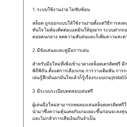
1. ระบบใช้งานง่าย ไม่ซับซ้อน
สล็อต ถูกออกแบบให้ใช้งานง่ายตั้งแต่วิธีการลงท
ทันใจ ไม่ต้องติดต่อแอดมินให้ยุ่งยาก ระบบฝากถ
คอยคนกลาง ลดความสับสนและก็เพิ่มความสะดวกส
2. มีข้อเสนอและคู่มือการเล่น
สำหรับมือใหม่ที่เพิ่งเข้าแวดวงสล็อตเครดิตฟรี
พิถีพิถัน ตั้งแต่การเลือกเกม การวางเดิมพัน การก
เล่นรู้สึกมั่นอกมั่นใจแล้วก็รู้เรื่องระบบเกมjinda55
3. มีระบบระเบียบทดสอบเล่นฟรี
ผู้เล่นมือใหม่สามารถทดลองเล่นสล็อตเครดิตฟรีใน
นำมาซึ่งความคุ้นเคยกับเกมเยอะขึ้นก่อนจะลงทุนจริ
และไม่กลัวการเสียเงินเกินจำเป็น