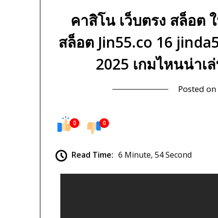
คาสิโน เว็บตรง สล็อต 
สล็อต Jin55.co 16 jinda
2025 เกมไหนน่าเล่น
Posted on
0
0
Read Time:
6 Minute, 54 Second