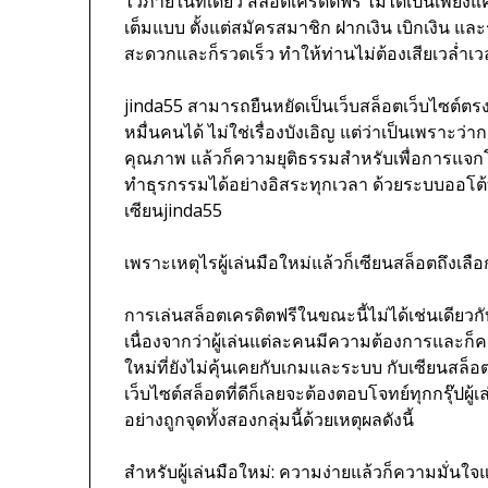
ไว้ภายในที่เดียว สล็อตเครดิตฟรี ไม่ได้เป็นเพียงแ
เต็มแบบ ตั้งแต่สมัครสมาชิก ฝากเงิน เบิกเงิน และ
สะดวกและก็รวดเร็ว ทำให้ท่านไม่ต้องเสียเวล่ำ
jinda55 สามารถยืนหยัดเป็นเว็บสล็อตเว็บไซต์ตรง
หมื่นคนได้ ไม่ใช่เรื่องบังเอิญ แต่ว่าเป็นเพราะ
คุณภาพ แล้วก็ความยุติธรรมสำหรับเพื่อการแจกโบน
ทำธุรกรรมได้อย่างอิสระทุกเวลา ด้วยระบบออโต้ท
เซียนjinda55
เพราะเหตุไรผู้เล่นมือใหม่แล้วก็เซียนสล็อตถึงเลื
การเล่นสล็อตเครดิตฟรีในขณะนี้ไม่ได้เช่นเดียวกับ
เนื่องจากว่าผู้เล่นแต่ละคนมีความต้องการและก็คว
ใหม่ที่ยังไม่คุ้นเคยกับเกมและระบบ กับเซียนสล็
เว็บไซต์สล็อตที่ดีก็เลยจะต้องตอบโจทย์ทุกกรุ๊ปผู
อย่างถูกจุดทั้งสองกลุ่มนี้ด้วยเหตุผลดังนี้
สำหรับผู้เล่นมือใหม่: ความง่ายแล้วก็ความมั่นใ