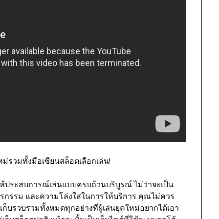
หม่รวมทั้งมือเซียนสล็อตเลือกเล่น!
ให้ประสบการณ์เล่นแบบครบถ้วนบริบูรณ์ ไม่ว่าจะเป็น
ุรกรรม และความโล่งใสในการให้บริการ คุณไม่ควร
ี่เก็บรวบรวมทั้งหมดทุกอย่างที่ผู้เล่นยุคใหม่อยากได้เอา