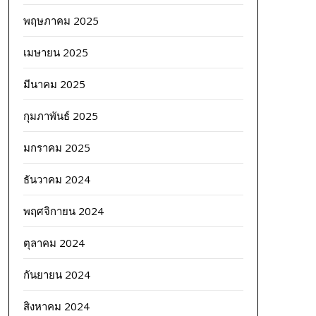
พฤษภาคม 2025
เมษายน 2025
มีนาคม 2025
กุมภาพันธ์ 2025
มกราคม 2025
ธันวาคม 2024
พฤศจิกายน 2024
ตุลาคม 2024
กันยายน 2024
สิงหาคม 2024