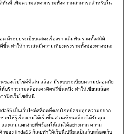
ด้ทันที เพิ่มความสะดวกรวมทั้งความสามารถสำหรับใน
อต มีระบบระเบียบแสดงเรื่องราวเดิมพัน รวมทั้งสถิติ
ได้ดีขึ้น ทำให้การเล่นมีความเที่ยงตรงรวมทั้งช่องทางชนะ
ืนของเว็บไซต์ที่เล่น สล็อต มีระบบระเบียบความปลอดภัย
้ให้บริการเกมสล็อตเครดิตฟรีชั้นหนึ่ง ทำให้เซียนสล็อต
การปิดเว็บไซต์หนี
่า jinda55 เป็นเว็บไซต์สล็อตที่ตอบโจทย์ครบทุกความอยาก
่วยให้รู้เรื่องเกมได้เร็วขึ้น ส่วนเซียนสล็อตได้รับคุณ
และเกมแตกง่ายที่พร้อมให้เล่นได้อย่างมาก ความ
ง jinda55 ก็เลยทำให้เว็บนี้เปลี่ยนเป็นเว็บสล็อตเว็บ