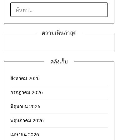
ค้นหา
สำหรับ:
ความเห็นล่าสุด
คลังเก็บ
สิงหาคม 2026
กรกฎาคม 2026
มิถุนายน 2026
พฤษภาคม 2026
เมษายน 2026