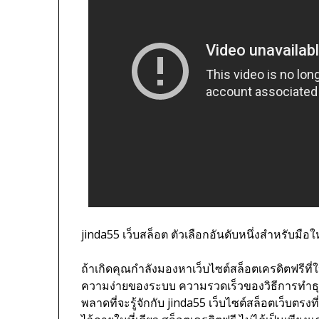
jinda55 เว็บสล็อต ตัวเลือกอันดับหนึ่งสำหรับมือใ
ถ้าเกิดคุณกำลังมองหาเว็บไซต์สล็อตเครดิตฟรีที่
ความง่ายของระบบ ความรวดเร็วของวิธีการทำธ
พลาดที่จะรู้จักกับ jinda55 เว็บไซต์สล็อตเว็บตรงท