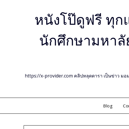
Skip
to
หนังโป๊ดูฟรี ทุ
content
นักศึกษามหาลัย 
https://x-provider.com คลิปหลุดดารา เป็นข่าว มอมย
Blog
Co