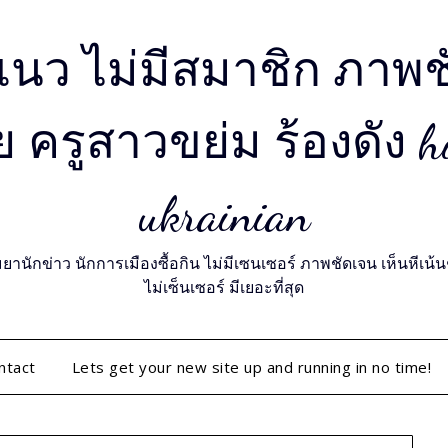
กแนว ไม่มีสมาชิก ภาพช
ครูสาวขย่ม ร้องดัง hidd
ukrainian
านักข่าว นักการเมืองซื้อกิน ไม่มีเซนเซอร์ ภาพชัดเจน เห็นหีเน้น
ไม่เซ็นเซอร์ มีเยอะที่สุด
ntact
Lets get your new site up and running in no time!