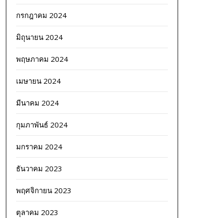
กรกฎาคม 2024
มิถุนายน 2024
พฤษภาคม 2024
เมษายน 2024
มีนาคม 2024
กุมภาพันธ์ 2024
มกราคม 2024
ธันวาคม 2023
พฤศจิกายน 2023
ตุลาคม 2023