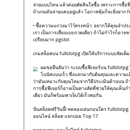
จ่ายแบบไหน แล้วค่อยตัดสินใจซื้อ เพราะการซื้อฟ
ถ้าเกมมันจ่ายแคบอยู่แล้ว โอกาสคุ้มก็จะยิ่งยาก f
• ซื้อความแกว่งมาไว้ตรงหน้า: อยากให้คุณจำปร
เรา เป็นการเสี่ยงแบบรวดเดียว ถ้าไม่กำไรก็อาจข
เปรียบมาก pgslot
เกมสล็อตบน fullslotpg เปิดให้บริการแบบจัดเต็ม 
ผมขอยืนยันว่า ระบบซื้อฟีเจอร์บน fullslotpg 
โบนัสแบบเร็ว ซึ่งแลกมากับต้นทุนและความเสี่ยงท
ว่ามันเหมาะกับคุณไหมจากวิธีประเมินด้านบน ถ้า
การซื้อฟีเจอร์ก็อาจเป็นทางลัดที่ช่วยให้คุณเห็นก
เดียว มันก็พร้อมพาเจ็บได้เร็วพอกัน
ปั่นสล็อตฟรีวันนี้! ทดลองเล่นก่อนใคร fullslot
ออนไลน์ สล็อต แจกบ่อย Top 17
ขอขอบพระคุณเว็ปไซต์
fullslotpg