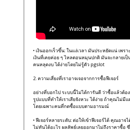
• เงินออกเร็วขึ้น: ในแง่เวลา มันประหยัดแน่ เพร
เงินที่เคยค่อย ๆ ไหลตอนหมุนปกติ มันจะกลายเป็นเ
คนหลุดงบ ได้ง่ายโดยไม่รู้ตัว pgslot
2. ความเสี่ยงที่เราอาจเจอจากการซื้อฟีเจอร์
อย่างที่บอกไป ระบบนี้ไม่ได้การันตี ว่าซื้อแล้วต้
รูปแบบที่ทำให้เราเสียจังหวะ ได้ง่าย ถ้าคุณไม่มี
โดยเฉพาะคนที่กดซื้อแบบตามอารมณ์
• ฟีเจอร์หลายระดับ: ต่อให้เข้าฟีเจอร์ได้ คุณอาจไ
ไม่ทันได้อะไร ผลลัพธ์เลยออกมาไม่ถึงราคาซื้อ ซึ่