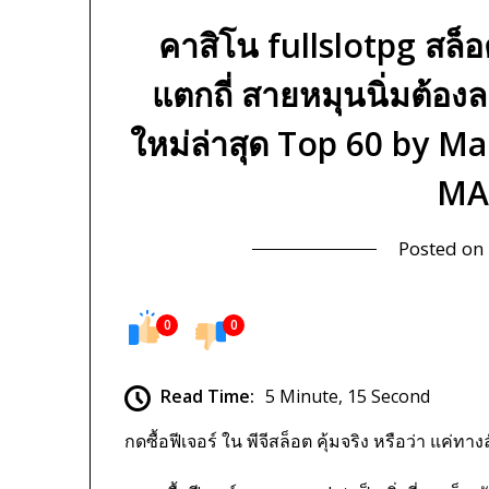
คาสิโน fullslotpg สล็อ
แตกถี่ สายหมุนนิ่มต้อง
ใหม่ล่าสุด Top 60 by Ma
MA
Posted on
0
0
Read Time:
5 Minute, 15 Second
กดซื้อฟีเจอร์ ใน พีจีสล็อต คุ้มจริง หรือว่า แค่ทา