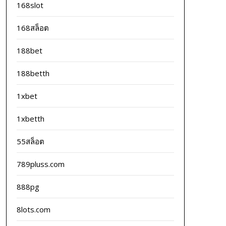
168slot
168สล็อต
188bet
188betth
1xbet
1xbetth
55สล็อต
789pluss.com
888pg
8lots.com