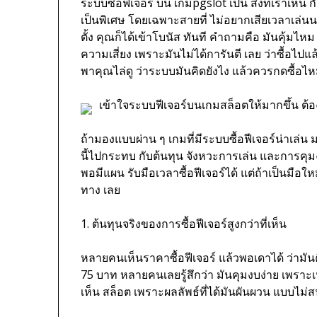
ระบบซื้อฟีเจอร์ บน เกมpgslot เป็น สิ่งที่เราเห
เป็นพิเศษ โดยเฉพาะสายที่ ไม่อยากเสียเวลาเล่นนาน
ตั้ง คุณก็ได้เข้าโบนัส ทันที คำถามคือ มันคุ้มไห
ความเสี่ยง เพราะมันไม่ได้การันตี เลย ว่าซื้อไป
พาคุณไล่ดู ว่าระบบมันคิดยังไง แล้วควรกดซื้อไ
เข้าใจระบบฟีเจอร์บนเกมสล็อตให้มากขึ้น ต้อง
ถ้ามองแบบผ่าน ๆ เกมที่มีระบบซื้อฟีเจอร์น่าเล่น
นี้ไปกระทบ กับต้นทุน จังหวะการเล่น และการคุ
พอมีแผน รับมือเวลาซื้อฟีเจอร์ได้ แต่ถ้าเป็นมือ
ทาง เลย
1. ต้นทุนจริงของการซื้อฟีเจอร์สูงกว่าที่เห็น
หลายคนเห็นราคาซื้อฟีเจอร์ แล้วพอเดาได้ ว่ามัน
75 บาท หลายคนเลยรู้สึกว่า มันคุมงบง่าย เพราะเ
เห็น สล็อต เพราะผลลัพธ์ที่ได้มันผันผวน แบบไม่ส