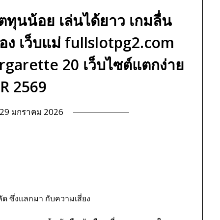
ตทุนน้อย เล่นได้ยาว เกมลื่น
ลอง เว็บแม่ fullslotpg2.com
rgarette 20 เว็บไซต์แตกง่าย
R 2569
29 มกราคม 2026
งลัด ซึ่งแลกมา กับความเสี่ยง