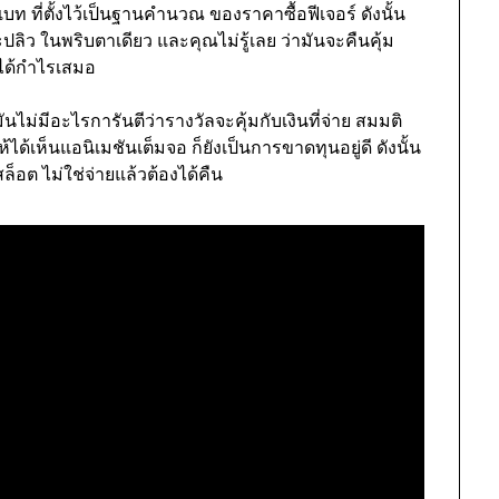
บท ที่ตั้งไว้เป็นฐานคำนวณ ของราคาซื้อฟีเจอร์ ดังนั้น
ปลิว ในพริบตาเดียว และคุณไม่รู้เลย ว่ามันจะคืนคุ้ม
าได้กำไรเสมอ
นไม่มีอะไรการันตีว่ารางวัลจะคุ้มกับเงินที่จ่าย สมมติ
ได้เห็นแอนิเมชันเต็มจอ ก็ยังเป็นการขาดทุนอยู่ดี ดังนั้น
ล็อต ไม่ใช่จ่ายแล้วต้องได้คืน