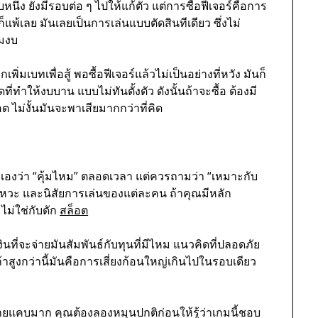
นึ่ง ยังมีรอบต่อ ๆ ไปให้แก้ตัว แต่การซื้อฟีเจอร์คือการ
แพ้เลย มันเลยเป็นการเล่นแบบตัดสินทีเดียว ซึ่งไม่
ุมงบ
มเบทเพื่อสู้ พอซื้อฟีเจอร์แล้วไม่เป็นอย่างที่หวัง มันก็
ดที่ทำให้งบบาน แบบไม่ทันตั้งตัว ดังนั้นถ้าจะซื้อ ต้องมี
็อต ไม่งั้นมันจะพาเสียมากกว่าที่คิด
ัวเองว่า “คุ้มไหม” ตลอดเวลา แต่ควรถามว่า “เหมาะกับ
งหวะ และนิสัยการเล่นของแต่ละคน ถ้าคุณมีหลัก
 ไม่ใช่กับดัก
สล็อต
เงินที่จะจ่ายมันสัมพันธ์กับทุนที่มีไหม แนวคิดที่ปลอดภัย
้าสูงกว่านี้มันคือการเสี่ยงก้อนใหญ่เกินไปในรอบเดียว
จ่ายแคบมาก คุณต้องลองหมุนปกติก่อนให้รู้ว่าเกมนี้ชอบ