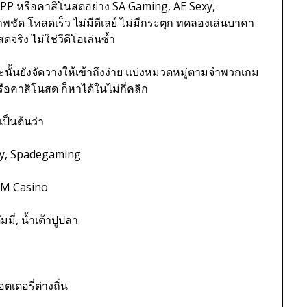
er, PP หรือคาสิโนสดอย่าง SA Gaming, AE Sexy,
พชัด โหลดเร็ว ไม่มีดีเลย์ ไม่มีกระตุก ทดลองเล่นบาคา
ริง ไม่ใช่วีดีโอเล่นซ้ำ
กระนั้นยังจัดวางให้เข้าถึงง่าย แบ่งหมวดหมู่ตามจำพวกเกม
รือคาสิโนสด ก็หาได้ในไม่กี่คลิก
ป็นต้นว่า
lay, Spadegaming
 WM Casino
มมี่, น้ำเต้าปูปลา
เตอรี่ต่างถิ่น