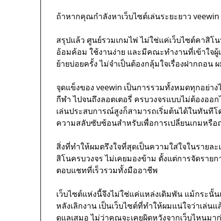
ถ้าหากคุณกำลังหาเว็บไซต์เล่นระยะยาว veewin ค
สรุปแล้ว ศูนย์รวมเกมไพ่ ไม่ใช่แค่เว็บไซต์คาสิโน
อ้อมค้อม ใช้งานง่าย และมีคณะทำงานที่เข้าใจผู้เล
ย้ายบ่อยครั้ง ไม่จำเป็นต้องกลุ้มใจเรื่องฝากถอน
จุดแข็งของ veewin เป็นการรวมทั้งหมดทุกอย่างไ
กีฬา ไปจนถึงลอตเตอรี่ ครบวงจรแบบไม่ต้องออกไปหา
เล่นประสบการณ์สูงก็สามารถเริ่มต้นได้ในทันทีโด
ความสลับซับซ้อนสำหรับเพื่อการเปลี่ยนเกมหรือ
สิ่งที่ทำให้ผมตรึงใจที่สุดเป็นความใส่ใจในรายละเ
สิโนครบวงจร ไม่เคยมองข้าม ตั้งแต่การจัดราย
ตอบแชทที่เร็วรวมทั้งมืออาชีพ
เว็บไซต์แห่งนี้จึงไม่ใช่แค่แหล่งเดิมพัน แม้กระน
หลังเลิกงาน เป็นเว็บไซต์ที่ทำให้ผมแน่ใจว่าเล่นแ
ดูแลเสมอ ไม่ว่าคุณจะเคยผิดหวังจากเว็บไหนมาก่