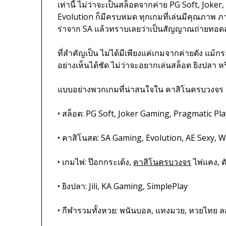
เท่านี้ ไม่ว่าจะเป็นสล็อตจากค่าย PG Soft, Jok
Evolution ก็มีครบหมด ทุกเกมที่เล่นมีคุณภาพ ภา
ร่าจาก SA แล้วทราบเลยว่าเป็นสัญญาณถ่ายทอดสดจ
ที่สำคัญเป็น ไม่ได้มีเพียงแค่เกมจากค่ายดัง แม้
อย่างเห็นได้ชัด ไม่ว่าจะอยากเล่นสล็อต ยิงปลา ห
แบบอย่างพวกเกมที่น่าสนใจใน คาสิโนครบวงจร เ
• สล็อต: PG Soft, Joker Gaming, Pragmatic P
• คาสิโนสด: SA Gaming, Evolution, AE Sexy,
• เกมไพ่: ป๊อกกระเด้ง,
คาสิโนครบวงจร
ไพ่แคง, ดั
• ยิงปลา: Jili, KA Gaming, SimplePlay
• กีฬารวมทั้งหวย: พนันบอล, แทงมวย, หวยไทย ลอต