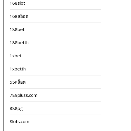
168slot
168สล็อต
188bet
188betth
1xbet
1xbetth
55สล็อต
789pluss.com
888pg
8lots.com