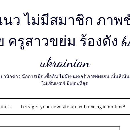
กแนว ไม่มีสมาชิก ภาพช
ครูสาวขย่ม ร้องดัง hidd
ukrainian
านักข่าว นักการเมืองซื้อกิน ไม่มีเซนเซอร์ ภาพชัดเจน เห็นหีเน้น
ไม่เซ็นเซอร์ มีเยอะที่สุด
ntact
Lets get your new site up and running in no time!