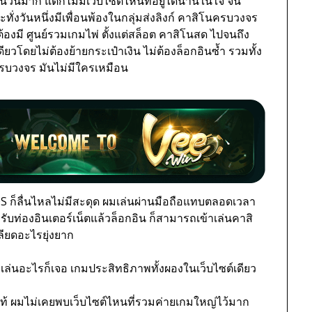
นวนมาก แต่ก็ไม่มีเว็บไซต์ไหนที่อยู่ได้นานในใจ จน
ะทั่งวันหนึ่งมีเพื่อนพ้องในกลุ่มส่งลิงก์ คาสิโนครบวงจร
ต้องมี ศูนย์รวมเกมไพ่ ตั้งแต่สล็อต คาสิโนสด ไปจนถึง
ดียวโดยไม่ต้องย้ายกระเป๋าเงิน ไม่ต้องล็อกอินซ้ำ รวมทั้ง
นครบวงจร มันไม่มีใครเหมือน
iOS ก็ลื่นไหลไม่มีสะดุด ผมเล่นผ่านมือถือแทบตลอดเวลา
บท่องอินเตอร์เน็ตแล้วล็อกอิน ก็สามารถเข้าเล่นคาสิ
ลียดอะไรยุ่งยาก
่นอะไรก็เจอ เกมประสิทธิภาพทั้งผองในเว็บไซต์เดียว
งแท้ ผมไม่เคยพบเว็บไซต์ไหนที่รวมค่ายเกมใหญ่ไว้มาก