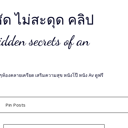
ัด ไม่สะดุด คลิป
en secrets of an
ๆห้องคลายเครียด เสริมความสุข หนังโป๊ หนัง Av ดูฟรี
Pin Posts