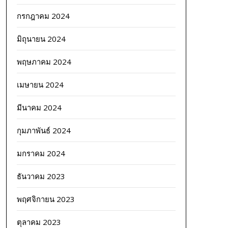
กรกฎาคม 2024
มิถุนายน 2024
พฤษภาคม 2024
เมษายน 2024
มีนาคม 2024
กุมภาพันธ์ 2024
มกราคม 2024
ธันวาคม 2023
พฤศจิกายน 2023
ตุลาคม 2023