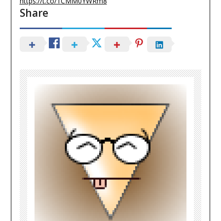
https://t.co/1CMM0YWRm8
Share