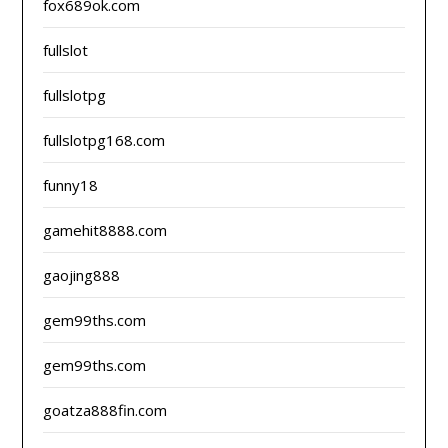
fox689ok.com
fullslot
fullslotpg
fullslotpg168.com
funny18
gamehit8888.com
gaojing888
gem99ths.com
gem99ths.com
goatza888fin.com