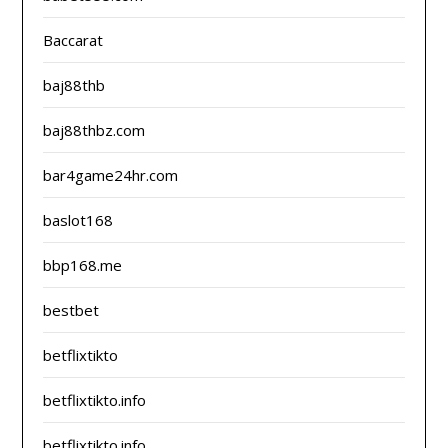
Baccarat
baj88thb
baj88thbz.com
bar4game24hr.com
baslot168
bbp168.me
bestbet
betflixtikto
betflixtikto.info
betflixtikto.info