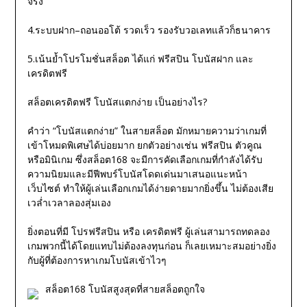
จริง
4.ระบบฝาก–ถอนออโต้ รวดเร็ว รองรับวอเลทแล้วก็ธนาคาร
5.เน้นย้ำโปรโมชั่นสล็อต ได้แก่ ฟรีสปิน โบนัสฝาก และ
เครดิตฟรี
สล็อตเครดิตฟรี โบนัสแตกง่าย เป็นอย่างไร?
คำว่า “โบนัสแตกง่าย” ในสายสล็อต มักหมายความว่าเกมที่
เข้าโหมดพิเศษได้บ่อยมาก ยกตัวอย่างเช่น ฟรีสปิน ตัวคูณ
หรือมินิเกม ซึ่งสล็อต168 จะมีการคัดเลือกเกมที่กำลังได้รับ
ความนิยมและมีฟีพบร์โบนัสโดดเด่นมาเสนอแนะหน้า
เว็บไซต์ ทำให้ผู้เล่นเลือกเกมได้ง่ายดายมากยิ่งขึ้น ไม่ต้องเสีย
เวล่ำเวลาลองสุ่มเอง
ยิ่งตอนที่มี โปรฟรีสปิน หรือ เครดิตฟรี ผู้เล่นสามารถทดลอง
เกมพวกนี้ได้โดยแทบไม่ต้องลงทุนก่อน ก็เลยเหมาะสมอย่างยิ่ง
กับผู้ที่ต้องการหาเกมโบนัสเข้าไวๆ
สล็อต168 โบนัสสูงสุดที่สายสล็อตถูกใจ