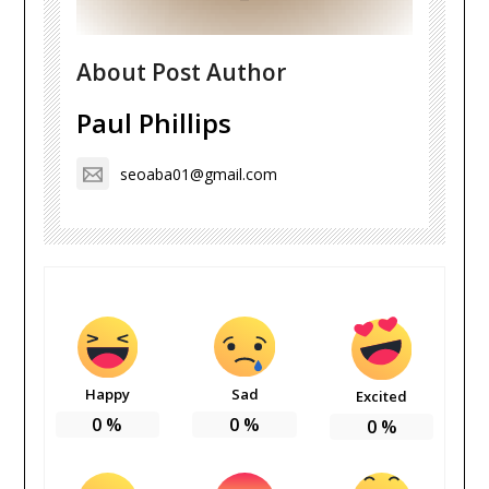
About Post Author
Paul Phillips
seoaba01@gmail.com
Happy
Sad
Excited
0
%
0
%
0
%