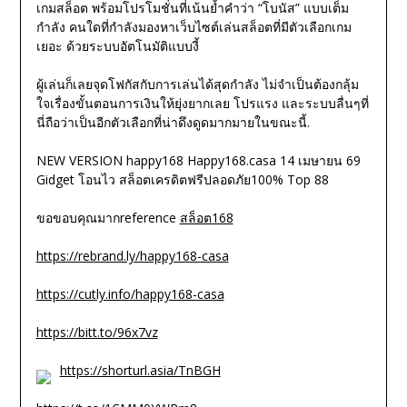
เกมสล็อต พร้อมโปรโมชั่นที่เน้นย้ำคำว่า “โบนัส” แบบเต็ม
กำลัง คนใดที่กำลังมองหาเว็บไซต์เล่นสล็อตที่มีตัวเลือกเกม
เยอะ ด้วยระบบอัตโนมัติแบบงี้
ผู้เล่นก็เลยจุดโฟกัสกับการเล่นได้สุดกำลัง ไม่จำเป็นต้องกลุ้ม
ใจเรื่องขั้นตอนการเงินให้ยุ่งยากเลย โปรแรง และระบบลื่นๆที่
นี่ถือว่าเป็นอีกตัวเลือกที่น่าดึงดูดมากมายในขณะนี้.
NEW VERSION happy168 Happy168.casa 14 เมษายน 69
Gidget โอนไว สล็อตเครดิตฟรีปลอดภัย100% Top 88
ขอขอบคุณมากreference
สล็อต168
https://rebrand.ly/happy168-casa
https://cutly.info/happy168-casa
https://bitt.to/96x7vz
https://shorturl.asia/TnBGH