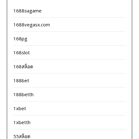
1688sagame
1688vegasx.com
168pg
168slot
168สล็อต
188bet
188betth
1xbet
1xbetth
55สล็อต