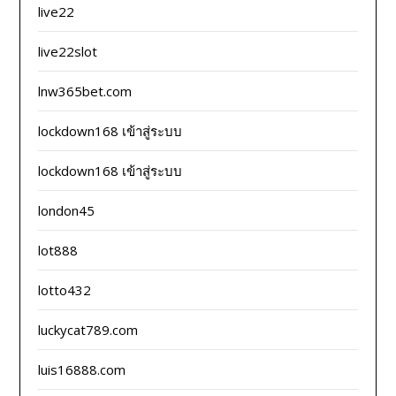
live22
live22slot
lnw365bet.com
lockdown168 เข้าสู่ระบบ
lockdown168 เข้าสู่ระบบ
london45
lot888
lotto432
luckycat789.com
luis16888.com