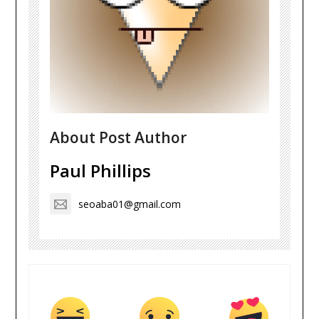
About Post Author
Paul Phillips
seoaba01@gmail.com