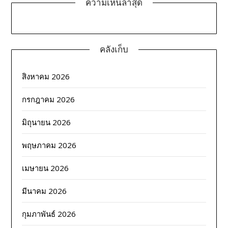
ความเห็นล่าสุด
คลังเก็บ
สิงหาคม 2026
กรกฎาคม 2026
มิถุนายน 2026
พฤษภาคม 2026
เมษายน 2026
มีนาคม 2026
กุมภาพันธ์ 2026