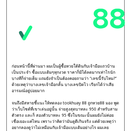
ก่อนหน้านี้ที่ผ่านมา ผมเป็นผู้ซื้อหวยใต้ดินกับเจ้ามือแถวบ้าน
เป็นประจำ ซื้อแบบเดิมๆทุกงวด ราคาก็มิได้ลดมากเท่าไรนัก
บางทีก็จ่ายเต็ม แถมยังจำเป็นต้องคอยถามว่า “เลขนี้รับไหม?”
ด้วยเหตุว่าบางเลขเจ้ามือกลั้น บางเลขปิดไว เรียกได้ว่าเสีย
อารมณ์อยู่บ่อยมาก
จนถึงมีสหายชี้แนะให้ทดลอง tookhuay 88 ถูกหวย88 มอง พูด
ว่าเว็บไซต์ที่เขาเล่นอยู่นั้น จ่ายสูงสุดบาทละ 950 สำหรับสาม
ตัวตรง และก็ สองตัวบาทละ 95 ซึ่งในขณะนั้นผมยังไม่ค่อย
เชื่อเยอะแค่ไหน เพราะว่าคิดว่ามันดูดีเกินจริง แต่ด้วยเหตุว่า
อยากลองดูว่าไม่เหมือนกับเจ้ามือแบบเดิมอย่างไร ผมเลย