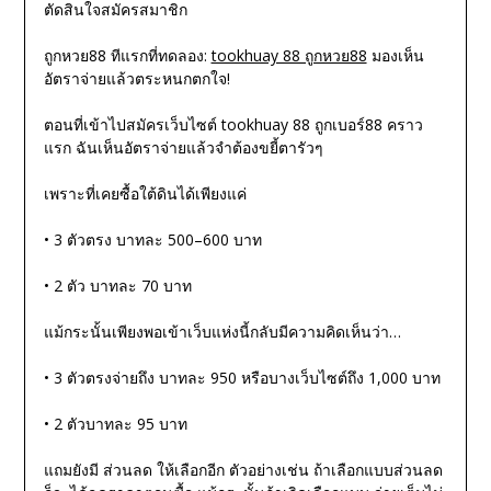
ตัดสินใจสมัครสมาชิก
ถูกหวย88 ทีแรกที่ทดลอง:
tookhuay 88 ถูกหวย88
มองเห็น
อัตราจ่ายแล้วตระหนกตกใจ!
ตอนที่เข้าไปสมัครเว็บไซต์ tookhuay 88 ถูกเบอร์88 คราว
แรก ฉันเห็นอัตราจ่ายแล้วจำต้องขยี้ตารัวๆ
เพราะที่เคยซื้อใต้ดินได้เพียงแค่
• 3 ตัวตรง บาทละ 500–600 บาท
• 2 ตัว บาทละ 70 บาท
แม้กระนั้นเพียงพอเข้าเว็บแห่งนี้กลับมีความคิดเห็นว่า…
• 3 ตัวตรงจ่ายถึง บาทละ 950 หรือบางเว็บไซต์ถึง 1,000 บาท
• 2 ตัวบาทละ 95 บาท
แถมยังมี ส่วนลด ให้เลือกอีก ตัวอย่างเช่น ถ้าเลือกแบบส่วนลด