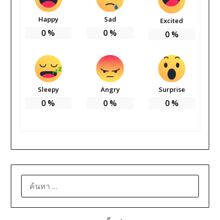
Happy
Sad
Excited
0
%
0
%
0
%
Sleepy
Angry
Surprise
0
%
0
%
0
%
ค้นหา
สำหรับ: