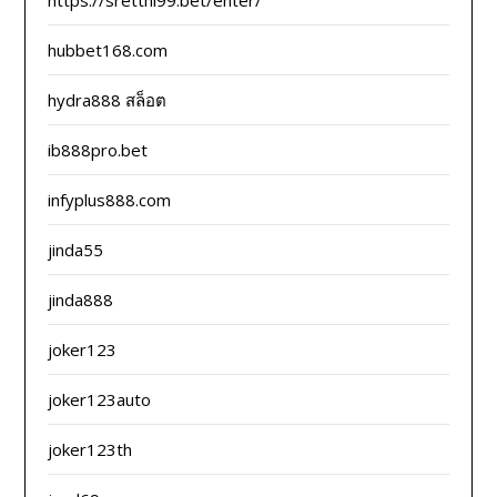
https://sretthi99.bet/enter/
hubbet168.com
hydra888 สล็อต
ib888pro.bet
infyplus888.com
jinda55
jinda888
joker123
joker123auto
joker123th