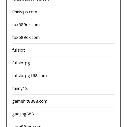
finnivips.com
fox689ok.com
fox689ok.com
fullslot
fullslotpg
fullslotpg168.com
funny18
gamehit8888.com
gaojing888
gem99ths.com