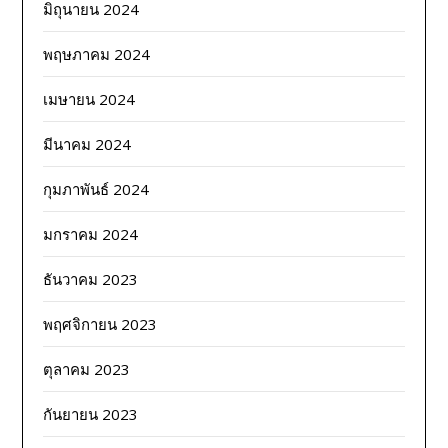
มิถุนายน 2024
พฤษภาคม 2024
เมษายน 2024
มีนาคม 2024
กุมภาพันธ์ 2024
มกราคม 2024
ธันวาคม 2023
พฤศจิกายน 2023
ตุลาคม 2023
กันยายน 2023