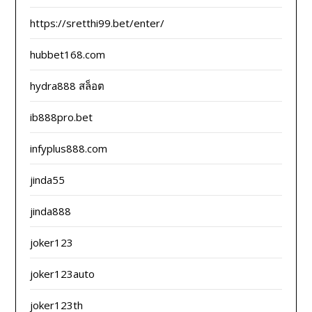
https://sretthi99.bet/enter/
hubbet168.com
hydra888 สล็อต
ib888pro.bet
infyplus888.com
jinda55
jinda888
joker123
joker123auto
joker123th