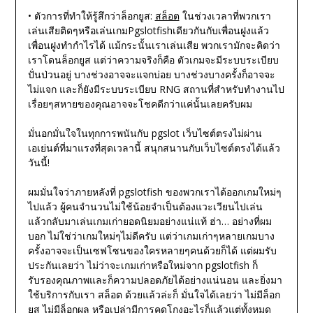
• ตัวการที่ทำให้รู้สึกว่าล็อกยูส:
สล็อต
ในช่วงเวลาที่พวกเรา
เล่นเสียติดๆหรือเล่นเกมPgslotfishเดียวกันกับเพื่อนฝูงแล้ว
เพื่อนฝูงทำกำไรได้ แม้กระนั้นเราเล่นเสีย พวกเรามักจะคิดว่า
เราโดนล็อกยูส แต่ว่าความจริงก็คือ ตัวเกมจะมีระบบระเบียบ
ปั่นป่วนอยู่ บางช่วงอาจจะแจกบ่อย บางช่วงบางครั้งก็อาจจะ
ไม่แจก และก็ยังมีระบบระเบียบ RNG สถานที่สำหรับทำงานไป
เรื่อยๆสหายของคุณอาจจะโชคดีกว่าแค่นั้นเลยครับผม
มั่นอกมั่นใจในทุกการพนันกับ pgslot เว็บไซต์ตรงไม่ผ่าน
เอเย่นต์ที่มาแรงที่สุดเวลานี้ สนุกสนานกับเว็บไซต์ตรงได้แล้ว
วันนี้!
ผมมั่นใจว่าภายหลังที่ pgslotfish ของพวกเราได้ออกเกมใหม่ๆ
ไปแล้ว ผู้คนจำนวนไม่ใช้น้อยจำเป็นต้องแวะเวียนไปเล่น
แล้วกลับมาเล่นเกมเก่ายอดนิยมอย่างแน่แท้ ฮ่า… อย่างที่ผม
บอก ไม่ใช่ว่าเกมใหม่ๆไม่ดีครับ แต่ว่าเกมเก่าๆหลายเกมบาง
ครั้งอาจจะเป็นเซฟโซนของใครหลายๆคนด้วยก็ได้ แต่ผมรับ
ประกันเลยว่า ไม่ว่าจะเกมเก่าหรือใหม่จาก pgslotfish ก็
รับรองคุณภาพและก็ความปลอดภัยได้อย่างแน่นอน และยิ่งมา
ใช้บริการกับเรา สล็อต ด้วยแล้วล่ะก็ มั่นใจได้เลยว่า ไม่มีล็อก
ยูส ไม่มีล็อกผล หรือเปล่ามีการคดโกงอะไรก็แล้วแต่ทั้งหมด