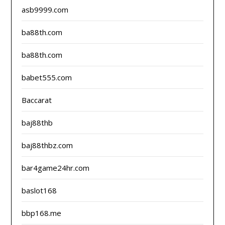
asb9999.com
ba88th.com
ba88th.com
babet555.com
Baccarat
baj88thb
baj88thbz.com
bar4game24hr.com
baslot168
bbp168.me