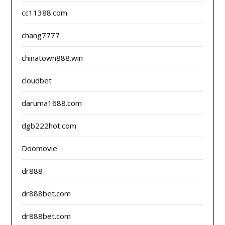
cc11388.com
chang7777
chinatown888.win
cloudbet
daruma1688.com
dgb222hot.com
Doomovie
dr888
dr888bet.com
dr888bet.com