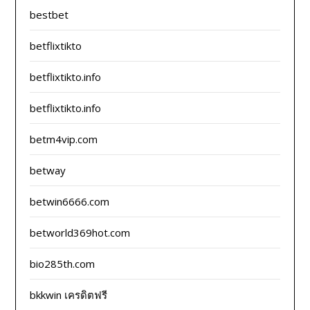
bestbet
betflixtikto
betflixtikto.info
betflixtikto.info
betm4vip.com
betway
betwin6666.com
betworld369hot.com
bio285th.com
bkkwin เครดิตฟรี