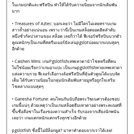
ในเกมปกติและฟรีสปิน ทำให้ได้รับความนิยมจากนักเดิมพัน
มาก
• Treasures of Aztec: บอกเลยว่า ไม่มีใครไม่เคยทราบเกม
สาวถ้ำอย่างแน่นอน เพราะว่านี่เป็นเกมสล็อตยอดฮิตลำดับ
หนึ่งชั่วกัลปวสานของ สล็อต เลยก็ว่าได้ ฟีเจอร์ฟรีสปินบวกตัว
คูณหนักๆเป็นเกมที่สตรีมเมอร์ยังเล่นpgslotบ่อยมากแบบสุดๆ
อีกด้วย
• Caishen Wins: เกมPgslotfishเทพเทวดานำโชคหรือที่คน
ไม่ใช่น้อยเรียกว่าเกมอาแปะ เป็นเกมpgslotfishทวยเทพเทวดา
แห่งความรวย ฟีเจอร์เลือกวงล้อฟรีสปินที่ลุ้นตัวคูณได้แบบจัด
เต็ม ได้รับความนิยมในกลุ่มนักเดิมพันสายมูหรือถูกใจเสริม
โชคลาภแบบสุดๆ
• Ganesha Fortune: คนไหนกันนับถือพระวิฆเนศวรต้องชอบ
เกมนี้แน่ๆ ด้วยเหตุว่าเป็นเกมสล็อตธีมเทวดาอย่างพระคเณศที่
ขึ้นชื่อลือชาในเรื่องของความสำเร็จ รับรองจากเสียงนักพนัน
เลยว่า เกมแตกหนักแตกจริงทุกช่วงอีกด้วย
pgslotfish ชื่อนี้ไม่มีล็อกยูส? มาหาคำตอบจากเราได้เลย!