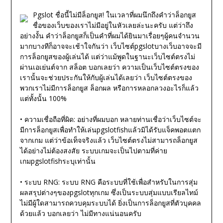
Pgslot ชื่อนี้ไม่มีล็อกยูส! ในเวลาที่ผมนึกถึงคำว่าล็อกยูส
ชื่อของเว็บของเราไม่มีอยู่ในหัวเลยล่ะนะครับ แต่ว่าถึง
อย่างงั้น คำว่าล็อกยูสก็เป็นคำที่ผมได้ยินมาเรื่อยๆผู้คนจำนวน
มากบางทีก็อาจจะเช้าใจกันว่า เว็บไซต์pgslotบางเว็บอาจจะมี
การล็อกยูสของผู้เล่นได้ แต่ว่าแม้พูดในฐานะเว็บไซต์ตรงไม่
ผ่านเอเย่นต์จาก สล็อต บอกเลยว่า ความเป็นเว็บไซต์ตรงของ
เรานั้นจะช่วยประกันให้กับผู้เล่นได้เลยว่า เว็บไซต์ตรงของ
พวกเราไม่มีการล็อกยูส ล็อกผล หรือการหลอกลวงอะไรก็แล้ว
แต่ทั้งนั้น 100%
• ความเชื่อถือที่ผิด: อย่างที่ผมบอก หลายท่านเชื่อว่าเว็บไซต์จะ
มีการล็อกยูสเพื่อทำให้เล่นpgslotfishแล้วมิได้รับแจ็คพอตแตก
จากเกม แต่ว่าข้อเท็จจริงแล้ว เว็บไซต์ตรงไม่สามารถล็อกยูส
ได้อย่างไม่ต้องสงสัย ระบบเกมจะเป็นไปตามที่ค่าย
เกมpgslotfishระบุเท่านั้น
• ระบบ RNG: ระบบ RNG คือระบบที่ใช้เพื่อสำหรับในการสุ่ม
ผลสรุปต่างๆของpgslotทุกเกม ซึ่งเป็นระบบสุ่มแบบเรียลไทม์
ไม่มีผู้ใดสามารถควบคุมระบบได้ ยิ่งเป็นการล็อกยูสที่ตัวบุคคล
ด้วยแล้ว บอกเลยว่า ไม่มีทางแน่นอนครับ