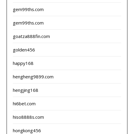
gem99ths.com
gem99ths.com
goatza888fin.com
golden456
happy168
hengheng9899.com
hengjing168
hi6bet.com
hiso8888s.com
hongkong456