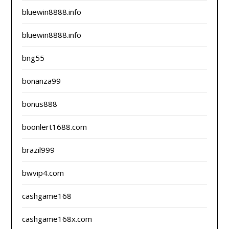
bluewin8888.info
bluewin8888.info
bng55
bonanza99
bonus888
boonlert1688.com
brazil999
bwvip4.com
cashgame168
cashgame168x.com