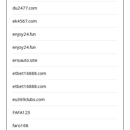
du2477.com
ek4567.com
enjoy24.fun
enjoy24.fun
erisauto.site
etbet16888.com
etbet16888.com
eu369clubs.com
FAFA123
faro168