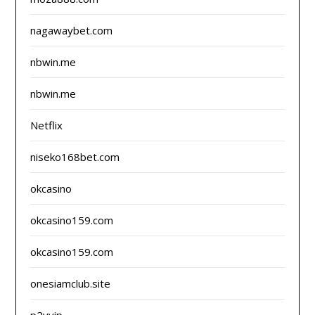
nagawaybet.com
nbwin.me
nbwin.me
Netflix
niseko168bet.com
okcasino
okcasino159.com
okcasino159.com
onesiamclub.site