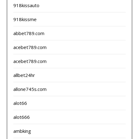
918kissauto
918kissme
abbet789.com
acebet789.com
acebet789.com
allbet24hr
allone745s.com
alot66
alot666
ambking