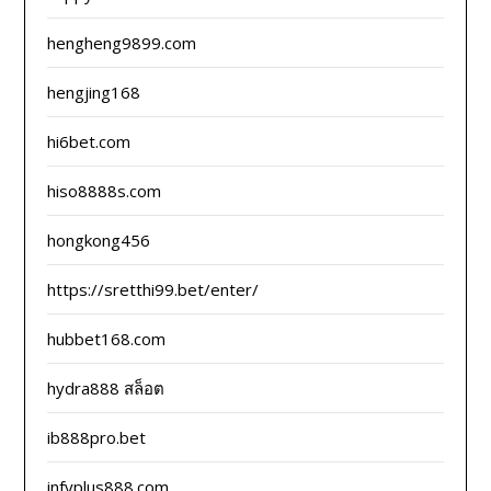
hengheng9899.com
hengjing168
hi6bet.com
hiso8888s.com
hongkong456
https://sretthi99.bet/enter/
hubbet168.com
hydra888 สล็อต
ib888pro.bet
infyplus888.com