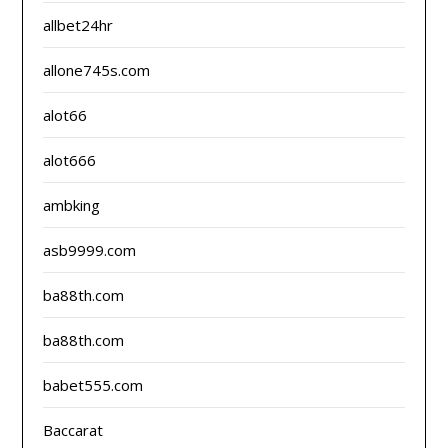
allbet24hr
allone745s.com
alot66
alot666
ambking
asb9999.com
ba88th.com
ba88th.com
babet555.com
Baccarat