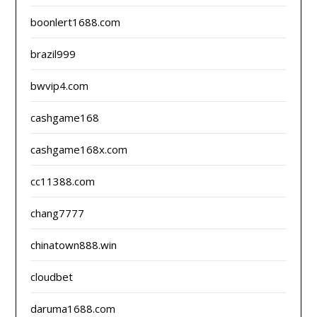
boonlert1688.com
brazil999
bwvip4.com
cashgame168
cashgame168x.com
cc11388.com
chang7777
chinatown888.win
cloudbet
daruma1688.com