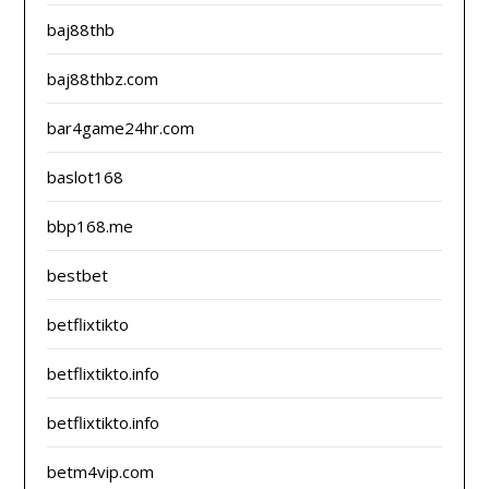
baj88thb
baj88thbz.com
bar4game24hr.com
baslot168
bbp168.me
bestbet
betflixtikto
betflixtikto.info
betflixtikto.info
betm4vip.com