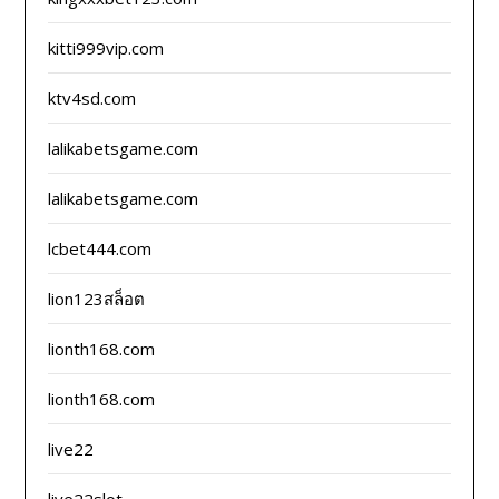
kitti999vip.com
ktv4sd.com
lalikabetsgame.com
lalikabetsgame.com
lcbet444.com
lion123สล็อต
lionth168.com
lionth168.com
live22
live22slot