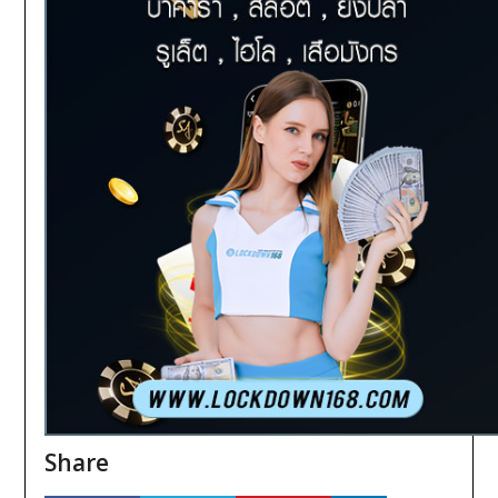
Share