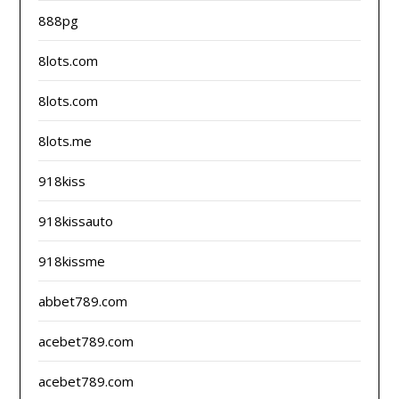
888pg
8lots.com
8lots.com
8lots.me
918kiss
918kissauto
918kissme
abbet789.com
acebet789.com
acebet789.com