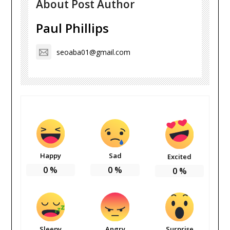
About Post Author
Paul Phillips
seoaba01@gmail.com
Happy
Sad
Excited
0
%
0
%
0
%
Sleepy
Angry
Surprise