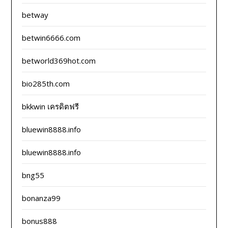
betway
betwin6666.com
betworld369hot.com
bio285th.com
bkkwin เครดิตฟรี
bluewin8888.info
bluewin8888.info
bng55
bonanza99
bonus888