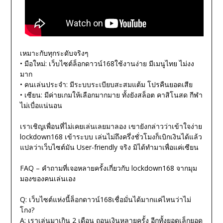
เหมาะกับทุกระดับจริงๆ
• มือใหม่: เว็บไซต์ล็อกดาวน์168ใช้งานง่าย มีเมนูไทย ไม่งง
มาก
• คนเล่นประจำ: มีระบบระเบียบสะสมแต้ม โปรคืนยอดเสีย
• เซียน: มีค่ายเกมให้เลือกมากมาย ทั้งยังสล็อต คาสิโนสด กีฬา
ไม่เบื่อแน่นอน
เราเชิญเพื่อนที่ไม่เคยเล่นเลยมาลอง เขายังกล่าวว่าเข้าใจง่าย
lockdown168 เข้าระบบ เล่นไม่ถึงครึ่งชั่วโมงก็เบิกเงินได้แล้ว
แปลว่าเว็บไซต์มัน User-friendly จริง มิได้ทำมาเพื่อแค่เซียน
FAQ – คำถามที่เจอหลายครั้งเกี่ยวกับ lockdown168 จากมุม
มองของคนเล่นเอง
Q: เว็บไซต์แห่งนี้ล็อกดาวน์168เชื่อมั่นได้มากแค่ไหนว่าไม่
โกง?
A: เราเล่นมาเกิน 2 เดือน ถอนเงินหลายครั้ง อีกทั้งยอดเล็กยอด