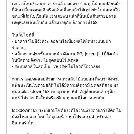
เคยเจอไหม? เล่นบาคาร่าแล้วออกตรงข้ามทุกไม้ พอเปลี่ยนฝั่ง
ก็ดันเปลี่ยนผลพอดี หรือเล่นสล็อตแล้วไม่เคยเข้าโบนัสเลยใน
ขณะที่เติมไปเป็นพัน เราเคยพบ แล้วก็นั่นเป็นต้นสายปลาย
เหตุที่เลิกเล่นเว็บอื่น แล้วมาอยู่กับ ล็อกดาวน์168
ในเว็บไซต์นี้:
• บาคาร่าไม่มีจังหวะ ล็อค หรือเบี่ยงผลให้ผิดทางแบบน่า
รำคาญ
• สล็อตจากค่ายชั้นแนวหน้า ดังเช่น PG, Joker, JILI ก็ยังเข้า
โบนัสตามจังหวะ ไม่ดูดแบบไร้เหตุผล
• ระบบคาสิโนสดเป็น live จริงๆไม่ใช่วิดีโอจำลอง
พวกเราเคยทดสอบด้วยการแทงสลับไม้แบบสุ่ม ก็พบว่าจังหวะ
แพ้ชนะเป็นไปตามสถิติ ไม่ได้มีความคิดว่ามี บุคคลที่สาม มา
คุมเกมlockdown168 เข้าสู่ระบบ ที่สำคัญคือเล่นแล้ว รู้สึก
แฟร์ ไม่ว่าจะมือใหม่หรือเซียน ทุกคนมีโอกาสเท่ากัน
lockdown168 ระบบเว็บไซต์ตรงที่ใช้งานง่ายดายกว่าที่คิด ไม่
ต้องโหลดแอปก็เข้าได้ทุกเครื่อง ทุกโปรแกรมสำหรับท่อง
อินเตอร์เน็ต