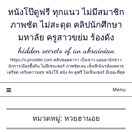
Skip
หนังโป๊ดูฟรี ทุกแนว ไม่มีสมาชิก
to
content
ภาพชัด ไม่สะดุด คลิปนักศึกษา
มหาลัย ครูสาวขย่ม ร้องดัง
hidden secrets of an ukrainian
https://x-provider.com คลิปหลุดดารา เป็นข่าว มอมยานักข่าว
นักการเมืองซื้อกิน ไม่มีเซนเซอร์ ภาพชัดเจน เห็นหีเน้นๆห้องคลาย
เครียด เสริมความสุข หนังโป๊ หนัง Av ดูฟรี ไม่เซ็นเซอร์ มีเยอะที่สุด
Menu
หมวดหมู่:
หวยฮานอย