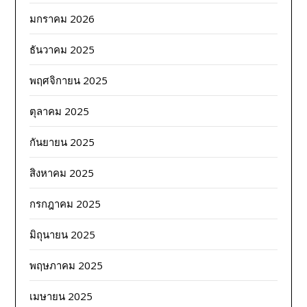
มกราคม 2026
ธันวาคม 2025
พฤศจิกายน 2025
ตุลาคม 2025
กันยายน 2025
สิงหาคม 2025
กรกฎาคม 2025
มิถุนายน 2025
พฤษภาคม 2025
เมษายน 2025