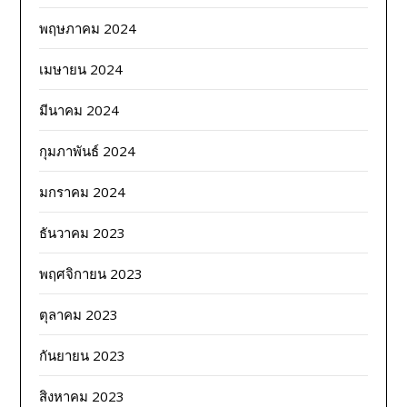
พฤษภาคม 2024
เมษายน 2024
มีนาคม 2024
กุมภาพันธ์ 2024
มกราคม 2024
ธันวาคม 2023
พฤศจิกายน 2023
ตุลาคม 2023
กันยายน 2023
สิงหาคม 2023