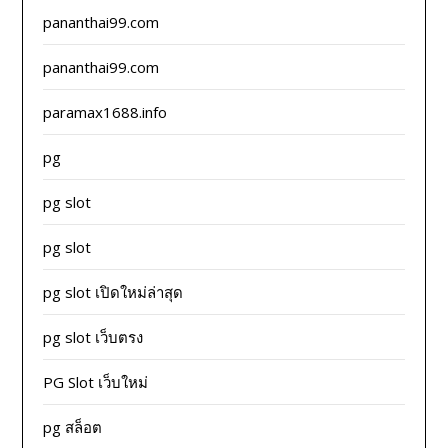
pananthai99.com
pananthai99.com
paramax1688.info
pg
pg slot
pg slot
pg slot เปิดใหม่ล่าสุด
pg slot เว็บตรง
PG Slot เว็บใหม่
pg สล็อต