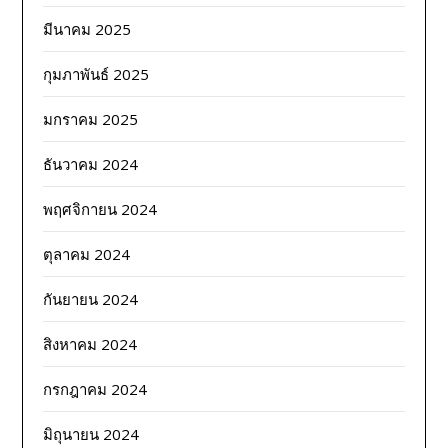
มีนาคม 2025
กุมภาพันธ์ 2025
มกราคม 2025
ธันวาคม 2024
พฤศจิกายน 2024
ตุลาคม 2024
กันยายน 2024
สิงหาคม 2024
กรกฎาคม 2024
มิถุนายน 2024