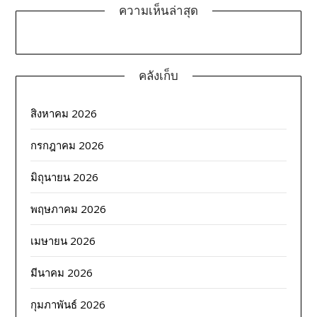
ความเห็นล่าสุด
คลังเก็บ
สิงหาคม 2026
กรกฎาคม 2026
มิถุนายน 2026
พฤษภาคม 2026
เมษายน 2026
มีนาคม 2026
กุมภาพันธ์ 2026