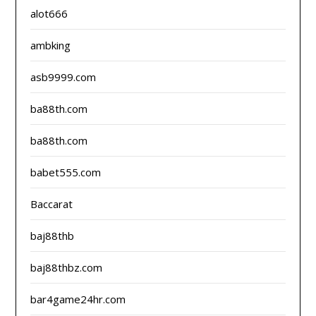
alot666
ambking
asb9999.com
ba88th.com
ba88th.com
babet555.com
Baccarat
baj88thb
baj88thbz.com
bar4game24hr.com