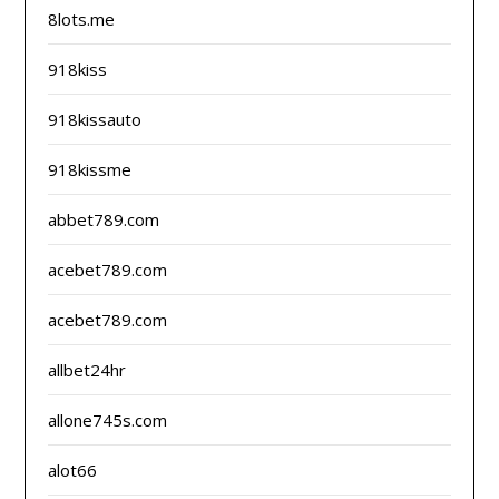
8lots.me
918kiss
918kissauto
918kissme
abbet789.com
acebet789.com
acebet789.com
allbet24hr
allone745s.com
alot66