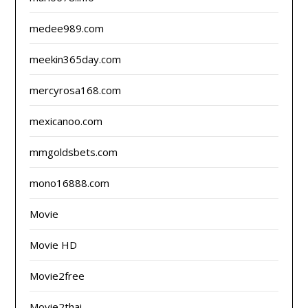
medee989.com
meekin365day.com
mercyrosa168.com
mexicanoo.com
mmgoldsbets.com
mono16888.com
Movie
Movie HD
Movie2free
Movie2thai