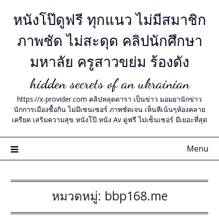
Skip
หนังโป๊ดูฟรี ทุกแนว ไม่มีสมาชิก
to
content
ภาพชัด ไม่สะดุด คลิปนักศึกษา
มหาลัย ครูสาวขย่ม ร้องดัง
hidden secrets of an ukrainian
https://x-provider.com คลิปหลุดดารา เป็นข่าว มอมยานักข่าว
นักการเมืองซื้อกิน ไม่มีเซนเซอร์ ภาพชัดเจน เห็นหีเน้นๆห้องคลาย
เครียด เสริมความสุข หนังโป๊ หนัง Av ดูฟรี ไม่เซ็นเซอร์ มีเยอะที่สุด
Menu
หมวดหมู่:
bbp168.me