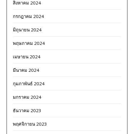
สิงหาคม 2024
กรกฎาคม 2024
มิถุนายน 2024
พฤษภาคม 2024
เมษายน 2024
มีนาคม 2024
กุมภาพันธ์ 2024
มกราคม 2024
ธันวาคม 2023
พฤศจิกายน 2023