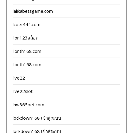
lalikabetsgame.com
lcbet444.com
lion123สล็อต
lionth168.com
lionth168.com
live22
live22slot
lnw365bet.com
lockdown168 เข้าสู่ระบบ
lockdown168 เข้าสู่ระบบ