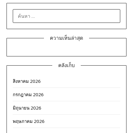
ค้นหา
สำหรับ:
ความเห็นล่าสุด
คลังเก็บ
สิงหาคม 2026
กรกฎาคม 2026
มิถุนายน 2026
พฤษภาคม 2026