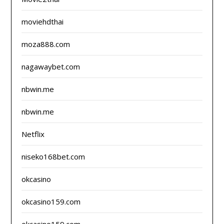
moviehdthai
moza888.com
nagawaybet.com
nbwin.me
nbwin.me
Netflix
niseko168bet.com
okcasino
okcasino159.com
okcasino159.com