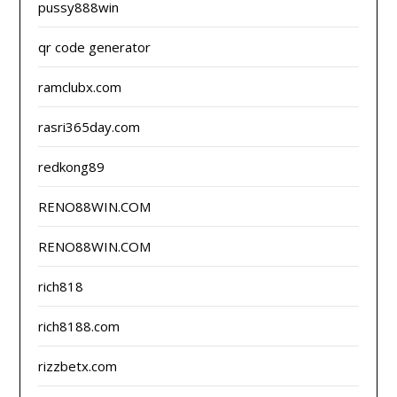
pussy888win
qr code generator
ramclubx.com
rasri365day.com
redkong89
RENO88WIN.COM
RENO88WIN.COM
rich818
rich8188.com
rizzbetx.com