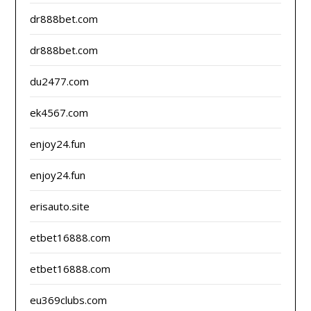
dr888bet.com
dr888bet.com
du2477.com
ek4567.com
enjoy24.fun
enjoy24.fun
erisauto.site
etbet16888.com
etbet16888.com
eu369clubs.com