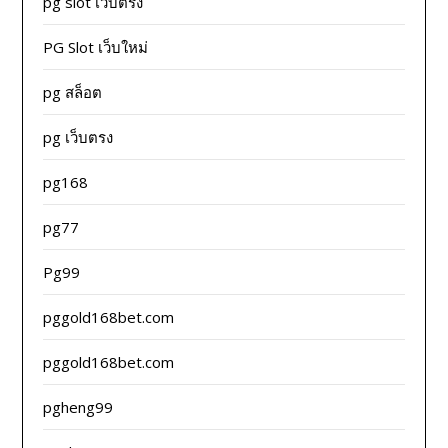
pg slot เว็บตรง
PG Slot เว็บใหม่
pg สล็อต
pg เว็บตรง
pg168
pg77
Pg99
pggold168bet.com
pggold168bet.com
pgheng99