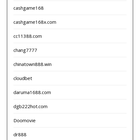
cashgame168
cashgame168x.com
cc11388.com
chang7777
chinatown888.win
cloudbet
daruma1688.com
dgb222hot.com
Doomovie
dr888