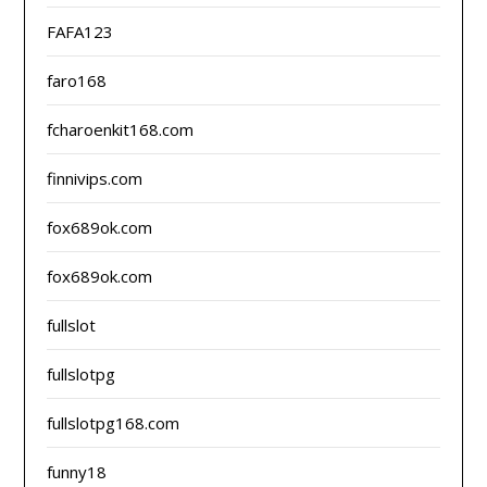
FAFA123
faro168
fcharoenkit168.com
finnivips.com
fox689ok.com
fox689ok.com
fullslot
fullslotpg
fullslotpg168.com
funny18