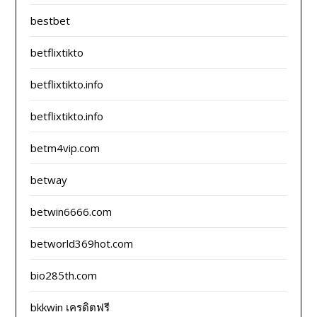
bestbet
betflixtikto
betflixtikto.info
betflixtikto.info
betm4vip.com
betway
betwin6666.com
betworld369hot.com
bio285th.com
bkkwin เครดิตฟรี