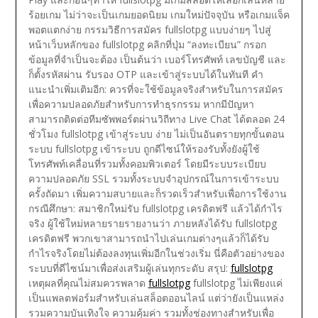
ร้อยเกม ไม่ว่าจะเป็นเกมยอดนิยม เกมใหม่ปัจจุบัน หรือเกมแจ็ค
พอตแตกง่าย
กรรมวิธีการสมัคร fullslotpg แบบง่ายๆ
ไปสู่
หน้าเว็บหลักของ fullslotpg
คลิกที่ปุ่ม “ลงทะเบียน”
กรอก
ข้อมูลที่จำเป็นจะต้อง เป็นต้นว่า เบอร์โทรศัพท์ เลขบัญชี และ
ก็ตั้งรหัสผ่าน
รับรอง OTP และเข้าสู่ระบบได้ในทันที
คำ
แนะนำเพิ่มเติมอีก:
ควรที่จะใช้ข้อมูลจริงสำหรับในการสมัคร
เพื่อความปลอดภัยสำหรับการทำธุรกรรม
หากมีปัญหา
สามารถติดต่อทีมซัพพอร์ตผ่านวิถีทาง Live Chat ได้ตลอด 24
ชั่วโมง
fullslotpg เข้าสู่ระบบ ง่าย ไม่เป็นอันตรายทุกขั้นตอน
ระบบ fullslotpg เข้าระบบ ถูกดีไซน์ให้รองรับทั้งยังผู้ใช้
โทรศัพท์เคลื่อนที่รวมทั้งคอมพิวเตอร์ โดยมีระบบระเบียบ
ความปลอดภัย SSL
รวมทั้งระบบจำอุปกรณ์ในการเข้าระบบ
ครั้งถัดมา เพิ่มความสบายและก็รวดเร็วสำหรับเพื่อการใช้งาน
กรณีศึกษา: สมาชิกใหม่รับ fullslotpg เครดิตฟรี แล้วได้กำไร
จริง
ผู้ใช้ใหม่หลายรายรายงานว่า ภายหลังได้รับ fullslotpg
เครดิตฟรี พวกเขาสามารถนำไปเล่นเกมต่างๆแล้วก็ได้รับ
กำไรจริงโดยไม่ต้องลงทุนเพิ่มอีกในช่วงเริ่ม นี่คือตัวอย่างของ
ระบบที่ดีไซน์มาเพื่อส่งเสริมผู้เล่นทุกระดับ
สรุป:
fullslotpg
เหตุผลที่คุณไม่สมควรพลาด
fullslotpg
fullslotpg ไม่เพียงแค่
เป็นแพลตฟอร์มสำหรับเล่นสล็อตออนไลน์ แต่ว่ายังเป็นแหล่ง
รวมความบันเทิงใจ ความคุ้มค่า รวมทั้งช่องทางสำหรับเพื่อ