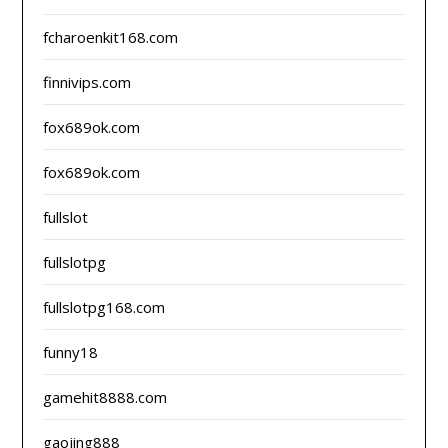
fcharoenkit168.com
finnivips.com
fox689ok.com
fox689ok.com
fullslot
fullslotpg
fullslotpg168.com
funny18
gamehit8888.com
gaojing888