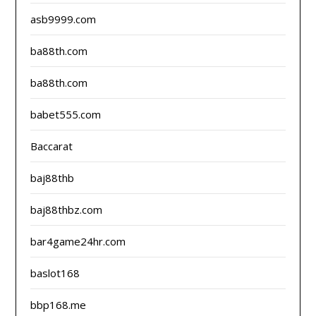
asb9999.com
ba88th.com
ba88th.com
babet555.com
Baccarat
baj88thb
baj88thbz.com
bar4game24hr.com
baslot168
bbp168.me