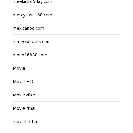
meekin365day.com
mercyrosa168.com
mexicanoo.com
mmgoldsbets.com
mono16888.com
Movie
Movie HD
Movie2free
Movie2thai
moviehdthai