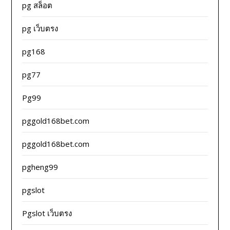
pg สล็อต
pg เว็บตรง
pg168
pg77
Pg99
pggold168bet.com
pggold168bet.com
pgheng99
pgslot
Pgslot เว็บตรง