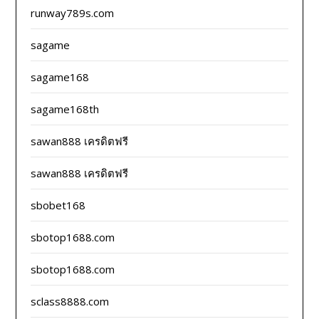
runway789s.com
sagame
sagame168
sagame168th
sawan888 เครดิตฟรี
sawan888 เครดิตฟรี
sbobet168
sbotop1688.com
sbotop1688.com
sclass8888.com