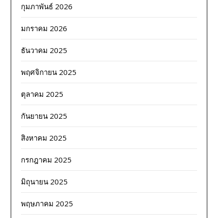
กุมภาพันธ์ 2026
มกราคม 2026
ธันวาคม 2025
พฤศจิกายน 2025
ตุลาคม 2025
กันยายน 2025
สิงหาคม 2025
กรกฎาคม 2025
มิถุนายน 2025
พฤษภาคม 2025