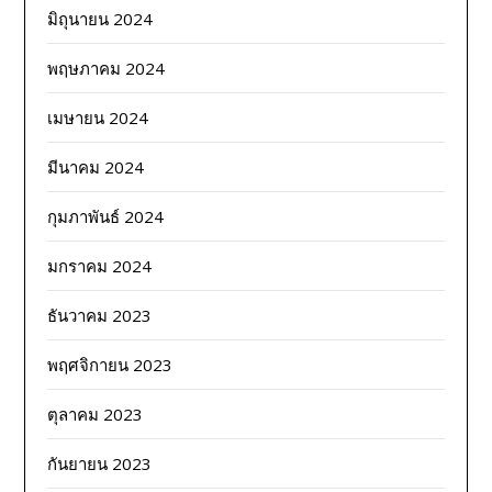
มิถุนายน 2024
พฤษภาคม 2024
เมษายน 2024
มีนาคม 2024
กุมภาพันธ์ 2024
มกราคม 2024
ธันวาคม 2023
พฤศจิกายน 2023
ตุลาคม 2023
กันยายน 2023