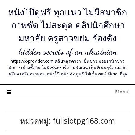
Skip
หนังโป๊ดูฟรี ทุกแนว ไม่มีสมาชิก
to
content
ภาพชัด ไม่สะดุด คลิปนักศึกษา
มหาลัย ครูสาวขย่ม ร้องดัง
hidden secrets of an ukrainian
https://x-provider.com คลิปหลุดดารา เป็นข่าว มอมยานักข่าว
นักการเมืองซื้อกิน ไม่มีเซนเซอร์ ภาพชัดเจน เห็นหีเน้นๆห้องคลาย
เครียด เสริมความสุข หนังโป๊ หนัง Av ดูฟรี ไม่เซ็นเซอร์ มีเยอะที่สุด
Menu
หมวดหมู่:
fullslotpg168.com