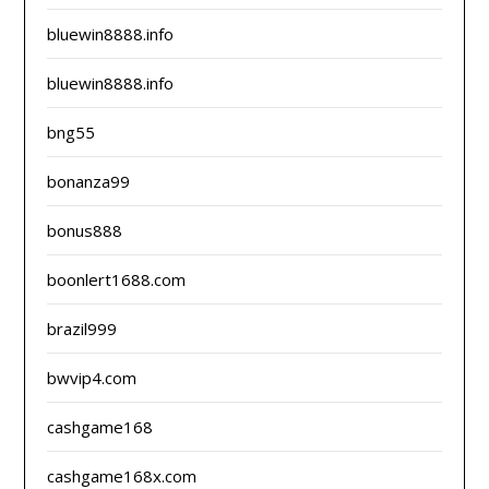
bluewin8888.info
bluewin8888.info
bng55
bonanza99
bonus888
boonlert1688.com
brazil999
bwvip4.com
cashgame168
cashgame168x.com