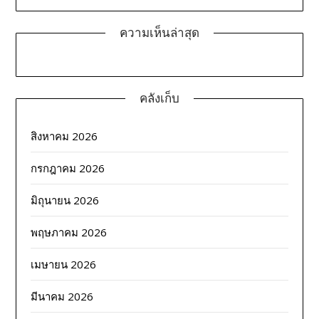
ความเห็นล่าสุด
คลังเก็บ
สิงหาคม 2026
กรกฎาคม 2026
มิถุนายน 2026
พฤษภาคม 2026
เมษายน 2026
มีนาคม 2026