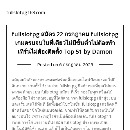
fullslotpg168.com
fullslotpg สมัคร 22 กรกฎาคม fullslotpg
เกมครบจบในที่เดียวไม่มีขั้นต่ำไม่ต้องทำ
เทิร์นไม่ต้องติดตั้ง Top 51 by Damon
Posted on
6 กรกฎาคม 2025
แม้คุณกำลังมองหาแพลตฟอร์มสล็อตออนไลน์ป้อมคงจะ ไม่มี
อันตราย รวมทั้งใช้งานง่าย fullslotpg คือคำตอบที่คุณไม่ควร
พลาด ด้วยระบบ fullslotpg สมัคร ที่เร็ว รองรับทุกเครื่องไม้
เครื่องมือ ไม่ว่าคุณจะอยู่ที่ใดก็สามารถ fullslotpg เข้าสู่ระบบ
และเริ่มเล่นได้ทันที อีกทั้งยังมีโปรโมชั่น fullslotpg เครดิตฟรี
สำหรับสมาชิกใหม่แบบจัดเต็ม ช่วยทำให้คุณเริ่มการพนันได้
อย่างมั่นใจ
เพราะเหตุไรจำเป็นต้องเลือกเล่น fullslotpg?
1.
ระบบการใช้แรงงานที่นำสมัย
fullslotpg มีระบบระเบียบ
อัตโนมัติที่ใช้งานง่ายแล้วก็ไม่เป็นอันตราย ไม่ว่าคุณจะทำ