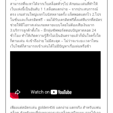
สามารถที่จะหาได้จากเว็บสล็อตทั่วๆไป
ลักษณะเด่นที่ทำให้
เว็บแห่งนี้เป็นอันดับ 1
1.สล็อตแตกง่าย – จากประสบการณ์
ตรง เกมส่วนใหญ่แจกโบนัสหลายครั้ง แจ็คพอตแตกไว
2.โปร
โมชั่นและก็เครดิตฟรี – ผมได้รับเครดิตฟรีตั้งแต่ทีแรกที่สมัคร
ช่วยให้มีโอกาสเล่นเกมหลายแบบโดยไม่ต้องเสียเงินมาก
3.บริการลูกค้าตั้งใจ – มีกลุ่มซัพพอร์ตตอบปัญหาตลอด 24
ชั่วโมง ทำให้เกิดความรู้สึกไม่เป็นอันตรายแล้วก็มั่นใจครั้งใด
ก็ตามเล่น
4.เข้าถึงง่าย ไม่มีสะดุด – ไม่ว่าจะระยะเวลาไหน
เว็บไซต์ก็สามารถเข้าเล่นได้ไม่มีปัญหาเรื่องล่มหรือช้า
เพียงแค่สมัครเล่น golden456 แตกง่าย แตกจริง สำหรับแฟน
สล็อต
สำหรับคนที่ลุ่มหลงการเล่นสล็อตเสมือนผม การได้เจอ