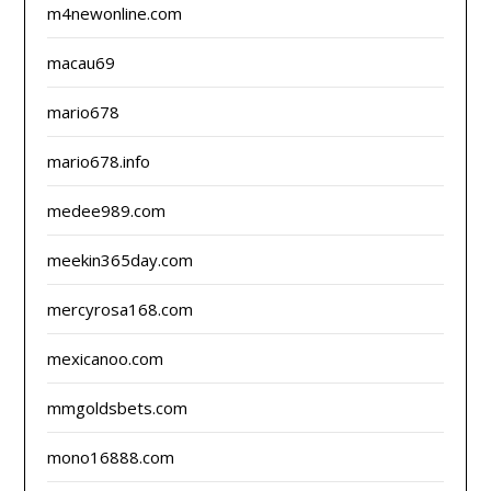
m4newonline.com
macau69
mario678
mario678.info
medee989.com
meekin365day.com
mercyrosa168.com
mexicanoo.com
mmgoldsbets.com
mono16888.com