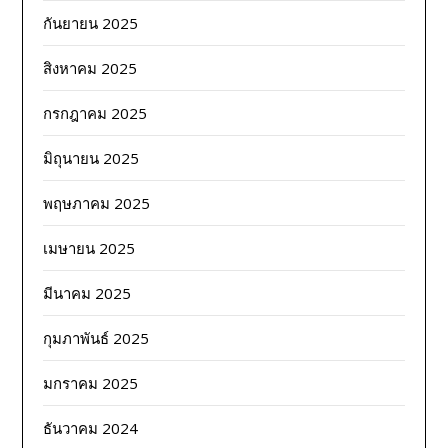
กันยายน 2025
สิงหาคม 2025
กรกฎาคม 2025
มิถุนายน 2025
พฤษภาคม 2025
เมษายน 2025
มีนาคม 2025
กุมภาพันธ์ 2025
มกราคม 2025
ธันวาคม 2024