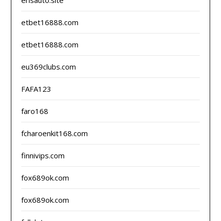
etbet16888.com
etbet16888.com
eu369clubs.com
FAFA123
faro168
fcharoenkit168.com
finnivips.com
fox689ok.com
fox689ok.com