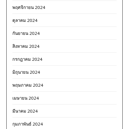
พฤศจิกายน 2024
ตุลาคม 2024
กันยายน 2024
สิงหาคม 2024
กรกฎาคม 2024
มิถุนายน 2024
พฤษภาคม 2024
เมษายน 2024
มีนาคม 2024
กุมภาพันธ์ 2024