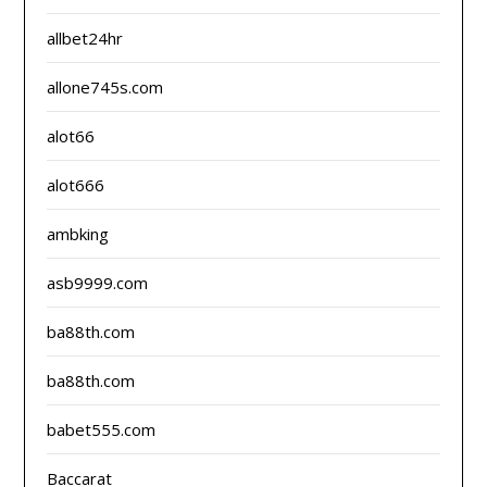
allbet24hr
allone745s.com
alot66
alot666
ambking
asb9999.com
ba88th.com
ba88th.com
babet555.com
Baccarat