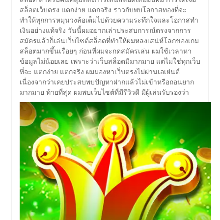
สล็อตเว็บตรง แตกง่าย แตกจริง ราวกับพบโอกาสทองที่จะ
ทำให้ทุกการหมุนวงล้อเต็มไปด้วยความระทึกใจและโอกาสทำ
เงินอย่างแท้จริง วันนี้ผมอยากเล่าประสบการณ์ตรงจากการ
สมัครแล้วก็เล่นเว็บไซต์สล็อตที่ทำให้ผมหลงเสน่ห์โลกของเกม
สล็อตมากขึ้นเรื่อยๆ
ก่อนที่ผมจะกดสมัครเล่น ผมใช้เวลาหา
ข้อมูลไม่น้อยเลย เพราะว่าเว็บสล็อตมีมากมาย แต่ไม่ใช่ทุกเว็บ
ที่จะ แตกง่าย แตกจริง ผมมองหาเว็บตรงไม่ผ่านเอเย่นต์
เนื่องจากว่าเคยประสบพบปัญหาฝากแล้วไม่เข้าหรือถอนยาก
มากมาย
ท้ายที่สุด ผมพบเว็บไซต์ที่มีรีวิวดี มีผู้เล่นรับรองว่า