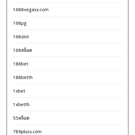
1688vegasx.com
168pg
168slot
168สล็อต
188bet
188betth
1xbet
1xbetth
55สล็อต
789pluss.com