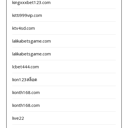
kingxxxbet123.com
kitti999vip.com
ktv4sd.com
lalikabetsgame.com
lalikabetsgame.com
lcbet444.com
lion123สล็อต
lionth168.com
lionth168.com
live22