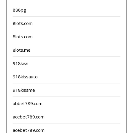
888pg
8lots.com
8lots.com
8lots.me
918kiss
918kissauto
918kissme
abbet789.com
acebet789.com
acebet789.com