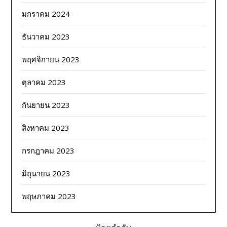
มกราคม 2024
ธันวาคม 2023
พฤศจิกายน 2023
ตุลาคม 2023
กันยายน 2023
สิงหาคม 2023
กรกฎาคม 2023
มิถุนายน 2023
พฤษภาคม 2023