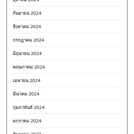
กันยายน 2024
สิงหาคม 2024
กรกฎาคม 2024
มิถุนายน 2024
พฤษภาคม 2024
เมษายน 2024
มีนาคม 2024
กุมภาพันธ์ 2024
มกราคม 2024
ธันวาคม 2023