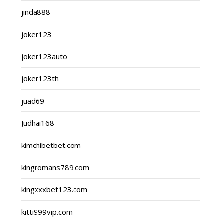
jinda888
joker123
joker123auto
joker123th
juad69
Judhai168
kimchibetbet.com
kingromans789.com
kingxxxbet123.com
kitti999vip.com