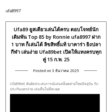
ufa8997
Ufa89 ยูสเดียวเล่นได้ครบ ตอบโจทย์นัก
เดิมพัน Top 85 by Ronnie ufa8997 ฝาก
1 บาท ก็เล่นได้ ลิขสิทธิ์แท้ บาคาร่า ยิงปลา
กีฬา เล่นง่าย Ufa89bet เปิดให้แทงครบทุก
คู่ 15 ก.พ. 25
Posted on
3 ธันวาคม 2025
Ufa89bet สัมผัสประสบการณ์เล่นสล็อตค่ายใหม่ปัจจุบัน รับ
ประกันแตกง่าย เล่นลื่นไม่มีสะดุด