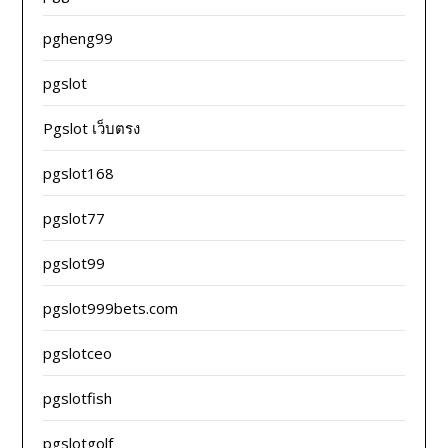
pgheng99
pgslot
Pgslot เว็บตรง
pgslot168
pgslot77
pgslot99
pgslot999bets.com
pgslotceo
pgslotfish
pgslotgolf