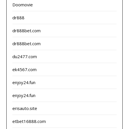
Doomovie
dr888
dr888bet.com
dr888bet.com
du2477.com
ek4567.com
enjoy24.fun
enjoy24.fun
erisauto.site
etbet16888.com