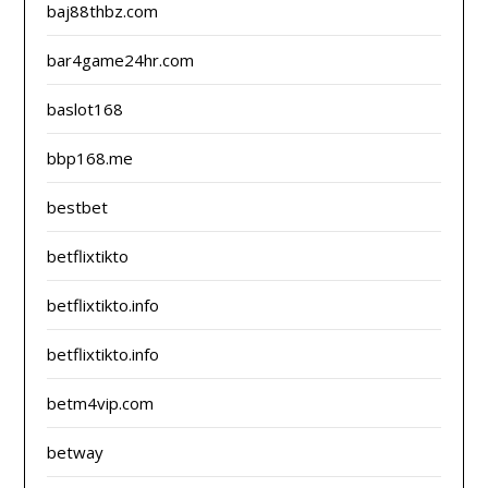
baj88thbz.com
bar4game24hr.com
baslot168
bbp168.me
bestbet
betflixtikto
betflixtikto.info
betflixtikto.info
betm4vip.com
betway