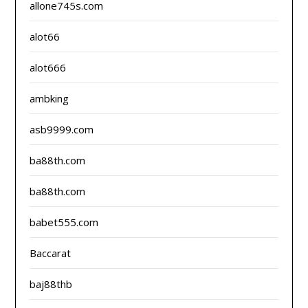
allone745s.com
alot66
alot666
ambking
asb9999.com
ba88th.com
ba88th.com
babet555.com
Baccarat
baj88thb