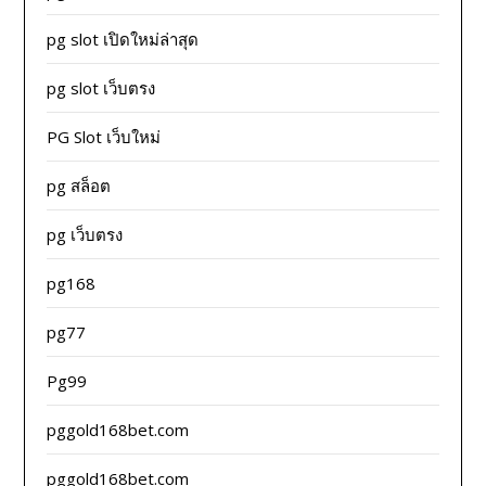
pg slot เปิดใหม่ล่าสุด
pg slot เว็บตรง
PG Slot เว็บใหม่
pg สล็อต
pg เว็บตรง
pg168
pg77
Pg99
pggold168bet.com
pggold168bet.com