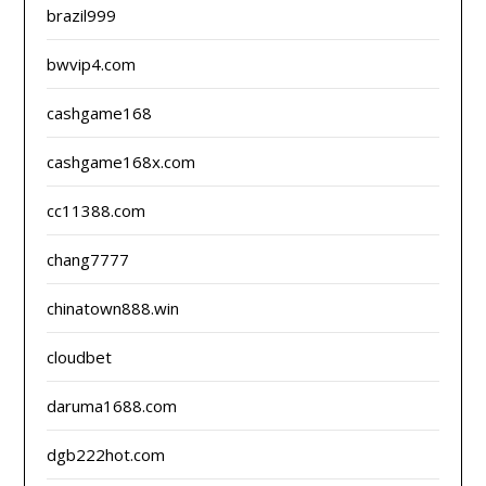
brazil999
bwvip4.com
cashgame168
cashgame168x.com
cc11388.com
chang7777
chinatown888.win
cloudbet
daruma1688.com
dgb222hot.com