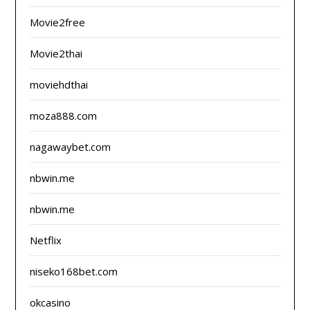
Movie2free
Movie2thai
moviehdthai
moza888.com
nagawaybet.com
nbwin.me
nbwin.me
Netflix
niseko168bet.com
okcasino