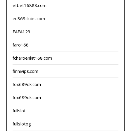
etbet16888.com
eu369clubs.com
FAFA123
faro168
fcharoenkit168.com
finnivips.com
fox689ok.com
fox689ok.com
fullslot
fullslotpg