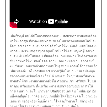
เมื่อเร็วๆนี้ ผมได้มีโอกาสทดลองเล่น Ufa89bet ค่ายเกมสล็อต
มาใหม่ล่าสุด ที่กำลังเดินทางมาแรงในแวดวงเกมออนไลน์ จะ
ต้องบอกเลยว่าประสบการณ์ครั้งนี้ทำให้ผมตื่นเต้นแบบไม่เคยมี
มาก่อน เพราะเหตุว่าทุกสิ่งถูกดีไซน์มาให้ตอบปัญหาผู้เล่นทุก
ระดับ ทั้งยังมือใหม่และเซียนสล็อต
เกมแตกง่าย ไม่ต้องรอนาน
สิ่งแรกที่ทำให้ผมชอบใจคือ ความแตกง่ายของเกม จากค่ายนี้
ผมเริ่มเล่นเกมแรกด้วยการพนันไม่สูงนัก แต่กลับได้รางวัลแจ็ก
เพียงพอตตั้งแต่ไม่กี่สปินแรก! ความรู้สึกในขณะนั้นเสมือนถูก
สลากกินแบ่งเรียกชื่อเลยก็ว่าได้ เกมส่วนใหญ่มีฟีเจอร์พิเศษที่
ช่วยทำให้ชนะง่ายดายมากยิ่งขึ้น ตัวอย่างเช่น ฟรีสปิน โบนัส
ตัวคูณ หรือแม้กระทั้งเครื่องหมายพิเศษที่ออกบ่อยมาก ทำให้
การเล่นสนุกและไม่น่าระอา
Ufa89bet เล่นลื่น ไม่มีสะดุด
อีก
หนึ่งจุดที่ถูกใจมากคือ ระบบเกมที่ลื่นไหลไม่มีสะดุด ไม่ว่าผมจะ
เล่นผ่านมือถือหรือแท็บเล็ต เกมก็โหลดเร็วมาก ไม่มีค้างหรือ
กระตุกให้เสียอารมณ์ เหมือนเกมถูกปรับมาเพื่อให้