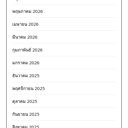
พฤษภาคม 2026
เมษายน 2026
มีนาคม 2026
กุมภาพันธ์ 2026
มกราคม 2026
ธันวาคม 2025
พฤศจิกายน 2025
ตุลาคม 2025
กันยายน 2025
สิงหาคม 2025