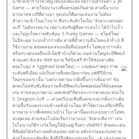
นาที มีเข้ารางวัลใหญ่ให้มองเห็นเลย ถือว่าไม่ธรรมดา
2. Jili
Game — ค่ายใหม่มาแรงที่แตกบ่อยเกินคาด
ค่ายนี้มาแรง
มากมายช่วงปีที่ผ่านมา จุดเด่นก็คือเกมเล่นง่าย ไม่ต้อง
ทำความเข้าใจอะไรมาก
ที่ประทับหัวใจเป็น “จังหวะแตกออก
จะถี่” ไม่ต้องรอนาน เหมาะสมกับผู้ที่อยากเล่นไว ได้กำไรเร็ว
และไม่ถูกใจความซับซ้อน
3. Funky Games — สไตล์ใหม่
ไม่มีสะดุด ระบบล้ำกว่าเดิม
ค่ายที่ย้ำความลื่นไหลแล้วก็ UI ที่
ใช้งานง่าย ผมทดลองเล่นบนมือถือบ่อยครั้ง ไม่พบอาการเด้ง
หรือกระตุกเลยถึงแม้เน็ตช้าบ้างก็ตาม เกมส่วนใหญ่จะมีฟีพบร์
ช่วยแตก ดังเช่น Wild ขยาย รีสปินฟรี ทำให้ช่องทางติด
คอมโบสูง
4. Yggdrasil (ลอตใหม่) — เกมคุณภาพสูง ภาพ
ระดับพรีเมียม
แม้เป็นค่ายที่เคยเปิดมาก่อน แต่ซีรีส์เกม
ใหม่ๆของเขานั้น “แตกง่ายดายมากยิ่งขึ้นกว่าเดิมมาก”
ข้อ
ตกลงไม่สลับซับซ้อนรวมทั้งมีฟีพบร์แจ็คพอตย่อยให้ลุ้นตลอด
เกม สายชอบภาพงาม เอฟเฟกต์วิจิตรตระการตาคงจะชอบใจ
5. Dragoon Soft — ค่ายทวีปเอเชียที่แตกแรงมากยิ่งกว่าเดิม
ค่ายนี้ปรับแต่งระบบข้างหลังบ้านใหม่ ทำให้ความเสถียรดีขึ้น
มากมาย จากที่เคยหน่วงบ้าง ในเวลานี้ผมเล่นแบบยาวๆไม่พบ
สะดุดเลย ส่วนของโบนัสเรียกว่ามาแบบ “จังหวะดีมาก” เล่น
ไปไม่นานก็มีรางวัลใหญ่ให้ลุ้นอยู่เรื่อยๆ
ufa8997 ลักษณะเด่น
ที่สัมผัสได้จริงภายหลังลองหลายค่าย
หลังจากลองเล่นหลาย
ค่ายใหม่แบบจัดเต็ม สิ่งที่รู้สึกชัดมากมายเป็น…
✔ เล่นง่ายดาย