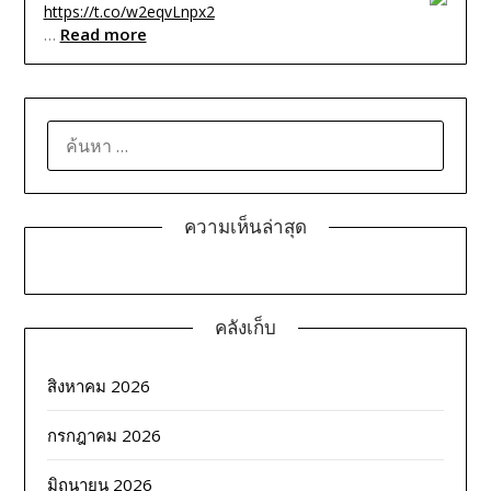
https://t.co/w2eqvLnpx2
Read more
…
ค้นหา
สำหรับ:
ความเห็นล่าสุด
คลังเก็บ
สิงหาคม 2026
กรกฎาคม 2026
มิถุนายน 2026