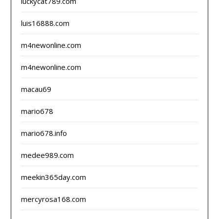
luckycat789.com
luis16888.com
m4newonline.com
m4newonline.com
macau69
mario678
mario678.info
medee989.com
meekin365day.com
mercyrosa168.com