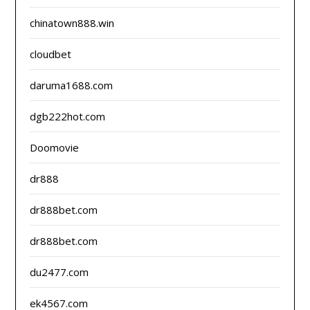
chinatown888.win
cloudbet
daruma1688.com
dgb222hot.com
Doomovie
dr888
dr888bet.com
dr888bet.com
du2477.com
ek4567.com