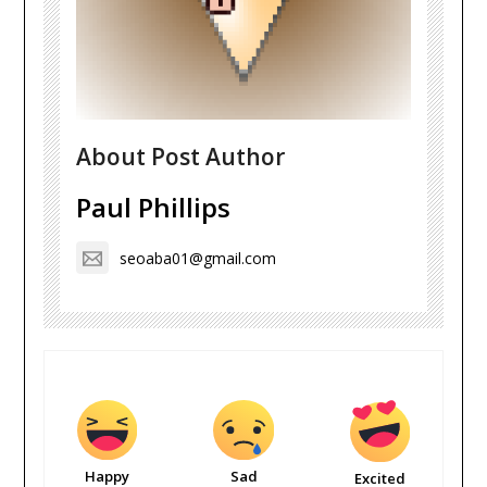
About Post Author
Paul Phillips
seoaba01@gmail.com
Happy
Sad
Excited