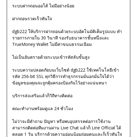
ระบบฝากถอนออโต้ ไม่มีอย่างน้อย
ฝากถอนรวดเร็วทันใจ
dgb222 ให้บริการฝากถอนด้วยระบบอัตโนมัติเต็มรูปแบบ ทำ
รายการภายใน 30 วินาที รองรับธนาคารชั้นหนึ่งและ
TrueMoney Wallet ไม่มีค่าขนบธรรมเนียม
ไม่เป็นอันตรายด้วยระบบเข้ารหัสลับขั้นสูง
ระบบความปลอดภัยบนเว็บไซต์ dgb222 ใช้เทคโนโลยีเข้า
รหัส 256-bit SSL ทุกวิธีการทำธุรกรรมมั่นอกมั่นใจได้ว่า
ข้อมูลของคุณจะถูกคุ้มครองป้องกันไว้อย่างแน่นหนา
บริการส่งเสริมแล้วก็วิถีทางติดต่อ
คณะทำงานพร้อมดูแล 24 ชั่วโมง
ไม่ว่าจะมีคำถาม ปัญหา หรือพบอุปสรรคต่อการใช้งาน
สามารถติดต่อทีมงานผ่าน Live Chat แล้วก็ Line Official ได้
ตลอด 1 วัน บริการด้วยความอ่อนน้อมถ่อมตนและก็เร็วทันใจ