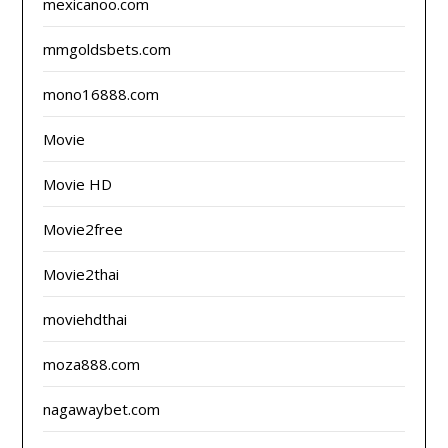
mexicanoo.com
mmgoldsbets.com
mono16888.com
Movie
Movie HD
Movie2free
Movie2thai
moviehdthai
moza888.com
nagawaybet.com