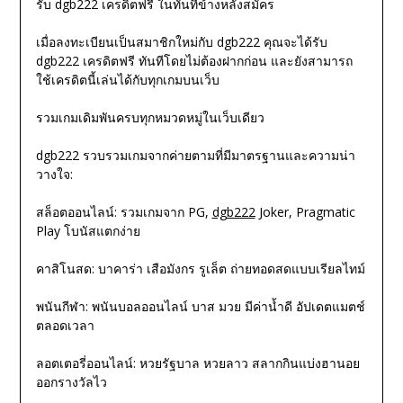
รับ dgb222 เครดิตฟรี ในทันทีข้างหลังสมัคร
เมื่อลงทะเบียนเป็นสมาชิกใหม่กับ dgb222 คุณจะได้รับ
dgb222 เครดิตฟรี ทันทีโดยไม่ต้องฝากก่อน และยังสามารถ
ใช้เครดิตนี้เล่นได้กับทุกเกมบนเว็บ
รวมเกมเดิมพันครบทุกหมวดหมู่ในเว็บเดียว
dgb222 รวบรวมเกมจากค่ายตามที่มีมาตรฐานและความน่า
วางใจ:
สล็อตออนไลน์: รวมเกมจาก PG,
dgb222
Joker, Pragmatic
Play โบนัสแตกง่าย
คาสิโนสด: บาคาร่า เสือมังกร รูเล็ต ถ่ายทอดสดแบบเรียลไทม์
พนันกีฬา: พนันบอลออนไลน์ บาส มวย มีค่าน้ำดี อัปเดตแมตช์
ตลอดเวลา
ลอตเตอรี่ออนไลน์: หวยรัฐบาล หวยลาว สลากกินแบ่งฮานอย
ออกรางวัลไว