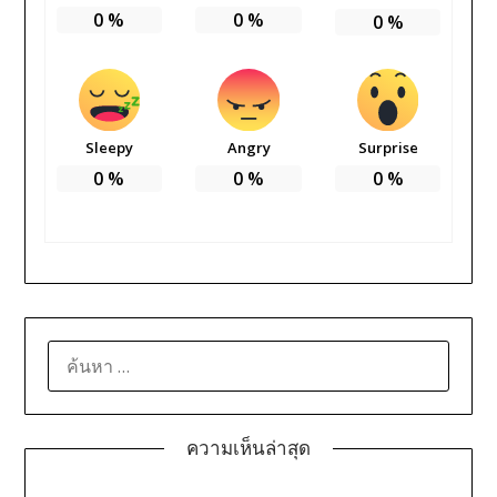
0
%
0
%
0
%
Sleepy
Angry
Surprise
0
%
0
%
0
%
ค้นหา
สำหรับ:
ความเห็นล่าสุด