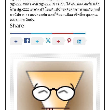
dgb222 สมัคร ง่าย dgb222 เข้าระบบ ได้ทุกแพลตฟอร์ม แล้ว
ก็รับ dgb222 เครดิตฟรี โดยทันทีข้างหลังสมัคร พร้อมกับเกมที่
นานัปการ ระบบปลอดภัย และก็ทีมงานมืออาชีพที่จะดูแลคุณ
ตลอดการเดิมพัน
Share