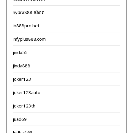
hydra888 สล็อต
ib888pro.bet
infyplus888.com
jinda55
jinda888
joker123
joker123auto
joker123th
juad69
Judhai168