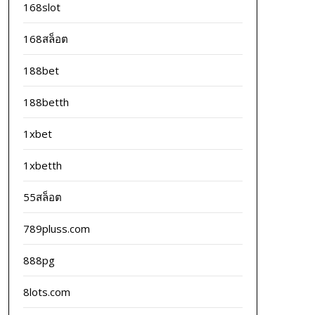
168slot
168สล็อต
188bet
188betth
1xbet
1xbetth
55สล็อต
789pluss.com
888pg
8lots.com