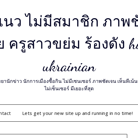
กแนว ไม่มีสมาชิก ภาพช
ครูสาวขย่ม ร้องดัง hidd
ukrainian
านักข่าว นักการเมืองซื้อกิน ไม่มีเซนเซอร์ ภาพชัดเจน เห็นหีเน้น
ไม่เซ็นเซอร์ มีเยอะที่สุด
ntact
Lets get your new site up and running in no time!