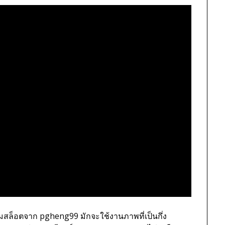
กมสล็อตจาก pgheng99 มักจะใช้งานภาพที่เป็นกึ่ง