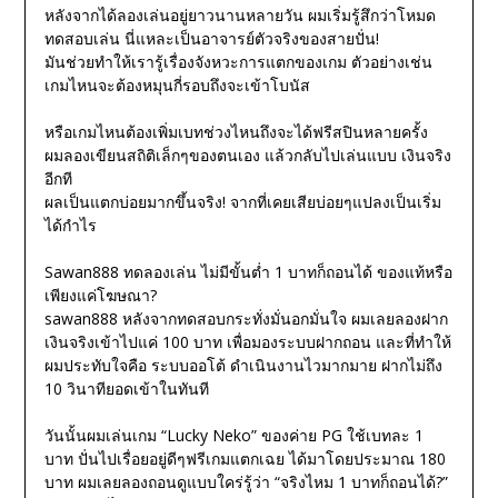
หลังจากได้ลองเล่นอยู่ยาวนานหลายวัน ผมเริ่มรู้สึกว่าโหมด
ทดสอบเล่น นี่แหละเป็นอาจารย์ตัวจริงของสายปั่น!
มันช่วยทำให้เรารู้เรื่องจังหวะการแตกของเกม ตัวอย่างเช่น
เกมไหนจะต้องหมุนกี่รอบถึงจะเข้าโบนัส
หรือเกมไหนต้องเพิ่มเบทช่วงไหนถึงจะได้ฟรีสปินหลายครั้ง
ผมลองเขียนสถิติเล็กๆของตนเอง แล้วกลับไปเล่นแบบ เงินจริง
อีกที
ผลเป็นแตกบ่อยมากขึ้นจริง! จากที่เคยเสียบ่อยๆแปลงเป็นเริ่ม
ได้กำไร
Sawan888 ทดลองเล่น ไม่มีขั้นต่ำ 1 บาทก็ถอนได้ ของแท้หรือ
เพียงแค่โฆษณา?
sawan888 หลังจากทดสอบกระทั่งมั่นอกมั่นใจ ผมเลยลองฝาก
เงินจริงเข้าไปแค่ 100 บาท เพื่อมองระบบฝากถอน และที่ทำให้
ผมประทับใจคือ ระบบออโต้ ดำเนินงานไวมากมาย ฝากไม่ถึง
10 วินาทียอดเข้าในทันที
วันนั้นผมเล่นเกม “Lucky Neko” ของค่าย PG ใช้เบทละ 1
บาท ปั่นไปเรื่อยอยู่ดีๆฟรีเกมแตกเฉย ได้มาโดยประมาณ 180
บาท ผมเลยลองถอนดูแบบใคร่รู้ว่า “จริงไหม 1 บาทก็ถอนได้?”