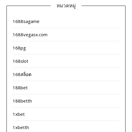
หมวดหมู่
1688sagame
1688vegasx.com
168pg
168slot
168สล็อต
188bet
188betth
1xbet
1xbetth