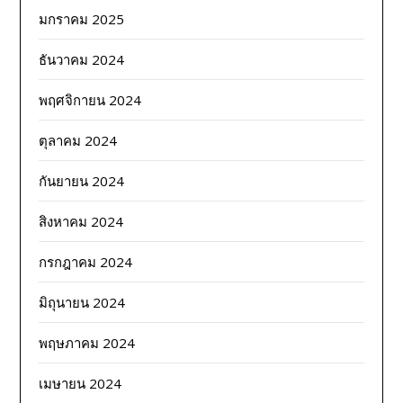
มกราคม 2025
ธันวาคม 2024
พฤศจิกายน 2024
ตุลาคม 2024
กันยายน 2024
สิงหาคม 2024
กรกฎาคม 2024
มิถุนายน 2024
พฤษภาคม 2024
เมษายน 2024