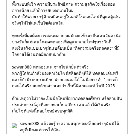
ทั้งระบบที่เร็ว ความมีประสิทธิภาพ ความสุจริตใจเรื่องถอน
อย่างน้อย แล้วก็การอัปเดตเกมใหม่
มันทำให้พวกเรารู้สึกเหมือนอยู่ในคาสิโนออนไลน์ที่ดูแลผู้เล่น
จริงๆไม่ใช่แค่เว็บไซต์เอาเงิน
ทุกครั้งที่ผมต้องการผ่อนคลาย ผมมักจะเข้ามาปั่นเล่นวันละนิด
บางวันก็แค่เล่นโหมดทดลองเพื่อดูแนวเกมใหม่ๆบางวันก็
ลงเงินจริงแบบเบาๆมันเปลี่ยนเป็น “กิจกรรมเครียดลดลง” ที่มี
โอกาสได้เงินติดมือกลับมาด้วย
sawan888 ทดลองเล่น จากใจนักปั่นตัวจริง
หากผู้ใดกันกำลังมองหาเว็บไซต์สล็อตดีๆที่ให้ ทดสอบเล่นฟรี
และก็ยังมีระบบระเบียบ ฝากถอนออโต้ ไม่มีอย่างต่ำ 1 บาทก็
ถอนได้จริง ผมกล้ากล่าวเลยว่าเว็บนี้คือ ของแท้ ในปี 2025
ด้วยเหตุว่าไม่ว่าจะเป็นมือใหม่ที่อยากทดลองศึกษา หรือสายปั่น
ประสบการณ์สูงที่อยากหาเว็บเสถียร เล่นแล้วได้เงินจริง
เว็บไซต์แห่งนี้ตอบโจทย์ครบทุกมิติ
sawan888 แล้วจะรู้ว่าความสนุกของสล็อตจริงๆมันมิได้
อยู่ที่เพียงแค่การได้เงิน