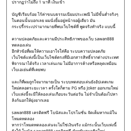
ปรากฏว่าไม่ถึง 1 นาที เงินเข้า
บัญชีเรียบร้อย ไร้ค่าขนบธรรมเนียมประเพณี ไม่มีขั้นต่ำจริงๆ
ในตอนนั้นบอกเลย ผมนั่งยิ้มอยู่หน้าจอผู้เดียว มัน
กระปรี้กระเปร่ามากมายที่พบเว็บไซต์ที่ พูดจริงทำจริง แบบนี้
ความปลอดภัยและความมีประสิทธิภาพของเว็บ sawan888
ทดลองเล่น
อีกหัวข้อที่ผมให้ความเอาใจใส่คือ ระบบความปลอดภัย
เว็บไซต์แห่งนี้เป็นเว็บไซต์ตรงที่มีเอกสารสิทธิ์จากต่างประเทศ
พิจารณาได้จริง เวลาเล่นเกม ไม่มีอาการค้างหรือหลุดเหมือน
เว็บเอเย่นต์ที่เคยพบ
และก็ที่ผมถูกใจมากมายเป็น ระบบทดสอบเล่นยังอัปเดตเกม
ใหม่ตลอดระยะเวลา ครั้งใดก็ตาม PG หรือ Joker ออกเกมใหม่
เว็บแห่งนี้จะมีให้ลองเล่นเกือบจะวันต่อวัน ไม่จำเป็นต้องไปหา
ลิงก์นอกให้ยุ่งยากเลย
sawan888 เครดิตฟรี โบนัสและโปรโมชั่น จัดเต็มหากแม้ใน
โหมดทดลอง
หากว่าโหมดทดลองเล่นจะไม่ใช่เงินจริง แม้กระนั้นเว็บแห่งนี้
ยังให้ โบนัส sawan888 เครดิตฟรี สำหรับสมาชิกใหม่