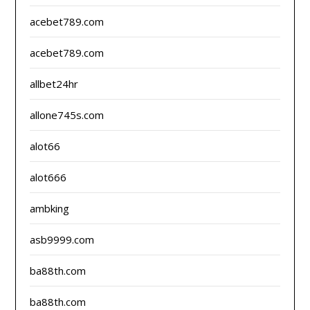
acebet789.com
acebet789.com
allbet24hr
allone745s.com
alot66
alot666
ambking
asb9999.com
ba88th.com
ba88th.com