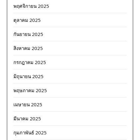
พฤศจิกายน 2025
ตุลาคม 2025
กันยายน 2025
สิงหาคม 2025
กรกฎาคม 2025
มิถุนายน 2025
พฤษภาคม 2025
เมษายน 2025
มีนาคม 2025
กุมภาพันธ์ 2025