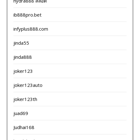
hydra888 สล็อต
ib888pro.bet
infyplus888.com
jinda55
jinda888
joker123
joker123auto
joker123th
juad69
Judhai168