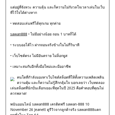
แต่อยู่ที่จังหวะ ความลุ้น และก็ความไม่กังวลใจเวลาเล่นในเว็บ
ที่ไว้ใจได้ต่างหาก
• ทดสอบเล่นฟรีได้ทุกเกม ทุกค่าย
sawan888
• ไม่มีอย่างน้อย ถอน 1 บาทก็ได้
• ระบบออโต้ไว ฝากถอนจริงข้างในไม่กี่วินาที
• เว็บไซต์ตรง ไม่มีอันตราย ไม่ล็อกยูส
• เหมาะสมกับอีกทั้งมือใหม่และมืออาชีพ
คนใดที่กำลังมองหาเว็บไซต์สล็อตที่ให้ทั้งความเพลิดเพลิน
ความคุ้ม และก็ความไม่รู้สึกกลุ้มใจ บอกเลยว่า เว็บทดลอง
เล่นสล็อตที่นักปั่นเลือกเยอะที่สุดในปี 2025 คือคำตอบที่คุณไม่
ควรพลาด!
พนันออนไลน์ sawan888 เครดิตฟรี sawan-888 10
November 26 Jeanett ดูรีวิวจากลูกค้าจริง sawan888แตก
ทุกชั่วโมง Top 64