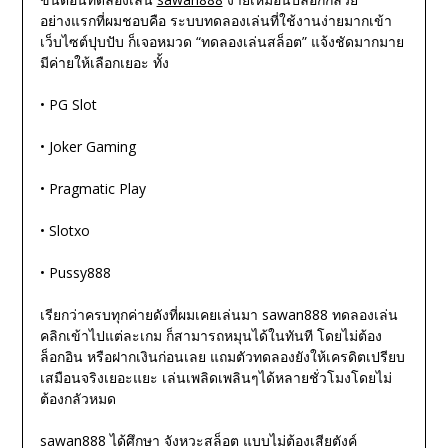
อย่างแรกที่ผมชอบคือ ระบบทดลองเล่นที่ใช้งานง่ายมากเข้า
เว็บไซต์ปุบปับ ก็เจอหมวด “ทดลองเล่นสล็อต” แจ้งชัดมากมาย
มีค่ายให้เลือกเยอะ ทั้ง
• PG Slot
• Joker Gaming
• Pragmatic Play
• Slotxo
• Pussy888
เรียกว่าครบทุกค่ายดังที่ผมเคยเล่นมา sawan888 ทดลองเล่น
คลิกเข้าไปแต่ละเกม ก็สามารถหมุนได้ในทันที โดยไม่ต้อง
ล็อกอิน หรือฝากเงินก่อนเลย แถมตัวทดลองยังให้เครดิตเปรียบ
เสมือนจริงเยอะแยะ เล่นเพลิดเพลินๆได้หลายชั่วโมงโดยไม่
ต้องกลัวหมด
sawan888 ได้ศึกษา จังหวะสล็อต แบบไม่ต้องเสียตังค์