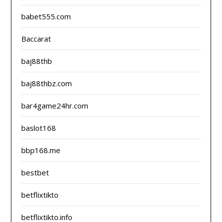
babet555.com
Baccarat
baj88thb
baj88thbz.com
bar4game24hr.com
baslot168
bbp168.me
bestbet
betflixtikto
betflixtikto.info