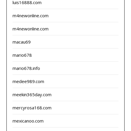
luis16888.com
m4newonline.com
m4newonline.com
macau69
mario678
mario678.info
medee989.com
meekin365day.com
mercyrosa168.com
mexicanoo.com