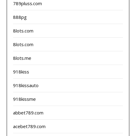
789pluss.com
888pg
8lots.com
8lots.com
8lots.me
918kiss
918kissauto
918kissme
abbet789.com
acebet789.com