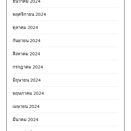
ธันวาคม 2024
พฤศจิกายน 2024
ตุลาคม 2024
กันยายน 2024
สิงหาคม 2024
กรกฎาคม 2024
มิถุนายน 2024
พฤษภาคม 2024
เมษายน 2024
มีนาคม 2024