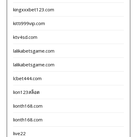
kingxxxbet123.com
kitti999vip.com
ktv4sd.com
lalikabetsgame.com
lalikabetsgame.com
lcbet444.com
lion123สล็อต
lionth168.com
lionth168.com
live22