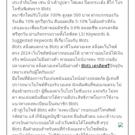
ประจำถิ่นไทย เช่น น้ำเต้าปูปลา ไพ่แคง ป๊อกกระเด้ง ตีไก่
โปร
โมชั่นพิเศษจาก 8lots
สมาชิกใหม่รับโบนัส 100% สูงสุด 500 บาท
ฝากแรกของวัน
รับเพิ่ม 10% ทุกวี่ทุกวัน
คืนยอดเสีย 5-10% ไม่ต้องทำเทิร์น
เสนอแนะเพื่อนรับค่าคอมมิชชั่น 0.6% ตลอดชีพ
แจกเครดิต
ฟรีทุกวัน ผ่านกิจกรรมรวมทั้งไลฟ์สด
LSI Keywords &
Suggested Keywords ที่เกี่ยวโยงกับ 8lots
8lots สล็อตแตกง่าย
8lots คาสิโนสดวอเลท
สล็อตเว็บไซต์
ตรง 2024
เว็บไซต์พนันฝากถอนออโต้
บาคาร่าออนไลน์ได้เงิน
จริง
พนันบอลไม่มีอย่างต่ำ
หวยออนไลน์บาทละ 950
เกมยิง
ปลาแตกง่าย
สล็อตวอเลทไม่มีอย่างต่ำ
8lots เครดิตฟรี
ปัจจุบัน
เหมาะสมกับผู้ใดกันแน่?
มือใหม่ที่ต้องการเริ่มเล่นพนันออนไลน์อย่างปลอดภัย
ผู้เล่นที่
ปรารถนาเว็บไซต์ที่รองรับวอเลท
นักเดิมพันที่ชอบเกมครบ ไม่
ต้องย้ายกระเป๋า
ผู้ที่มองหาเว็บโปรโมชั่นแรง แจกจริง ไม่จก
ตา
คนเล่นพนันที่อยากได้ความมีประสิทธิภาพในการใช้งาน
แนวทางลงทะเบียนเป็นสมาชิก 8lots
เข้าสู่เว็บไซต์ 8lots
คลิก “ลงทะเบียน”
กรอกเบอร์โทรศัพท์
รหัสผ่าน แล้วก็ข้อมูลบัญชี/วอเลท
ยืนยันตัวตน และเข้าระบบ
ฝากเงินผ่านระบบออโต้ แล้วเริ่มพนันได้โดยทันที
สรุป
8lots คือคำตอบสำหรับคนที่กำลังมองหาเว็บไซต์พนัน