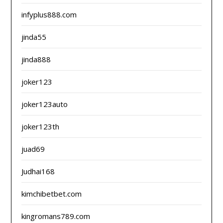
infyplus888.com
jinda55
jinda888
joker123
joker123auto
joker123th
juad69
Judhai168
kimchibetbet.com
kingromans789.com