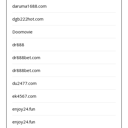
daruma1688.com
dgb222hot.com
Doomovie
dr888
dr888bet.com
dr888bet.com
du2477.com
ek4567.com
enjoy24.fun
enjoy24.fun