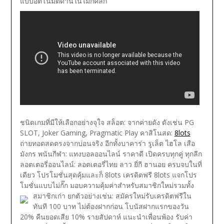
แบบอัตโนมัติด้านในไม่กี่คลิก
ชนิดเกมที่มีให้เลือกอย่างจุใจ
สล็อต: จากค่ายดัง ดังเช่น PG
SLOT, Joker Gaming, Pragmatic Play
คาสิโนสด:
8lots
ถ่ายทอดสดตรงจากบ่อนจริง อีกทั้งบาคาร่า รูเล็ต ไฮโล เสือ
มังกร
พนันกีฬา: แทงบอลออนไลน์ ราคาดี เปิดครบทุกคู่ ทุกลีก
ลอตเตอรี่ออนไลน์: ลอตเตอรี่ไทย ลาว ยี่กี ฮานอย ครบจบในที่
เดียว
โปรโมชั่นสุดคุ้มและก็ 8lots เครดิตฟรี
8lots แจกโปร
โมชั่นแบบไม่กั๊ก มอบความคุ้มค่าสำหรับสมาชิกใหม่รวมทั้ง
สมาชิกเก่า ยกตัวอย่างเช่น:
สมัครใหม่รับเครดิตฟรีใน
ทันที 100 บาท ไม่ต้องฝากก่อน
โบนัสฝากแรกของวัน
20%
คืนยอดเสีย 10% รายสัปดาห์
แนะนำเพื่อนพ้อง รับค่า