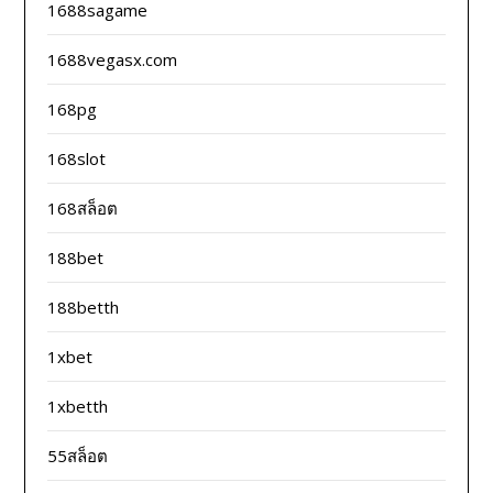
1688sagame
1688vegasx.com
168pg
168slot
168สล็อต
188bet
188betth
1xbet
1xbetth
55สล็อต