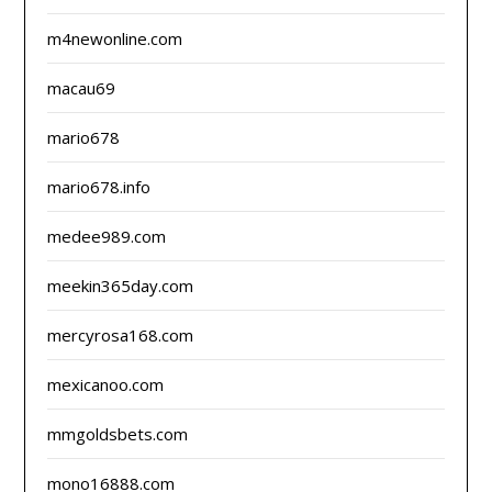
m4newonline.com
macau69
mario678
mario678.info
medee989.com
meekin365day.com
mercyrosa168.com
mexicanoo.com
mmgoldsbets.com
mono16888.com