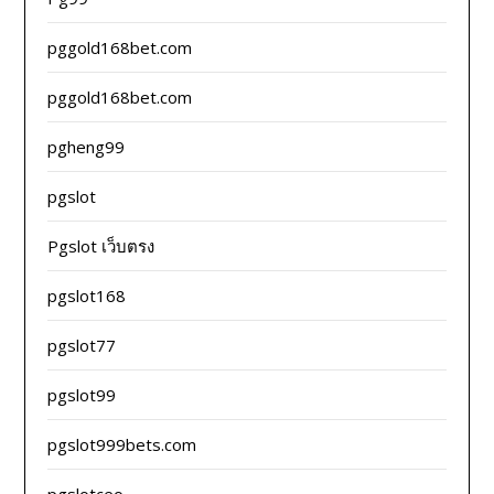
pggold168bet.com
pggold168bet.com
pgheng99
pgslot
Pgslot เว็บตรง
pgslot168
pgslot77
pgslot99
pgslot999bets.com