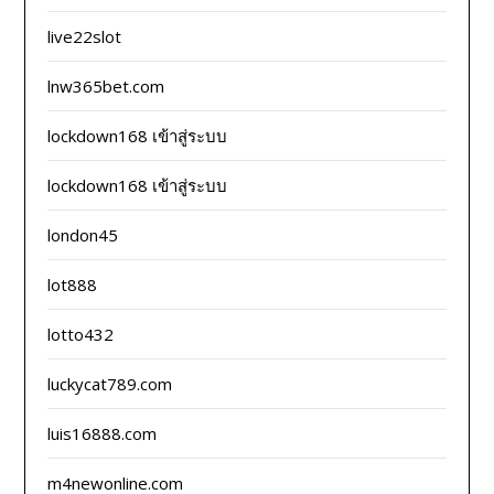
live22slot
lnw365bet.com
lockdown168 เข้าสู่ระบบ
lockdown168 เข้าสู่ระบบ
london45
lot888
lotto432
luckycat789.com
luis16888.com
m4newonline.com