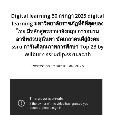
Digital learning 30 กรกฎา 2025 digital
learning มหาวิทยาลัยราชภัฏที่ดีที่สุดของ
ไทย มีหลักสูตรภาษาอังกฤษ การอบรม
อาชีพสวนสุนันทา ขัดเกลาคนดีสู่สังคม
ssru การันตีคุณภาพการศึกษา Top 23 by
Wilburn ssrudlp.ssru.ac.th
Posted on
15 พฤษภาคม 2025