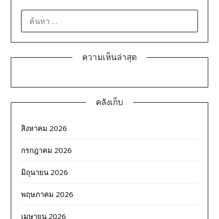
ค้นหา
สำหรับ:
ความเห็นล่าสุด
คลังเก็บ
สิงหาคม 2026
กรกฎาคม 2026
มิถุนายน 2026
พฤษภาคม 2026
เมษายน 2026