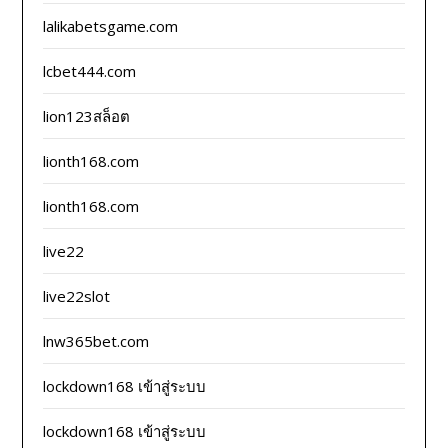
lalikabetsgame.com
lcbet444.com
lion123สล็อต
lionth168.com
lionth168.com
live22
live22slot
lnw365bet.com
lockdown168 เข้าสู่ระบบ
lockdown168 เข้าสู่ระบบ