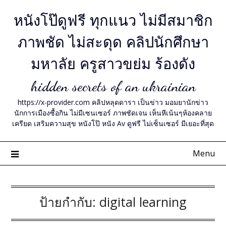
Skip
หนังโป๊ดูฟรี ทุกแนว ไม่มีสมาชิก
to
content
ภาพชัด ไม่สะดุด คลิปนักศึกษา
มหาลัย ครูสาวขย่ม ร้องดัง
hidden secrets of an ukrainian
https://x-provider.com คลิปหลุดดารา เป็นข่าว มอมยานักข่าว
นักการเมืองซื้อกิน ไม่มีเซนเซอร์ ภาพชัดเจน เห็นหีเน้นๆห้องคลาย
เครียด เสริมความสุข หนังโป๊ หนัง Av ดูฟรี ไม่เซ็นเซอร์ มีเยอะที่สุด
Menu
ป้ายกำกับ:
digital learning