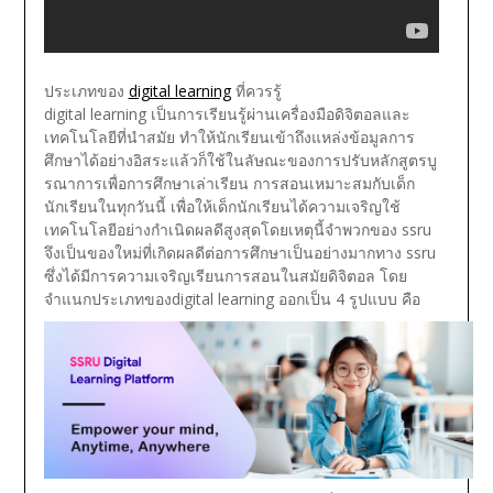
ประเภทของ
digital learning
ที่ควรรู้
digital learning เป็นการเรียนรู้ผ่านเครื่องมือดิจิตอลและ
เทคโนโลยีที่นำสมัย ทำให้นักเรียนเข้าถึงแหล่งข้อมูลการ
ศึกษาได้อย่างอิสระแล้วก็ใช้ในลัษณะของการปรับหลักสูตรบู
รณาการเพื่อการศึกษาเล่าเรียน การสอนเหมาะสมกับเด็ก
นักเรียนในทุกวันนี้ เพื่อให้เด็กนักเรียนได้ความเจริญใช้
เทคโนโลยีอย่างกำเนิดผลดีสูงสุดโดยเหตุนี้จำพวกของ ssru
จึงเป็นของใหม่ที่เกิดผลดีต่อการศึกษาเป็นอย่างมากทาง ssru
ซึ่งได้มีการความเจริญเรียนการสอนในสมัยดิจิตอล โดย
จำแนกประเภทของdigital learning ออกเป็น 4 รูปแบบ คือ