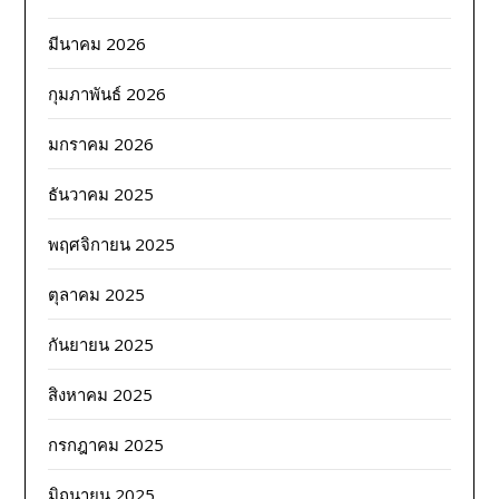
มีนาคม 2026
กุมภาพันธ์ 2026
มกราคม 2026
ธันวาคม 2025
พฤศจิกายน 2025
ตุลาคม 2025
กันยายน 2025
สิงหาคม 2025
กรกฎาคม 2025
มิถุนายน 2025