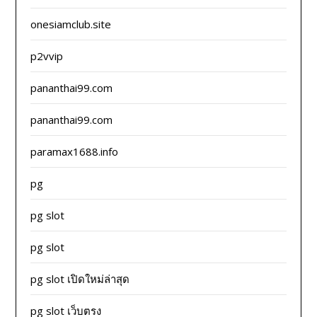
onesiamclub.site
p2vvip
pananthai99.com
pananthai99.com
paramax1688.info
pg
pg slot
pg slot
pg slot เปิดใหม่ล่าสุด
pg slot เว็บตรง