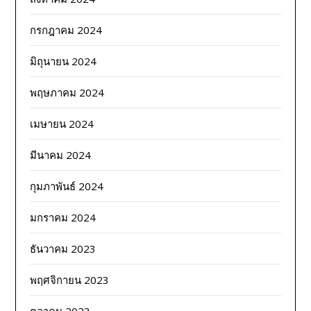
กรกฎาคม 2024
มิถุนายน 2024
พฤษภาคม 2024
เมษายน 2024
มีนาคม 2024
กุมภาพันธ์ 2024
มกราคม 2024
ธันวาคม 2023
พฤศจิกายน 2023