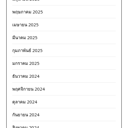
พฤษภาคม 2025
เมษายน 2025
มีนาคม 2025
กุมภาพันธ์ 2025
มกราคม 2025
ธันวาคม 2024
พฤศจิกายน 2024
ตุลาคม 2024
กันยายน 2024
สิงหาคม 2024