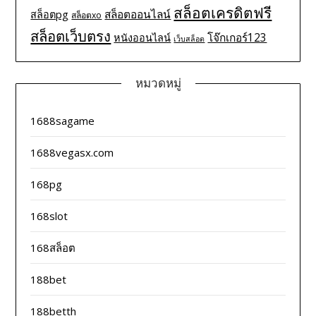
สล็อตเครดิตฟรี
สล็อตออนไลน์
สล็อตpg
สล็อตxo
สล็อตเว็บตรง
โจ๊กเกอร์123
หนังออนไลน์
เว็บสล็อต
หมวดหมู่
1688sagame
1688vegasx.com
168pg
168slot
168สล็อต
188bet
188betth