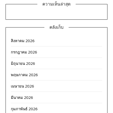
ความเห็นล่าสุด
คลังเก็บ
สิงหาคม 2026
กรกฎาคม 2026
มิถุนายน 2026
พฤษภาคม 2026
เมษายน 2026
มีนาคม 2026
กุมภาพันธ์ 2026