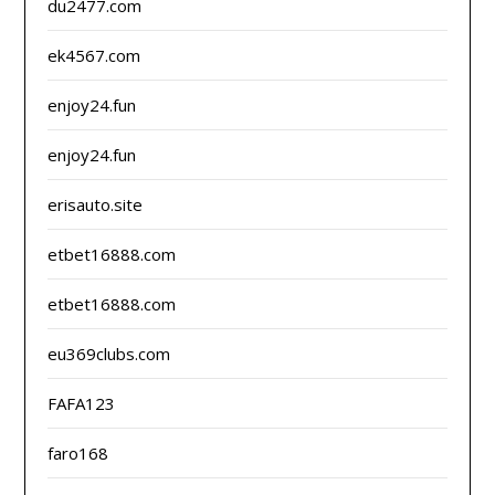
du2477.com
ek4567.com
enjoy24.fun
enjoy24.fun
erisauto.site
etbet16888.com
etbet16888.com
eu369clubs.com
FAFA123
faro168