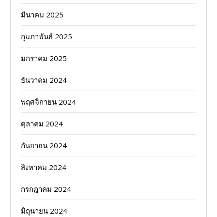
มีนาคม 2025
กุมภาพันธ์ 2025
มกราคม 2025
ธันวาคม 2024
พฤศจิกายน 2024
ตุลาคม 2024
กันยายน 2024
สิงหาคม 2024
กรกฎาคม 2024
มิถุนายน 2024