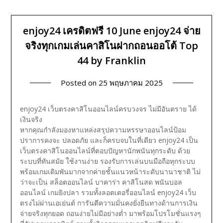
enjoy24 เครดิตฟรี 10 June enjoy24 จ่าย
จริงทุกเกมเล่นคาสิโนฝากถอนออโต้ Top
44 by Franklin
Posted on
25 พฤษภาคม 2025
enjoy24 เว็บตรงคาสิโนออนไลน์ครบวงจร ไม่มีอันตราย ได้
เงินจริง
หากคุณกำลังมองหาแหล่งสรุปความหรรษาออนไลน์ป้อม
ปราการคงจะ ปลอดภัย และก็ครบจบในที่เดียว enjoy24 เป็น
เว็บตรงคาสิโนออนไลน์ที่ตอบปัญหานักพนันทุกระดับ ด้วย
ระบบที่ทันสมัย ใช้งานง่าย รองรับการเล่นบนมือถือทุกระบบ
พร้อมเกมเดิมพันมากจากค่ายชั้นแนวหน้าระดับนานาชาติ ไม่
ว่าจะเป็น สล็อตออนไลน์ บาคาร่า คาสิโนสด พนันบอล
ออนไลน์ เกมยิงปลา รวมทั้งลอตเตอรี่ออนไลน์
enjoy24 เว็บ
ตรงไม่ผ่านเอเย่นต์ การันตีความมั่นคงยั่งยืนทางด้านการเงิน
จ่ายจริงทุกยอด ถอนง่ายไม่มีอย่างต่ำ มาพร้อมโปรโมชั่นแรงๆ