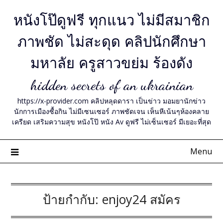
Skip
หนังโป๊ดูฟรี ทุกแนว ไม่มีสมาชิก
to
content
ภาพชัด ไม่สะดุด คลิปนักศึกษา
มหาลัย ครูสาวขย่ม ร้องดัง
hidden secrets of an ukrainian
https://x-provider.com คลิปหลุดดารา เป็นข่าว มอมยานักข่าว
นักการเมืองซื้อกิน ไม่มีเซนเซอร์ ภาพชัดเจน เห็นหีเน้นๆห้องคลาย
เครียด เสริมความสุข หนังโป๊ หนัง Av ดูฟรี ไม่เซ็นเซอร์ มีเยอะที่สุด
Menu
ป้ายกำกับ:
enjoy24 สมัคร