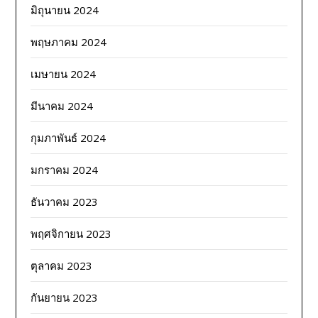
มิถุนายน 2024
พฤษภาคม 2024
เมษายน 2024
มีนาคม 2024
กุมภาพันธ์ 2024
มกราคม 2024
ธันวาคม 2023
พฤศจิกายน 2023
ตุลาคม 2023
กันยายน 2023