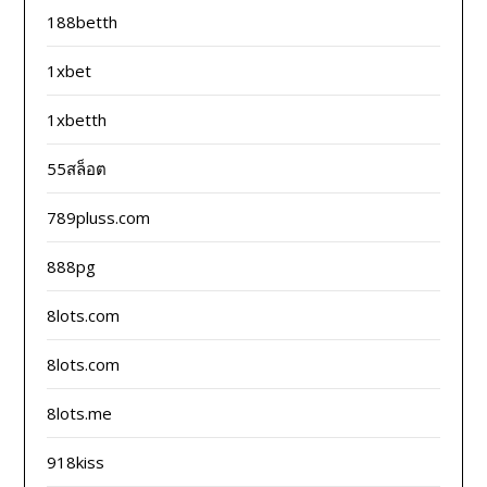
188betth
1xbet
1xbetth
55สล็อต
789pluss.com
888pg
8lots.com
8lots.com
8lots.me
918kiss