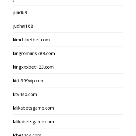
juad69
Judhai168
kimchibetbet.com
kingromans789.com
kingxxxbet123.com
kitti999vip.com
ktv4sd.com
lalikabetsgame.com
lalikabetsgame.com
lcbet444.com