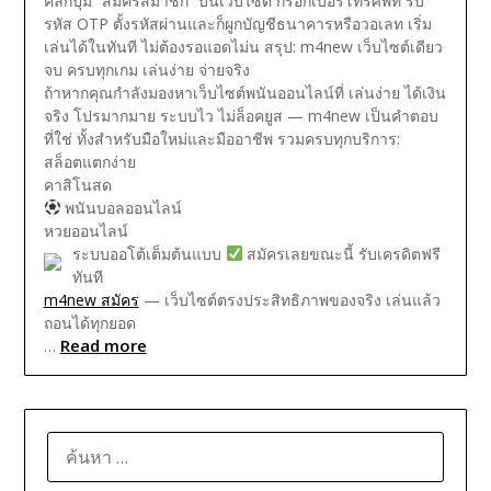
คลิกปุ่ม “สมัครสมาชิก” บนเว็บไซต์
กรอกเบอร์โทรศัพท์ รับ
รหัส OTP
ตั้งรหัสผ่านและก็ผูกบัญชีธนาคารหรือวอเลท
เริ่ม
เล่นได้ในทันที ไม่ต้องรอแอดไม่น
สรุป: m4new เว็บไซต์เดียว
จบ ครบทุกเกม เล่นง่าย จ่ายจริง
ถ้าหากคุณกำลังมองหาเว็บไซต์พนันออนไลน์ที่ เล่นง่าย ได้เงิน
จริง โปรมากมาย ระบบไว ไม่ล็อคยูส — m4new เป็นคำตอบ
ที่ใช่ ทั้งสำหรับมือใหม่และมืออาชีพ
รวมครบทุกบริการ:
สล็อตแตกง่าย
คาสิโนสด
พนันบอลออนไลน์
หวยออนไลน์
ระบบออโต้เต็มต้นแบบ
สมัครเลยขณะนี้ รับเครดิตฟรี
ทันที
m4new สมัคร
— เว็บไซต์ตรงประสิทธิภาพของจริง เล่นแล้ว
ถอนได้ทุกยอด
Read more
…
ค้นหา
สำหรับ: