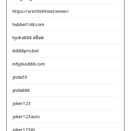
https://sretthi99.bet/enter/
hubbet168.com
hydra888 สล็อต
ib888pro.bet
infyplus888.com
jinda55
jinda888
joker123
joker123auto
joker123th