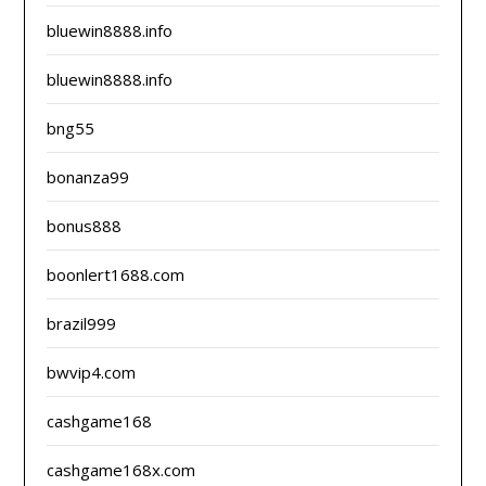
bluewin8888.info
bluewin8888.info
bng55
bonanza99
bonus888
boonlert1688.com
brazil999
bwvip4.com
cashgame168
cashgame168x.com