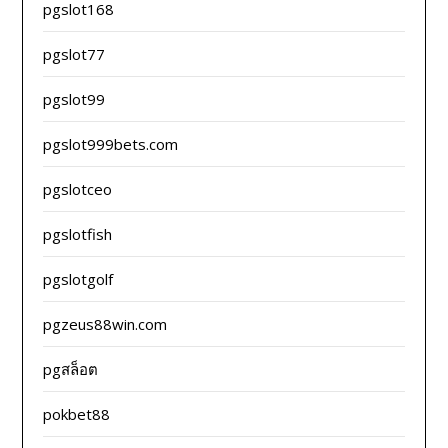
pgslot168
pgslot77
pgslot99
pgslot999bets.com
pgslotceo
pgslotfish
pgslotgolf
pgzeus88win.com
pgสล็อต
pokbet88