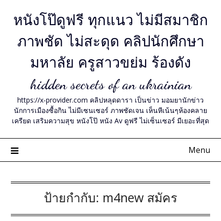
Skip
หนังโป๊ดูฟรี ทุกแนว ไม่มีสมาชิก
to
content
ภาพชัด ไม่สะดุด คลิปนักศึกษา
มหาลัย ครูสาวขย่ม ร้องดัง
hidden secrets of an ukrainian
https://x-provider.com คลิปหลุดดารา เป็นข่าว มอมยานักข่าว
นักการเมืองซื้อกิน ไม่มีเซนเซอร์ ภาพชัดเจน เห็นหีเน้นๆห้องคลาย
เครียด เสริมความสุข หนังโป๊ หนัง Av ดูฟรี ไม่เซ็นเซอร์ มีเยอะที่สุด
Menu
ป้ายกำกับ:
m4new สมัคร