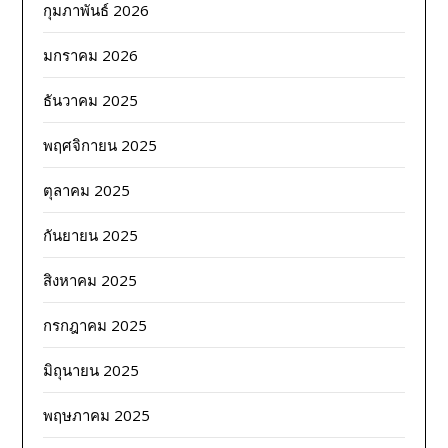
กุมภาพันธ์ 2026
มกราคม 2026
ธันวาคม 2025
พฤศจิกายน 2025
ตุลาคม 2025
กันยายน 2025
สิงหาคม 2025
กรกฎาคม 2025
มิถุนายน 2025
พฤษภาคม 2025