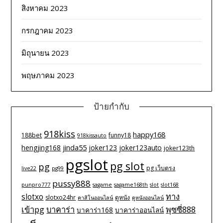
สิงหาคม 2023
กรกฎาคม 2023
มิถุนายน 2023
พฤษภาคม 2023
ป้ายกำกับ
918kiss
happy168
188bet
funny18
918kissauto
jinda55
hengjing168
joker123
joker123auto
joker123th
pgslot
pg slot
pg
pg เว็บตรง
live22
pg99
pussy888
punpro777
sagame
sagame168th
slot
slot168
ทาง
slotxo
slotxo24hr
ดูหนัง
คาสิโนออนไลน์
ดูหนังออนไลน์
เข้าpg
บาคาร่า
พุซซี่888
บาคาร่า168
บาคาร่าออนไลน์