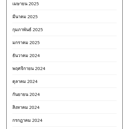
เมษายน 2025
มีนาคม 2025
กุมภาพันธ์ 2025
มกราคม 2025
ธันวาคม 2024
พฤศจิกายน 2024
ตุลาคม 2024
กันยายน 2024
สิงหาคม 2024
กรกฎาคม 2024