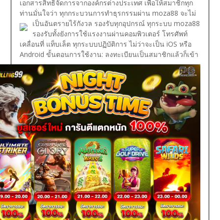
เอกสารสิทธิ์จัดการจากองค์กรต่างประเทศ เพื่อให้สมาชิกทุก
ท่านมั่นใจว่า ทุกกระบวนการทำธุรกรรมผ่าน moza88 จะไม่
เป็นอันตรายไร้กังวล
รองรับทุกอุปกรณ์ ทุกระบบ
moza88
รองรับทั้งยังการใช้แรงงานผ่านคอมพิวเตอร์ โทรศัพท์
เคลื่อนที่ แท็บเล็ต ทุกระบบปฏิบัติการ ไม่ว่าจะเป็น iOS หรือ
Android
ขั้นตอนการใช้งาน: ลงทะเบียนเป็นสมาชิกแล้วก็เข้า