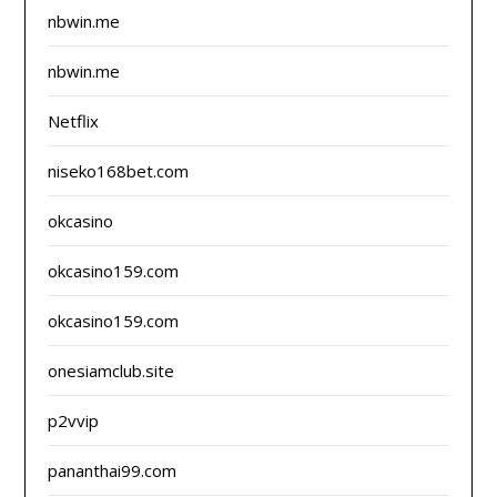
nbwin.me
nbwin.me
Netflix
niseko168bet.com
okcasino
okcasino159.com
okcasino159.com
onesiamclub.site
p2vvip
pananthai99.com