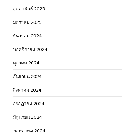
กุมภาพันธ์ 2025
มกราคม 2025
ธันวาคม 2024
พฤศจิกายน 2024
ตุลาคม 2024
กันยายน 2024
สิงหาคม 2024
กรกฎาคม 2024
มิถุนายน 2024
พฤษภาคม 2024