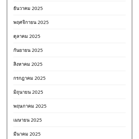
ธันวาคม 2025
พฤศจิกายน 2025
ตุลาคม 2025
กันยายน 2025
สิงหาคม 2025
กรกฎาคม 2025
มิถุนายน 2025
พฤษภาคม 2025
เมษายน 2025
มีนาคม 2025