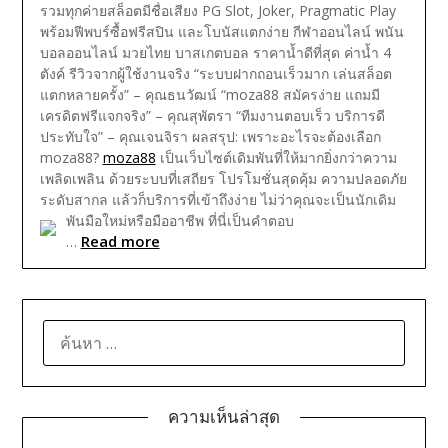
รวมทุกค่ายสล็อตมีชื่อเสียง PG Slot, Joker, Pragmatic Play
พร้อมฟีพบร์ซื้อฟรีสปิน และโบนัสแตกง่าย
กีฬาออนไลน์
พนัน
บอลออนไลน์ มวยไทย บาสเกตบอล ราคาน้ำดีที่สุด ค่าน้ำ 4
ตังค์
รีวิวจากผู้ใช้งานจริง
“ระบบฝากถอนเร็วมาก เล่นสล็อต
แตกหลายครั้ง” – คุณธนวัฒน์
“moza88 สมัครง่าย แถมมี
เครดิตฟรีแจกจริง” – คุณสุพัตรา
“ทีมงานตอบเร็ว บริการดี
ประทับใจ” – คุณเจนจิรา
ผลสรุป: เพราะอะไรจะต้องเลือก
moza88?
moza88
เป็นเว็บไซต์เดิมพันที่ให้มากยิ่งกว่าความ
เพลิดเพลิน ด้วยระบบที่เสถียร โปรโมชั่นสุดคุ้ม ความปลอดภัย
ระดับสากล แล้วก็บริการที่เข้าถึงง่าย ไม่ว่าคุณจะเป็นนักเดิม
พันมือใหม่หรือมืออาชีพ ที่นี่เป็นคำตอบ
Read more
…
ค้นหา
สำหรับ:
ความเห็นล่าสุด