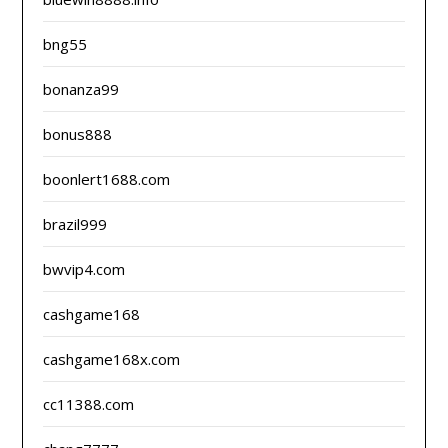
bng55
bonanza99
bonus888
boonlert1688.com
brazil999
bwvip4.com
cashgame168
cashgame168x.com
cc11388.com