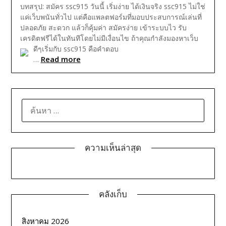
บทสรุป: สมัคร ssc915 วันนี้ เริ่มง่าย ได้เงินจริง
ssc915 ไม่ใช่
แค่เว็บพนันทั่วไป แต่คือแพลตฟอร์มที่มอบประสบการณ์เล่นที่
ปลอดภัย สะดวก แล้วก็คุ้มค่า สมัครง่าย เข้าระบบไว รับ
เครดิตฟรีได้ในทันทีโดยไม่มีเงื่อนไข ถ้าคุณกำลังมองหาเว็บ
ดีๆเริ่มกับ ssc915 คือคำตอบ
Read more
…
ค้นหา
สำหรับ:
ความเห็นล่าสุด
คลังเก็บ
สิงหาคม 2026