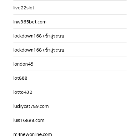
live22slot
lnw365bet.com
lockdown168 เข้าสู่ระบบ
lockdown168 เข้าสู่ระบบ
london45
lot888
lotto432
luckycat789.com
luis16888.com
m4newonline.com