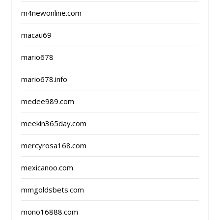
m4newonline.com
macau69
mario678
mario678.info
medee989.com
meekin365day.com
mercyrosa168.com
mexicanoo.com
mmgoldsbets.com
mono16888.com