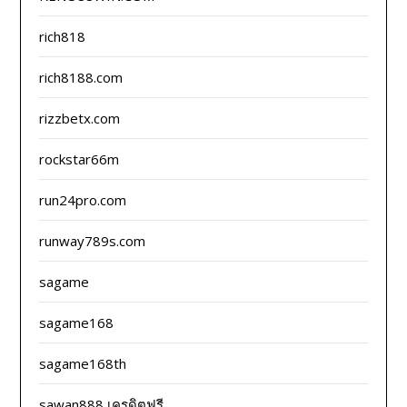
rich818
rich8188.com
rizzbetx.com
rockstar66m
run24pro.com
runway789s.com
sagame
sagame168
sagame168th
sawan888 เครดิตฟรี