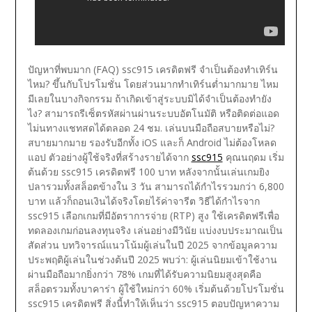
ปัญหาที่พบมาก (FAQ)
ssc915 เครดิตฟรี จำเป็นต้องทำเทิร์น
ไหม?
ขึ้นกับโปรโมชั่น โดยส่วนมากทำเทิร์นต่ำมากมาย ไหม
มีเลยในบางกิจกรรม
ถ้าเกิดเข้าสู่ระบบมิได้จำเป็นต้องทำยัง
ไง?
สามารถรีเซ็ตรหัสผ่านผ่านระบบอัตโนมัติ หรือติดต่อแอด
ไม่นทางแชทสดได้ตลอด 24 ชม.
เล่นบนมือถือสบายหรือไม่?
สบายมากมาย รองรับอีกทั้ง iOS และก็ Android ไม่ต้องโหลด
แอป
ตัวอย่างผู้ใช้จริงที่สร้างรายได้จาก
ssc915
คุณนฤดม เริ่ม
ต้นด้วย ssc915 เครดิตฟรี 100 บาท หลังจากนั้นเล่นเกมยิง
ปลารวมทั้งสล็อตข้างใน 3 วัน สามารถได้กำไรรวมกว่า 6,800
บาท แล้วก็ถอนเงินได้จริงโดยไร้ค่าจารีต
วิธีได้กำไรจาก
ssc915
เลือกเกมที่มีอัตราการจ่าย (RTP) สูง
ใช้เครดิตฟรีเพื่อ
ทดลองเกมก่อนลงทุนจริง
เล่นอย่างมีวินัย แบ่งงบประมาณเป็น
สัดส่วน
บทวิจารณ์แนวโน้มผู้เล่นในปี 2025
จากข้อมูลความ
ประพฤติผู้เล่นในช่วงต้นปี 2025 พบว่า:
ผู้เล่นนิยมเข้าใช้งาน
ผ่านมือถือมากยิ่งกว่า 78%
เกมที่ได้รับความนิยมสูงสุดคือ
สล็อตรวมทั้งบาคาร่า
ผู้ใช้ใหม่กว่า 60% เริ่มต้นด้วยโปรโมชั่น
ssc915 เครดิตฟรี
สิ่งนี้ทำให้เห็นว่า ssc915 ตอบปัญหาความ