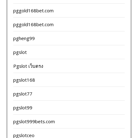
pggold168bet.com
pggold168bet.com
pgheng99
pgslot
Pgslot เว็บตรง
pgslot168
pgslot77
pgslot99
pgslot999bets.com
pgslotceo