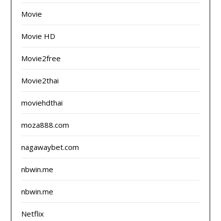
Movie
Movie HD
Movie2free
Movie2thai
moviehdthai
moza888.com
nagawaybet.com
nbwin.me
nbwin.me
Netflix