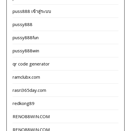
puss888 เข้าสู่ระบบ
pussy888
pussy888fun
pussy888win
qr code generator
ramclubx.com
rasri365day.com
redkong89
RENO88WIN.COM
RENO88WIN.COM