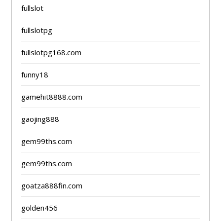
fullslot
fullslotpg
fullslotpg168.com
funny18
gamehit8888.com
gaojing888
gem99ths.com
gem99ths.com
goatza888fin.com
golden456