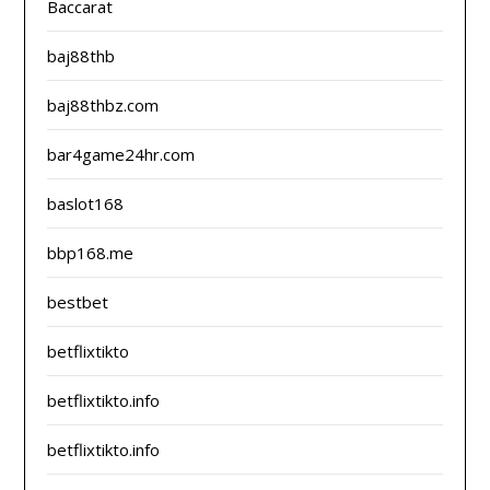
Baccarat
baj88thb
baj88thbz.com
bar4game24hr.com
baslot168
bbp168.me
bestbet
betflixtikto
betflixtikto.info
betflixtikto.info