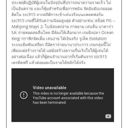
ประพฤติปฏิบัติผู้เล่นในปัจจุบันที่ปรารถนาความรวดเร็ว ไม่
เป็นอันตราย และก็คุ้มสำหรับเพื่อการพนัน
จัดอันดับเกมยอด
ฮิตใน ssc915
จากสถิติการเข้าเล่นจริงบนแพลตฟอร์ม
ssc915 เกมที่ได้รับความนิยมสูงสุด ตัวอย่างเช่น:
สล็อต PG –
Mahjong Ways 2: โบนัสแตกง่าย ภาพงาม เล่นลื่น
บาคาร่า
SA: ถ่ายทอดสดลื่นไหล มีห้องให้เลือกมาก
เกมยิงปลา Ocean
King: กราฟิกจัดเต็ม เล่นง่าย ได้เงินจริง
รูเล็ต Evolution:
ระบบเดิมพันเสถียร มีอัตราจ่ายนานาประการ
เกมกลุ่มนี้ไม่
เพียงแค่สร้างรายได้ แต่ยังสร้างความรื่นเริงใจให้ผู้เล่นได้
อย่างต่อเนื่อง แล้วก็ผู้คนจำนวนมากก็เริ่มต้นจาก ssc915
เครดิตฟรี แล้วต่อยอดเป็นรายได้หลักได้จริง