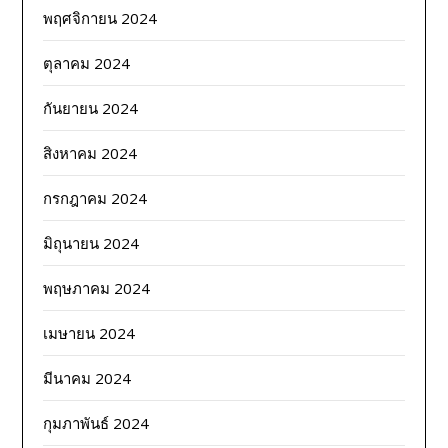
พฤศจิกายน 2024
ตุลาคม 2024
กันยายน 2024
สิงหาคม 2024
กรกฎาคม 2024
มิถุนายน 2024
พฤษภาคม 2024
เมษายน 2024
มีนาคม 2024
กุมภาพันธ์ 2024