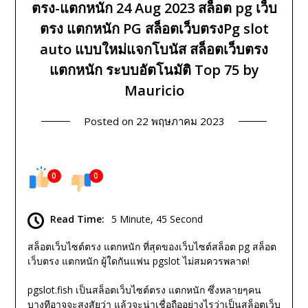
ตรง-แตกหนัก 24 Aug 2023 สล็อต pg เว็บ
ตรง แตกหนัก PG สล็อตเว็บตรงPg slot
auto แบบใหม่แจกโบนัส สล็อตเว็บตรง
แตกหนัก ระบบอัตโนมัติ Top 75 by
Mauricio
Posted on
22 พฤษภาคม 2023
0
0
Read Time:
5 Minute, 45 Second
สล็อตเว็บไซต์ตรง แตกหนัก ที่สุดของเว็บไซต์สล็อต pg สล็อต
เว็บตรง แตกหนัก ผู้ใดกันแฟน pgslot ไม่สมควรพลาด!
pgslot.fish เป็นสล็อตเว็บไซต์ตรง แตกหนัก ซึ่งหลายๆคน
บางทีอาจจะสงสัยว่า แล้วจะน่าเชื่อถืออย่างไรว่าเป็นสล็อตเว็บ