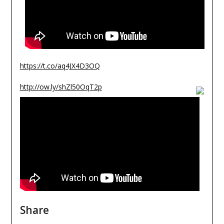
https://t.co/aq4JX4D3OQ
http://ow.ly/shZl50OqT2p
Share