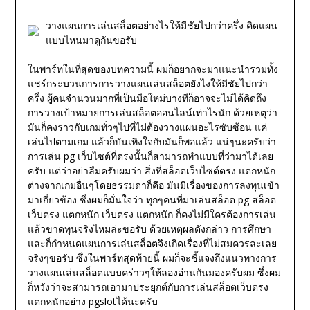
วางแผนการเล่นสล็อตอย่างไรให้มีชัยไปกว่าครึ่ง คิดแผน
แบบไหนมาดูกันขอรับ
ในพาร์ทในที่สุดของบทความนี้ ผมก็อยากจะมาแนะนำรวมทั้ง
แชร์กระบวนการการวางแผนเล่นสล็อตยังไงให้มีชัยไปกว่า
ครึ่ง ผู้คนจำนวนมากที่เป็นมือใหม่บางทีก็อาจจะไม่ได้คิดถึง
การวางเป้าหมายการเล่นสล็อตออนไลน์เท่าไรนัก ด้วยเหตุว่า
มันก็คงราวกับเกมทั่วๆไปที่ไม่ต้องวางแผนอะไรซับซ้อน แค่
เล่นไปตามเกม แล้วก็บันเทิงใจกับมันก็พอแล้ว แน่ๆนะครับว่า
การเล่น pg เว็บไซต์ที่ตรงนั้นก็สามารถทำแบบที่ว่ามาได้เลย
ครับ แต่ว่าอย่าลืมครับผมว่า สิ่งที่สล็อตเว็บไซต์ตรง แตกหนัก
ต่างจากเกมอื่นๆโดยธรรมดาก็คือ มันมีเรื่องของการลงทุนเข้า
มาเกี่ยวข้อง ซึ่งผมก็มั่นใจว่า ทุกๆคนที่มาเล่นสล็อต pg สล็อต
เว็บตรง แตกหนัก เว็บตรง แตกหนัก ก็คงไม่มีใครต้องการเล่น
แล้วขาดทุนจริงไหมล่ะขอรับ ด้วยเหตุผลดังกล่าว การศึกษา
และก็กำหนดแผนการเล่นสล็อตจึงเกิดเรื่องที่ไม่สมควรละเลย
จริงๆขอรับ ซึ่งในพาร์ทสุดท้ายนี้ ผมก็จะชี้แจงถึงแนวทางการ
วางแผนเล่นสล็อตแบบคร่าวๆให้ลองอ่านกันมองครับผม ซึ่งผม
ก็หวังว่าจะสามารถเอามาประยุกต์กับการเล่นสล็อตเว็บตรง
แตกหนักอย่าง pgslotได้นะครับ