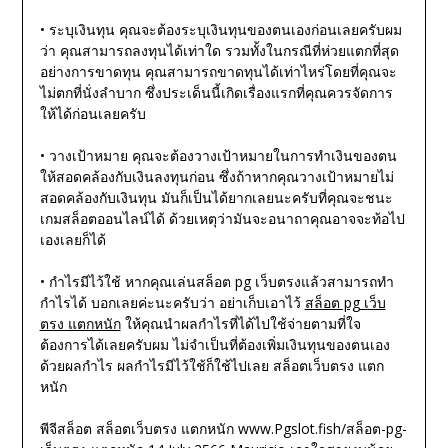
• ระบุเงินทุน คุณจะต้องระบุเงินทุนของตนเองก่อนเลยครับผม
ว่า คุณสามารถลงทุนได้เท่าใด รวมทั้งในกรณีที่ห่วยแตกที่สุด
อย่างการขาดทุน คุณสามารถขาดทุนได้เท่าไหร่โดยที่คุณจะ
ไม่ตกที่นั่งลำบาก ซึ่งประเด็นนี้เกิดเรื่องแรกที่คุณควรจัดการ
ให้ได้ก่อนเลยครับ
• วางเป้าหมาย คุณจะต้องวางเป้าหมายในการทำเงินของตน
ให้สอดคล้องกับเงินลงทุนก่อน ซึ่งถ้าหากคุณวางเป้าหมายไม่
สอดคล้องกับเงินทุน มันก็เป็นได้ยากเลยนะครับที่คุณจะชนะ
เกมสล็อตออนไลน์ได้ ด้วยเหตุว่ามันจะอนาถาคุณอาจจะท้อไป
เองเลยก็ได้
• กำไรมีไว้ใช้ หากคุณเล่นสล็อต pg เว็บตรงแล้วสามารถทำ
กำไรได้ บอกเลยค่ะนะครับว่า อย่าเก็บเอาไว้
สล็อต pg เว็บ
ตรง แตกหนัก
ให้คุณนำผลกำไรที่ได้ไปใช้จ่ายตามที่ใจ
ต้องการได้เลยครับผม ไม่จำเป็นที่ต้องเพิ่มเงินทุนของตนเอง
ด้วยผลกำไร ผลกำไรมีไว้ใช้ก็ใช้ไปเลย สล็อตเว็บตรง แตก
หนัก
พีจีสล็อต สล็อตเว็บตรง แตกหนัก www.Pgslot.fish/สล็อต-pg-