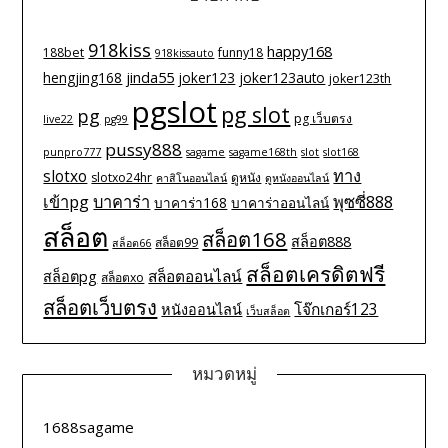
918kiss
happy168
188bet
funny18
918kissauto
jinda55
hengjing168
joker123
joker123auto
joker123th
pgslot
pg slot
pg
pg เว็บตรง
live22
pg99
pussy888
punpro777
sagame
sagame168th
slot
slot168
ทาง
slotxo
slotxo24hr
ดูหนัง
คาสิโนออนไลน์
ดูหนังออนไลน์
เข้าpg
บาคาร่า
พุซซี่888
บาคาร่า168
บาคาร่าออนไลน์
สล็อต
สล็อต168
สล็อต888
สล็อต99
สล็อต66
สล็อตเครดิตฟรี
สล็อตออนไลน์
สล็อตpg
สล็อตxo
สล็อตเว็บตรง
โจ๊กเกอร์123
หนังออนไลน์
เว็บสล็อต
หมวดหมู่
1688sagame