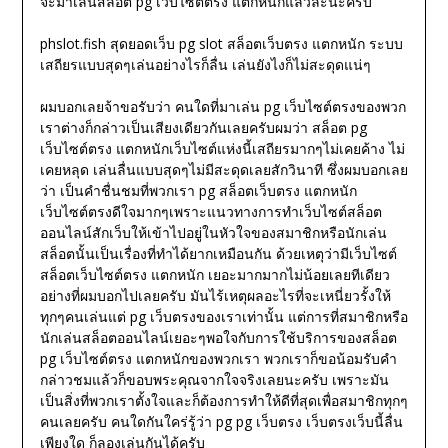
จะมาเล่นสล็อต pg เว็บไซต์ตรง แตกหนักแล้วล่ะนะครับ
phslot.fish สุดยอดเว็บ pg slot สล็อตเว็บตรง แตกหนัก ระบบ
เสถียรแบบสุดๆเล่นอย่างไรก็ลื่น เล่นยังไงก็ไม่สะดุดแน่ๆ
ผมบอกเลยจ้าขอรับว่า คนใดที่มาเล่น pg เว็บไซต์ตรงของพวก
เราต่างก็กล่าวเป็นเสียงเดียวกันเลยครับผมว่า สล็อต pg
เว็บไซต์ตรง แตกหนักเว็บไซต์แห่งนี้เสถียรมากๆไม่เคยค้าง ไม่
เคยหลุด เล่นลื่นแบบสุดๆไม่มีสะดุดเลยสักวินาที ซึ่งผมบอกเลย
ว่า เป็นคำชื่นชมที่พวกเรา pg สล็อตเว็บตรง แตกหนัก
เว็บไซต์ตรงดีใจมากๆเพราะแนวทางการทำเว็บไซต์สล็อต
ออนไลน์สักเว็บให้เข้าไปอยู่ในหัวใจของสมาชิกหรือนักเล่น
สล็อตนั้นเป็นเรื่องที่ทำได้ยากเหมือนกัน ด้วยเหตุว่ามีเว็บไซต์
สล็อตเว็บไซต์ตรง แตกหนัก เยอะมากมากไม่น้อยเลยทีเดียว
อย่างที่ผมบอกไปเลยครับ มันไร้เหตุผลอะไรที่จะเหนี่ยวรั้งให้
ทุกๆคนเล่นแต่ pg เว็บตรงของเราเท่านั้น แต่การที่สมาชิกหรือ
นักเล่นสล็อตออนไลน์เยอะๆพอใจกับการใช้บริการของสล็อต
pg เว็บไซต์ตรง แตกหนักของพวกเรา พวกเราก็ขอน้อมรับคำ
กล่าวชมแล้วก็ขอบพระคุณจากใจจริงเลยนะครับ เพราะมัน
เป็นสิ่งที่พวกเราตั้งใจและก็ต้องการทำให้ดีที่สุดเพื่อสมาชิกทุกๆ
คนเลยครับ คนใดกันใคร่รู้ว่า pg pg เว็บตรง เว็บตรงเว็บนี้ลื่น
เพียงใด ก็ลองเล่นกันได้ครับ