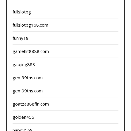
fullslotpg
fullslotpg168.com
funny18
gamehit8888.com
gaojing888
gem99ths.com
gem99ths.com
goatza888fin.com
golden456
happy168