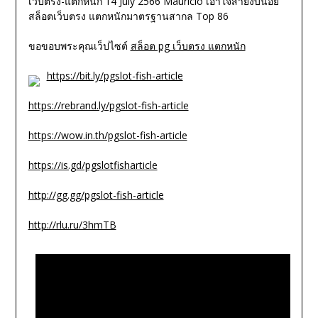
เว็บตรง-แตกหนัก 14 July 2566 Mauricio เอาใจสายงบน้อย
สล็อตเว็บตรง แตกหนักมาตรฐานสากล Top 86
ขอขอบพระคุณเว็ปไซต์
สล็อต pg เว็บตรง แตกหนัก
https://bit.ly/pgslot-fish-article
https://rebrand.ly/pgslot-fish-article
https://wow.in.th/pgslot-fish-article
https://is.gd/pgslotfisharticle
http://gg.gg/pgslot-fish-article
http://rlu.ru/3hmTB