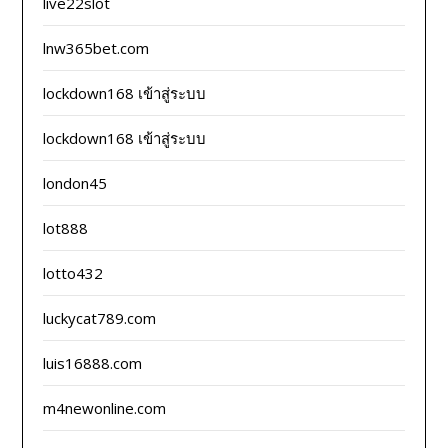
live22slot
lnw365bet.com
lockdown168 เข้าสู่ระบบ
lockdown168 เข้าสู่ระบบ
london45
lot888
lotto432
luckycat789.com
luis16888.com
m4newonline.com