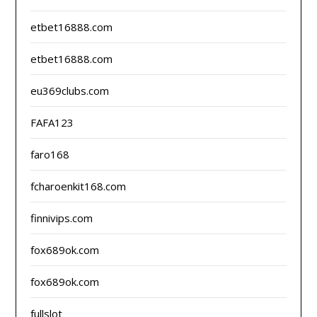
etbet16888.com
etbet16888.com
eu369clubs.com
FAFA123
faro168
fcharoenkit168.com
finnivips.com
fox689ok.com
fox689ok.com
fullslot