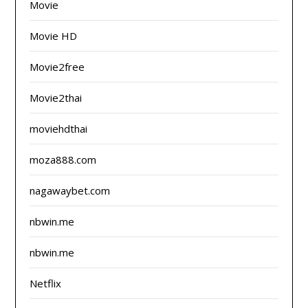
Movie
Movie HD
Movie2free
Movie2thai
moviehdthai
moza888.com
nagawaybet.com
nbwin.me
nbwin.me
Netflix