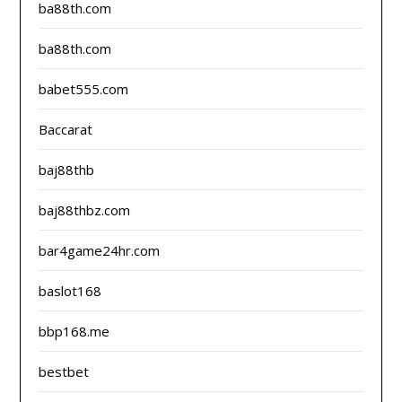
ba88th.com
ba88th.com
babet555.com
Baccarat
baj88thb
baj88thbz.com
bar4game24hr.com
baslot168
bbp168.me
bestbet