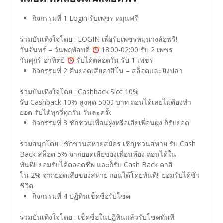
กิจกรรมที่ 1 Login รับเพชร หมุนฟรี
ร่วมบันเทิงใจโดย : LOGIN เพื่อรับเพชรหมุนวงล้อฟรี!
วันจันทร์ – วันพฤหัสบดี
18:00-02:00 รับ 2 เพชร
วันศุกร์-อาทิตย์
รับได้ตลอดวัน รับ 1 เพชร
กิจกรรมที่ 2 คืนยอดเสียคาสิโน – สล็อตและยิงปลา
ร่วมบันเทิงใจโดย : Cashback Slot 10%
รับ Cashback 10% สูงสุด 5000 บาท ถอนได้เลยไม่ต้องทำ
ยอด รับได้ทุกวี่ทุกวัน วันละครั้ง
กิจกรรมที่ 3 ชักชวนเพื่อนฝูงหรือเสียเพื่อนฝูง ก็รับยอด
ร่วมสนุกโดย : ชักชวนสหายสมัคร เชิญชวนสหาย รับ Cash
Back สล็อต 5% จากยอดเสียของเพื่อนพ้อง ถอนได้ใน
ทันที!! ยอมรับได้ตลอดชีพ และก็รับ Cash Back คาสิ
โน 2% จากยอดเสียของสหาย ถอนได้โดยทันที!! ยอมรับได้ชั่ว
ชีวิต
กิจกรรมที่ 4 ปฏิทินเช็คชื่อรับโชค
ร่วมบันเทิงใจโดย : เช็คชื่อในปฏิทินแล้วรับโชคทันที