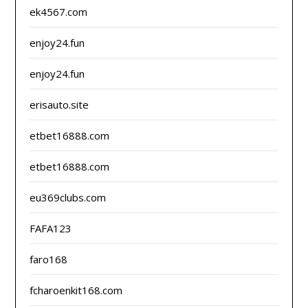
ek4567.com
enjoy24.fun
enjoy24.fun
erisauto.site
etbet16888.com
etbet16888.com
eu369clubs.com
FAFA123
faro168
fcharoenkit168.com