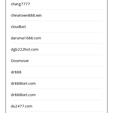
chang7777
chinatown888.win
cloudbet
daruma1688.com
dgb222hot.com
Doomovie
dr888
dr888bet.com
dr888bet.com
du2477.com