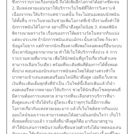
ซึ่งการรวบรวมเรื่องกลุ่มนี้ ถึงได้เพิ่มอีกโอกาสได้อย่างชัดเจน
2. มีแหล่งหวยแม่นๆมาให้บริการเว็บไซต์ที่ให้การวิเคราะห์
เนื่องจากจะให้บริการแค่ข่าวแค่นั้น ก็จะไม่สนองตอบนักพนัน
ได้ทั้งสิ้น การเว็บหวยเงินช่วยเพิ่มโอกาสที่เข้าถึงรวมทั้งทำให้
นักการพนันได้โอกาส อย่างงี้ก็น่าดึงดูดไม่น้อย
3. ส่งผลพินิจ
พิจารณาผลรางวัล เรื่องของการให้ผลรางวัลในสลากกินแบ่ง
แต่ละประเภท ถ้านักการพนันเล่นแม้กระนั้นหวยไทย ก็จะหา
ข้อมูลไม่ยาก แต่ถ้าหากนักเสี่ยงดวงพึงพอใจลอตเตอรี่อื่นๆแบบ
นี้จะหาข้อมูลยากมากมาย ทำให้เว็บให้บริการทั้งปวง
4. การ
รวบรวมหวยที่มากมาย เพื่อให้นักพนันที่ถูกใจเกี่ยวกับตัวเลข
สามารถเลือกเว็บเดียว พร้อมที่จะเดิมพันที่ต้องการได้ทั้งหมด
ทั้งปวง ตอบสนองนักเล่นการพนันคนไทยได้อย่างตรงหัวใจ
ปากทางเข้าเล่นลอตเตอรี่ออนไลน์ที่น่าดึงดูด
เอ่ยถึงเว็บหวย
เงินที่จะเติมเต็มทุกสิ่งที่จำเป็น เว็บไซต์นี้เลือกเฟ้นแล้วก็นำ
ลอตเตอรี่หลากหลายมาให้บริการ ช่วยให้นักเสี่ยงโชคทุกคนที่
มีความต้องการแทงหวย สามารถที่จะเลือกสรรบริการที่น่า
ดึงดูดและเข้าถึงได้จริง ผู้ใดจะเชื่อว่าทุกๆวันนี้มีการเพิ่ม
โอกาสเกี่ยวกับแทงหวยเยอะมาก แล้วก็เว็บไซต์สลากกินแบ่ง
ออนไลน์ของเราจะสามารถตอบได้อย่างมั่นอกมั่นใจว่า เก็บไว้
ทั้งหมดทั้งปวงแล้ว รวมทั้งที่น่าดึงดูดก็คือ มากับมาตรฐาน
ทำให้นักเล่นการพนันรวมทั้งเซียนหวยตัวจริงได้มาทดลองเล่น
กันนะคะ
ใช้บริการเล่นสลากกินแบ่งออนไลน์อย่างงี้ หาที่ไหน