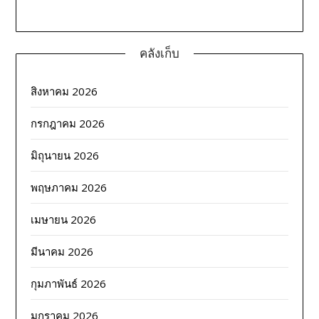
คลังเก็บ
สิงหาคม 2026
กรกฎาคม 2026
มิถุนายน 2026
พฤษภาคม 2026
เมษายน 2026
มีนาคม 2026
กุมภาพันธ์ 2026
มกราคม 2026