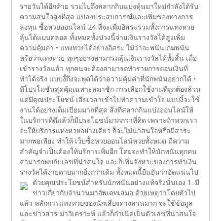
รายวันได้อีกด้วย รวมไปถึงสลากกินแบ่งหุ้นมาใหม่กำลังได้รับ
ความสนใจสูงที่สุด แปลงประสบการณ์และเพิ่มช่องทางการ
ลงทุน ซื้อหวยออนไลน์ 24 ที่จะเพิ่มอิสระรวมทั้งการแทงหวย
ลุ้นได้แบบตลอด ทั้งหมดทั้งปวงนี้จ่ายเงินรางวัลได้สูงเพิ่ม
ความคุ้มค่า
• แทงหวยได้อย่างอิสระ ไม่ว่าจะพนันเกมพนัน
หรือว่าแทงหวย ทุกๆอย่างสามารถลุ้นเงินรางวัลได้ทั้งสิ้น เมื่อ
เข้ารางวัลแล้ว ทุกคนจะต้องสามารถทำรายการถอนเงินที่
ทำได้จริง แบบงี้ถึงจะพูดได้ว่าความคุ้มค่าที่นักพนันอยากได้
•
มีโปรโมชั่นสุดคุ้มเฉพาะสมาชิก การเลือกใช้งานที่ถูกต้องล้วน
แต่มีคุณประโยชน์ เสียเวลาเข้าไปทำความเข้าใจ แบบงี้จะใช้
งานได้อย่างเต็มเปี่ยมมากที่สุด
สิ่งที่สลากกินแบ่งออนไลน์ให้
ในบริการที่ดีแล้วก็มีประโยชน์มากกว่าที่คิด
เพราะถ้าพวกเรา
จะให้บริการแทงหวยอย่างเดียว ก็จะไม่น่าสนใจหรือมีสาระ
มากพอเพียง ทำให้ เว็บซื้อหวยออนไลน์หวยทั้งหมด มีความ
สำคัญจำเป็นต้องให้บริการเพิ่มอีก โดยจะทำให้นักพนันทุกคน
สามารถพบกับเลขที่น่าสนใจ และก็เพิ่มจังหวะของการทำเงิน
รางวัลได้ง่ายดายมากยิ่งกว่าเดิม ทั้งหมดนี้ยืนยันว่าอัดแน่นไป
ด้วยคุณประโยชน์สำหรับนักพนันอย่างแท้จริงนั่นเอง
1. มี
ข่าวเกี่ยวกับจำนวนมาอัพเดทเสมอ ด้วยเหตุว่าโดยทั่วไป
แล้ว หลักการแทงหวยของนักเสี่ยงดวงส่วนมาก จะใช้ข้อมูล
และข่าวสาร มาวิเคราะห์ แล้วก็กำเนิดเป็นตัวเลขที่น่าสนใจ