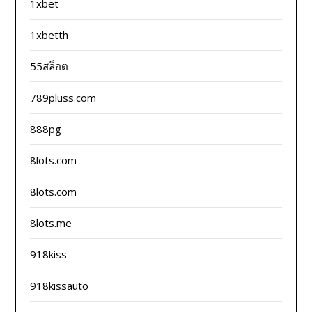
1xbet
1xbetth
55สล็อต
789pluss.com
888pg
8lots.com
8lots.com
8lots.me
918kiss
918kissauto