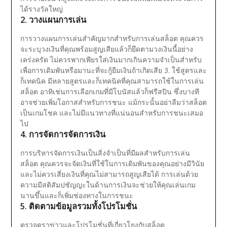
ได้รางวัลใหญ่
2. วางแผนการเล่น
การวางแผนการเล่นสำคัญมากสำหรับการเล่นสล็อต คุณควร
จะระบุวงเงินที่คุณพร้อมสูญเสียแล้วก็ยึดตามวงเงินนี้อย่าง
เคร่งครัด ไม่ควรพากเพียรใส่เงินมากเกินความจำเป็นสำหรับ
เพื่อการเดิมพันหรือมานะที่จะกู้ยืมเงินถ้าเกิดเสีย
3. ใช้สูตรและ
ก็เทคนิค
มีหลายสูตรและก็เทคนิคที่คุณสามารถใช้ในการเล่น
สล็อต อาทิเช่นการเลือกเกมที่มีโบนัสแล้วก็ฟรีสปิน ซึ่งบางที
อาจช่วยเพิ่มโอกาสสำหรับการชนะ แม้กระนั้นอย่าลืมว่าสล็อต
เป็นเกมโชค และไม่มีแนวทางที่แน่นอนสำหรับการชนะเสมอ
ไป
4. การจัดการจัดการเงิน
การบริหารจัดการเงินเป็นสิ่งจำเป็นที่มีผลสำหรับการเล่น
สล็อต คุณควรจะจัดเงินที่ใช้ในการเดิมพันของคุณอย่างมีวินัย
และไม่ควรเสี่ยงเงินที่คุณไม่สามารถสูญเสียได้ การเล่นด้วย
ความมีสติสัมปชัญญะในด้านการเงินจะช่วยให้คุณเล่นเกม
นานขึ้นและก็เพิ่มช่องทางในการชนะ
5. ติดตามข้อมูลรวมทั้งโปรโมชั่น
ตรวจตราข่าวและโปรโมชั่นที่เกี่ยวโยงกับสล็อต