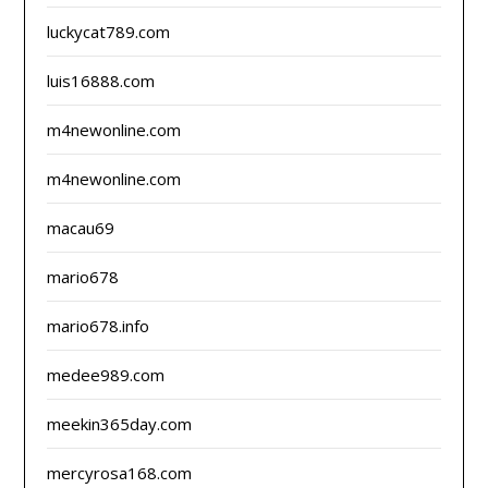
luckycat789.com
luis16888.com
m4newonline.com
m4newonline.com
macau69
mario678
mario678.info
medee989.com
meekin365day.com
mercyrosa168.com