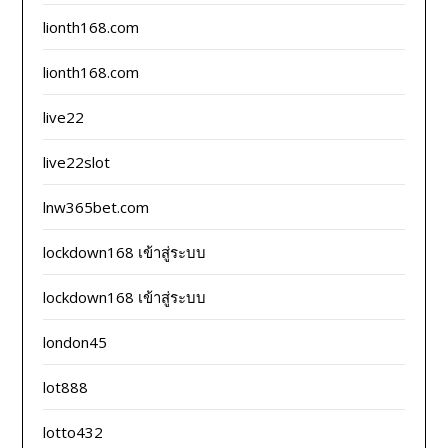
lionth168.com
lionth168.com
live22
live22slot
lnw365bet.com
lockdown168 เข้าสู่ระบบ
lockdown168 เข้าสู่ระบบ
london45
lot888
lotto432