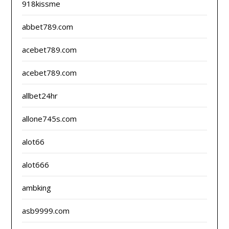
918kissme
abbet789.com
acebet789.com
acebet789.com
allbet24hr
allone745s.com
alot66
alot666
ambking
asb9999.com