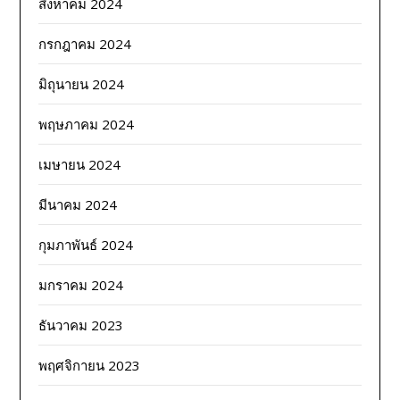
สิงหาคม 2024
กรกฎาคม 2024
มิถุนายน 2024
พฤษภาคม 2024
เมษายน 2024
มีนาคม 2024
กุมภาพันธ์ 2024
มกราคม 2024
ธันวาคม 2023
พฤศจิกายน 2023