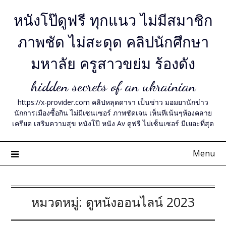
Skip
หนังโป๊ดูฟรี ทุกแนว ไม่มีสมาชิก
to
content
ภาพชัด ไม่สะดุด คลิปนักศึกษา
มหาลัย ครูสาวขย่ม ร้องดัง
hidden secrets of an ukrainian
https://x-provider.com คลิปหลุดดารา เป็นข่าว มอมยานักข่าว
นักการเมืองซื้อกิน ไม่มีเซนเซอร์ ภาพชัดเจน เห็นหีเน้นๆห้องคลาย
เครียด เสริมความสุข หนังโป๊ หนัง Av ดูฟรี ไม่เซ็นเซอร์ มีเยอะที่สุด
Menu
หมวดหมู่:
ดูหนังออนไลน์ 2023