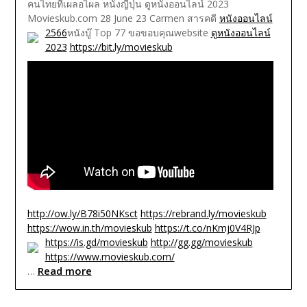
คนไทยที่เผลอไผล
หนังญี่ปุ่น ดูหนังออนไลน์ 2023
Movieskub.com 28 June 23 Carmen สารคดี
หนังออนไลน์
2566
หนังบู๊ Top 77
ขอขอบคุณwebsite
ดูหนังออนไลน์
2023
https://bit.ly/movieskub
http://ow.ly/B78i50NKsct
https://rebrand.ly/movieskub
https://wow.in.th/movieskub
https://t.co/nKmj0V4RJp
https://is.gd/movieskub
http://gg.gg/movieskub
https://www.movieskub.com/
Read more
…