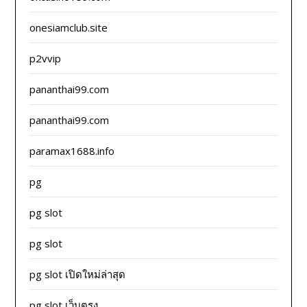
onesiamclub.site
p2vvip
pananthai99.com
pananthai99.com
paramax1688.info
pg
pg slot
pg slot
pg slot เปิดใหม่ล่าสุด
pg slot เว็บตรง