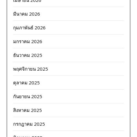
มีนาคม 2026
กุมภาพันธ์ 2026
มกราคม 2026
ธันวาคม 2025
พฤศจิกายน 2025
ตุลาคม 2025
กันยายน 2025
สิงหาคม 2025
กรกฎาคม 2025