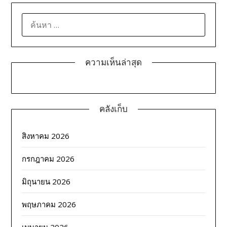
ค้นหา
สำหรับ:
ความเห็นล่าสุด
คลังเก็บ
สิงหาคม 2026
กรกฎาคม 2026
มิถุนายน 2026
พฤษภาคม 2026
เมษายน 2026