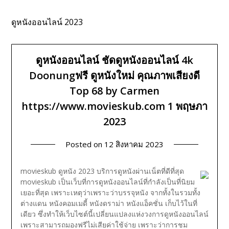
ดูหนังออนไลน์ 2023
ดูหนังออนไลน์ ชัดดูหนังออนไลน์ 4k
Doonungฟรี ดูหนังใหม่ คุณภาพเสียงดี
Top 68 by Carmen
https://www.movieskub.com 1 พฤษภา
2023
Posted on
12 สิงหาคม 2023
movieskub ดูหนัง 2023 บริการดูหนังผ่านเน็ตที่ดีที่สุด
movieskub เป็นเว็บที่การดูหนังออนไลน์ที่กำลังเป็นที่นิยม
เยอะที่สุด เพราะเหตุว่าเพราะว่าบรรจุหนัง จากทั้งในรวมทั้ง
ต่างแดน หนังคอมเมดี้ หนังดราม่า หนังแอ็คชั่น เก็บไว้ในที่
เดียว ซึ่งทำให้เว็บไซต์นี้เปลี่ยนแปลงแห่งวงการดูหนังออนไลน์
เพราะสามารถมองฟรีไม่เสียค่าใช้จ่าย เพราะว่าการชม