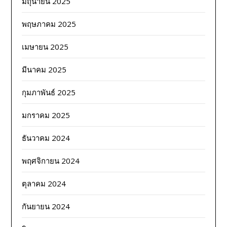
มิถุนายน 2025
พฤษภาคม 2025
เมษายน 2025
มีนาคม 2025
กุมภาพันธ์ 2025
มกราคม 2025
ธันวาคม 2024
พฤศจิกายน 2024
ตุลาคม 2024
กันยายน 2024