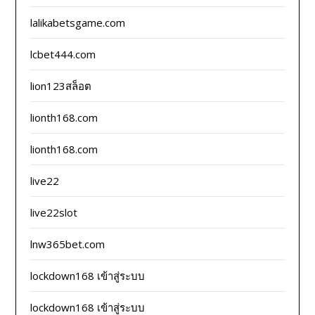
lalikabetsgame.com
lcbet444.com
lion123สล็อต
lionth168.com
lionth168.com
live22
live22slot
lnw365bet.com
lockdown168 เข้าสู่ระบบ
lockdown168 เข้าสู่ระบบ