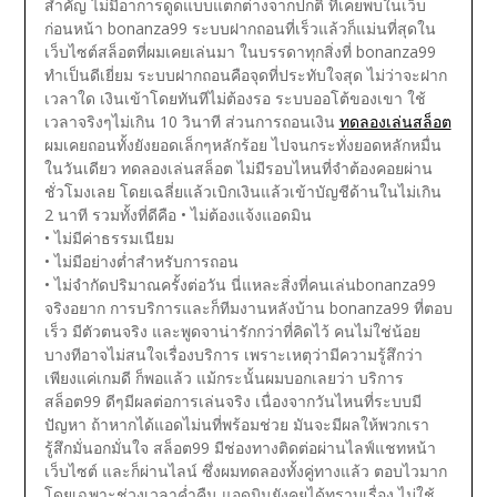
สำคัญ ไม่มีอาการดูดแบบแตกต่างจากปกติ ที่เคยพบในเว็บ
ก่อนหน้า
bonanza99 ระบบฝากถอนที่เร็วแล้วก็แม่นที่สุดใน
เว็บไซต์สล็อตที่ผมเคยเล่นมา
ในบรรดาทุกสิ่งที่ bonanza99
ทำเป็นดีเยี่ยม ระบบฝากถอนคือจุดที่ประทับใจสุด ไม่ว่าจะฝาก
เวลาใด เงินเข้าโดยทันทีไม่ต้องรอ ระบบออโต้ของเขา ใช้
เวลาจริงๆไม่เกิน 10 วินาที
ส่วนการถอนเงิน
ทดลองเล่นสล็อต
ผมเคยถอนทั้งยังยอดเล็กๆหลักร้อย ไปจนกระทั่งยอดหลักหมื่น
ในวันเดียว ทดลองเล่นสล็อต ไม่มีรอบไหนที่จำต้องคอยผ่าน
ชั่วโมงเลย โดยเฉลี่ยแล้วเบิกเงินแล้วเข้าบัญชีด้านในไม่เกิน
2 นาที รวมทั้งที่ดีคือ
• ไม่ต้องแจ้งแอดมิน
• ไม่มีค่าธรรมเนียม
• ไม่มีอย่างต่ำสำหรับการถอน
• ไม่จำกัดปริมาณครั้งต่อวัน
นี่แหละสิ่งที่คนเล่นbonanza99
จริงอยาก
การบริการและก็ทีมงานหลังบ้าน bonanza99 ที่ตอบ
เร็ว มีตัวตนจริง และพูดจาน่ารักกว่าที่คิดไว้
คนไม่ใช่น้อย
บางทีอาจไม่สนใจเรื่องบริการ เพราะเหตุว่ามีความรู้สึกว่า
เพียงแค่เกมดี ก็พอแล้ว แม้กระนั้นผมบอกเลยว่า บริการ
สล็อต99 ดีๆมีผลต่อการเล่นจริง เนื่องจากวันไหนที่ระบบมี
ปัญหา ถ้าหากได้แอดไม่นที่พร้อมช่วย มันจะมีผลให้พวกเรา
รู้สึกมั่นอกมั่นใจ
สล็อต99 มีช่องทางติดต่อผ่านไลฟ์แชทหน้า
เว็บไซต์ และก็ผ่านไลน์ ซึ่งผมทดลองทั้งคู่ทางแล้ว ตอบไวมาก
โดยเฉพาะช่วงเวลาค่ำคืน แอดมินยังคุยได้ทราบเรื่อง ไม่ใช้