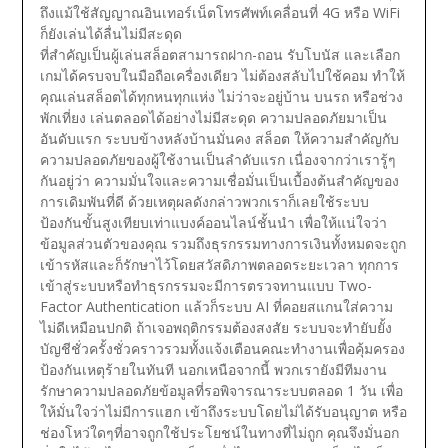
ถึงแม้ใช้สัญญาณอินเทอร์เน็ตโทรศัพท์เคลื่อนที่ 4G หรือ WiFi
ก็ยังเล่นได้ลื่นไม่มีสะดุด
ที่สำคัญเป็นผู้เล่นสล็อตสามารถฝาก-ถอน รับโบนัส และเลือก
เกมได้ครบจบในมือถือเครื่องเดียว ไม่ต้องสลับไปใช้คอม ทำให้
คุณเล่นสล็อตได้ทุกหนทุกแห่ง ไม่ว่าจะอยู่บ้าน บนรถ หรือช่วง
พักเที่ยง เล่นตลอดได้อย่างไม่มีสะดุด
ความปลอดภัยมาเป็น
อันดับแรก ระบบข้างหลังบ้านมั่นคง
สล็อต ให้ความสำคัญกับ
ความปลอดภัยของผู้ใช้งานเป็นลำดับแรก เนื่องจากว่าเรารู้ๆ
กันอยู่ว่า ความมั่นใจและความเชื่อมั่นเป็นเบื้องต้นสำคัญของ
การเดิมพันที่ดี ด้วยเหตุผลดังกล่าวพวกเราก็เลยใช้ระบบ
ป้องกันขั้นสูงเทียบเท่าแบงค์ออนไลน์ชั้นนำ เพื่อให้แน่ใจว่า
ข้อมูลส่วนตัวของคุณ รวมถึงธุรกรรมทางการเงินทั้งหมดจะถูก
เข้ารหัสและก็รักษาไว้โดยสวัสดิภาพตลอดระยะเวลา ทุกการ
เข้าสู่ระบบหรือทำธุรกรรมจะมีการตรวจทานแบบ Two-
Factor Authentication แล้วก็ระบบ AI ที่คอยสแกนใส่ความ
ไม่ดีเหมือนปกติ ถ้าเจอพฤติกรรมต้องสงสัย ระบบจะทำยับยั้ง
บัญชีชั่วครั้งชั่วคราวรวมทั้งแจ้งเตือนคณะทำงานเพื่อคุ้มครอง
ป้องกันเหตุร้ายในทันที
นอกเหนือจากนี้ พวกเรายังมีทีมงาน
รักษาความปลอดภัยข้อมูลที่รอพิจารณาระบบตลอด 1 วัน เพื่อ
ให้มั่นใจว่าไม่มีการแฮก เข้าถึงระบบโดยไม่ได้รับอนุญาต หรือ
ช่องโหว่ใดๆที่อาจถูกใช้ประโยชน์ในทางที่ไม่ถูก คุณจึงมั่นอก