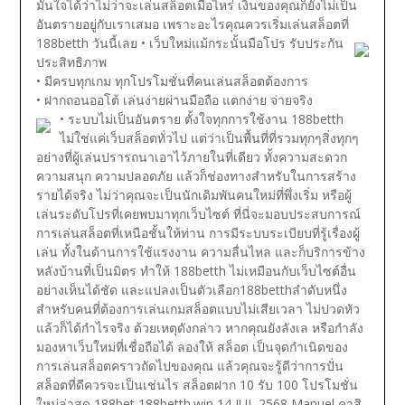
มั่นใจได้ว่าไม่ว่าจะเล่นสล็อตเมื่อไหร่ เงินของคุณก็ยังไม่เป็น
อันตรายอยู่กับเราเสมอ
เพราะอะไรคุณควรเริ่มเล่นสล็อตที่
188betth วันนี้เลย
• เว็บใหม่แม้กระนั้นมือโปร รับประกัน
ประสิทธิภาพ
• มีครบทุกเกม ทุกโปรโมชั่นที่คนเล่นสล็อตต้องการ
• ฝากถอนออโต้ เล่นง่ายผ่านมือถือ แตกง่าย จ่ายจริง
• ระบบไม่เป็นอันตราย ตั้งใจทุกการใช้งาน
188betth
ไม่ใช่แค่เว็บสล็อตทั่วไป แต่ว่าเป็นพื้นที่ที่รวมทุกๆสิ่งทุกๆ
อย่างที่ผู้เล่นปรารถนาเอาไว้ภายในที่เดียว ทั้งความสะดวก
ความสนุก ความปลอดภัย แล้วก็ช่องทางสำหรับในการสร้าง
รายได้จริง ไม่ว่าคุณจะเป็นนักเดิมพันคนใหม่ที่พึ่งเริ่ม หรือผู้
เล่นระดับโปรที่เคยพบมาทุกเว็บไซต์ ที่นี่จะมอบประสบการณ์
การเล่นสล็อตที่เหนือชั้นให้ท่าน การมีระบบระเบียบที่รู้เรื่องผู้
เล่น ทั้งในด้านการใช้แรงงาน ความลื่นไหล และก็บริการข้าง
หลังบ้านที่เป็นมิตร ทำให้ 188betth ไม่เหมือนกับเว็บไซต์อื่น
อย่างเห็นได้ชัด และแปลงเป็นตัวเลือก188betthลำดับหนึ่ง
สำหรับคนที่ต้องการเล่นเกมสล็อตแบบไม่เสียเวลา ไม่ปวดหัว
แล้วก็ได้กำไรจริง
ด้วยเหตุดังกล่าว หากคุณยังลังเล หรือกำลัง
มองหาเว็บใหม่ที่เชื่อถือได้ ลองให้ สล็อต เป็นจุดกำเนิดของ
การเล่นสล็อตคราวถัดไปของคุณ แล้วคุณจะรู้ดีว่าการปั่น
สล็อตที่ดีควรจะเป็นเช่นไร
สล็อตฝาก 10 รับ 100 โปรโมชั่น
ใหม่ล่าสุด 188bet 188betth.win 14 JUL 2568 Manuel คาสิ