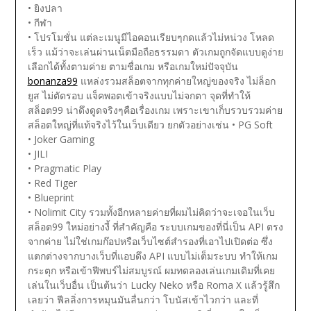
• ยิงปลา
• กีฬา
• โปรโมชั่น
แต่ละเมนูมีไอคอนเรียบๆกดแล้วไม่หน่วง โหลด
เร็ว แม้ว่าจะเล่นผ่านเน็ตมือถือธรรมดา ตัวเกมถูกจัดแบบดูง่าย
เลือกได้ทั้งตามค่าย ตามชื่อเกม หรือเกมใหม่ปัจจุบัน
bonanza99
แหล่งรวมสล็อตจากทุกค่ายใหญ่ของจริง ไม่ล็อก
ยูส ไม่ตัดรอบ แจ็คพอตเข้าจริงแบบไม่จกตา
จุดที่ทำให้
สล็อต99 น่าดึงดูดจริงๆคือเรื่องเกม เพราะเขาเก็บรวบรวมค่าย
สล็อตใหญ่ที่แท้จริงไว้ในเว็บเดียว ยกตัวอย่างเช่น
• PG Soft
• Joker Gaming
• JILI
• Pragmatic Play
• Red Tiger
• Blueprint
• Nolimit City
รวมทั้งอีกหลายค่ายที่ผมไม่คิดว่าจะเจอในเว็บ
สล็อต99 ใหม่อย่างงี้ ที่สำคัญคือ ระบบเกมของที่นี่เป็น API ตรง
จากค่าย ไม่ใช่เกมก๊อปหรือเว็บไซต์สำรองที่เอาไปเปิดต่อ ซึ่ง
แตกต่างจากบางเว็บที่แอบดึง API แบบไม่เต็มระบบ ทำให้เกม
กระตุก หรือเข้าฟีพบร์ไม่สมบูรณ์
ผมทดลองเล่นเกมเดิมที่เคย
เล่นในเว็บอื่น เป็นต้นว่า Lucky Neko หรือ Roma X แล้วรู้สึก
เลยว่า ฟีลลิ่งการหมุนมันลื่นกว่า โบนัสเข้าไวกว่า และที่