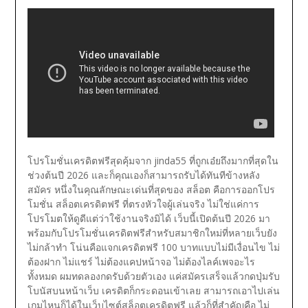
โปรโมชั่นเครดิตฟรีสุดคุ้มจาก jinda55 ที่ถูกเอ๋ยถึงมากที่สุดใน
ช่วงต้นปี 2026 และก็คุณเองก็สามารถรับได้ทันทีข้างหลัง
สมัคร
หนึ่งในคุณลักษณะเด่นที่สุดของ สล็อต คือการออกโปร
โมชั่น สล็อตเครดิตฟรี ที่ตรงหัวใจผู้เล่นจริง ไม่ใช่แค่การ
โปรโมตให้ดูดีแต่ว่าใช้งานจริงมิได้
เว็บนี้เปิดต้นปี 2026 มา
พร้อมกับโปรโมชั่นเครดิตฟรีสำหรับสมาชิกใหม่ที่หลายเว็บยัง
ไม่กล้าทำ โน่นคือแจกเครดิตฟรี 100 บาทแบบไม่มีเงื่อนไข ไม่
ต้องฝาก ไม่แชร์ ไม่ต้องแคปหน้าจอ ไม่ต้องไลค์เพจอะไร
ทั้งหมด
ผมทดลองกดรับด้วยตัวเอง แค่สมัครเสร็จแล้วกดปุ่มรับ
โบนัสบนหน้าเว็บ เครดิตก็กระดอนเข้าเลย สามารถเอาไปเล่น
เกมไหนก็ได้ในเว็บไซต์สล็อตเครดิตฟรี แล้วก็ที่สำคัญคือ ไม่