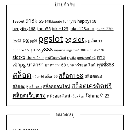
ป้ายกำกับ
918kiss
happy168
188bet
funny18
918kissauto
jinda55
hengjing168
joker123
joker123auto
joker123th
pgslot
pg slot
pg
pg เว็บตรง
live22
pg99
pussy888
punpro777
sagame
sagame168th
slot
slot168
ทาง
slotxo
slotxo24hr
ดูหนัง
คาสิโนออนไลน์
ดูหนังออนไลน์
เข้าpg
บาคาร่า
พุซซี่888
บาคาร่า168
บาคาร่าออนไลน์
สล็อต
สล็อต168
สล็อต888
สล็อต99
สล็อต66
สล็อตเครดิตฟรี
สล็อตออนไลน์
สล็อตpg
สล็อตxo
สล็อตเว็บตรง
โจ๊กเกอร์123
หนังออนไลน์
เว็บสล็อต
หมวดหมู่