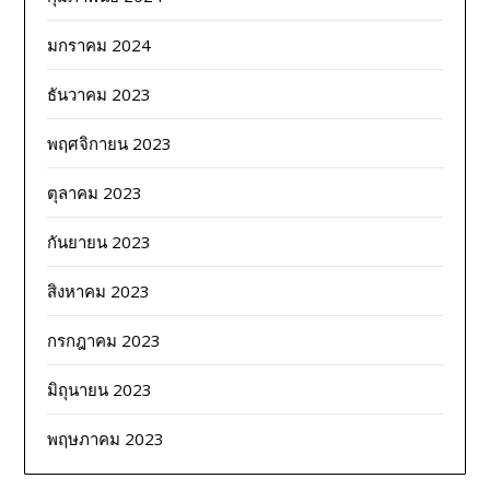
มกราคม 2024
ธันวาคม 2023
พฤศจิกายน 2023
ตุลาคม 2023
กันยายน 2023
สิงหาคม 2023
กรกฎาคม 2023
มิถุนายน 2023
พฤษภาคม 2023