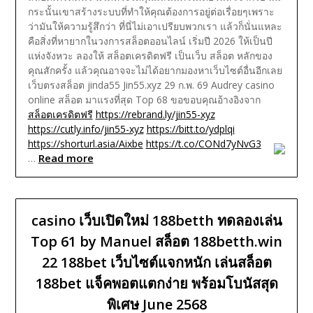
กระนั้นเขาสร้างระบบที่ทำให้คุณต้องการอยู่ต่อเรื่อยๆเพราะ
ว่ามันให้ความรู้สึกว่า ที่นี่ไม่เอาเปรียบพวกเรา แล้วก็นั่นแหละ
คือสิ่งที่หายากในวงการสล็อตออนไลน์ เริ่มปี 2026 ให้เป็นปี
แห่งจังหวะ ลองให้ สล็อตเครดิตฟรี เป็นเว็บ สล็อต หลักของ
คุณสักครั้ง แล้วคุณอาจจะไม่ได้อยากมองหาเว็บไซต์อื่นอีกเลย
เว็บตรงสล็อต jinda55 Jin55.xyz 29 ก.พ. 69 Audrey casino
online สล็อต มาแรงที่สุด Top 68
ขอขอบคุณอ้างอิงจาก
สล็อตเครดิตฟรี
https://rebrand.ly/jin55-xyz
https://cutly.info/jin55-xyz
https://bitt.to/ydplqi
https://shorturl.asia/Aixbe
https://t.co/CONd7yNvG3
Read more
…
casino เว็บเปิดใหม่ 188betth ทดลองเล่น
Top 61 by Manuel สล็อต 188betth.win
22 188bet เว็บไซต์แจกหนัก เล่นสล็อต
188bet แจ็คพอตแตกง่าย พร้อมโบนัสสุด
พิเศษ June 2568