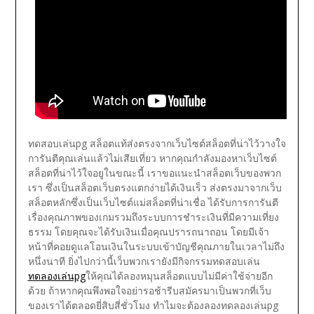
ทดสอบเล่นpg สล็อตแท้ส่งตรงจากเว็บไซต์สล็อตที่น่าไว้วางใจ
การันตีคุณเล่นแล้วไม่เสียเที่ยว
หากคุณกำลังมองหาเว็บไซต์
สล็อตที่น่าไว้ใจอยูในขณะนี้ เราขอแนะนำสล็อตเว็บของพวก
เรา ซึ่งเป็นสล็อตเว็บตรงแตกง่ายได้เงินเร็ว ส่งตรงมาจากเว็บ
สล็อตหลักซึ่งเป็นเว็บไซต์แม่สล็อตที่น่าเชื่อ ได้รับการการันตี
เรื่องคุณภาพของเกมรวมถึงระบบการชำระเงินที่มีความเที่ยง
ธรรม โดยคุณจะได้รับเงินเมื่อคุณปรารถนาถอน โดยมีเจ้า
หน้าที่คอยดูแลโอนเงินในระบบเข้าบัญชีคุณภายในเวลาไม่ถึง
หนึ่งนาที ยิ่งไปกว่านี้เว็บพวกเรายังมีกิจกรรมทดสอบเล่น
ทดลองเล่นpg
ให้คุณได้ลองหมุนสล็อตแบบไม่มีค่าใช้จ่ายอีก
ด้วย ถ้าหากคุณพึงพอใจอย่ารอช้ารีบสมัครมาเป็นพวกที่เว็บ
ของเราได้ตลอดยี่สิบสี่ชั่วโมง
ทำไมจะต้องลองทดลองเล่นpg