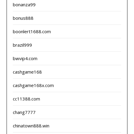
bonanza99
bonus888
boonlert1688.com
brazil999
bwvip4.com
cashgame168
cashgame168x.com
cc11388.com
chang7777
chinatown888.win