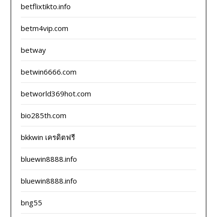
betflixtikto.info
betm4vip.com
betway
betwin6666.com
betworld369hot.com
bio285th.com
bkkwin เครดิตฟรี
bluewin8888.info
bluewin8888.info
bng55