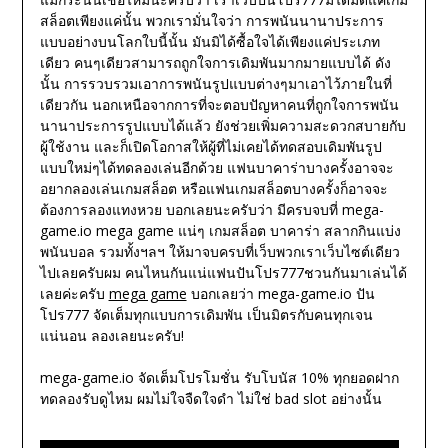
สล็อตเพียงแค่นั้น พวกเรามั่นใจว่า การพนันนานาประการ
แบบอย่างบนโลกใบนี้นั้น มันมิได้ซื้อใจได้เพียงแค่ประเภท
เดียว คนๆเดียวสามารถถูกใจการเดิมพันมากมายแบบได้ ดัง
นั้น การรวบรวมเอาการพนันรูปแบบต่างๆมาเอาไว้ภายในที่
เดียวกัน นอกเหนือจากการที่จะตอบปัญหาคนที่ถูกใจการพนัน
นานาประการรูปแบบได้แล้ว ยังช่วยเพิ่มความสะดวกสบายกับ
ผู้ใช้งาน และก็เปิดโอกาสให้ผู้ที่ไม่เคยได้ทดสอบเดิมพันรูป
แบบใหม่ๆได้ทดลองเล่นอีกด้วย แฟนบาคาร่าบางครั้งอาจจะ
อยากลองเล่นเกมสล็อต หรือแฟนเกมสล็อตบางครั้งก็อาจจะ
ต้องการลองแทงหวย บอกเลยนะครับว่า มีครบจบที่ mega-
game.io mega game แน่ๆ เกมสล็อต บาคาร่า สลากกินแบ่ง
พนันบอล รวมทั้งฯลฯ ให้มาจบครบที่เว็บพวกเราเว็บไซต์เดียว
ไปเลยครับผม คนไหนกันแน่แฟนปันโปร777ชวนกันมาเล่นได้
เลยค่ะครับ
mega game
บอกเลยว่า mega-game.io ปัน
โปร777 จัดเต็มทุกแบบการเดิมพัน เป็นมิตรกับคนทุกเจน
แน่นอน ลองเลยนะครับ!
mega-game.io จัดเต็มโปรโมชั่น รับโบนัส 10% ทุกยอดฝาก
ทดลองรับดูไหม ผมไม่ใจจืดใจดำ ไม่ใช่ bad slot อย่างนั้น