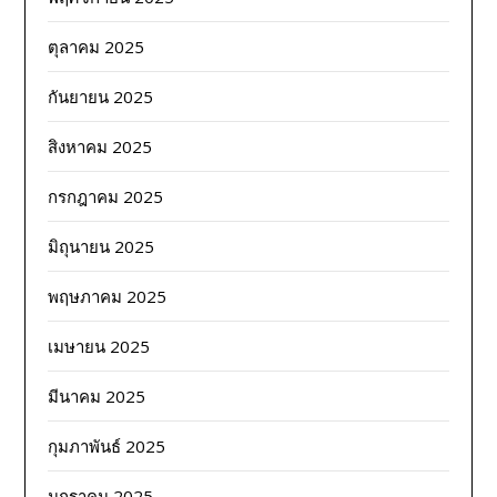
ตุลาคม 2025
กันยายน 2025
สิงหาคม 2025
กรกฎาคม 2025
มิถุนายน 2025
พฤษภาคม 2025
เมษายน 2025
มีนาคม 2025
กุมภาพันธ์ 2025
มกราคม 2025