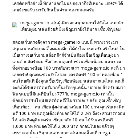
เครดิตฟรีอย่างงี้ ทักหาแอดไม่นของเราถึงที่เหมาะ Line@ ได้
เลยจ้ะขอรับ มารับกันเป็นจำนวนมากนะครับ
mega-game.io เล่นผู้เดียวจะสนุกสนานได้ยังไง แนะนำ
เพื่อนฝูงมาเล่นด้วยสิ ยิ่งเชิญมากยิ่งได้มาก เชื้อเชิญเลย!
สล็อตเว็บตรงดีๆจาก mega-game.io แบบนี้ พวกเราจะมา
สนุกสนานกับเกมสล็อตคนเดียวได้ยังไงล่ะนะครับจริงไหม! ใน
เมื่อเราเจอเว็บเกมสล็อตดีๆก็จำเป็นต้องเชื้อเชิญเพื่อนฝูงมา
เล่นด้วยสิครับผม ซึ่งถ้าหากคุณชักชวนเพื่อนพ้องมาเล่นรวม
ทั้งฝากอย่างน้อย 100 บาทกับพวกเรา mega-game.io ล่ะก็ มา
เลยครับ! คุณคนชวนรับไปเลย เครดิตฟรี 100 บาทต่อเพื่อน 1
คนโดยทันที ยิ่งคุณเชื้อเชิญเพื่อนพ้องมาเล่นมากแค่ไหน คุณก็
จะยิ่งได้รับเครดิตฟรีมากขึ้นเรื่อยๆแค่นั้น บอกเลยจ๊าครับผมว่า
ฟินๆแบบนี้มีแค่ที่ปันโปร777กับ mega-game.io เท่านั้น
ข้อแม้การรับโบนัสเครดิตฟรีก็ไม่ยากเลยขอรับ คุณเชื้อเชิญ
เพื่อนพ้อง 1 คน เพื่อนฝูงฝากอย่างน้อย 100 บาท คุณรับเครดิต
ฟรี 100 บาท แต่คุณต้องทำยอดให้ได้ 2 เท่า ถึงจะสามารถถอน
ได้ แล้วคิดดูสินะครับ เชิญมาสัก 10 คน ได้รับเครดิตฟรี
1,000 บาท ทำยอดให้ได้ 2,000 บาท ก็ถอนไปเลยกล้วยๆ
เพราะฉะนั้น เชิญชวนสหายมาเล่นเกมสล็อตที่ mega-