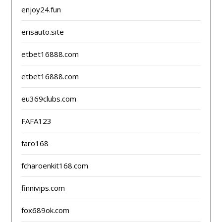
enjoy24.fun
erisauto.site
etbet16888.com
etbet16888.com
eu369clubs.com
FAFA123
faro168
fcharoenkit168.com
finnivips.com
fox689ok.com