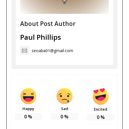
About Post Author
Paul Phillips
seoaba01@gmail.com
Happy
Sad
Excited
0
%
0
%
0
%