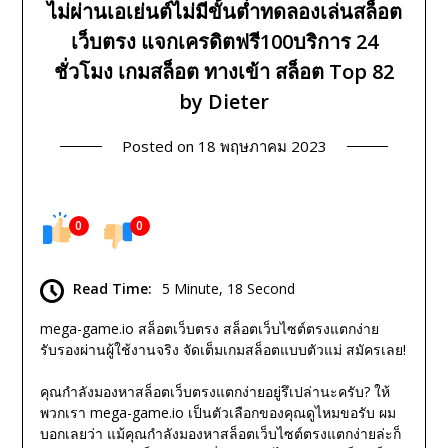
ไม่ผ่านเอเย่นต์ไม่มีขั้นต่ำทดลองเล่นสล็อต
เว็บตรง แจกเครดิตฟรี100บริการ 24
ชั่วโมง เกมสล็อต ทางเข้า สล็อต Top 82
by Dieter
Posted on
18 พฤษภาคม 2023
0
0
Read Time:
5 Minute, 18 Second
mega-game.io สล็อตเว็บตรง สล็อตเว็บไซต์ตรงแตกง่าย
รับรองผ่านผู้ใช้งานจริง จัดเต็มเกมสล็อตแบบตัวแม่ สมัครเลย!
คุณกำลังมองหาสล็อตเว็บตรงแตกง่ายอยู่รึเปล่านะครับ? ให้
พวกเรา mega-game.io เป็นตัวเลือกของคุณดูไหมขอรับ ผม
บอกเลยว่า แม้คุณกำลังมองหาสล็อตเว็บไซต์ตรงแตกง่ายล่ะก็