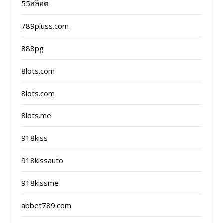
55สล็อต
789pluss.com
888pg
8lots.com
8lots.com
8lots.me
918kiss
918kissauto
918kissme
abbet789.com