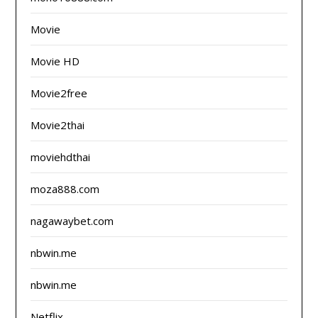
Movie
Movie HD
Movie2free
Movie2thai
moviehdthai
moza888.com
nagawaybet.com
nbwin.me
nbwin.me
Netflix