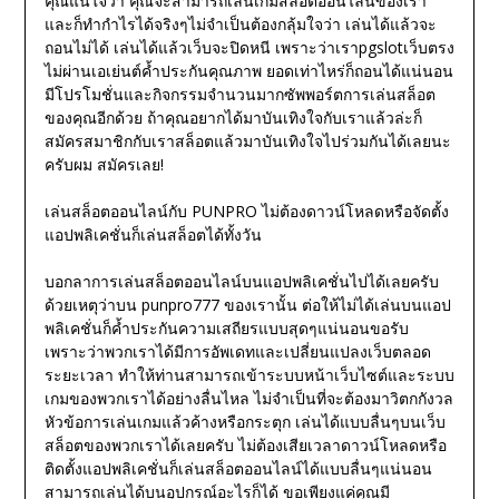
คุณแน่ใจว่า คุณจะสามารถเล่นเกมสล็อตออนไลน์ของเรา
และก็ทำกำไรได้จริงๆไม่จำเป็นต้องกลุ้มใจว่า เล่นได้แล้วจะ
ถอนไม่ได้ เล่นได้แล้วเว็บจะปิดหนี เพราะว่าเราpgslotเว็บตรง
ไม่ผ่านเอเย่นต์ค้ำประกันคุณภาพ ยอดเท่าไหร่ก็ถอนได้แน่นอน
มีโปรโมชั่นและกิจกรรมจำนวนมากซัพพอร์ตการเล่นสล็อต
ของคุณอีกด้วย ถ้าคุณอยากได้มาบันเทิงใจกับเราแล้วล่ะก็
สมัครสมาชิกกับเราสล็อตแล้วมาบันเทิงใจไปร่วมกันได้เลยนะ
ครับผม สมัครเลย!
เล่นสล็อตออนไลน์กับ PUNPRO ไม่ต้องดาวน์โหลดหรือจัดตั้ง
แอปพลิเคชั่นก็เล่นสล็อตได้ทั้งวัน
บอกลาการเล่นสล็อตออนไลน์บนแอปพลิเคชั่นไปได้เลยครับ
ด้วยเหตุว่าบน punpro777 ของเรานั้น ต่อให้ไม่ได้เล่นบนแอป
พลิเคชั่นก็ค้ำประกันความเสถียรแบบสุดๆแน่นอนขอรับ
เพราะว่าพวกเราได้มีการอัพเดทและเปลี่ยนแปลงเว็บตลอด
ระยะเวลา ทำให้ท่านสามารถเข้าระบบหน้าเว็บไซต์และระบบ
เกมของพวกเราได้อย่างลื่นไหล ไม่จำเป็นที่จะต้องมาวิตกกังวล
หัวข้อการเล่นเกมแล้วค้างหรือกระตุก เล่นได้แบบลื่นๆบนเว็บ
สล็อตของพวกเราได้เลยครับ ไม่ต้องเสียเวลาดาวน์โหลดหรือ
ติดตั้งแอปพลิเคชั่นก็เล่นสล็อตออนไลน์ได้แบบลื่นๆแน่นอน
สามารถเล่นได้บนอุปกรณ์อะไรก็ได้ ขอเพียงแค่คุณมี