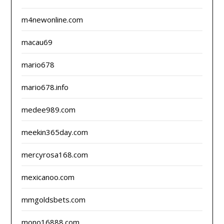
m4newonline.com
macau69
mario678
mario678.info
medee989.com
meekin365day.com
mercyrosa168.com
mexicanoo.com
mmgoldsbets.com
mono16888.com