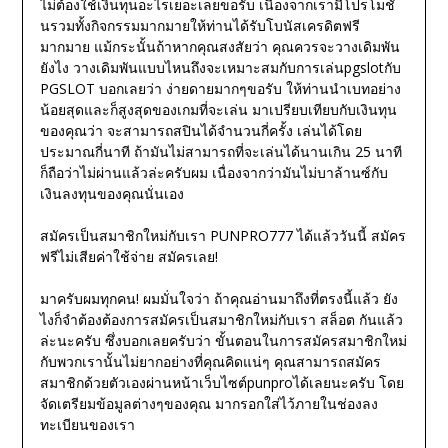
ไม่ต้องใช้เงินทุนอะไรเยอะเลยขอรับ เนื่องจากเรามีโปรโมชั่
นรวมทั้งกิจกรรมมากมายให้ท่านได้รับโบนัสเครดิตฟรี
มากมาย แม้กระนั้นถ้าหากคุณสงสัยว่า คุณควรจะวางเดิมพัน
ยังไง วางเดิมพันแบบไหนถึงจะเหมาะสมกับการเล่นpgslotกับ
PGSLOT บอกเลยว่า ง่ายดายมากๆขอรับ ให้ท่านนำเบทอย่าง
น้อยสุดและก็สูงสุดของเกมที่จะเล่น มาเปรียบเทียบกับเงินทุน
ของคุณว่า จะสามารถสปินได้จำนวนกี่ครั้ง เล่นได้โดย
ประมาณกี่นาที ถ้ามันไม่สามารถที่จะเล่นได้นานเกิน 25 นาที
ก็ถือว่าไม่ผ่านแล้วล่ะครับผม เนื่องจากว่ามันไม่บาล้านซ์กับ
เงินลงทุนของคุณนั่นเอง
สมัครเป็นสมาชิกใหม่กับเรา PUNPRO777 ได้แล้ววันนี้ สมัคร
ฟรีไม่เสียค่าใช้จ่าย สมัครเลย!
มาครับผมทุกคน! ผมมั่นใจว่า ถ้าคุณอ่านมาถึงที่ตรงนี้แล้ว ยัง
ไงก็จำต้องต้องการสมัครเป็นสมาชิกใหม่กับเรา สล็อต กันแล้ว
ล่ะนะครับ ซึ่งบอกเลยครับว่า ขั้นตอนในการสมัครสมาชิกใหม่
กับพวกเรานั้นไม่ยากอย่างที่คุณคิดแน่ๆ คุณสามารถสมัคร
สมาชิกด้วยตัวเองผ่านหน้าเว็บไซต์punproได้เลยนะครับ โดย
จัดเตรียมข้อมูลต่างๆของคุณ มากรอกใส่ไว้ภายในช่องลง
ทะเบียนของเรา