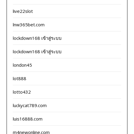
live22slot
lnw365bet.com
lockdown168 เข้าสู่ระบบ
lockdown168 เข้าสู่ระบบ
london45
lot888
lotto432
luckycat789.com
luis16888.com
m4newonline.com