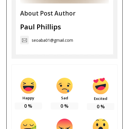
About Post Author
Paul Phillips
seoaba01@gmail.com
Happy
Sad
Excited
0
%
0
%
0
%