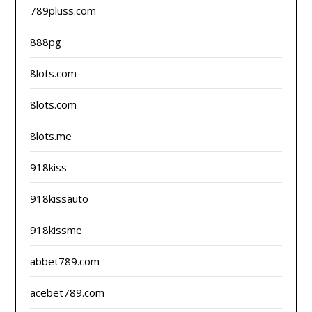
789pluss.com
888pg
8lots.com
8lots.com
8lots.me
918kiss
918kissauto
918kissme
abbet789.com
acebet789.com