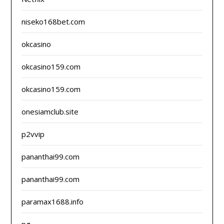
niseko168bet.com
okcasino
okcasino159.com
okcasino159.com
onesiamclub.site
p2vvip
pananthai99.com
pananthai99.com
paramax1688.info