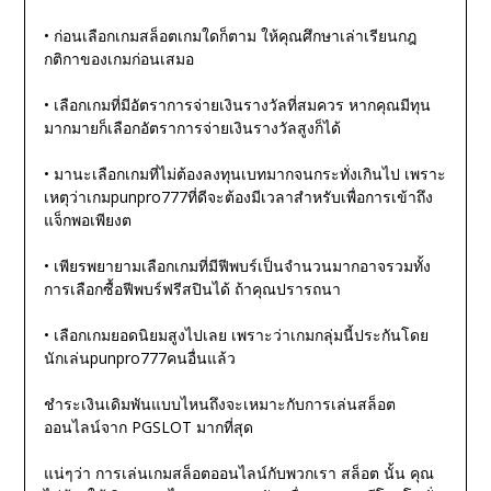
• ก่อนเลือกเกมสล็อตเกมใดก็ตาม ให้คุณศึกษาเล่าเรียนกฎ
กติกาของเกมก่อนเสมอ
• เลือกเกมที่มีอัตราการจ่ายเงินรางวัลที่สมควร หากคุณมีทุน
มากมายก็เลือกอัตราการจ่ายเงินรางวัลสูงก็ได้
• มานะเลือกเกมที่ไม่ต้องลงทุนเบทมากจนกระทั่งเกินไป เพราะ
เหตุว่าเกมpunpro777ที่ดีจะต้องมีเวลาสำหรับเพื่อการเข้าถึง
แจ็กพอเพียงต
• เพียรพยายามเลือกเกมที่มีฟีพบร์เป็นจำนวนมากอาจรวมทั้ง
การเลือกซื้อฟีพบร์ฟรีสปินได้ ถ้าคุณปรารถนา
• เลือกเกมยอดนิยมสูงไปเลย เพราะว่าเกมกลุ่มนี้ประกันโดย
นักเล่นpunpro777คนอื่นแล้ว
ชำระเงินเดิมพันแบบไหนถึงจะเหมาะกับการเล่นสล็อต
ออนไลน์จาก PGSLOT มากที่สุด
แน่ๆว่า การเล่นเกมสล็อตออนไลน์กับพวกเรา สล็อต นั้น คุณ