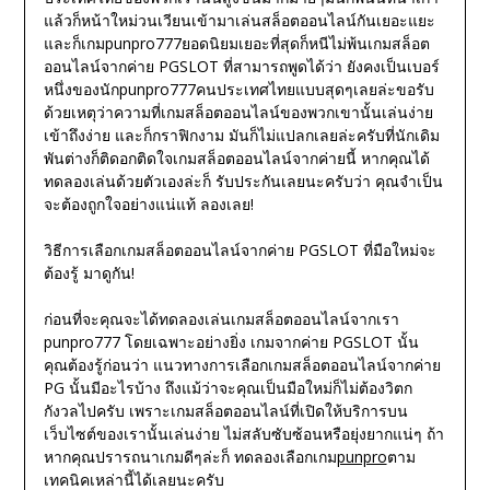
แล้วก็หน้าใหม่วนเวียนเข้ามาเล่นสล็อตออนไลน์กันเยอะแยะ
และก็เกมpunpro777ยอดนิยมเยอะที่สุดก็หนีไม่พ้นเกมสล็อต
ออนไลน์จากค่าย PGSLOT ที่สามารถพูดได้ว่า ยังคงเป็นเบอร์
หนึ่งของนักpunpro777คนประเทศไทยแบบสุดๆเลยล่ะขอรับ
ด้วยเหตุว่าความที่เกมสล็อตออนไลน์ของพวกเขานั้นเล่นง่าย
เข้าถึงง่าย และก็กราฟิกงาม มันก็ไม่แปลกเลยล่ะครับที่นักเดิม
พันต่างก็ติดอกติดใจเกมสล็อตออนไลน์จากค่ายนี้ หากคุณได้
ทดลองเล่นด้วยตัวเองล่ะก็ รับประกันเลยนะครับว่า คุณจำเป็น
จะต้องถูกใจอย่างแน่แท้ ลองเลย!
วิธีการเลือกเกมสล็อตออนไลน์จากค่าย PGSLOT ที่มือใหม่จะ
ต้องรู้ มาดูกัน!
ก่อนที่จะคุณจะได้ทดลองเล่นเกมสล็อตออนไลน์จากเรา
punpro777 โดยเฉพาะอย่างยิ่ง เกมจากค่าย PGSLOT นั้น
คุณต้องรู้ก่อนว่า แนวทางการเลือกเกมสล็อตออนไลน์จากค่าย
PG นั้นมีอะไรบ้าง ถึงแม้ว่าจะคุณเป็นมือใหม่ก็ไม่ต้องวิตก
กังวลไปครับ เพราะเกมสล็อตออนไลน์ที่เปิดให้บริการบน
เว็บไซต์ของเรานั้นเล่นง่าย ไม่สลับซับซ้อนหรือยุ่งยากแน่ๆ ถ้า
หากคุณปรารถนาเกมดีๆล่ะก็ ทดลองเลือกเกม
punpro
ตาม
เทคนิคเหล่านี้ได้เลยนะครับ