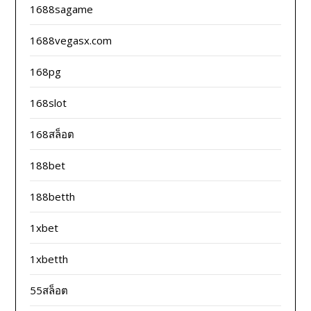
1688sagame
1688vegasx.com
168pg
168slot
168สล็อต
188bet
188betth
1xbet
1xbetth
55สล็อต