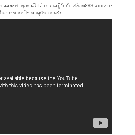
้วย ผมจะพาทุกคนไปทำความรู้จักกับ สล็อต888 แบบเจาะ
าสในการทำกำไร มาดูกันเลยครับ