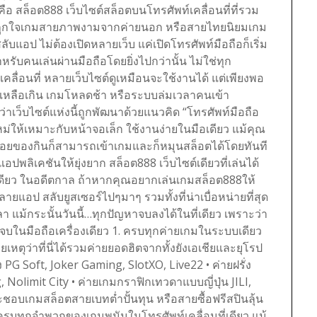
ี้คือ สล็อต888 เว็บไซต์สล็อตบนโทรศัพท์เคลื่อนที่ที่รวม
ุณจะถูกใจเกมสายภาพงามจากค่ายนอก หรือสายไทยนิยมเกม
แอป ไม่ต้องเปิดหลายเว็บ แค่เปิดโทรศัพท์มือถือก็เริ่ม
หรับคนเล่นผ่านมือถือโดยยิ่งไปกว่านั้น
ไม่ใช่ทุก
คลื่อนที่ หลายเว็บไซต์ดูเหมือนจะใช้งานได้ แต่เพียงพอ
ล็กเหลือเกิน เกมโหลดช้า หรือระบบล่มเวลาคนเข้า
กว่าเว็บไซต์แห่งนี้ถูกพัฒนาด้วยแนวคิด “โทรศัพท์มือถือ
ใหม่ให้เหมาะกับหน้าจอเล็ก ใช้งานง่ายในมือเดียว แม้คุณ
อยของกินก็สามารถเข้าเกมและก็หมุนสล็อตได้โดยทันที
แอปพลิเคชันให้ยุ่งยาก
สล็อต888 เว็บไซต์เดียวที่เล่นได้
ดียว
ในอดีตกาล ถ้าหากคุณอยากเล่นเกมสล็อต888ให้
อป สลับยูสเซอร์ไปๆมาๆ รวมทั้งที่น่าเบื่อหน่ายที่สุด
ลา แม้กระนั้นวันนี้…ทุกปัญหาจบลงได้ในที่เดียว เพราะว่า
บจบในมือถือเครื่องเดียว
1. ครบทุกค่ายเกมในระบบเดียว
เหตุว่าที่นี่ได้รวมค่ายยอดฮิตจากทั้งยังเอเชียและยุโรป
ง PG Soft, Joker Gaming, SlotXO, Live22
• ค่ายฝรั่ง
 Nolimit City
• ค่ายเกมกราฟิกเทวดาแบบญี่ปุ่น JILI,
จะชอบเกมสล็อตสายเบทต่ำปั้นทุน หรือสายซื้อฟรีสปินลุ้น
 ครบทุกจำพวกของเกมพนันในโทรศัพท์เคลื่อนที่เดียว
แม้