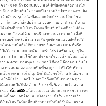
่าความจริงแล้ว bonus888 มิได้มีเพียงแค่สล็อตเท่านั้น
บบลื่นๆเหมือนกัน ไม่ว่าจะเป็น
• เกมยิงปลา: ภาพงาม ยิง
 เสือมังกร, รูเล็ต ไลฟ์สดจากค่ายดัง
• เกมโต๊ะ: ไฮโล,
อง
• กีฬาแล้วก็อีสปอร์ต: แทงบอล มวย บาส รวมทั้งเกม
อย่างอิสระในโทรศัพท์เคลื่อนที่เครื่องเดียว ไม่ต้อง
ในระบบอัตโนมัติ
นอกเหนือจากเกมจะครบแล้ว สิ่งที่
ือ ระบบข้างหลังบ้านที่รองรับทุกขั้นตอนแบบอัตโนมัติ
 สมัครผ่านมือถือได้เลย
• ฝากเงินผ่านแอปแบงค์หรือ
นาที ไม่ต้องรอคอยแอดมิน
• กดรับโปรโมชั่นเองทุกๆวัน
่น การฝากถอน ได้ทันที
ทั้งหมดทั้งปวงนี้ทำเป็นผ่านมือ
กลาง
4. ครอบคลุมทุกระยะเวลา ใช้งานได้ตลอด 1 วัน
ไม่
ต้องการหมุนสล็อตตอนพักเที่ยง pgslot เปิดให้บริการ
่แจ้งล่วงหน้า
แล้วก็ทุกฟังก์ชันยังคงใช้งานได้เต็มความ
เช้าก็ยังไว
• แอดไม่นตอบไวถึงแม้เป็นวันหยุด
คุณ
ด้เลยแบบไม่มีข้อจำกัด
5. ครบทั้งยังความเร็ว ความ
จรของ
สล็อต888
มิได้จบเพียงแค่ที่เกมเยอะหรือบริการดี
์แห่งนี้ตอบโจทย์คนเล่นจริงอย่างแท้จริง
• ความเร็ว:
บนโทรศัพท์เคลื่อนที่ราคาหลักพันก็ยังลื่น
• ความ