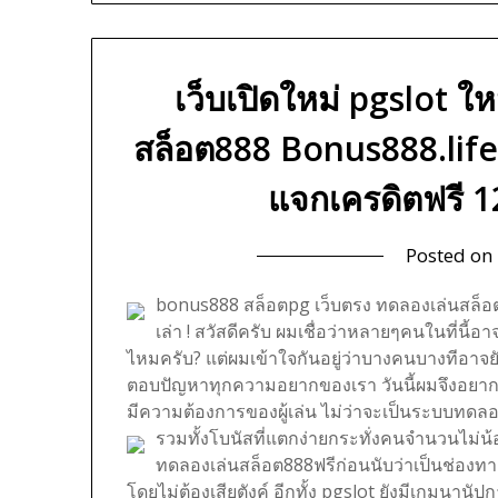
เว็บเปิดใหม่ pgslot ใ
สล็อต888 Bonus888.lif
แจกเครดิตฟรี 1
Posted on
bonus888 สล็อตpg เว็บตรง ทดลองเล่นสล็อตฟร
เล่า !
สวัสดีครับ ผมเชื่อว่าหลายๆคนในที่นี้อา
ไหมครับ? แต่ผมเข้าใจกันอยู่ว่าบางคนบางทีอาจยังล
ตอบปัญหาทุกความอยากของเรา วันนี้ผมจึงอย
มีความต้องการของผู้เล่น ไม่ว่าจะเป็นระบบทดล
รวมทั้งโบนัสที่แตกง่ายกระทั่งคนจำนวนไม่น
ทดลองเล่นสล็อต888ฟรีก่อนนับว่าเป็นช่องทาง
โดยไม่ต้องเสียตังค์ อีกทั้ง pgslot ยังมีเกมนานัป