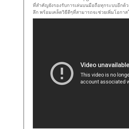
ที่สำคัญยังรองรับการเล่นบนมือถือทุกระบบอีกด
ลึก พร้อมเคล็ดวิธีดีๆที่สามารถจะช่วยเพิ่มโอก