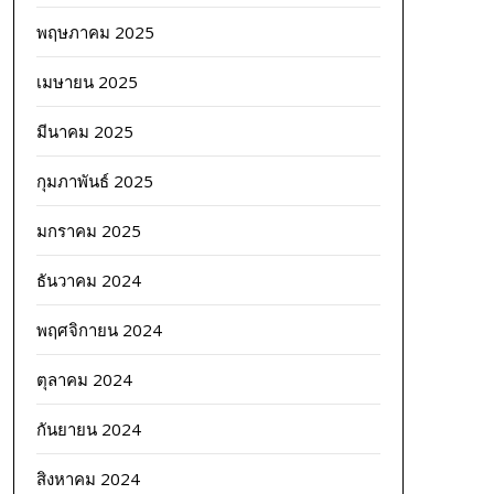
พฤษภาคม 2025
เมษายน 2025
มีนาคม 2025
กุมภาพันธ์ 2025
มกราคม 2025
ธันวาคม 2024
พฤศจิกายน 2024
ตุลาคม 2024
กันยายน 2024
สิงหาคม 2024