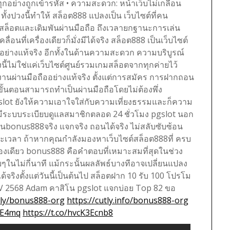
ุกอย่างถูกเข้ารหัส
• ความสะดวก: หน้าเว็บไม่เกลื่อน
ทั้งปวงนี้ทำให้ สล็อต888 แปลงเป็น เว็บไซต์ที่คน
สล็อตและเดิมพันผ่านมือถือ
ถึงเวลายกฐานะการเล่น
อนที่เครื่องเดียวก็มั่งมีได้จริง
สล็อต888 เป็นเว็บไซต์
หม่อย่างแท้จริง อีกทั้งในด้านความสะดวก ความบริบูรณ์
้ไม่ใช่แค่เว็บไซต์ศูนย์รวมเกมสล็อตจากทุกค่ายไว้
งานผ่านมือถืออย่างแท้จริง ตั้งแต่การสมัคร การฝากถอน
ั้นตอนสามารถทำเป็นผ่านมือถือโดยไม่ต้องพึ่ง
gslot ยังให้ความเอาใจใส่กับความเที่ยงธรรมและก็ความ
็มีระบบระเบียบดูแลสมาชิกตลอด 24 ชั่วโมง pgslot นอก
เล่นbonus888จริง แจกจริง ถอนได้จริง ไม่สลับซับซ้อน
ยะเวลา
ถ้าหากคุณกำลังมองหาเว็บไซต์สล็อต888ที่ ครบ
รื่องเดียว bonus888 คือคำตอบที่เหมาะสมที่สุดในช่วง
ยๆในไม่กี่นาที แม้กระนั้นผลลัพธ์บางทีอาจเปลี่ยนแปลง
ริงตั้งแต่วันนี้เป็นต้นไป
สล็อตฝาก 10 รับ 100 โปรโม
V 2568 Adam คาสิโน pgslot แจกบ่อย Top 82
ขอ
.ly/bonus888-org
https://cutly.info/bonus888-org
/oE4mq
https://t.co/hvcK3Ecnb8