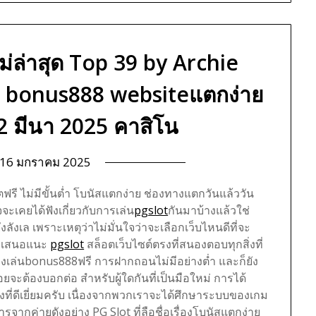
หม่ล่าสุด Top 39 by Archie
e bonus888 websiteแตกง่าย
2 มีนา 2025 คาสิโน
16 มกราคม 2025
ี ไม่มีขั้นต่ำ โบนัสแตกง่าย ช่องทางแตกวันแล้ววัน
จจะเคยได้ฟังเกี่ยวกับการเล่น
pgslot
กันมาบ้างแล้วใช่
ังเล เพราะเหตุว่าไม่มั่นใจว่าจะเลือกเว็บไหนดีที่จะ
ากเสนอแนะ
pgslot
สล็อตเว็บไซต์ตรงที่สนองตอบทุกสิ่งที่
องเล่นbonus888ฟรี การฝากถอนไม่มีอย่างต่ำ และก็ยัง
้อยจะต้องบอกต่อ
สำหรับผู้ใดกันที่เป็นมือใหม่ การได้
ที่ดีเยี่ยมครับ เนื่องจากพวกเราจะได้ศึกษาระบบของเกม
การจากค่ายดังอย่าง PG Slot ที่ลือชื่อเรื่องโบนัสแตกง่าย