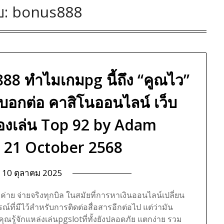
บ:
bonus888
88 ทำไมเกมpg นี้ถึง “คูณไว”
วบอกต่อ คาสิโนออนไลน์ เว็บ
องเล่น Top 92 by Adam
 21 October 2568
n
10 ตุลาคม 2025
ค่าย จ่ายจริงทุกบิล
ในสมัยที่การหาเงินออนไลน์เปลี่ยน
ณ์ที่มีไว้สำหรับการติดต่อสื่อสารอีกต่อไป แต่ว่ามัน
ุณรู้จักแหล่งเล่นpgslotที่ทั้งยังปลอดภัย แตกง่าย รวม