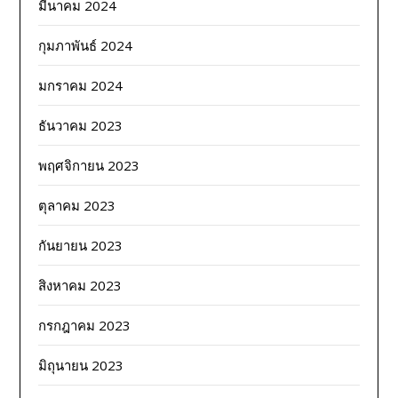
มีนาคม 2024
กุมภาพันธ์ 2024
มกราคม 2024
ธันวาคม 2023
พฤศจิกายน 2023
ตุลาคม 2023
กันยายน 2023
สิงหาคม 2023
กรกฎาคม 2023
มิถุนายน 2023