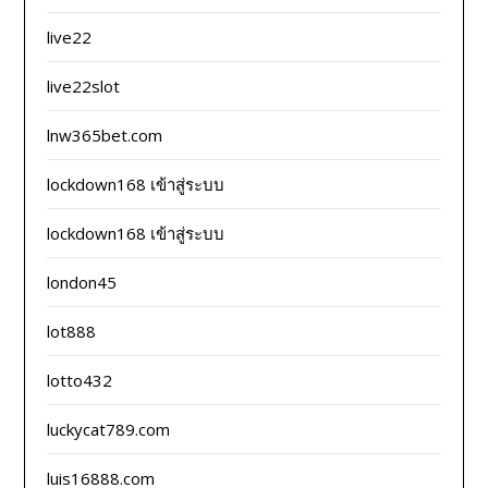
live22
live22slot
lnw365bet.com
lockdown168 เข้าสู่ระบบ
lockdown168 เข้าสู่ระบบ
london45
lot888
lotto432
luckycat789.com
luis16888.com