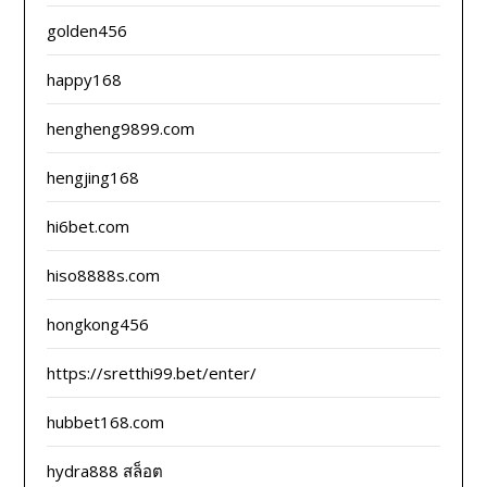
golden456
happy168
hengheng9899.com
hengjing168
hi6bet.com
hiso8888s.com
hongkong456
https://sretthi99.bet/enter/
hubbet168.com
hydra888 สล็อต