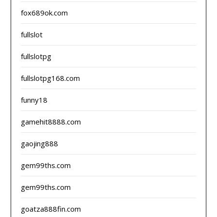
fox689ok.com
fullslot
fullslotpg
fullslotpg168.com
funny18
gamehit8888.com
gaojing888
gem99ths.com
gem99ths.com
goatza888fin.com