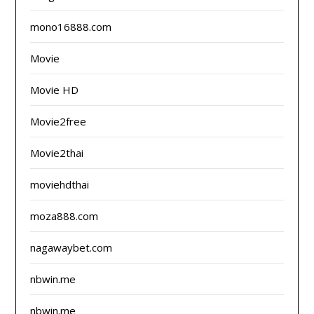
mono16888.com
Movie
Movie HD
Movie2free
Movie2thai
moviehdthai
moza888.com
nagawaybet.com
nbwin.me
nbwin.me