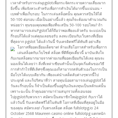
เวลาสำหรับการเล่นpgslotเพื่อกระจัดกระจายความเสี่ยงมาก
ยิ่งขึ้น เพิ่มจังหวะสำหรับเพื่อการทำเงินได้มากขึ้นแน่นอน
•
เบทต่ำเพื่อเก็บรอบ: ในการเล่นสล็อตนั้น คุณควรสปินให้ได้
50-100 ต่อรอบ เมื่อเป็นอย่างนี้แล้ว คุณก็จะต้องมาคำนวณกัน
หน่อยว่า ทุนของคุณพอเพียงที่จะสปิน 50-100 รอบไหม? ถ้า
หากสามารถเล่นPgslotได้ก็ถือว่าพอเพียงแล้วครับ จะแบ่งเป็น
กี่รอบก็ได้แล้วแต่คุณเลยขอรับ
ลงทะเบียนกับเว็บตรงที่เยี่ยม
ที่สุดจาก pgslot ได้แล้ววันนี้ รับเครดิตฟรีได้ทันที อย่าเสีย
โอกาสที่ยอดเยี่ยมเด็ดขาด!
ห้ามเสียโอกาสสำหรับเพื่อการ
เล่นสล็อตกับเว็บไซต์ สล็อต ที่ดีที่สุดเดี๋ยวนี้ มาบันเทิงใจ
กับเกมสล็อตมากมายจากค่ายเกมที่ยอดเยี่ยมกันได้เลย คุณจะ
มองเห็นได้เลยว่า สิ่งที่เหล่าเซียนทำนั้นเป็นจุดเริ่มต้นของวิธี
การทำกำไรที่ดีเลิศๆซึ่งคุณเองก็สามารถสลับตัวเองในการเป็น
มือโปรได้แบบเดียวกัน เพียงแค่นำเคล็ดลับต่างๆพวกนี้ไป
ประยุกต์ และก็ปริศนาที่ว่า สายทุนน้อยสามารถเล่นpgslotได้
วันละกี่รอบนั้น ก็จำเป็นต้องขึ้นอยู่กับเงินลงทุนเป็นหลักแค่นั้น
เพราะฉะนั้น ถ้าคุณอยากมาร่วมสนุกรวมทั้งเอนจอย
ไปpgslotกับพวกเรา สมัครเป็นสมาชิกใหม่pgslot กับเราได้
แล้ววันนี้ รับเครดิตฟรีได้ในทันที โอกาสที่เยี่ยมที่สุดอยู่ในมือ
ของคุณ สมัครเลย!
เว็บตรงสล็อต สล็อต fullslotpg.io 24
October 2568 Maureen casino online fullslotpg แตกหนัก