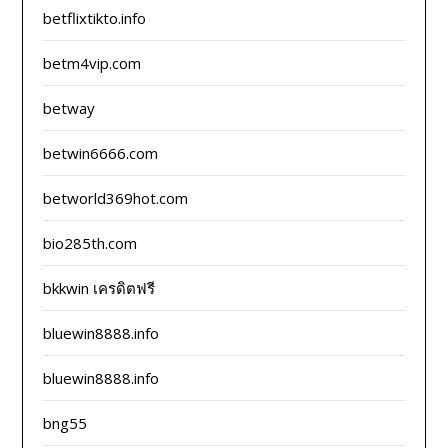
betflixtikto.info
betm4vip.com
betway
betwin6666.com
betworld369hot.com
bio285th.com
bkkwin เครดิตฟรี
bluewin8888.info
bluewin8888.info
bng55