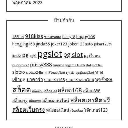
พฤษภาคม 2023
ป้ายกำกับ
918kiss
happy168
188bet
funny18
918kissauto
jinda55
hengjing168
joker123
joker123auto
joker123th
pgslot
pg slot
pg
pg เว็บตรง
live22
pg99
pussy888
punpro777
sagame
sagame168th
slot
slot168
ทาง
slotxo
slotxo24hr
ดูหนัง
คาสิโนออนไลน์
ดูหนังออนไลน์
เข้าpg
บาคาร่า
พุซซี่888
บาคาร่า168
บาคาร่าออนไลน์
สล็อต
สล็อต168
สล็อต888
สล็อต99
สล็อต66
สล็อตเครดิตฟรี
สล็อตออนไลน์
สล็อตpg
สล็อตxo
สล็อตเว็บตรง
โจ๊กเกอร์123
หนังออนไลน์
เว็บสล็อต