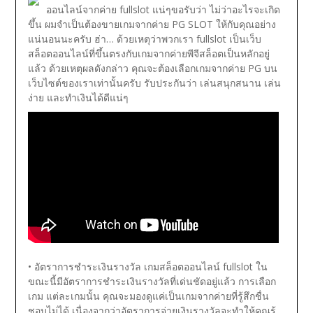
ออนไลน์จากค่าย fullslot แน่ๆขอรับว่า ไม่ว่าอะไรจะเกิด
ขึ้น ผมจำเป็นต้องขายเกมจากค่าย PG SLOT ให้กับคุณอย่าง
แน่นอนนะครับ ฮ่า… ด้วยเหตุว่าพวกเรา fullslot เป็นเว็บ
สล็อตออนไลน์ที่ขึ้นตรงกับเกมจากค่ายพีจีสล็อตเป็นหลักอยู่
แล้ว ด้วยเหตุผลดังกล่าว คุณจะต้องเลือกเกมจากค่าย PG บน
เว็บไซต์ของเราเท่านั้นครับ รับประกันว่า เล่นสนุกสนาน เล่น
ง่าย และทำเงินได้ดีแน่ๆ
• อัตราการชำระเงินรางวัล เกมสล็อตออนไลน์ fullslot ใน
ขณะนี้มีอัตราการชำระเงินรางวัลที่เด่นชัดอยู่แล้ว การเลือก
เกม
แต่ละเกมนั้น คุณจะมองดูแค่เป็นเกมจากค่ายที่รู้สึกชื่น
ชอบไม่ได้ เนื่องจากว่าอัตราการจ่ายเงินรางวัลจะทำให้คุณรู้