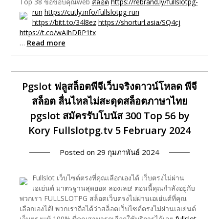
Top 38
ขอขอบคุณweb
สล็อต
https://rebrand.ly/fullslotpg-
run
https://cutly.info/fullslotpg-run
https://bitt.to/34l8ez
https://shorturl.asia/SQ4cj
https://t.co/wAIhDRP1tx
Read more
…
Pgslot ฟลูสล็อตพีจีเว็บจริงดาวน์โหลด พีจี
สล็อต ลื่นไหลไม่สะดุดสล็อตภาษาไทย
pgslot สมัครรับโบนัส 300 Top 56 by
Kory Fullslotpg.tv 5 February 2024
Posted on
29 กุมภาพันธ์ 2024
Fullslot เว็บไซต์ตรงที่คุณเลือกเองได้ เว็บตรงไม่ผ่าน
เอเย่นต์ มาตรฐานสุดยอด ลองเลย!
ตอนนี้คุณกำลังอยู่กับ
พวกเรา FULLSLOTPG สล็อตเว็บตรงไม่ผ่านเอเย่นต์ที่คุณ
เลือกเองได้! พวกเราถือได้ว่าสล็อตเว็บไซต์ตรงไม่ผ่านเอเย่นต์
เว็บตรงแท้ 100% ที่คุณสามารถเลือกใช้บริการได้เลย
fullslot