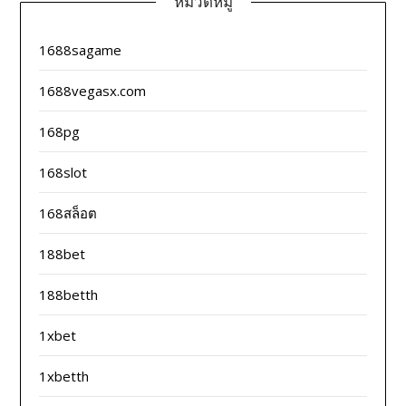
หมวดหมู่
1688sagame
1688vegasx.com
168pg
168slot
168สล็อต
188bet
188betth
1xbet
1xbetth