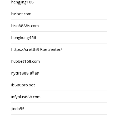
hengjing168
hi6bet.com
hiso8888s.com
hongkong456
https://sretthi99.bet/enter/
hubbet168.com
hydra888 สล็อต
ib888pro.bet
infyplus888.com
jinda55