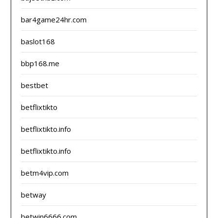
bar4game24hr.com
baslot168
bbp168.me
bestbet
betflixtikto
betflixtikto.info
betflixtikto.info
betm4vip.com
betway
betwin6666.com