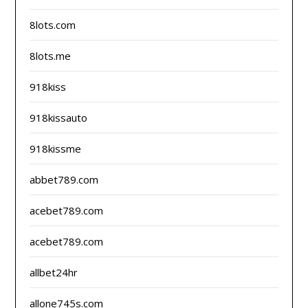
8lots.com
8lots.me
918kiss
918kissauto
918kissme
abbet789.com
acebet789.com
acebet789.com
allbet24hr
allone745s.com