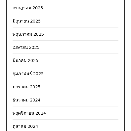
กรกฎาคม 2025
มิถุนายน 2025
พฤษภาคม 2025
เมษายน 2025
มีนาคม 2025
กุมภาพันธ์ 2025
มกราคม 2025
ธันวาคม 2024
พฤศจิกายน 2024
ตุลาคม 2024