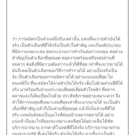
ว่า การสมัครเป็นส่วนหนึ่งกับเหล่านั้น แสนที่จะง่ายทำเงินได้
จริง เป็นตัวเลือกที่ดีได้จริงเป็นหัวใจสำคัญ และก็องค์ประกอบ
ที่มีความเหมาะสม ต่อกระบวนการทำเงินต่อการลงทุน ต่อส่วน
สำคัญเป็นตัวเลือกที่สุดยอด ต่อความพร้อมเพรียงต่อส่วนที่
สมควร ต่อสิ่งที่มีความต้องการแล้วก็ดีที่สุด เท่าที่จะมากมายได้
มันก็เลยเป็นตัวเลือกของวิธีการทำรายได้ อย่างเป็นจริงเป็น
จัง เป็นตัวเลือกของการผลิตรายได้ อย่างแน่นอนที่สุด
ไม่
สนเท่ห์ใจ ที่จะสมัครได้ง่ายทำเงินได้จริง เต็มไปด้วยส่วนที่ดีได้
จริง มาพร้อมกับส่วนประกอบที่ยอดเยี่ยมหัวใจหลัก ที่หลาก
หลายและก็เต็มเปี่ยมไปด้วย ประสิทธิภาพอย่างเหมาะควร จึง
ทำให้การลงทุนที่เหมาะสมที่สุดเท่าที่จะมากมายได้ จะเป็นตัว
เลือกที่สำคัญ แล้วก็เป็นส่วนที่สุดยอด แล้วก็เป็นส่วนที่ดีได้
จริง แถมมันยังคงเป็นอะไรที่ค่อนข้างหลากหลายได้ อย่าง
แน่แท้ เป็นอะไรที่ออกจะเหมาะสมที่สุดได้อย่างเห็นได้ชัด
บริการมากมาย จากคาสิโนสดที่ดีได้จริง
บริการมากมายก่าย
กองจาก m98 ที่เล่นได้จริง ทำเงินได้จริง น่าเชื่อว่าเป็นตัว