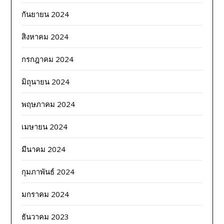
กันยายน 2024
สิงหาคม 2024
กรกฎาคม 2024
มิถุนายน 2024
พฤษภาคม 2024
เมษายน 2024
มีนาคม 2024
กุมภาพันธ์ 2024
มกราคม 2024
ธันวาคม 2023