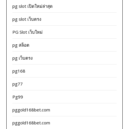
pg slot เปิดใหม่ล่าสุด
pg slot เว็บตรง
PG Slot เว็บใหม่
pg สล็อต
pg เว็บตรง
pg168
pg77
Pg99
pggold168bet.com
pggold168bet.com