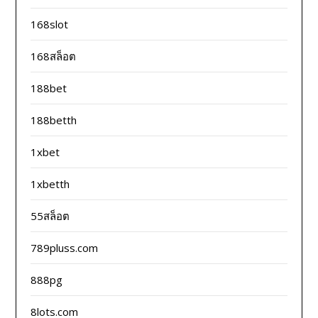
168slot
168สล็อต
188bet
188betth
1xbet
1xbetth
55สล็อต
789pluss.com
888pg
8lots.com