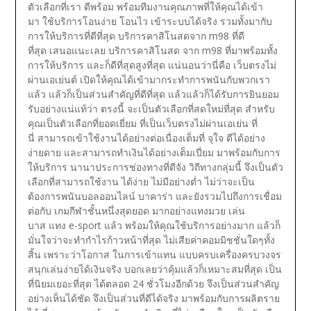
ตัวเลือกที่เรา ดีพร้อม พร้อมทีมงานคุณภาพที่ให้คุณได้เข้า
มา ใช้บริการโอนง่าย โอนไว เข้าระบบได้จริง รวมทั้งมากับ
การให้บริการที่ดีที่สุด
บริการคาสิโนสดจาก m98 ที่ดี
ที่สุด เสนอแนะเลย
บริการคาสิโนสด จาก m98 ที่มาพร้อมทั้ง
การให้บริการ และก็ดีที่สุดสูงที่สุด แน่นอนว่านี่คือ เว็บตรงไม่
ผ่านเอเย่นต์ เปิดให้คุณได้เข้ามากระทำการพนันกับพวกเรา
แล้ว แล้วก็เป็นส่วนสำคัญที่ดีที่สุด แล้วแล้วก็ได้รับการยินยอม
รับอย่างแน่แท้ว่า ตรงนี้ จะเป็นตัวเลือกที่สดใหม่ที่สุด สำหรับ
คุณเป็นตัวเลือกที่ยอดเยี่ยม ที่เป็นเว็บตรงไม่ผ่านเอเย่น ที่
นี่ สามารถเข้าใช้งานได้อย่างต่อเนื่องเต็มที่ จุใจ ดีได้อย่าง
ง่ายดาย และสามารถทำเงินได้อย่างเต็มเปี่ยม มาพร้อมกับการ
ให้บริการ นานาประการช่องทางที่ดีจัง
วิถีทางกลุ่มนี้ จึงเป็นตัว
เลือกที่สามารถใช้งาน ได้ง่าย ไม่มีอย่างต่ำ ไม่ว่าจะเป็น
ต้องการพนันบอลออนไลน์ บาคาร่า และยังรวมไปถึงการเชื่อม
ต่อกับ เกมกีฬาชั้นหนึ่งสุดยอด มากอย่างแทงมวย เล่น
บาส แทง e-sport แล้ว พร้อมให้คุณใช้บริการอย่างมาก แล้วก็
มั่นใจว่าจะทำกำไรก้าวหน้าที่สุด ไม่เสียค่าคอมมิชชั่นใดๆทั้ง
สิ้น เพราะว่าโอกาส ในการเข้าแทน แบบครบเครื่องครบวงจร
สนุกเล่นง่ายได้เงินจริง บอกเลยว่าคุ้มแล้วก็เหมาะสมที่สุด เป็น
ที่นิยมเยอะที่สุด ได้ตลอด 24 ชั่วโมงอีกด้วย จึงเป็นส่วนสำคัญ
อย่างเห็นได้ชัด จึงเป็นส่วนที่ดีได้จริง มาพร้อมกับการผลิตราย