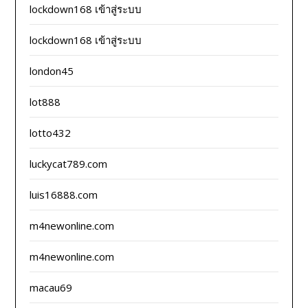
lockdown168 เข้าสู่ระบบ
lockdown168 เข้าสู่ระบบ
london45
lot888
lotto432
luckycat789.com
luis16888.com
m4newonline.com
m4newonline.com
macau69