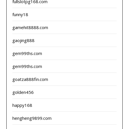
fullslotpg168.com
funny18
gamehit8888.com
gaojing888
gem99ths.com
gem99ths.com
goatza888fin.com
golden456
happy168
hengheng9899.com