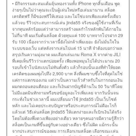
• มีกิจกรรมสะสมแต้มลุ้นทองรวมทั้ง iPhone ทุกสิ้นเดือน
พูด
ง่ายๆเป็นไม่ว่าคุณจะเป็นผู้เล่นใหม่หรือเล่นมานาน สล็อต
เครดิตฟรี ก็มีของฟรีให้เสมอ และไม่ใช่แจกเพียงแค่ครั้งเดียว
แล้วจบ
รีวิวประสบการณ์เล่น jinda55 จริงของผู้ใช้งานที่เริ่ม
จากทุนหลักร้อยแต่ว่าสามารถสร้างผลกำไรหลักพันได้ภายใน
ไม่กี่นาที
ผมเริ่มต้นสล็อต ด้วยทุนแค่ 100 บาทจากโปรฝาก 29
รับ 100 เนื่องจากว่าเวลานี้ยังไม่กล้าเพิ่มเยอะ ยังไม่มั่นใจใน
ระบบของเว็บ แต่หลังจากเล่นไปแค่ 15 นาที จำต้องบอกว่าผล
สรุปเกินความมุ่งมาด
ผมเลือกเล่นเกม Roma X จากค่าย JILI
ที่เคยเห็นรีวิวว่าแตกบ่อยครั้ง เพียงพอหมุนไปได้ประมาณ 20
รอบก็เข้าโบนัสแบบไม่ทันตั้งตัว แล้วก็รอบนั้นเองที่ทำให้ยอด
เครดิตของผมพุ่งไปถึง 2,900 บาท
สิ่งที่ผมซาบซึ้งใจที่สุดไม่ใช่
แค่การแตกของเกม แต่ว่าเป็นความเร็วสำหรับในการถอนเงิน
ผมกดถอนตอนตีสอง และก็เงินฝากบัญชีด้านใน 50 วินาทีโดย
ไม่มีแอดมินทักถามหรือขอข้อมูลอะไรเพิ่มเลย
จากวันนั้นจน
กระทั่งในช่วงเวลานี้ ผมเปลี่ยนมาใช้ jinda55 เป็นเว็บไซต์
หลัก และไม่เคยประสบปัญหาหรือประสบการณ์ไม่ดีอะไรก็
แล้วแต่
วิธีเล่นสล็อต jinda55 ให้แตกง่ายและก็เบิกเงินได้จริง
โดยไม่ต้องพึ่งดวงเพียงอย่างเดียว
หลายๆคนอาจมีความรู้สึกว่า
สล็อตเป็นเกมที่ขึ้นอยู่กับดวงอย่างเดียว ซึ่งไม่ผิด แม้กระนั้น
จากประสบการณ์ของผม การเลือกเกมสล็อต เลือกขณะเล่น