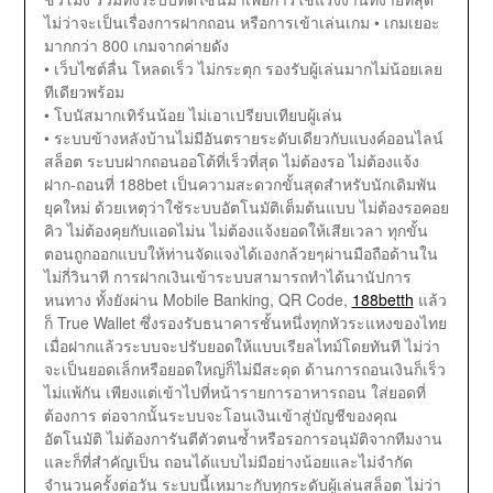
ไม่ว่าจะเป็นเรื่องการฝากถอน หรือการเข้าเล่นเกม
• เกมเยอะ
มากกว่า 800 เกมจากค่ายดัง
• เว็บไซต์ลื่น โหลดเร็ว ไม่กระตุก รองรับผู้เล่นมากไม่น้อยเลย
ทีเดียวพร้อม
• โบนัสมากเทิร์นน้อย ไม่เอาเปรียบเทียบผู้เล่น
• ระบบข้างหลังบ้านไม่มีอันตรายระดับเดียวกับแบงค์ออนไลน์
สล็อต ระบบฝากถอนออโต้ที่เร็วที่สุด ไม่ต้องรอ ไม่ต้องแจ้ง
ฝาก-ถอนที่ 188bet เป็นความสะดวกขั้นสุดสำหรับนักเดิมพัน
ยุคใหม่ ด้วยเหตุว่าใช้ระบบอัตโนมัติเต็มต้นแบบ ไม่ต้องรอคอย
คิว ไม่ต้องคุยกับแอดไม่น ไม่ต้องแจ้งยอดให้เสียเวลา ทุกขั้น
ตอนถูกออกแบบให้ท่านจัดแจงได้เองกล้วยๆผ่านมือถือด้านใน
ไม่กี่วินาที
การฝากเงินเข้าระบบสามารถทำได้นานัปการ
หนทาง ทั้งยังผ่าน Mobile Banking, QR Code,
188betth
แล้ว
ก็ True Wallet ซึ่งรองรับธนาคารชั้นหนึ่งทุกหัวระแหงของไทย
เมื่อฝากแล้วระบบจะปรับยอดให้แบบเรียลไทม์โดยทันที ไม่ว่า
จะเป็นยอดเล็กหรือยอดใหญ่ก็ไม่มีสะดุด
ด้านการถอนเงินก็เร็ว
ไม่แพ้กัน เพียงแต่เข้าไปที่หน้ารายการอาหารถอน ใส่ยอดที่
ต้องการ ต่อจากนั้นระบบจะโอนเงินเข้าสู่บัญชีของคุณ
อัตโนมัติ ไม่ต้องการันตีตัวตนซ้ำหรือรอการอนุมัติจากทีมงาน
และก็ที่สำคัญเป็น ถอนได้แบบไม่มีอย่างน้อยและไม่จำกัด
จำนวนครั้งต่อวัน ระบบนี้เหมาะกับทุกระดับผู้เล่นสล็อต ไม่ว่า