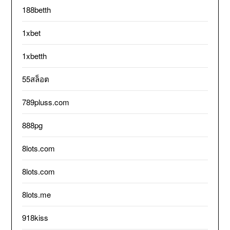
188betth
1xbet
1xbetth
55สล็อต
789pluss.com
888pg
8lots.com
8lots.com
8lots.me
918kiss