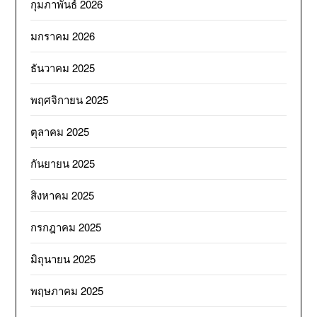
กุมภาพันธ์ 2026
มกราคม 2026
ธันวาคม 2025
พฤศจิกายน 2025
ตุลาคม 2025
กันยายน 2025
สิงหาคม 2025
กรกฎาคม 2025
มิถุนายน 2025
พฤษภาคม 2025