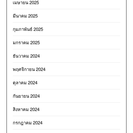
เมษายน 2025
มีนาคม 2025
กุมภาพันธ์ 2025
มกราคม 2025
ธันวาคม 2024
พฤศจิกายน 2024
ตุลาคม 2024
กันยายน 2024
สิงหาคม 2024
กรกฎาคม 2024