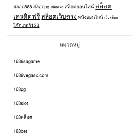
สล็อต
สล็อตออนไลน์
สล็อต888
สล็อตpg
สล็อตxo
เครดิตฟรี
สล็อตเว็บตรง
หนังออนไลน์
เว็บสล็อต
โจ๊กเกอร์123
หมวดหมู่
1688sagame
1688vegasx.com
168pg
168slot
168สล็อต
188bet