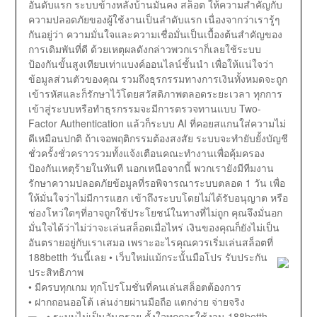
อันดับแรก ระบบข้างหลังบ้านมั่นคง
สล็อต ให้ความสำคัญกับ
ความปลอดภัยของผู้ใช้งานเป็นลำดับแรก เนื่องจากว่าเรารู้ๆ
กันอยู่ว่า ความมั่นใจและความเชื่อมั่นเป็นเบื้องต้นสำคัญของ
การเดิมพันที่ดี ด้วยเหตุผลดังกล่าวพวกเราก็เลยใช้ระบบ
ป้องกันขั้นสูงเทียบเท่าแบงค์ออนไลน์ชั้นนำ เพื่อให้แน่ใจว่า
ข้อมูลส่วนตัวของคุณ รวมถึงธุรกรรมทางการเงินทั้งหมดจะถูก
เข้ารหัสและก็รักษาไว้โดยสวัสดิภาพตลอดระยะเวลา ทุกการ
เข้าสู่ระบบหรือทำธุรกรรมจะมีการตรวจทานแบบ Two-
Factor Authentication แล้วก็ระบบ AI ที่คอยสแกนใส่ความไม่
ดีเหมือนปกติ ถ้าเจอพฤติกรรมต้องสงสัย ระบบจะทำยับยั้งบัญชี
ชั่วครั้งชั่วคราวรวมทั้งแจ้งเตือนคณะทำงานเพื่อคุ้มครอง
ป้องกันเหตุร้ายในทันที
นอกเหนือจากนี้ พวกเรายังมีทีมงาน
รักษาความปลอดภัยข้อมูลที่รอพิจารณาระบบตลอด 1 วัน เพื่อ
ให้มั่นใจว่าไม่มีการแฮก เข้าถึงระบบโดยไม่ได้รับอนุญาต หรือ
ช่องโหว่ใดๆที่อาจถูกใช้ประโยชน์ในทางที่ไม่ถูก คุณจึงมั่นอก
มั่นใจได้ว่าไม่ว่าจะเล่นสล็อตเมื่อไหร่ เงินของคุณก็ยังไม่เป็น
อันตรายอยู่กับเราเสมอ
เพราะอะไรคุณควรเริ่มเล่นสล็อตที่
188betth วันนี้เลย
• เว็บใหม่แม้กระนั้นมือโปร รับประกัน
ประสิทธิภาพ
• มีครบทุกเกม ทุกโปรโมชั่นที่คนเล่นสล็อตต้องการ
• ฝากถอนออโต้ เล่นง่ายผ่านมือถือ แตกง่าย จ่ายจริง
• ระบบไม่เป็นอันตราย ตั้งใจทุกการใช้งาน
188betth