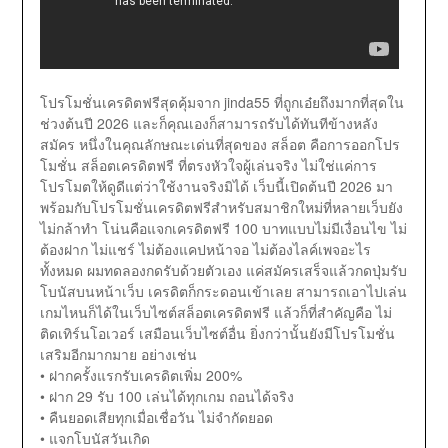
โปรโมชั่นเครดิตฟรีสุดคุ้มจาก jinda55 ที่ถูกเอ๋ยถึงมากที่สุดใน
ช่วงต้นปี 2026 และก็คุณเองก็สามารถรับได้ทันทีข้างหลัง
สมัคร
หนึ่งในคุณลักษณะเด่นที่สุดของ สล็อต คือการออกโปร
โมชั่น สล็อตเครดิตฟรี ที่ตรงหัวใจผู้เล่นจริง ไม่ใช่แค่การ
โปรโมตให้ดูดีแต่ว่าใช้งานจริงมิได้
เว็บนี้เปิดต้นปี 2026 มา
พร้อมกับโปรโมชั่นเครดิตฟรีสำหรับสมาชิกใหม่ที่หลายเว็บยัง
ไม่กล้าทำ โน่นคือแจกเครดิตฟรี 100 บาทแบบไม่มีเงื่อนไข ไม่
ต้องฝาก ไม่แชร์ ไม่ต้องแคปหน้าจอ ไม่ต้องไลค์เพจอะไร
ทั้งหมด
ผมทดลองกดรับด้วยตัวเอง แค่สมัครเสร็จแล้วกดปุ่มรับ
โบนัสบนหน้าเว็บ เครดิตก็กระดอนเข้าเลย สามารถเอาไปเล่น
เกมไหนก็ได้ในเว็บไซต์สล็อตเครดิตฟรี แล้วก็ที่สำคัญคือ ไม่
ติดเทิร์นโอเวอร์ เสมือนเว็บไซต์อื่น
ยิ่งกว่านั้นยังมีโปรโมชั่น
เสริมอีกมากมาย อย่างเช่น
• ฝากครั้งแรกรับเครดิตเพิ่ม 200%
• ฝาก 29 รับ 100 เล่นได้ทุกเกม ถอนได้จริง
• คืนยอดเสียทุกเมื่อเชื่อวัน ไม่จำกัดยอด
• แจกโบนัสวันเกิด