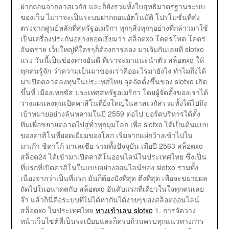
ฝากถอนจากลาสเวกัส และก็ยังรวมทั้งใบสุทธิมาตรฐานระบบ
ของเว็บ ไม่ว่าจะเป็นระบบฝากถอนอัตโนมัติ โปรโมชั่นที่ส่ง
ตรงจากศูนย์หลักที่สหรัฐอเมริกา ทุกๆสิ่งทุกๆอย่างที่กล่าวมาใช้
เป็นเครื่องประกันอย่างยอดเยี่ยมว่า สล็อตxo โคตรโหด โคตร
อันตราย เว็บใหญ่ที่ใครๆก็ต้องการลอง มาเจิมกันเลยที่ slotxo
แรง
วันนี้เป็นช่องทางอันดี ที่เราจะมาแนะนำตัว สล็อตxo ให้
ทุกคนรู้จัก ว่าความเป็นมาของเราคืออะไรมายังไง ทำไมถึงได้
มาเปิดตลาดลงทุนในประเทศไทย จุดจัดตั้งขึ้นของ slotxo เกิด
ขึ้นที่ เมืองเทกซัส ประเทศสหรัฐอเมริกา โดยผู้จัดตั้งของเราได้
วางแผนลงทุนเปิดคาสิโนที่ยิ่งใหญ่ในลาสเวกัสรวมทั้งได้ไปถึง
เป้าหมายอย่างล้นหลามในปี 2559 ต่อไป บอร์ดบริหารได้ตั้ง
ทีมเพื่อขยายตลาดไปสู่ทั่วทุกมุมโลก เพื่อ slotxo ได้เป็นต้นแบบ
ของคาสิโนที่ยอดเยี่ยมของโลก เริ่มจากแผ่กว้างเข้าไปใน
มาเก๊า ชิคาโก้ มาเลเซีย รวมทั้งปัจจุบัน เมื่อปี 2563 สล็อตxo
สล็อต24 ได้เข้ามาเปิดคาสิโนออนไลน์ในประเทศไทย ซึ่งเป็น
ที่แรกที่เปิดคาสิโนในแบบอย่างออนไลน์ของ slotxo รวมทั้ง
เนื่องจากว่าเป็นที่แรก มันก็ต้องปังที่สุด ตึงที่สุด เพื่อจะขยายผล
ถัดไปในอนาคตกับ สล็อตxo อันดับแรกที่เดียวในใจทุกคนเลย
จ๊า
แล้วก็นี่คือระบบที่ไม่ได้หากันได้ง่ายๆของสล็อตออนไลน์
สล็อตxo ในประเทศไทย
ทางเข้าเล่น slotxo
1. การจัดวาง
หน้าเว็บไซต์ที่เป็นระเบียบและก็ครบถ้วนครบทุกแนวทางการ