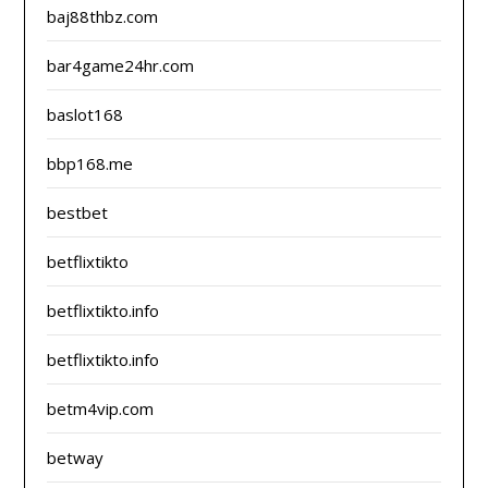
baj88thbz.com
bar4game24hr.com
baslot168
bbp168.me
bestbet
betflixtikto
betflixtikto.info
betflixtikto.info
betm4vip.com
betway