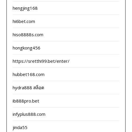
hengjing168
hi6bet.com
hiso8888s.com
hongkong456
https://sretthi99.bet/enter/
hubbet168.com
hydra888 สล็อต
ib888pro.bet
infyplus888.com
jinda55