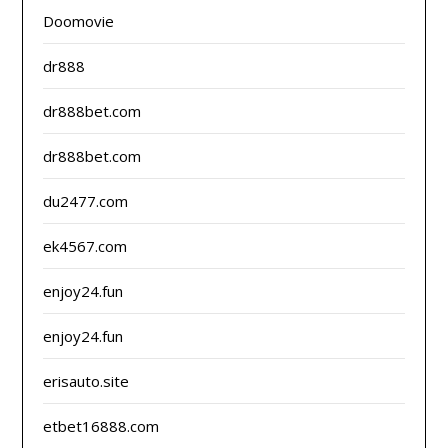
Doomovie
dr888
dr888bet.com
dr888bet.com
du2477.com
ek4567.com
enjoy24.fun
enjoy24.fun
erisauto.site
etbet16888.com