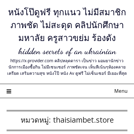
Skip
หนังโป๊ดูฟรี ทุกแนว ไม่มีสมาชิก
to
content
ภาพชัด ไม่สะดุด คลิปนักศึกษา
มหาลัย ครูสาวขย่ม ร้องดัง
hidden secrets of an ukrainian
https://x-provider.com คลิปหลุดดารา เป็นข่าว มอมยานักข่าว
นักการเมืองซื้อกิน ไม่มีเซนเซอร์ ภาพชัดเจน เห็นหีเน้นๆห้องคลาย
เครียด เสริมความสุข หนังโป๊ หนัง Av ดูฟรี ไม่เซ็นเซอร์ มีเยอะที่สุด
Menu
หมวดหมู่:
thaisiambet.store