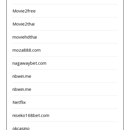
Movie2free
Movie2thai
moviehdthai
moza888.com
nagawaybet.com
nbwin.me
nbwin.me
Netflix
niseko168bet.com
okcasino