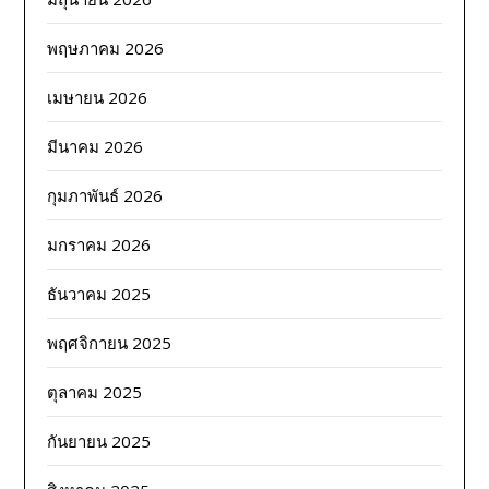
พฤษภาคม 2026
เมษายน 2026
มีนาคม 2026
กุมภาพันธ์ 2026
มกราคม 2026
ธันวาคม 2025
พฤศจิกายน 2025
ตุลาคม 2025
กันยายน 2025