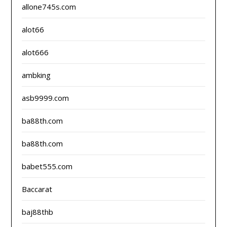
allone745s.com
alot66
alot666
ambking
asb9999.com
ba88th.com
ba88th.com
babet555.com
Baccarat
baj88thb