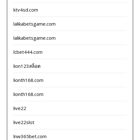
ktv4sd.com
lalikabetsgame.com
lalikabetsgame.com
lcbet444.com
lion123สล็อต
lionth168.com
lionth168.com
live22
live22slot
lnw365bet.com