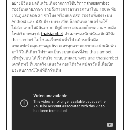
อย่างมีวินัย
ผลดีเสริมเติมจากการใช้บริการ thaisiambet
รองรับหลายภาษา รวมถึงรายการอาหารภาษาไทย 100%
ทีม
งานดูแลตลอด 24 ชั่วโมง พร้อมแชทสด
รองรับทั้งยังระบบ
Android และ iOS
มีระบบระเบียบล็อกอินหลายเครื่องใช้
ไม้สอยแบบไม่มีอันตราย
มีคู่มือการเล่นและก็บทความช่วยมือ
ใหม่เริ่ม
บทสรุป:
thaisiambet
คำตอบของนักพนันสมัยดิจิทัล
thaisiambet ไม่ใช่แค่เว็บพนันทั่วไป แม้กระนั้นคือ
แพลตฟอร์มคุณภาพศูนย์รวมเอาทุกความอยากของนักเดิมพัน
มาไว้ในที่เดียว ไม่ว่าจะเป็นระบบสมัครที่ง่าย thaisiambet
เข้าสู่ระบบ ได้เร็วทันใจ ระบบเกมครบวงจร และ thaisiambet
เครดิตฟรี ที่แจกจริง เล่นจริง ถอนได้จริง สมัครวันนี้เพื่อเปิด
ประสบการณ์ใหม่ที่ดีกว่าเดิม