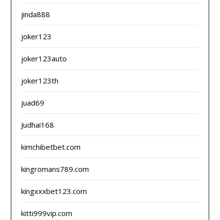
jinda888
joker123
joker123auto
joker123th
juad69
Judhai168
kimchibetbet.com
kingromans789.com
kingxxxbet123.com
kitti999vip.com