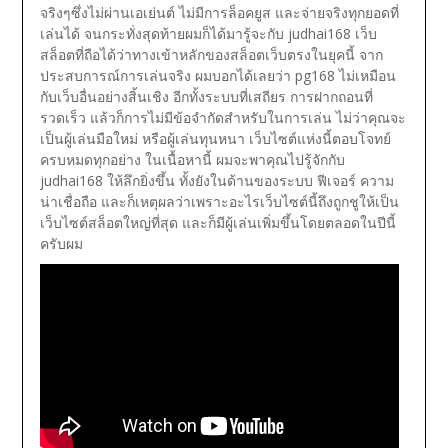
จริงๆซึ่งไม่ผ่านเอเย่นต์ ไม่มีการล็อคยูส และจ่ายจริงทุกยอดที่
เล่นได้ จนกระทั่งสุดท้ายผมก็ได้มารู้จะกับ judhai168 เว็บ
สล็อตที่ถือได้ว่าทางเข้าหลักของสล็อตเว็บตรงในยุคนี้
จาก
ประสบการณ์การเล่นจริง ผมบอกได้เลยว่า pg168 ไม่เหมือน
กับเว็บอื่นอย่างสิ้นเชิง อีกทั้งระบบที่เสถียร การฝากถอนที่
รวดเร็ว แล้วก็การไม่มีข้อจำกัดสำหรับในการเล่น ไม่ว่าคุณจะ
เป็นผู้เล่นมือใหม่ หรือผู้เล่นทุนหนา เว็บไซต์แห่งนี้ตอบโจทย์
ครบหมดทุกอย่าง ในเนื้อหานี้ ผมจะพาคุณไปรู้จักกับ
judhai168 ให้ลึกยิ่งขึ้น ทั้งยังในด้านของระบบ ฟีเจอร์ ความ
น่าเชื่อถือ และก็เหตุผลว่าเพราะอะไรเว็บไซต์นี้ถึงถูกชูให้เป็น
เว็บไซต์สล็อตใหญ่ที่สุด และก็มีผู้เล่นเพิ่มขึ้นโดยตลอดในปีนี้
ครับผม