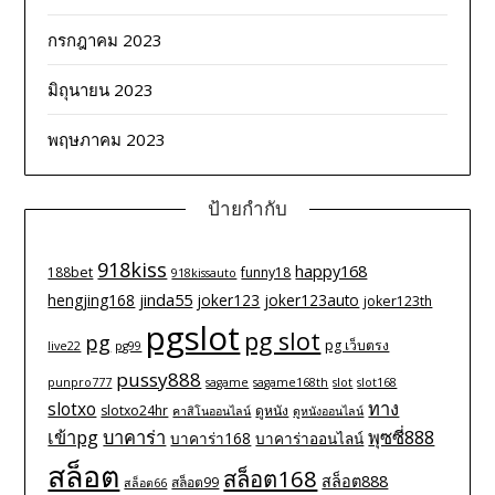
กรกฎาคม 2023
มิถุนายน 2023
พฤษภาคม 2023
ป้ายกำกับ
918kiss
happy168
188bet
funny18
918kissauto
jinda55
hengjing168
joker123
joker123auto
joker123th
pgslot
pg slot
pg
pg เว็บตรง
live22
pg99
pussy888
punpro777
sagame
sagame168th
slot
slot168
ทาง
slotxo
slotxo24hr
ดูหนัง
คาสิโนออนไลน์
ดูหนังออนไลน์
เข้าpg
บาคาร่า
พุซซี่888
บาคาร่า168
บาคาร่าออนไลน์
สล็อต
สล็อต168
สล็อต888
สล็อต99
สล็อต66