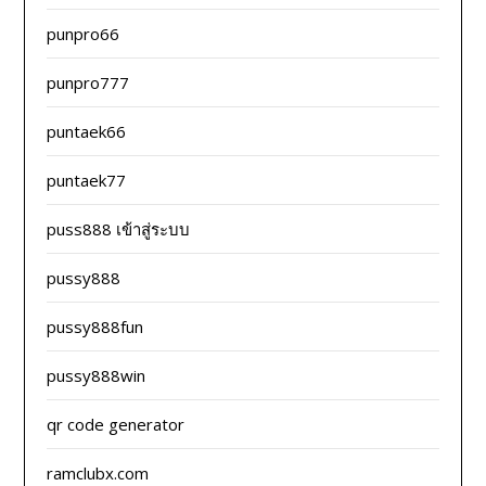
punpro66
punpro777
puntaek66
puntaek77
puss888 เข้าสู่ระบบ
pussy888
pussy888fun
pussy888win
qr code generator
ramclubx.com