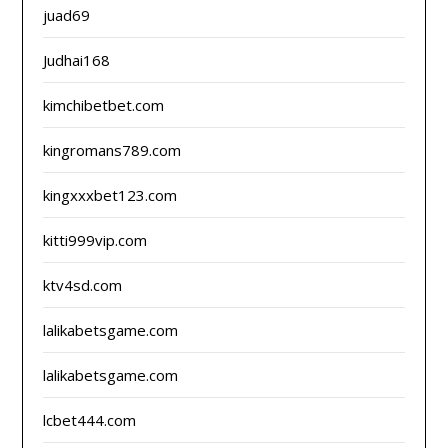
juad69
Judhai168
kimchibetbet.com
kingromans789.com
kingxxxbet123.com
kitti999vip.com
ktv4sd.com
lalikabetsgame.com
lalikabetsgame.com
lcbet444.com