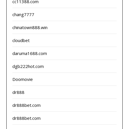
cc11388.com
chang7777
chinatown888.win
cloudbet
daruma1688.com
dgb222hot.com
Doomovie
dr888
dr888bet.com
dr888bet.com