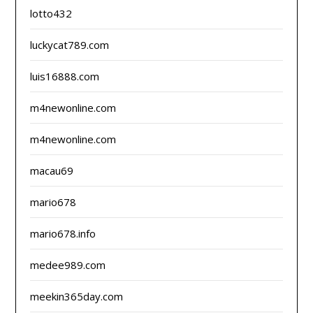
lotto432
luckycat789.com
luis16888.com
m4newonline.com
m4newonline.com
macau69
mario678
mario678.info
medee989.com
meekin365day.com