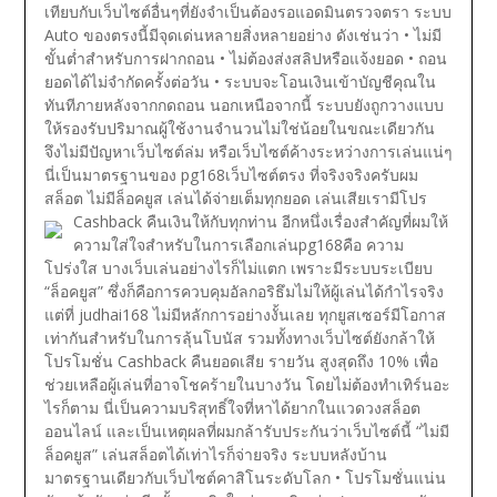
เทียบกับเว็บไซต์อื่นๆที่ยังจำเป็นต้องรอแอดมินตรวจตรา
ระบบ
Auto ของตรงนี้มีจุดเด่นหลายสิ่งหลายอย่าง ดังเช่นว่า
• ไม่มี
ขั้นต่ำสำหรับการฝากถอน
• ไม่ต้องส่งสลิปหรือแจ้งยอด
• ถอน
ยอดได้ไม่จำกัดครั้งต่อวัน
• ระบบจะโอนเงินเข้าบัญชีคุณใน
ทันทีภายหลังจากกดถอน
นอกเหนือจากนี้ ระบบยังถูกวางแบบ
ให้รองรับปริมาณผู้ใช้งานจำนวนไม่ใช่น้อยในขณะเดียวกัน
จึงไม่มีปัญหาเว็บไซต์ล่ม หรือเว็บไซต์ค้างระหว่างการเล่นแน่ๆ
นี่เป็นมาตรฐานของ pg168เว็บไซต์ตรง ที่จริงจริงครับผม
สล็อต ไม่มีล็อคยูส เล่นได้จ่ายเต็มทุกยอด เล่นเสียเรามีโปร
Cashback คืนเงินให้กับทุกท่าน
อีกหนึ่งเรื่องสำคัญที่ผมให้
ความใส่ใจสำหรับในการเลือกเล่นpg168คือ ความ
โปร่งใส บางเว็บเล่นอย่างไรก็ไม่แตก เพราะมีระบบระเบียบ
“ล็อคยูส” ซึ่งก็คือการควบคุมอัลกอริธึมไม่ให้ผู้เล่นได้กำไรจริง
แต่ที่ judhai168 ไม่มีหลักการอย่างงั้นเลย ทุกยูสเซอร์มีโอกาส
เท่ากันสำหรับในการลุ้นโบนัส รวมทั้งทางเว็บไซต์ยังกล้าให้
โปรโมชั่น Cashback คืนยอดเสีย รายวัน สูงสุดถึง 10% เพื่อ
ช่วยเหลือผู้เล่นที่อาจโชคร้ายในบางวัน โดยไม่ต้องทำเทิร์นอะ
ไรก็ตาม
นี่เป็นความบริสุทธิ์ใจที่หาได้ยากในแวดวงสล็อต
ออนไลน์ และเป็นเหตุผลที่ผมกล้ารับประกันว่าเว็บไซต์นี้ “ไม่มี
ล็อคยูส” เล่นสล็อตได้เท่าไรก็จ่ายจริง
ระบบหลังบ้าน
มาตรฐานเดียวกับเว็บไซต์คาสิโนระดับโลก
• โปรโมชั่นแน่น