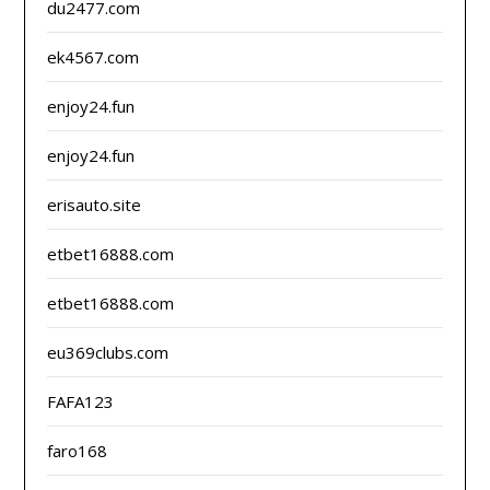
du2477.com
ek4567.com
enjoy24.fun
enjoy24.fun
erisauto.site
etbet16888.com
etbet16888.com
eu369clubs.com
FAFA123
faro168