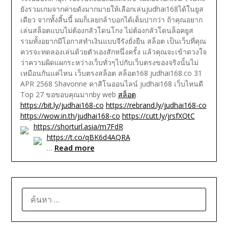
ยังรวมเกมจากค่ายดังมากมายให้เลือกเล่นjudhai168ได้ในยูส
เดียว จากทั้งสิ้นนี้ ผมก็เลยกล้าบอกได้เต็มปากว่า ถ้าคุณอยาก
เล่นสล็อตแบบไม่ต้องกลัวโดนโกง ไม่ต้องกลัวโดนล็อคยูส
รวมทั้งอยากมีโอกาสทำเงินแบบจีรังยั่งยืน สล็อต เป็นเว็บที่คุณ
ควรจะทดลองเล่นด้วยตัวเองสักหนึ่งครั้ง แล้วคุณจะเข้าดวงใจ
ว่าความผิดแผกระหว่างเว็บทั่วๆไปกับเว็บตรงของจริงนั้นไม่
เหมือนกันแค่ไหน
เว็บตรงสล็อต สล็อต168 judhai168.co 31
APR 2568 Shavonne คาสิโนออนไลน์ judhai168 เว็บไหนดี
Top 27
ขอขอบคุณมากby web
สล็อต
https://bit.ly/judhai168-co
https://rebrand.ly/judhai168-co
https://wow.in.th/judhai168-co
https://cutt.ly/jrsfXQtC
https://shorturl.asia/m7FdR
https://t.co/qBK6d4AQRA
Read more
…
ค้นหา
สำหรับ: