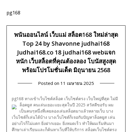
pg168
พนันออนไลน์ เว็บแม่ สล็อต168 ใหม่ล่าสุด
Top 24 by Shavonne judhai168
Judhai168.co 18 judhai168 webแจก
หนัก เว็บสล็อตที่คุณต้องลอง โบนัสสูงสุด
พร้อมโปรโมชั่นเด็ด มิถุนายน 2568
Posted on
11 เมษายน 2025
pg168 ทางเข้าเว็บไซต์สล็อต เว็บไซต์ตรง เว็บใหญ่ที่สุด ไม่มี
ล็อคยูส คนเล่นเยอะแยะสุดในปี 2025
สวัสดีขอรับ ผม
เป็นคนๆหนึ่งที่เคยลองเล่นสล็อตมาแล้วหลายเว็บ บาง
เว็บไซต์ก็เล่นได้บ้าง บางเว็บไซต์ก็เจอกับปัญหาล็อคยูส เล่น
อย่างไรก็ไม่แตก ยิ่งฝากเยอะ ยิ่งหมดเร็ว ทำให้ผมเริ่มหันมา
ศึกษาเล่าเรียนและก็ค้นหาเว็บที่ให้บริการ สล็อตเว็บไซต์ตรง