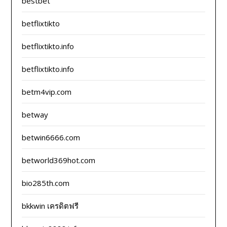
bestbet
betflixtikto
betflixtikto.info
betflixtikto.info
betm4vip.com
betway
betwin6666.com
betworld369hot.com
bio285th.com
bkkwin เครดิตฟรี