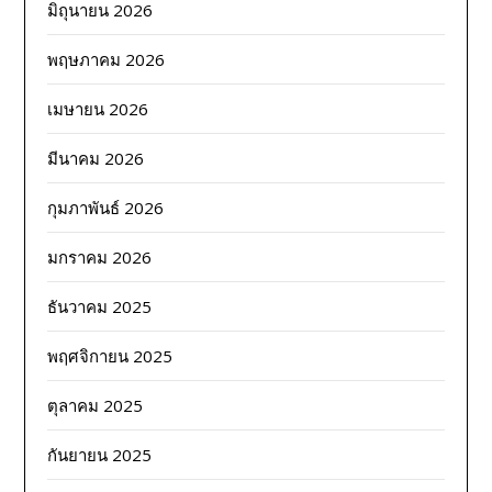
มิถุนายน 2026
พฤษภาคม 2026
เมษายน 2026
มีนาคม 2026
กุมภาพันธ์ 2026
มกราคม 2026
ธันวาคม 2025
พฤศจิกายน 2025
ตุลาคม 2025
กันยายน 2025