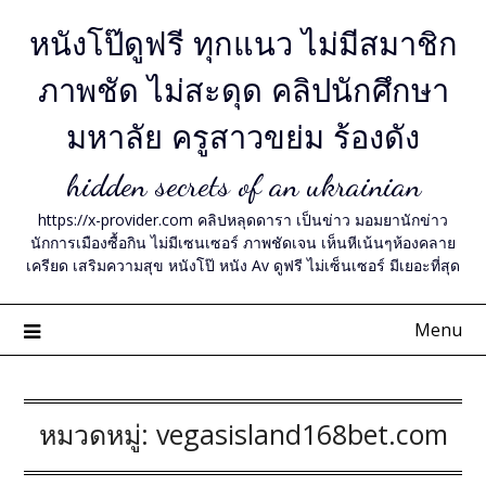
Skip
หนังโป๊ดูฟรี ทุกแนว ไม่มีสมาชิก
to
content
ภาพชัด ไม่สะดุด คลิปนักศึกษา
มหาลัย ครูสาวขย่ม ร้องดัง
hidden secrets of an ukrainian
https://x-provider.com คลิปหลุดดารา เป็นข่าว มอมยานักข่าว
นักการเมืองซื้อกิน ไม่มีเซนเซอร์ ภาพชัดเจน เห็นหีเน้นๆห้องคลาย
เครียด เสริมความสุข หนังโป๊ หนัง Av ดูฟรี ไม่เซ็นเซอร์ มีเยอะที่สุด
Menu
หมวดหมู่:
vegasisland168bet.com