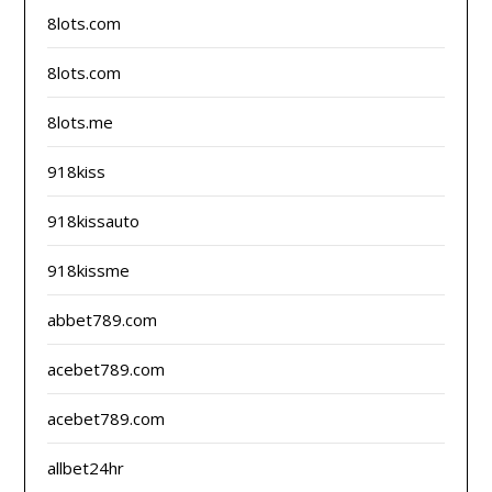
8lots.com
8lots.com
8lots.me
918kiss
918kissauto
918kissme
abbet789.com
acebet789.com
acebet789.com
allbet24hr