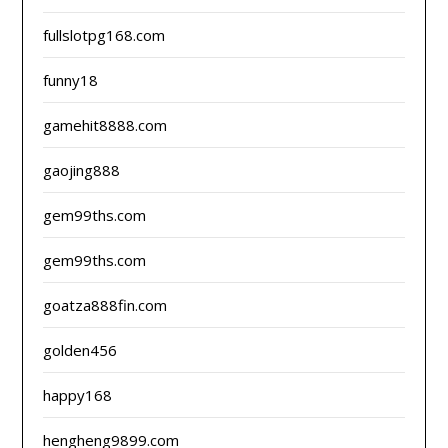
fullslotpg168.com
funny18
gamehit8888.com
gaojing888
gem99ths.com
gem99ths.com
goatza888fin.com
golden456
happy168
hengheng9899.com