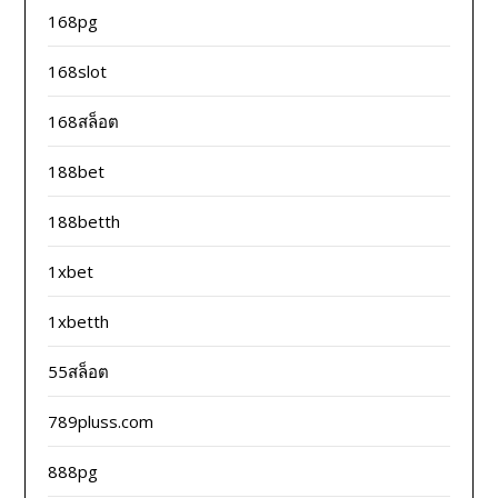
168pg
168slot
168สล็อต
188bet
188betth
1xbet
1xbetth
55สล็อต
789pluss.com
888pg