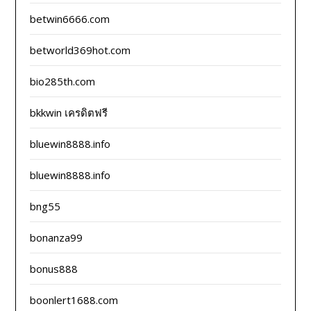
betwin6666.com
betworld369hot.com
bio285th.com
bkkwin เครดิตฟรี
bluewin8888.info
bluewin8888.info
bng55
bonanza99
bonus888
boonlert1688.com