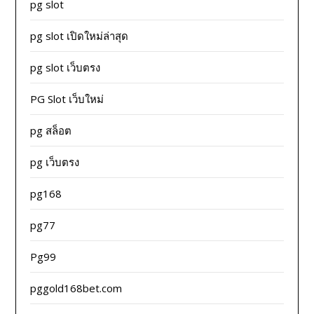
pg slot
pg slot เปิดใหม่ล่าสุด
pg slot เว็บตรง
PG Slot เว็บใหม่
pg สล็อต
pg เว็บตรง
pg168
pg77
Pg99
pggold168bet.com