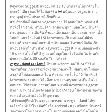
Keyword Suggest:
แทงอย่างน้อย 10 บาท
เล่นได้ทุกค่ายใน
กระเป๋าเดียว
ถอนได้ไม่ติดเทิร์น
พนันบอล vegas-island
ครบทุกคู่ ค่าน้ำประปาดีเยี่ยมที่สุด
สายกีฬาต้องไม่พลาด vegas-island ให้คุณพนันกับทุกแมตช์
ทั่วทั้งโลก อีกทั้ง พรีเมียร์ลีก, ลาลีกา, ยูฟ่า, บอลโลก, ไทยลีก
ครบทุกแบบการเดิมพัน ทั้งบอลเต็ง บอลสเต็ป บอลสด ราคาน้ำ
ไหลอัปเดตเรียลไทม์
LSI Keywords:
เว็บแทงบอลไม่ผ่าน
เอเย่นต์
ราคาบอลไหลวันนี้
พนันบอลสด โทรศัพท์มือถือ
เว็บ
แทงบอลค่าน้ำประปาดี
Keyword Suggest:
แทงบอลอย่างต่ำ
10 บาท
สเต็ปเริ่มที่ 2 คู่
ถอนเต็มทุกใบเสร็จรับเงิน ไม่โดนตัด
ฝาก-ถอนอัตโนมัติ รองรับ TrueWallet
vegas-island เครดิตฟรี
มีระบบ ฝากถอนออโต้ 24 ชั่วโมง
รองรับทั้งธนาคารรวมทั้งทรูมันนี่วอเลท ไม่มีอย่างต่ำ ไม่ต้อง
ส่งสลิป ไม่ต้องคอยแอดไม่น ทำรายการเร็วใน 10 วินาที
LSI
Keywords:
ระบบออโต้สล็อต
ฝากถอนทรูวอเลท
เติมเงินไว
ถอนง่าย
ไร้ค่าขนบธรรมเนียมประเพณี
Keyword Suggest:
ฝาก 1 บาท ถอนได้จริง
ถอนได้ไม่จำกัดรอบ
ใช้งานง่าย รองรับ
ทุกแอป
เล่นผ่านมือถือได้ทุกระบบ
ไม่ว่าจะอยู่ที่แห่งไหน คุณสามารถเล่น vegas-island ได้ทุก
เครื่องมือ ทั้งยังโทรศัพท์มือถือ Android / iOS หรือคอมพิวเตอร์
รองรับการใช้แรงงานผ่านโปรแกรมท่องอินเตอร์เน็ตโดยไม่