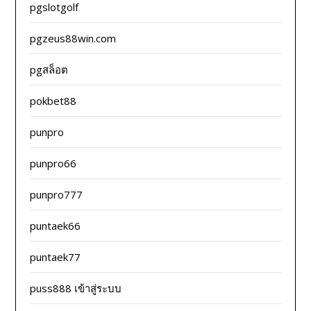
pgslotgolf
pgzeus88win.com
pgสล็อต
pokbet88
punpro
punpro66
punpro777
puntaek66
puntaek77
puss888 เข้าสู่ระบบ