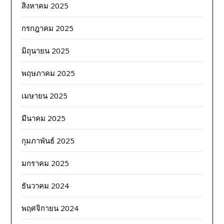
สิงหาคม 2025
กรกฎาคม 2025
มิถุนายน 2025
พฤษภาคม 2025
เมษายน 2025
มีนาคม 2025
กุมภาพันธ์ 2025
มกราคม 2025
ธันวาคม 2024
พฤศจิกายน 2024