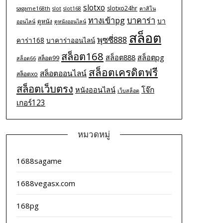
slotxo
slotxo24hr
sagame168th
slot
slot168
คาสิโน
ทางเข้าpg
บาคาร่า
บา
ดูหนัง
ออนไลน์
ดูหนังออนไลน์
สล็อต
พุซซี่888
คาร่า168
บาคาร่าออนไลน์
สล็อต168
สล็อต888
สล็อตpg
สล็อต99
สล็อต66
สล็อตเครดิตฟรี
สล็อตออนไลน์
สล็อตxo
สล็อตเว็บตรง
โจ๊ก
หนังออนไลน์
เว็บสล็อต
เกอร์123
หมวดหมู่
1688sagame
1688vegasx.com
168pg