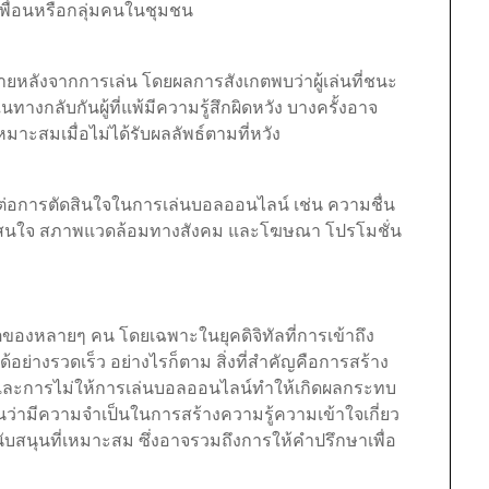
งเพื่อนหรือกลุ่มคนในชุมชน
ายหลังจากการเล่น โดยผลการสังเกตพบว่าผู้เล่นที่ชนะ
างกลับกันผู้ที่แพ้มีความรู้สึกผิดหวัง บางครั้งอาจ
มาะสมเมื่อไม่ได้รับผลลัพธ์ตามที่หวัง
ต่อการตัดสินใจในการเล่นบอลออนไลน์ เช่น ความชื่น
มที่สนใจ สภาพแวดล้อมทางสังคม และโฆษณา โปรโมชั่น
ตของหลายๆ คน โดยเฉพาะในยุคดิจิทัลที่การเข้าถึง
จได้อย่างรวดเร็ว อย่างไรก็ตาม สิ่งที่สำคัญคือการสร้าง
ง และการไม่ให้การเล่นบอลออนไลน์ทำให้เกิดผลกระทบ
เห็นว่ามีความจำเป็นในการสร้างความรู้ความเข้าใจเกี่ยว
สนุนที่เหมาะสม ซึ่งอาจรวมถึงการให้คำปรึกษาเพื่อ