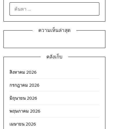
ค้นหา
สำหรับ:
ความเห็นล่าสุด
คลังเก็บ
สิงหาคม 2026
กรกฎาคม 2026
มิถุนายน 2026
พฤษภาคม 2026
เมษายน 2026