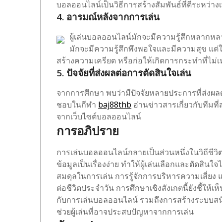
บอลออนไลน์เป็นวิธีการสร้างสัมพันธ์ที่ดีระหว่า
4. อารมณ์หลังจากการเล่น
ผู้เล่นบอลออนไลน์มักจะมีความรู้สึกหลากหล
มักจะมีความรู้สึกพึงพอใจและมีความสุข แต่ในท
สร้างความเครียด หรือก่อให้เกิดการกระทำที่ไม่เห
5. ปัจจัยที่ส่งผลต่อการตัดสินใจเล่น
จากการศึกษา พบว่ามีปัจจัยหลายประการที่ส่งผล
ชอบในกีฬา
baj88thb
อ่านข่าวสารเกี่ยวกับที
จากเว็บไซต์บอลออนไลน์
การอภิปราย
การเล่นบอลออนไลน์กลายเป็นส่วนหนึ่งในวิถีชีวิ
ข้อมูลเป็นเรื่องง่าย ทำให้ผู้เล่นเลือกและตัดสินใ
สมดุลในการเล่น การรู้จักการบริหารความเสี่ย
ต่อชีวิตประจำวัน
การศึกษาเชิงสังเกตนี้ยังชี้ให้
กับการเล่นบอลออนไลน์ รวมถึงการสร้างระบบสนับ
ช่วยผู้เล่นที่อาจประสบปัญหาจากการเล่น