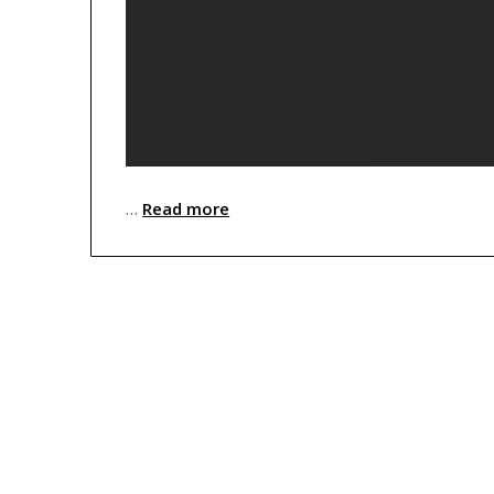
…
Read more