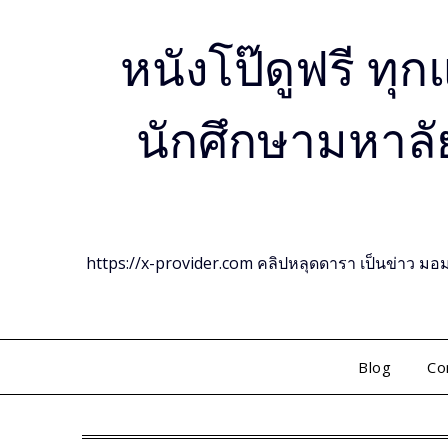
Skip
to
หนังโป๊ดูฟรี ทุ
content
นักศึกษามหาลัย 
https://x-provider.com คลิปหลุดดารา เป็นข่าว มอมย
Blog
Co