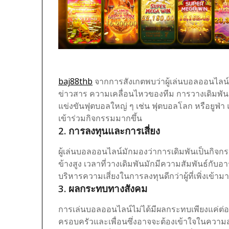
baj88thb
จากการสังเกตพบว่าผู้เล่นบอลออนไลน์
ข่าวสาร ความเคลื่อนไหวของทีม การวางเดิมพัน
แข่งขันฟุตบอลใหญ่ ๆ เช่น ฟุตบอลโลก หรือยูฟ่า 
เข้าร่วมกิจกรรมมากขึ้น
2. การลงทุนและการเสี่ยง
ผู้เล่นบอลออนไลน์มักมองว่าการเดิมพันเป็นกิจกร
ข้างสูง เวลาที่วางเดิมพันมักมีความสัมพันธ์กับอา
บริหารความเสี่ยงในการลงทุนดีกว่าผู้ที่เพิ่งเข้าม
3. ผลกระทบทางสังคม
การเล่นบอลออนไลน์ไม่ได้มีผลกระทบเพียงแค่ต่อตั
ครอบครัวและเพื่อนซึ่งอาจจะต้องเข้าใจในควา