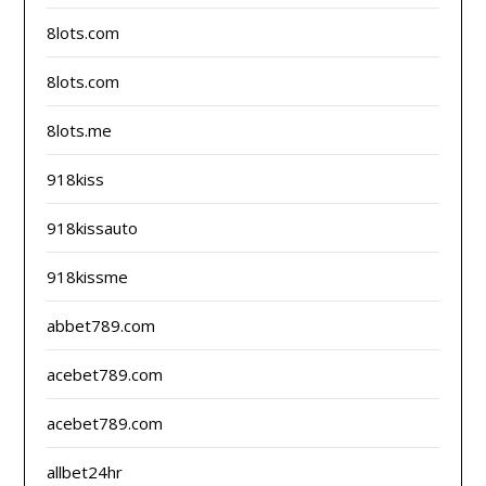
8lots.com
8lots.com
8lots.me
918kiss
918kissauto
918kissme
abbet789.com
acebet789.com
acebet789.com
allbet24hr