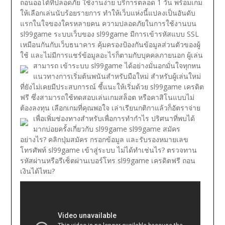
ถอนออโต้ที่ปลอดภัย ใช้งานง่าย บริการตลอด 1 วัน พร้อมเกม
ให้เลือกเล่นนับร้อยรายการ ทำให้เว็บแห่งนี้แปลงเป็นอันดับ
แรกในใจของใครหลายคน
ความปลอดภัยในการใช้งานบน
sl99game
ระบบเว็บของ sl99game มีการเข้ารหัสแบบ SSL
เหมือนกันกับเว็บธนาคาร คุ้มครองป้องกันข้อมูลส่วนตัวของผู้
ใช้ และไม่มีการแชร์ข้อมูลอะไรก็ตามกับบุคคลภายนอก ผู้เล่น
สามารถ เข้าระบบ sl99game ได้อย่างมั่นอกมั่นใจทุกหน
แนวทางการเริ่มต้นพนันสำหรับมือใหม่
สำหรับผู้เล่นใหม่
ที่ยังไม่เคยมีประสบการณ์ ชี้แนะให้เริ่มด้วย sl99game เครดิต
ฟรี ซึ่งสามารถใช้ทดสอบเล่นเกมสล็อต หรือคาสิโนแบบไม่
ต้องลงทุน เลือกเกมที่คุณพอใจ เล่าเรียนกติกาแล้วก็อัตราจ่าย
เพื่อเพิ่มช่องทางสำหรับเพื่อการทำกำไร
ปริศนาที่พบได้
มากบ่อยครั้งเกี่ยวกับ sl99game
sl99game สมัคร
อย่างไร? คลิกปุ่มสมัคร กรอกข้อมูล และรับรองหมายเลข
โทรศัพท์
sl99game เข้าสู่ระบบ ไม่ได้ทำเช่นไร? ตรวจทาน
รหัสผ่านหรือรีเซ็ตผ่านเบอร์โทร
sl99game เครดิตฟรี ถอน
เงินได้ไหม?