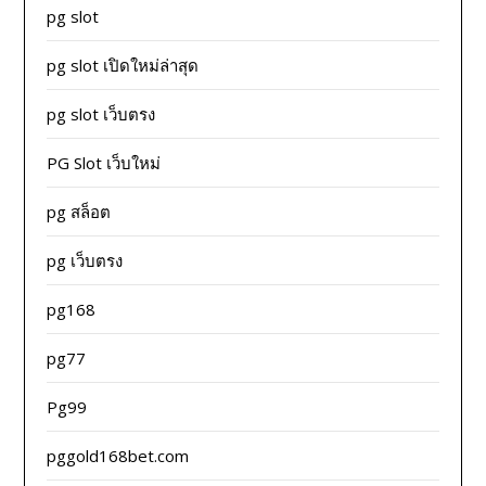
pg slot
pg slot เปิดใหม่ล่าสุด
pg slot เว็บตรง
PG Slot เว็บใหม่
pg สล็อต
pg เว็บตรง
pg168
pg77
Pg99
pggold168bet.com