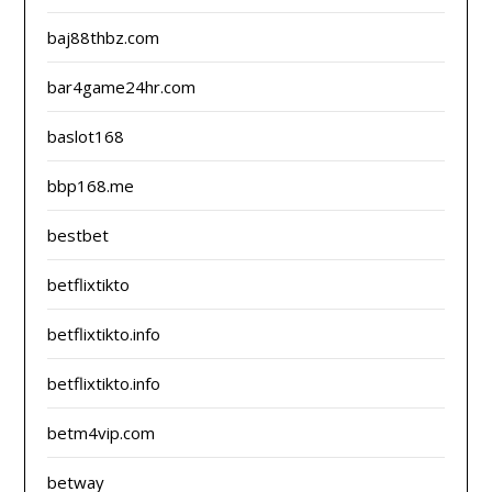
baj88thbz.com
bar4game24hr.com
baslot168
bbp168.me
bestbet
betflixtikto
betflixtikto.info
betflixtikto.info
betm4vip.com
betway