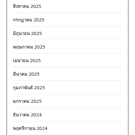
สิงหาคม 2025
กรกฎาคม 2025
มิถุนายน 2025
พฤษภาคม 2025
เมษายน 2025
มีนาคม 2025
กุมภาพันธ์ 2025
มกราคม 2025
ธันวาคม 2024
พฤศจิกายน 2024