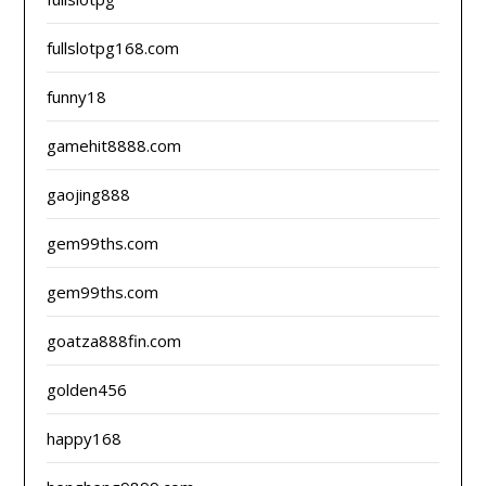
fullslotpg168.com
funny18
gamehit8888.com
gaojing888
gem99ths.com
gem99ths.com
goatza888fin.com
golden456
happy168