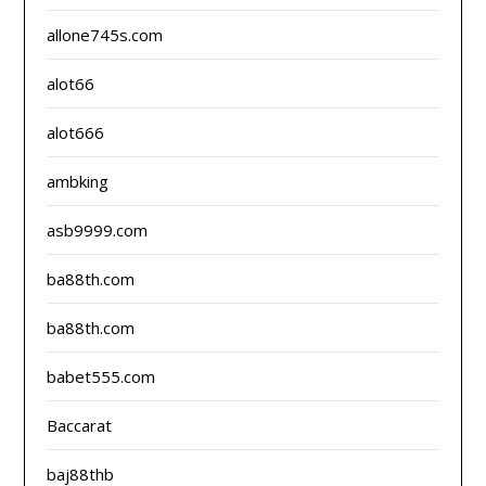
allone745s.com
alot66
alot666
ambking
asb9999.com
ba88th.com
ba88th.com
babet555.com
Baccarat
baj88thb