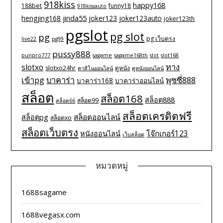
918kiss
happy168
188bet
funny18
918kissauto
jinda55
hengjing168
joker123
joker123auto
joker123th
pgslot
pg slot
pg
pg เว็บตรง
live22
pg99
pussy888
punpro777
sagame
sagame168th
slot
slot168
ทาง
slotxo
slotxo24hr
ดูหนัง
คาสิโนออนไลน์
ดูหนังออนไลน์
เข้าpg
บาคาร่า
พุซซี่888
บาคาร่า168
บาคาร่าออนไลน์
สล็อต
สล็อต168
สล็อต888
สล็อต99
สล็อต66
สล็อตเครดิตฟรี
สล็อตออนไลน์
สล็อตpg
สล็อตxo
สล็อตเว็บตรง
โจ๊กเกอร์123
หนังออนไลน์
เว็บสล็อต
หมวดหมู่
1688sagame
1688vegasx.com