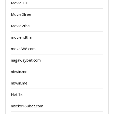
Movie HD
Movie2free
Movie2thai
moviehdthai
moza888.com
nagawaybet.com
nbwin.me
nbwin.me
Netflix
niseko168bet.com