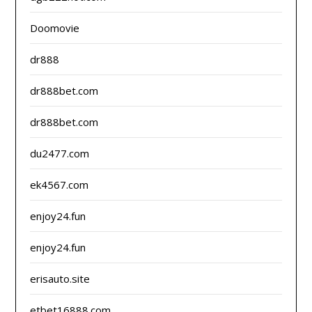
Doomovie
dr888
dr888bet.com
dr888bet.com
du2477.com
ek4567.com
enjoy24.fun
enjoy24.fun
erisauto.site
etbet16888.com