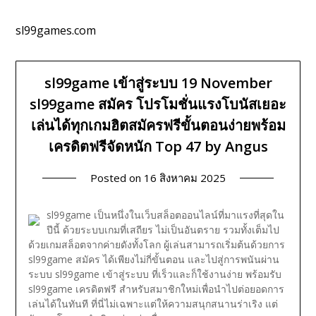
sl99games.com
sl99game เข้าสู่ระบบ 19 November
sl99game สมัคร โปรโมชั่นแรงโบนัสเยอะ
เล่นได้ทุกเกมฮิตสมัครฟรีขั้นตอนง่ายพร้อม
เครดิตฟรีจัดหนัก Top 47 by Angus
Posted on
16 สิงหาคม 2025
sl99game เป็นหนึ่งในเว็บสล็อตออนไลน์ที่มาแรงที่สุดใน
ปีนี้ ด้วยระบบเกมที่เสถียร ไม่เป็นอันตราย รวมทั้งเต็มไป
ด้วยเกมสล็อตจากค่ายดังทั้งโลก ผู้เล่นสามารถเริ่มต้นด้วยการ
sl99game สมัคร ได้เพียงไม่กี่ขั้นตอน และไปสู่การพนันผ่าน
ระบบ sl99game เข้าสู่ระบบ ที่เร็วและก็ใช้งานง่าย พร้อมรับ
sl99game เครดิตฟรี สำหรับสมาชิกใหม่เพื่อนำไปต่อยอดการ
เล่นได้ในทันที ที่นี่ไม่เฉพาะแต่ให้ความสนุกสนานร่าเริง แต่