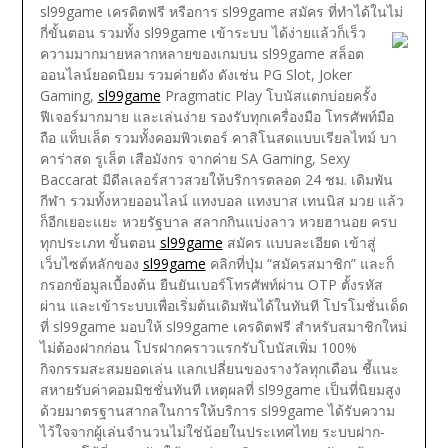
sl99game เครดิตฟรี หรือการ sl99game สมัคร ที่ทำได้ในไม่
กี่ขั้นตอน รวมทั้ง sl99game เข้าระบบ ได้ง่ายแล้วก็เร็ว
ความมากมายหลากหลายของเกมบน sl99game
สล็อต
ออนไลน์ยอดนิยม
รวมค่ายดัง ดังเช่น PG Slot, Joker
Gaming,
sl99game
Pragmatic Play
โบนัสแตกบ่อยครั้ง
ฟีเจอร์มากมาย และเล่นง่าย
รองรับทุกเครื่องมือ โทรศัพท์มือ
ถือ แท็บเล็ต รวมทั้งคอมพิวเตอร์
คาสิโนสดแบบเรียลไทม์
บา
คาร่าสด รูเล็ต เสือมังกร จากค่าย SA Gaming, Sexy
Baccarat
มีดีลเลอร์สาวสวยให้บริการตลอด 24 ชม.
เดิมพัน
กีฬา รวมทั้งหวยออนไลน์
แทงบอล แทงบาส เทนนิส มวย แล้ว
ก็อีกเยอะแยะ
หวยรัฐบาล สลากกินแบ่งลาว หวยฮานอย ครบ
ทุกประเภท
ขั้นตอน
sl99game
สมัคร แบบละเอียด
เข้าสู่
เว็บไซต์หลักของ
sl99game
คลิกที่ปุ่ม “สมัครสมาชิก” และก็
กรอกข้อมูลเบื้องต้น
ยืนยันเบอร์โทรศัพท์ผ่าน OTP
ตั้งรหัส
ผ่าน และเข้าระบบเพื่อเริ่มต้นเดิมพันได้ในทันที
โปรโมชั่นเด็ด
ที่ sl99game มอบให้
sl99game เครดิตฟรี สำหรับสมาชิกใหม่
ไม่ต้องฝากก่อน
โปรฝากคราวแรกรับโบนัสเพิ่ม 100%
กิจกรรมสะสมยอดเล่น แลกเปลี่ยนของรางวัลทุกเดือน
ชี้แนะ
สหายรับค่าคอมมิชชั่นทันที
เหตุผลที่ sl99game เป็นที่นิยมสูง
ด้วยมาตรฐานสากลในการให้บริการ sl99game ได้รับความ
ไว้ใจจากผู้เล่นจำนวนไม่ใช่น้อยในประเทศไทย ระบบฝาก-