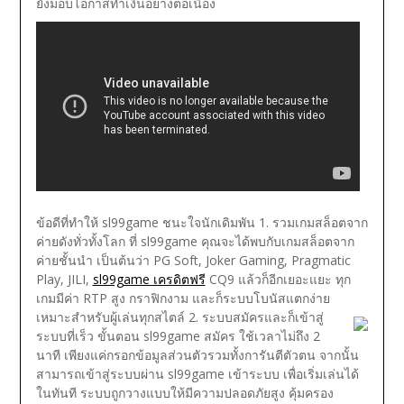
ยังมอบโอกาสทำเงินอย่างต่อเนื่อง
ข้อดีที่ทำให้ sl99game ชนะใจนักเดิมพัน
1. รวมเกมสล็อตจาก
ค่ายดังทั่วทั้งโลก
ที่ sl99game คุณจะได้พบกับเกมสล็อตจาก
ค่ายชั้นนำ เป็นต้นว่า PG Soft, Joker Gaming, Pragmatic
Play, JILI,
sl99game เครดิตฟรี
CQ9 แล้วก็อีกเยอะแยะ ทุก
เกมมีค่า RTP สูง กราฟิกงาม และก็ระบบโบนัสแตกง่าย
เหมาะสำหรับผู้เล่นทุกสไตล์
2. ระบบสมัครและก็เข้าสู่
ระบบที่เร็ว
ขั้นตอน sl99game สมัคร ใช้เวลาไม่ถึง 2
นาที เพียงแค่กรอกข้อมูลส่วนตัวรวมทั้งการันตีตัวตน จากนั้น
สามารถเข้าสู่ระบบผ่าน sl99game เข้าระบบ เพื่อเริ่มเล่นได้
ในทันที ระบบถูกวางแบบให้มีความปลอดภัยสูง คุ้มครอง