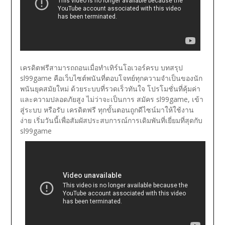
เครดิตฟรีสามารถถอนเมื่อทำเทิร์นโอเวอร์ครบ
บทสรุป
sl99game คือเว็บไซต์พนันที่ตอบโจทย์ทุกความจำเป็นของนัก
พนันยุคสมัยใหม่ ด้วยระบบที่รวดเร็วทันใจ โปรโมชั่นที่คุ้มค่า
และความปลอดภัยสูง ไม่ว่าจะเป็นการ สมัคร sl99game, เข้า
สู่ระบบ หรือรับ เครดิตฟรี ทุกขั้นตอนถูกดีไซน์มาให้ใช้งาน
ง่าย เริ่มวันนี้เพื่อสัมผัสประสบการณ์การเดิมพันที่เยี่ยมที่สุดกับ
sl99game