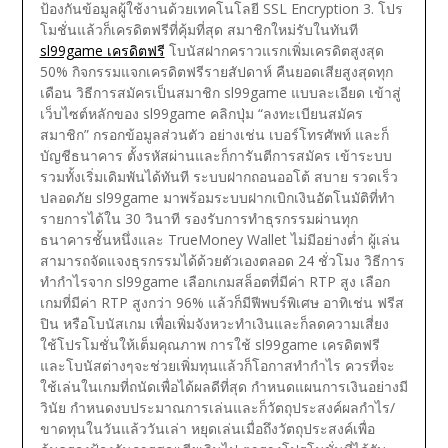
ป้องกันข้อมูลผู้ใช้งานด้วยเทคโนโลยี SSL Encryption
3. โปร
โมชั่นแล้วก็เครดิตฟรีที่คุ้มที่สุด
สมาชิกใหม่รับในทันที
sl99game เครดิตฟรี
โบนัสฝากคราวแรกเพิ่มเครดิตสูงสุด
50%
กิจกรรมแจกเครดิตฟรีรายสัปดาห์
คืนยอดเสียสูงสุดทุก
เดือน
วิธีการสมัครเป็นสมาชิก sl99game แบบละเอียด
เข้าสู่
เว็บไซต์หลักของ sl99game
คลิกปุ่ม “ลงทะเบียนสมัคร
สมาชิก”
กรอกข้อมูลส่วนตัว อย่างเช่น เบอร์โทรศัพท์ และก็
บัญชีธนาคาร
ตั้งรหัสผ่านและก็การันตีการสมัคร
เข้าระบบ
รวมทั้งเริ่มเดิมพันได้ทันที
ระบบฝากถอนออโต้ สบาย รวดเร็ว
ปลอดภัย
sl99game มาพร้อมระบบฝากเบิกเงินอัตโนมัติที่ทำ
รายการได้ใน 30 วินาที รองรับการทำธุรกรรมผ่านทุก
ธนาคารชั้นหนึ่งและ TrueMoney Wallet ไม่มีอย่างต่ำ ผู้เล่น
สามารถจัดแจงธุรกรรมได้ด้วยตัวเองตลอด 24 ชั่วโมง
วิธีการ
ทำกำไรจาก sl99game
เลือกเกมสล็อตที่มีค่า RTP สูง
เลือก
เกมที่มีค่า RTP สูงกว่า 96% แล้วก็มีฟีพบร์พิเศษ อาทิเช่น ฟรีส
ปิน หรือโบนัสเกม เพื่อเพิ่มจังหวะทำเงินและก็ลดความเสี่ยง
ใช้โปรโมชั่นให้เต็มคุณภาพ
การใช้ sl99game เครดิตฟรี
และโบนัสต่างๆจะช่วยเพิ่มทุนแล้วก็โอกาสทำกำไร ควรที่จะ
ใช้เล่นในเกมที่ถนัดเพื่อได้ผลดีที่สุด
กำหนดแผนการเงินอย่างมี
วินัย
กำหนดงบประมาณการเล่นและก็วัตถุประสงค์ผลกำไร/
ขาดทุนในวันแล้ววันเล่า หยุดเล่นเมื่อถึงวัตถุประสงค์เพื่อ