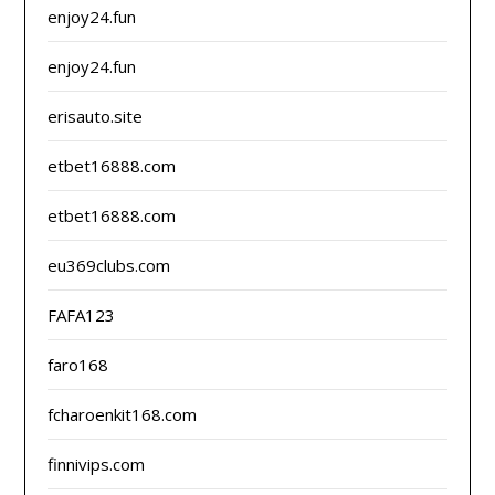
enjoy24.fun
enjoy24.fun
erisauto.site
etbet16888.com
etbet16888.com
eu369clubs.com
FAFA123
faro168
fcharoenkit168.com
finnivips.com