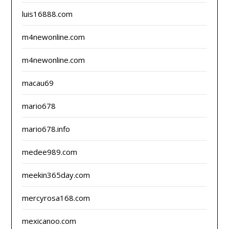
luis16888.com
m4newonline.com
m4newonline.com
macau69
mario678
mario678.info
medee989.com
meekin365day.com
mercyrosa168.com
mexicanoo.com