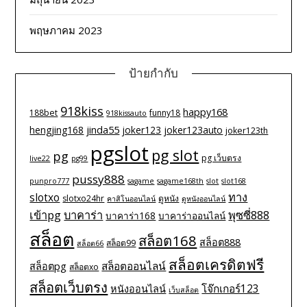
พฤษภาคม 2023
ป้ายกำกับ
918kiss
happy168
188bet
funny18
918kissauto
jinda55
hengjing168
joker123
joker123auto
joker123th
pgslot
pg slot
pg
pg เว็บตรง
live22
pg99
pussy888
punpro777
sagame
sagame168th
slot
slot168
ทาง
slotxo
slotxo24hr
ดูหนัง
คาสิโนออนไลน์
ดูหนังออนไลน์
เข้าpg
บาคาร่า
พุซซี่888
บาคาร่า168
บาคาร่าออนไลน์
สล็อต
สล็อต168
สล็อต888
สล็อต99
สล็อต66
สล็อตเครดิตฟรี
สล็อตออนไลน์
สล็อตpg
สล็อตxo
สล็อตเว็บตรง
โจ๊กเกอร์123
หนังออนไลน์
เว็บสล็อต