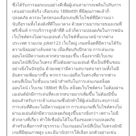
ซึ่งได้รับการออกแบบอย่างดีเพื่อผู้เล่นสามารถเพลินไปกับการ
เล่นอย่างแท้จริง
เลือกเล่น 188betth ที่มีคุณภาพแล้วก็
ปลอดภัย ควรจะไตร่ตรองเลือกเล่นที่เว็บไซต์ที่มีความน่า
นับถือรวมทั้งโด่งดังที่ดีในแวดวง ด้วยความมากมายของเกมที่
พรีเซ็นท์ การบริการลูกค้าที่ดี แล้วก็ความปลอดภัยในการพนัน
เว็บไซต์ตรงไม่ผ่านเอเย่นต์ เว็บไซต์ชั้นแนวหน้าจากต่าง
ประเทศ รวมเกม joker123 เว็บใหญ่
เกมสล็อตที่มีความได้รับ
ความนิยมอย่างล้นหลาม เมื่อเทียบกับปีกลาย การเล่นเกม
ออนไลน์มีความสะดวกสบายเยอะขึ้น เนื่องจากมีเว็บเกม
ออนไลน์ที่เป็นเว็บตรง ที่ไม่ต้องผ่านเอเย่นต์ ซึ่งเป็นที่ชื่นชอบ
อย่างยิ่งในปัจจุบัน ด้วยเหตุว่ามีความสบายสบายรวมทั้งไม่มี
อันตรายเพิ่มมากขึ้น พวกเราจะเอ่ยถึงเว็บตรงที่มาจากต่าง
แดนที่เป็นเว็บชั้นแนวหน้าสำหรับในการเล่นเกมสล็อต
ออนไลน์
เว็บเกม 188bet ที่เป็น สล็อตเว็บไซต์ตรง ไม่ต้องผ่าน
เอเย่นต์มักมีการเล่นที่สะดวกสบายมากเพิ่มขึ้น ไม่ต้องมีขั้น
ตอนสำหรับการเข้าเล่นเกมซึ่งมักทำให้ผู้เล่นมีประสบการณ์
การเล่นที่ดีและไม่มีความยุ่งยาก การเล่นเกมที่เว็บไซต์ตรงไม่
ผ่านเอเย่นต์มักมีความปลอดภัยสูงขึ้นมากยิ่งกว่า เพราะไม่มี
ตัวกลางที่เกี่ยว ทำให้เชื่อมั่นได้ในเรื่องของความปลอดภัย
สำหรับเพื่อการทำธุรกรรม เว็บเกมออนไลน์ที่เป็นเว็บตรงมักมี
เกมที่มีคุณภาพสูง และมีนานัปการให้เลือก ยกตัวอย่างเช่น