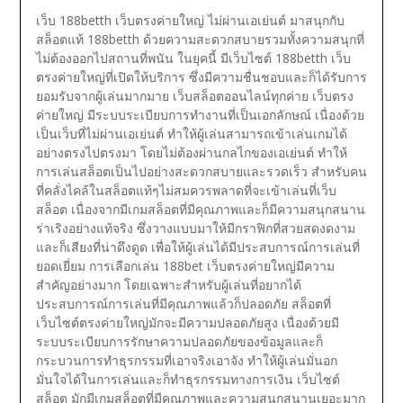
เว็บ 188betth เว็บตรงค่ายใหญ่ ไม่ผ่านเอเย่นต์ มาสนุกกับ
สล็อตแท้ 188betth
ด้วยความสะดวกสบายรวมทั้งความสนุกที่
ไม่ต้องออกไปสถานที่พนัน ในยุคนี้ มีเว็บไซต์ 188betth เว็บ
ตรงค่ายใหญ่ที่เปิดให้บริการ ซึ่งมีความชื่นชอบและก็ได้รับการ
ยอมรับจากผู้เล่นมากมาย เว็บสล็อตออนไลน์ทุกค่าย เว็บตรง
ค่ายใหญ่ มีระบบระเบียบการทำงานที่เป็นเอกลักษณ์ เนื่องด้วย
เป็นเว็บที่ไม่ผ่านเอเย่นต์ ทำให้ผู้เล่นสามารถเข้าเล่นเกมได้
อย่างตรงไปตรงมา โดยไม่ต้องผ่านกลไกของเอเย่นต์ ทำให้
การเล่นสล็อตเป็นไปอย่างสะดวกสบายและรวดเร็ว สำหรับคน
ที่คลั่งไคล้ในสล็อตแท้ๆไม่สมควรพลาดที่จะเข้าเล่นที่เว็บ
สล็อต เนื่องจากมีเกมสล็อตที่มีคุณภาพและก็มีความสนุกสนาน
ร่าเริงอย่างแท้จริง ซึ่งวางแบบมาให้มีกราฟิกที่สวยสดงดงาม
และก็เสียงที่น่าดึงดูด เพื่อให้ผู้เล่นได้มีประสบการณ์การเล่นที่
ยอดเยี่ยม
การเลือกเล่น 188bet เว็บตรงค่ายใหญ่มีความ
สำคัญอย่างมาก โดยเฉพาะสำหรับผู้เล่นที่อยากได้
ประสบการณ์การเล่นที่มีคุณภาพแล้วก็ปลอดภัย สล็อตที่
เว็บไซต์ตรงค่ายใหญ่มักจะมีความปลอดภัยสูง เนื่องด้วยมี
ระบบระเบียบการรักษาความปลอดภัยของข้อมูลและก็
กระบวนการทำธุรกรรมที่เอาจริงเอาจัง ทำให้ผู้เล่นมั่นอก
มั่นใจได้ในการเล่นและก็ทำธุรกรรมทางการเงิน เว็บไซต์
สล็อต มักมีเกมสล็อตที่มีคุณภาพและความสนุกสนานเยอะมาก