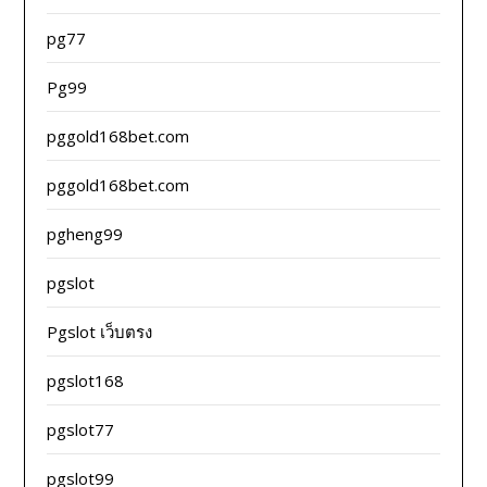
pg77
Pg99
pggold168bet.com
pggold168bet.com
pgheng99
pgslot
Pgslot เว็บตรง
pgslot168
pgslot77
pgslot99