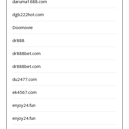
daruma1688.com
dgb222hot.com
Doomovie
dr888
dr888bet.com
dr888bet.com
du2477.com
ek4567.com
enjoy24.fun
enjoy24.fun