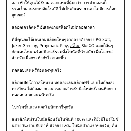
ออก ทำให้คุณได้รับผลตอบแทนที่คุ้มกว่า การฝากถอนก็
รวดเร็วผ่านระบบอัตโนมัติ ไม่เป็นอันตราย และไม่มีการล็อก
ยูสเซอร์
สล็อตเครดิตฟรี อัปเดตเกมสล็อตใหม่ตลอดเวลา
ที่นี่คุณจะได้เล่นเกมสล็อตใหม่ๆจากค่ายดังอย่าง PG Soft,
Joker Gaming, Pragmatic Play,
สล็อต
SlotXO และก็อื่นๆ
ก่อนคนไหน พร้อมฟีเจอร์รวมทั้งโบนัสที่นำสมัย เพิ่มโอกาส
สำหรับเพื่อการทำกำไรเยอะขึ้น
ทดสอบเล่นฟรีก่อนลงทุนจริง
สล็อตเปิดโอกาสให้ท่าน ทดลองเล่นสล็อตฟรี แบบไม่ต้องลง
ทะเบียน ไม่ต้องฝากก่อน เหมาะสำหรับมือใหม่หรือคนที่อยาก
ทดสอบเกมก่อนพนันจริง
โปรโมชั่นแรง แจกโบนัสทุกวี่ทุกวัน
สมาชิกใหม่รับโบนัสต้อนรับในทันที 100% และก็ยังมีโปรโมชั่
นรายวัน/รายสัปดาห์ ตัวอย่างเช่น โบนัสฝากแรกของวัน, คืน