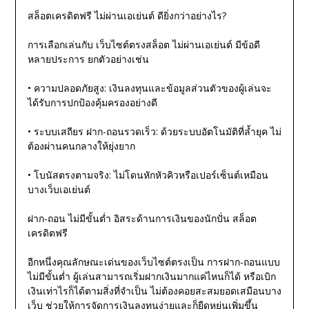
สล็อตเครดิตฟรี ไม่ผ่านเอเย่นต์ ดียิ่งกว่าอย่างไร?
การเลือกเล่นกับ เว็บไซต์ตรงสล็อต ไม่ผ่านเอเย่นต์ มีข้อดี
หลายประการ ยกตัวอย่างเช่น
• ความปลอดภัยสูง: เงินลงทุนและข้อมูลส่วนตัวของผู้เล่นจะ
ได้รับการปกป้องคุ้มครองอย่างดี
• ระบบเสถียร ฝาก-ถอนรวดเร็ว: ด้วยระบบอัตโนมัติที่ล้ำยุค ไม่
ต้องผ่านคนกลางให้ยุ่งยาก
• โบนัสตรงตามจริง: ไม่โดนหักหัวคิวหรือเปอร์เซ็นต์เหมือน
บางเว็บเอเย่นต์
ฝาก-ถอน ไม่มีขั้นต่ำ อิสระด้านการเงินของนักปั่น สล็อต
เครดิตฟรี
อีกหนึ่งคุณลักษณะเด่นของเว็บไซต์ตรงเป็น การฝาก-ถอนแบบ
ไม่มีขั้นต่ำ ผู้เล่นสามารถเริ่มฝากเงินมากแค่ไหนก็ได้ หรือเบิก
เงินเท่าไรก็ได้ตามสิ่งที่จำเป็น ไม่ต้องคอยสะสมยอดเสมือนบาง
เว็บ ช่วยให้การจัดการเงินลงทุนง่ายและก็ยืดหยุ่นเพิ่มขึ้น