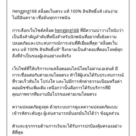
Hengjing168 สล็อตเว็บตรง แท้ 100% ลิขสิทธิ์แท้ เล่นง่าย
ไม่มีอันตราย เชื่อมั่นทุกการพนัน
การเลือกเว็บไซต์สล็อต
hengjing168
ที่มีความน่าวางใจนับว่า
เป็นสิ่งสำคัญลำดับที่หนึ่งสำหรับนักพนันที่อยากทั้งยังความ
ปลอดภัยและประสบการณ์การเล่นที่ดีเยี่ยมที่สุด “สล็อตเว็บ
ตรง แท้ 100% ลิขสิทธิ์แท้” จึงกลายเป็นคำตอบที่ตอบโจทย์ทุก
สิ่งที่จำเป็นของผู้เล่นอย่างแท้จริง
เว็บไซต์ที่ให้บริการเกมสล็อตออนไลน์โดยไม่ผ่านเอเย่นต์ มี
การเชื่อมต่อกับค่ายเกมโดยตรง ทำให้ผู้เล่นได้รับประสบการณ์
ที่รวดเร็วทันใจ โปร่งใส และไม่มีการหักค่าธรรมเนียมหรือค่า
คอมมิชชันเพิ่มเติม เหนือกว่านั้นคือการได้รับบริการที่มี
คุณภาพจากทีมงานมือโปรของค่ายเกมโดยตรง
ความปลอดภัยสูงสุด ด้วยระบบการดูแลความปลอดภัยแบบ
เข้ารหัสระดับสูง ผู้เล่นสามารถมั่นอกมั่นใจได้ว่า ข้อมูลส่วน
ตัวและธุรกรรมด้านการเงินจะได้รับการปกป้องคุ้มครองอย่าง
ดีที่สุด