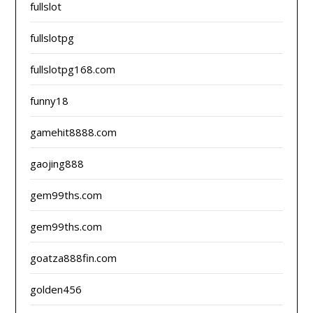
fullslot
fullslotpg
fullslotpg168.com
funny18
gamehit8888.com
gaojing888
gem99ths.com
gem99ths.com
goatza888fin.com
golden456