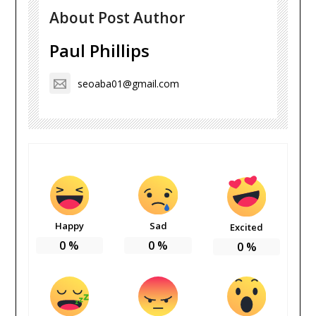
About Post Author
Paul Phillips
seoaba01@gmail.com
Happy
Sad
Excited
0
%
0
%
0
%