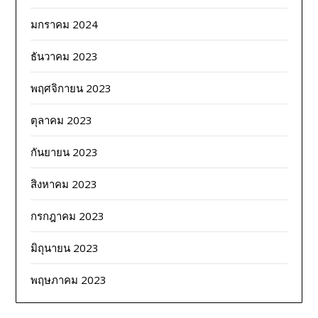
มกราคม 2024
ธันวาคม 2023
พฤศจิกายน 2023
ตุลาคม 2023
กันยายน 2023
สิงหาคม 2023
กรกฎาคม 2023
มิถุนายน 2023
พฤษภาคม 2023