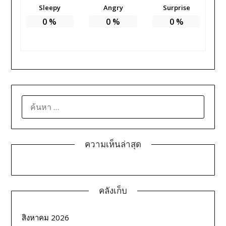
Sleepy
Angry
Surprise
0
%
0
%
0
%
ค้นหา
สำหรับ:
ความเห็นล่าสุด
คลังเก็บ
สิงหาคม 2026