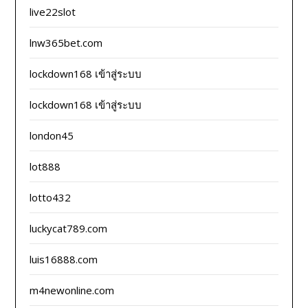
live22slot
lnw365bet.com
lockdown168 เข้าสู่ระบบ
lockdown168 เข้าสู่ระบบ
london45
lot888
lotto432
luckycat789.com
luis16888.com
m4newonline.com