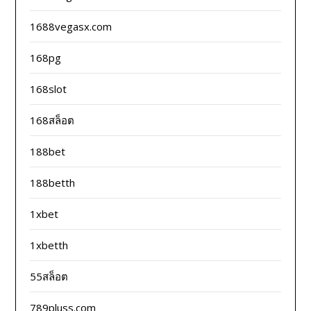
1688vegasx.com
168pg
168slot
168สล็อต
188bet
188betth
1xbet
1xbetth
55สล็อต
789pluss.com