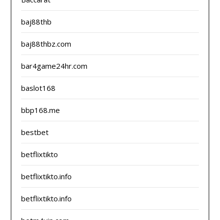
baj88thb
baj88thbz.com
bar4game24hr.com
baslot168
bbp168.me
bestbet
betflixtikto
betflixtikto.info
betflixtikto.info