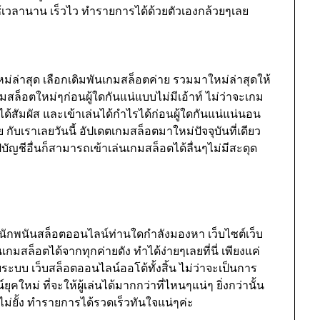
ช้เวลานาน เร็วไว ทำรายการได้ด้วยตัวเองกล้วยๆเลย
ม่ล่าสุด เลือกเดิมพันเกมสล็อตค่าย รวมมาใหม่ล่าสุดให้
สล็อตใหม่ๆก่อนผู้ใดกันแน่แบบไม่มีเอ้าท์ ไม่ว่าจะเกม
้ได้สัมผัส และเข้าเล่นได้กำไรได้ก่อนผู้ใดกันแน่แน่นอน
กับเราเลยวันนี้ อัปเดตเกมสล็อตมาใหม่ปัจจุบันที่เดียว
บัญชีอื่นก็สามารถเข้าเล่นเกมสล็อตได้ลื่นๆไม่มีสะดุด
่ำ นักพนันสล็อตออนไลน์ท่านใดกำลังมองหา เว็บไซต์เว็บ
กมสล็อตได้จากทุกค่ายดัง ทำได้ง่ายๆเลยที่นี่ เพียงแค่
วยระบบ เว็บสล็อตออนไลน์ออโต้ทั้งสิ้น ไม่ว่าจะเป็นการ
ใหม่ ที่จะให้ผู้เล่นได้มากกว่าที่ไหนๆแน่ๆ ยิ่งกว่านั้น
ม่ยั้ง ทำรายการได้รวดเร็วทันใจแน่ๆค่ะ