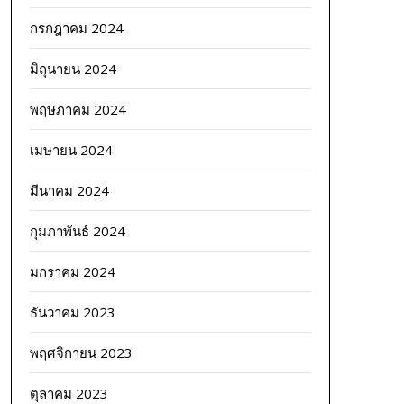
กรกฎาคม 2024
มิถุนายน 2024
พฤษภาคม 2024
เมษายน 2024
มีนาคม 2024
กุมภาพันธ์ 2024
มกราคม 2024
ธันวาคม 2023
พฤศจิกายน 2023
ตุลาคม 2023