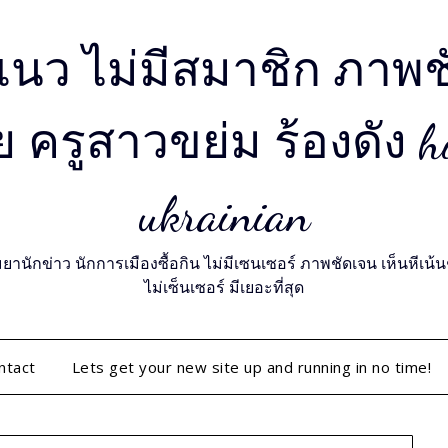
กแนว ไม่มีสมาชิก ภาพช
ครูสาวขย่ม ร้องดัง hidd
ukrainian
านักข่าว นักการเมืองซื้อกิน ไม่มีเซนเซอร์ ภาพชัดเจน เห็นหีเน้น
ไม่เซ็นเซอร์ มีเยอะที่สุด
ntact
Lets get your new site up and running in no time!