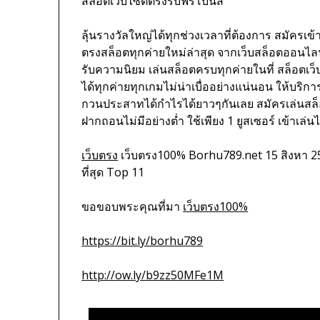
สล็อตเว็บไซต์ตรงรับฟรีโบนัส
ลุ้นรางวัลใหญ่ได้ทุกช่วงเวลาที่ต้องการ สมัครเข
ตรงสล็อตทุกค่ายใหม่ล่าสุด จากเว็บสล็อตออนไล
รับความนิยม เล่นสล็อตครบทุกค่ายในที่ สล็อตเว็บต
ได้ทุกค่ายทุกเกมไม่น่าเบื่ออย่างแน่นอน ให้บริการ
กวนประสาทได้กำไรได้ยาวๆกันเลย สมัครเล่นสล
ฝากถอนไม่มีอย่างต่ำ ใช้เพียง 1 ยูสเซอร์ เข้าเล่นไ
เว็บตรง
เว็บตรง100% Borhu789.net 15 สิงหา 2
ที่สุด Top 11
ขอขอบพระคุณที่มา
เว็บตรง100%
https://bit.ly/borhu789
http://ow.ly/b9zz50MFe1M