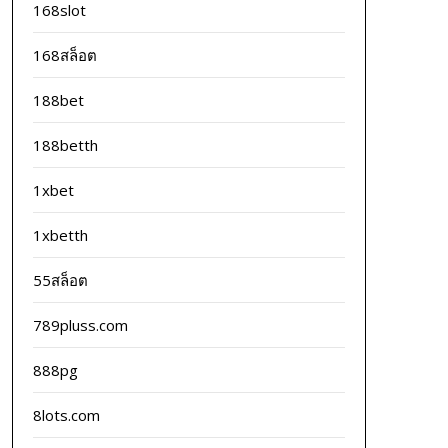
168slot
168สล็อต
188bet
188betth
1xbet
1xbetth
55สล็อต
789pluss.com
888pg
8lots.com