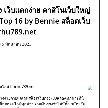
ง เว็บแตกง่าย คาสิโนเว็บใหญ่
 Top 16 by Bennie สล็อตเว็บ
rhu789.net
15 มิถุนายน 2023
อนไลน์ borhu789.net
่างง่ายดายแค่เล่น
สล็อตเว็บตรง789
สล็อตทุกค่ายที่นี่
อตออนไลน์ทุกค่าย จ่ายเงินรางวัลไม่มีกั๊ก สมัครรับ