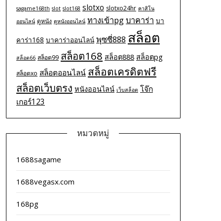
slotxo
slotxo24hr
sagame168th
slot
slot168
คาสิโน
ทางเข้าpg
บาคาร่า
บา
ดูหนัง
ออนไลน์
ดูหนังออนไลน์
สล็อต
พุซซี่888
คาร่า168
บาคาร่าออนไลน์
สล็อต168
สล็อต888
สล็อตpg
สล็อต99
สล็อต66
สล็อตเครดิตฟรี
สล็อตออนไลน์
สล็อตxo
สล็อตเว็บตรง
โจ๊ก
หนังออนไลน์
เว็บสล็อต
เกอร์123
หมวดหมู่
1688sagame
1688vegasx.com
168pg