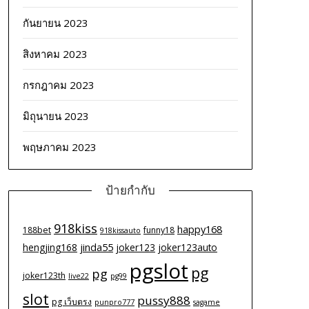
กันยายน 2023
สิงหาคม 2023
กรกฎาคม 2023
มิถุนายน 2023
พฤษภาคม 2023
ป้ายกำกับ
918kiss
happy168
188bet
funny18
918kissauto
jinda55
hengjing168
joker123
joker123auto
pgslot
pg
pg
joker123th
live22
pg99
slot
pussy888
pg เว็บตรง
punpro777
sagame