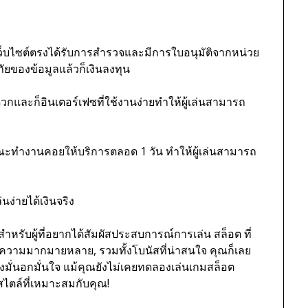
็อตเว็บไซต์ตรงได้รับการสำรวจและมีการใบอนุมัติจากหน่วย
ดภัยของข้อมูลแล้วก็เงินลงทุน
วกและก็อินเตอร์เฟซที่ใช้งานง่ายทำให้ผู้เล่นสามารถ
จะมีคณะทำงานคอยให้บริการตลอด 1 วัน ทำให้ผู้เล่นสามารถ
นง่ายได้เงินจริง
ำหรับผู้ที่อยากได้สัมผัสประสบการณ์การเล่น สล็อต ที่
่มีความมากมายหลาย, รวมทั้งโบนัสที่น่าสนใจ คุณก็เลย
มั่นอกมั่นใจ แม้คุณยังไม่เคยทดลองเล่นเกมสล็อต
ไตล์ที่เหมาะสมกับคุณ!