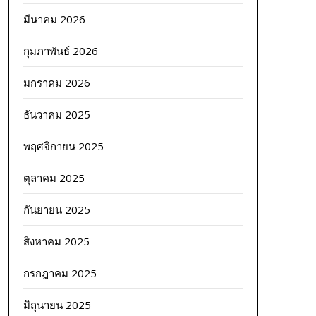
มีนาคม 2026
กุมภาพันธ์ 2026
มกราคม 2026
ธันวาคม 2025
พฤศจิกายน 2025
ตุลาคม 2025
กันยายน 2025
สิงหาคม 2025
กรกฎาคม 2025
มิถุนายน 2025