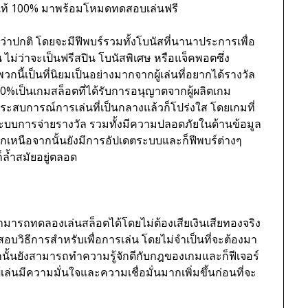
์แท้ 100% มาพร้อมโหมดทดสอบเล่นฟรี
กว่าปกติ โดยจะมีฟีพบร์รวมทั้งโบนัสที่นานาประการเพื่อ
ไม่ว่าจะเป็นฟรีสปิน โบนัสพิเศษ หรือแจ็คพอตซึ่ง
กนี้เป็นที่นิยมเป็นอย่างมากจากผู้เล่นที่อยากได้รางวัล
100%เป็นเกมสล็อตที่ได้รับการอนุญาตจากผู้ผลิตเกม
ับประสบการณ์การเล่นที่เป็นกลางแล้วก็โปร่งใส โดยเกมที่
ในระบบการจ่ายรางวัล รวมทั้งมีความปลอดภัยในด้านข้อมูล
เหนือจากนั้นยังมีการอัปเดตระบบและก็ฟีพบร์ต่างๆ
็ล้ำสมัยอยู่ตลอด
นสามารถทดลองเล่นสล็อตได้โดยไม่ต้องเสียเงินเสียทองจริง
สอบวิธีการสำหรับเพื่อการเล่น โดยไม่จำเป็นที่จะต้องมา
กนั้นยังสามารถทำความรู้จักดีกับกฎของเกมและก็ฟีเจอร์
้เล่นมีความมั่นใจและความเชื่อมั่นมากเพิ่มขึ้นก่อนที่จะ