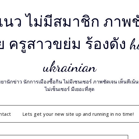
กแนว ไม่มีสมาชิก ภาพช
ครูสาวขย่ม ร้องดัง hidd
ukrainian
านักข่าว นักการเมืองซื้อกิน ไม่มีเซนเซอร์ ภาพชัดเจน เห็นหีเน้น
ไม่เซ็นเซอร์ มีเยอะที่สุด
ntact
Lets get your new site up and running in no time!