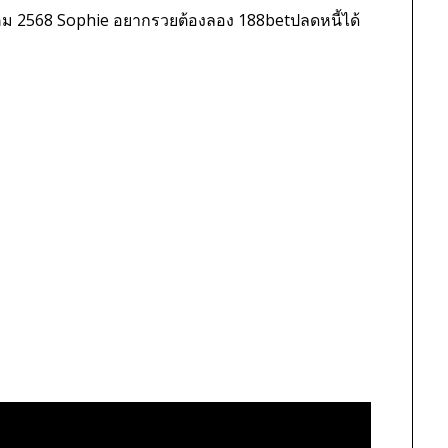
าคม 2568 Sophie อยากรวยต้องลอง 188betปลดหนี้ได้