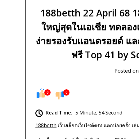
188betth 22 April 68 
ใหญ่สุดในเอเชีย ทดลอง
ง่ายรองรับแอนดรอยด์ แล
ฟรี Top 41 by 
Posted o
0
0
Read Time:
5 Minute, 54 Second
188betth
เว็บสล็อตเว็บไซต์ตรง แตกบ่อยครั้ง เล