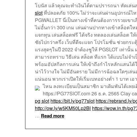
โบนัส แล้วคุณจะทำเงินได้ตามปรารถนา
หัดเล่นส
slot
ที่ปลอดภัย 100% ไม่ว่าจะเล่นผ่านอุปกรณ์ไหน
PGWALLET นี่เป็นทางเข้าที่คนต้องการรวยเขาเล
ไม่อั้นกว่า 300 เกม เล่นผ่านปากทางเข้าสล็อตใหม
แจกทุน เล่นสล็อตฟรี ได้จริง ทดลองเล่นสล็อต ให้เ
ชัยไปกว่าครึ่ง เว็บที่ดีจะแจก โปรโมชั่น ช่วยกระ
แรงสุดๆในปี 2022 จำต้องชูให้ PGSLOT เท่านั้น
สามารถทราบ วิธีเล่น สล็อต ทีแรก ได้แบบไม่จำเป
พร้อมอัปสกิลการเล่น ให้เข้าถึงกำไรหลักแสนได้ใน
น่าไว้วางใจ ไม่มีอันตราย ไม่มีการฉ้อฉลใดๆเล่นอย
แน่นอน พวกเราเปิดให้เริ่มเบทอย่างต่ำ 1 บาท 
ไหน ลงทะเบียนเป็นสมาชิก มาเดิมพันได้เลยเดี๋
https://PG77SlOT.com 26 ธ.ค. 2565 Clay cas
pg slot
https://bit.ly/pg77slot
https://rebrand.ly/p
http://ow.ly/w5KM50Lp2Bl
https://wow.in.th/pg7
…
Read more