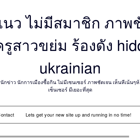
กแนว ไม่มีสมาชิก ภาพช
รูสาวขย่ม ร้องดัง hid
ukrainian
ักข่าว นักการเมืองซื้อกิน ไม่มีเซนเซอร์ ภาพชัดเจน เห็นหีเน้นๆห
เซ็นเซอร์ มีเยอะที่สุด
ontact
Lets get your new site up and running in no time!