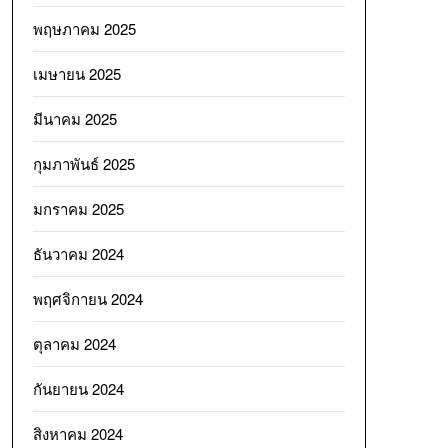
พฤษภาคม 2025
เมษายน 2025
มีนาคม 2025
กุมภาพันธ์ 2025
มกราคม 2025
ธันวาคม 2024
พฤศจิกายน 2024
ตุลาคม 2024
กันยายน 2024
สิงหาคม 2024