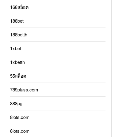
168สล็อต
188bet
188betth
1xbet
1xbetth
55สล็อต
789pluss.com
888pg
8lots.com
8lots.com