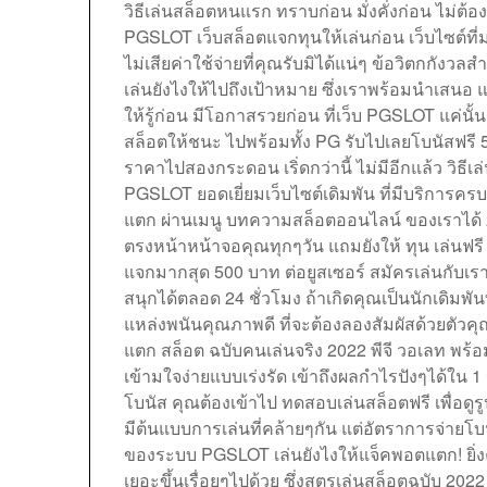
วิธีเล่นสล็อตหนแรก ทราบก่อน มั่งคั่งก่อน ไม่ต้
PGSLOT เว็บสล็อตแจกทุนให้เล่นก่อน เว็บไซต์ที่ม
ไม่เสียค่าใช้จ่ายที่คุณรับมิได้แน่ๆ ข้อวิตกกัง
เล่นยังไงให้ไปถึงเป้าหมาย ซึ่งเราพร้อมนำเสน
ให้รู้ก่อน มีโอกาสรวยก่อน ที่เว็บ PGSLOT แค่
สล็อตให้ชนะ ไปพร้อมทั้ง PG รับไปเลยโบนัสฟรี 5
ราคาไปสองกระดอน เริ่ดกว่านี้ ไม่มีอีกแล้ว
วิธีเ
PGSLOT ยอดเยี่ยมเว็บไซต์เดิมพัน ที่มีบริการครบ
แตก ผ่านเมนู บทความสล็อตออนไลน์ ของเราได้ 2
ตรงหน้าหน้าจอคุณทุกๆวัน แถมยังให้ ทุน เล่นฟร
แจกมากสุด 500 บาท ต่อยูสเซอร์ สมัครเล่นกับเรา
สนุกได้ตลอด 24 ชั่วโมง ถ้าเกิดคุณเป็นนักเดิมพัน
แหล่งพนันคุณภาพดี ที่จะต้องลองสัมผัสด้วยตัวคุณเ
แตก สล็อต ฉบับคนเล่นจริง 2022
พีจี วอเลท พร้
เข้ามใจง่ายแบบเร่งรัด เข้าถึงผลกำไรปังๆได้ใน 1
โบนัส คุณต้องเข้าไป ทดสอบเล่นสล็อตฟรี เพื่อ
มีต้นแบบการเล่นที่คล้ายๆกัน แต่อัตราการจ่ายโบ
ของระบบ PGSLOT เล่นยังไงให้แจ็คพอตแตก! ยิ่งค
เยอะขึ้นเรื่อยๆไปด้วย ซึ่งสูตรเล่นสล็อตฉบับ 20