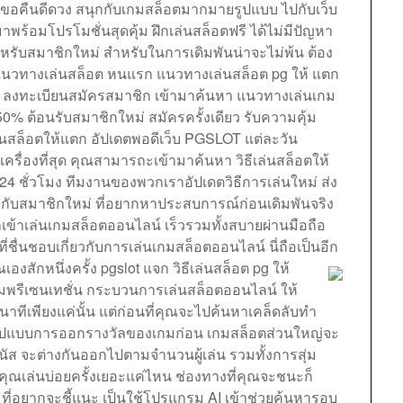
องขอคืนดีดวง
สนุกกับเกมสล็อตมากมายรูปแบบ ไปกับเว็บ
าพร้อมโปรโมชั่นสุดคุ้ม ฝึกเล่นสล็อตฟรี ได้ไม่มีปัญหา
วลสำหรับสมาชิกใหม่ สำหรับในการเดิมพันน่าจะไม่พ้น ต้อง
อ แนวทางเล่นสล็อต หนแรก แนวทางเล่นสล็อต pg ให้ แตก
นั้น ลงทะเบียนสมัครสมาชิก เข้ามาค้นหา แนวทางเล่นเกม
0% ต้อนรับสมาชิกใหม่ สมัครครั้งเดียว รับความคุ้ม
ล่นสล็อตให้แตก อัปเดตพอดีเว็บ PGSLOT แต่ละวัน
เครื่องที่สุด คุณสามารถะเข้ามาค้นหา วิธีเล่นสล็อตให้
4 ชั่วโมง ทีมงานของพวกเราอัปเดตวิธีการเล่นใหม่ ส่ง
ี กับสมาชิกใหม่ ที่อยากหาประสบการณ์ก่อนเดิมพันจริง
เข้าเล่นเกมสล็อตออนไลน์ เร็วรวมทั้งสบายผ่านมือถือ
ที่ชื่นชอบเกี่ยวกับการเล่นเกมสล็อตออนไลน์ นี่ถือเป็นอีก
องสักหนึ่งครั้ง pgslot
แจก วิธีเล่นสล็อต pg ให้
อมพรีเซนเทชั่น กระบวนการเล่นสล็อตออนไลน์ ให้
 นาทีเพียงแค่นั้น แต่ก่อนที่คุณจะไปค้นหาเคล็ดลับทำ
ดูรูปแบบการออกรางวัลของเกมก่อน เกมสล็อตส่วนใหญ่จะ
นัส จะต่างกันออกไปตามจำนวนผู้เล่น รวมทั้งการสุ่ม
ุณเล่นบ่อยครั้งเยอะแค่ไหน ช่องทางที่คุณจะชนะก็
22 ที่อยากจะชี้แนะ เป็นใช้โปรแกรม AI เข้าช่วยค้นหารอบ