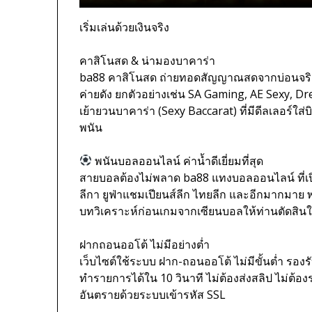
เริ่มเล่นด้วยเงินจริง
คาสิโนสด & น่ามองบาคาร่า
ba88 คาสิโนสด ถ่ายทอดสัญญาณสดจากบ่อนจริง 
ค่ายดัง ยกตัวอย่างเช่น SA Gaming, AE Sexy, D
เย้ายวนบาคาร่า (Sexy Baccarat) ที่มีดีลเลอร์ใส่
พนัน
พนันบอลออนไลน์ ค่าน้ำดีเยี่ยมที่สุด
สายบอลต้องไม่พลาด ba88 แทงบอลออนไลน์ ที่เปิดให้
ลีกา ยูฟ่าแชมเปียนส์ลีก ไทยลีก และอีกมากมาย พ
บทวิเคราะห์ก่อนเกมจากเซียนบอลให้ท่านตัดสินใจ
ฝากถอนออโต้ ไม่มีอย่างต่ำ
เว็บไซต์ใช้ระบบ ฝาก-ถอนออโต้ ไม่มีขั้นต่ำ รองร
ทำรายการได้ใน 10 วินาที ไม่ต้องส่งสลิป ไม่ต้องร
อันตรายด้วยระบบเข้ารหัส SSL