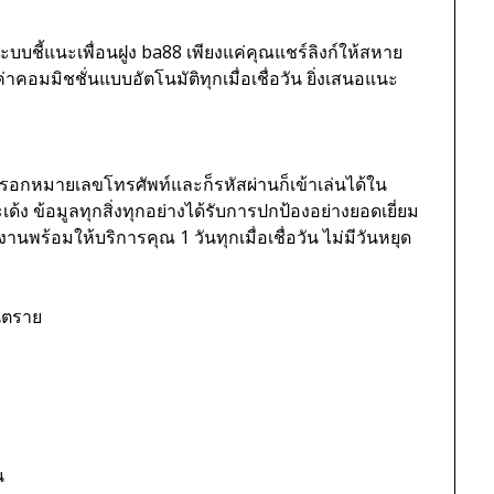
ระบบชี้แนะเพื่อนฝูง ba88 เพียงแค่คุณแชร์ลิงก์ให้สหาย
าคอมมิชชั่นแบบอัตโนมัติทุกเมื่อเชื่อวัน ยิ่งเสนอแนะ
กรอกหมายเลขโทรศัพท์และก็รหัสผ่านก็เข้าเล่นได้ใน
เด้ง ข้อมูลทุกสิ่งทุกอย่างได้รับการปกป้องอย่างยอดเยี่ยม
อมให้บริการคุณ 1 วันทุกเมื่อเชื่อวัน ไม่มีวันหยุด
ันตราย
น