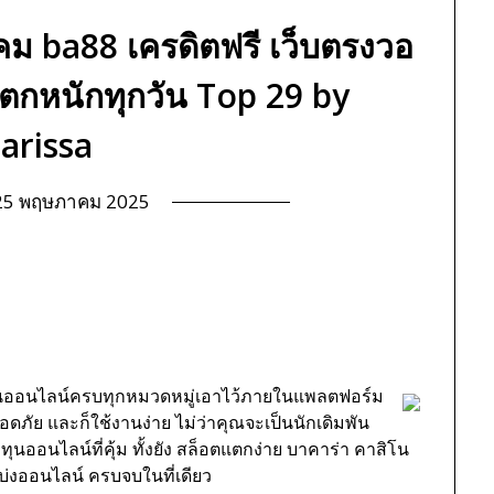
คม ba88 เครดิตฟรี เว็บตรงวอ
ตกหนักทุกวัน Top 29 by
arissa
25 พฤษภาคม 2025
พนันออนไลน์ครบทุกหมวดหมู่เอาไว้ภายในแพลตฟอร์ม
อดภัย และก็ใช้งานง่าย ไม่ว่าคุณจะเป็นนักเดิมพัน
นออนไลน์ที่คุ้ม ทั้งยัง สล็อตแตกง่าย บาคาร่า คาสิโน
่งออนไลน์ ครบจบในที่เดียว