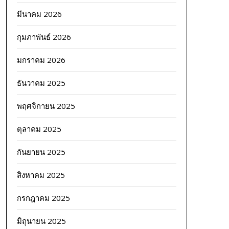
มีนาคม 2026
กุมภาพันธ์ 2026
มกราคม 2026
ธันวาคม 2025
พฤศจิกายน 2025
ตุลาคม 2025
กันยายน 2025
สิงหาคม 2025
กรกฎาคม 2025
มิถุนายน 2025