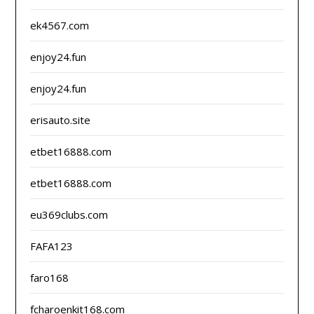
ek4567.com
enjoy24.fun
enjoy24.fun
erisauto.site
etbet16888.com
etbet16888.com
eu369clubs.com
FAFA123
faro168
fcharoenkit168.com