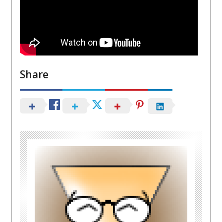
Share