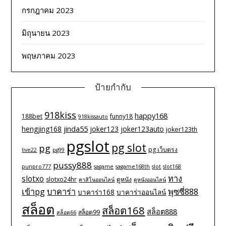
กรกฎาคม 2023
มิถุนายน 2023
พฤษภาคม 2023
ป้ายกำกับ
918kiss
happy168
188bet
funny18
918kissauto
jinda55
hengjing168
joker123
joker123auto
joker123th
pgslot
pg slot
pg
pg เว็บตรง
live22
pg99
pussy888
punpro777
sagame
sagame168th
slot
slot168
ทาง
slotxo
slotxo24hr
ดูหนัง
คาสิโนออนไลน์
ดูหนังออนไลน์
เข้าpg
บาคาร่า
พุซซี่888
บาคาร่า168
บาคาร่าออนไลน์
สล็อต
สล็อต168
สล็อต888
สล็อต99
สล็อต66