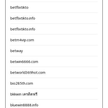
betflixtikto
betflixtikto.info
betflixtikto.info
betm4vip.com
betway
betwin6666.com
betworld369hot.com
bio285th.com
bkkwin เครดิตฟรี
bluewin8888.info