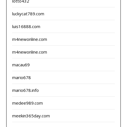
lotto432
luckycat789.com
luis16888.com
m4newonline.com
m4newonline.com
macau69
mario678
mario678.info
medee989.com
meekin365day.com