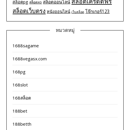
สล็อตเครดิตฟรี
สล็อตออนไลน์
สล็อตpg
สล็อตxo
สล็อตเว็บตรง
โจ๊กเกอร์123
หนังออนไลน์
เว็บสล็อต
หมวดหมู่
1688sagame
1688vegasx.com
168pg
168slot
168สล็อต
188bet
188betth