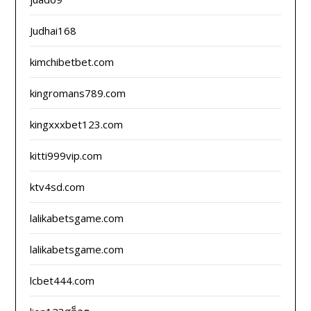
Judhai168
kimchibetbet.com
kingromans789.com
kingxxxbet123.com
kitti999vip.com
ktv4sd.com
lalikabetsgame.com
lalikabetsgame.com
lcbet444.com