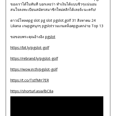
ของเราได้ในทันที บอกเลยว่า ทำเงินได้แบบชิวๆแน่นอน
สนใจลงทะเบียนสมัครสมาชิกใหม่คลิกได้เลยจ้ะนะครับ!
ดาวน์โหลดpg slot pg slot pgslot.golf 31 สิงหาคม 24
Liliana เกมpgสนุกๆ pgslotรวมเกมสล็อตpgแตกง่าย Top 13
ขอขอบพระคุณอ้างอิง
pgslot
https://bit.ly/pgslot-golf
https://rebrand.ly/pgslot-golf
https://wow.in.th/pgslot-golf
https://t.co/TstfMrr7ER
https://shorturl.asia/lbC8a