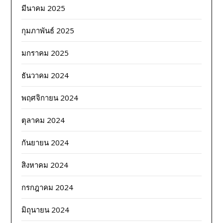
มีนาคม 2025
กุมภาพันธ์ 2025
มกราคม 2025
ธันวาคม 2024
พฤศจิกายน 2024
ตุลาคม 2024
กันยายน 2024
สิงหาคม 2024
กรกฎาคม 2024
มิถุนายน 2024