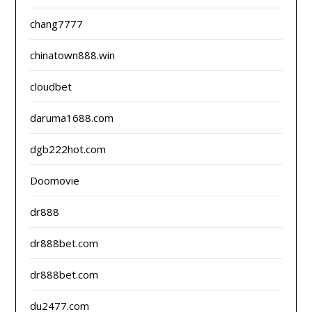
chang7777
chinatown888.win
cloudbet
daruma1688.com
dgb222hot.com
Doomovie
dr888
dr888bet.com
dr888bet.com
du2477.com