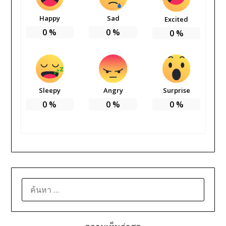
Happy
Sad
Excited
0
%
0
%
0
%
Sleepy
Angry
Surprise
0
%
0
%
0
%
ค้นหา
สำหรับ: