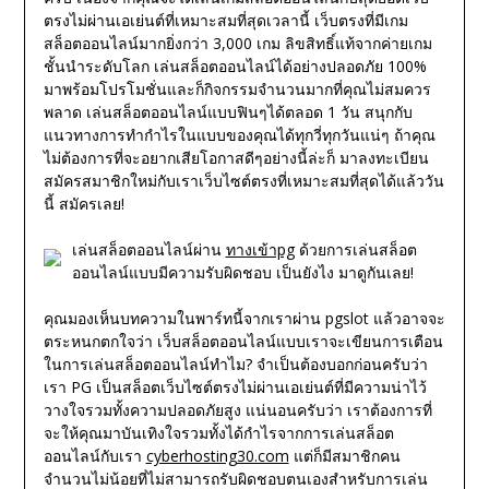
ตรงไม่ผ่านเอเย่นต์ที่เหมาะสมที่สุดเวลานี้ เว็บตรงที่มีเกม
สล็อตออนไลน์มากยิ่งกว่า 3,000 เกม ลิขสิทธิ์แท้จากค่ายเกม
ชั้นนำระดับโลก เล่นสล็อตออนไลน์ได้อย่างปลอดภัย 100%
มาพร้อมโปรโมชั่นและก็กิจกรรมจำนวนมากที่คุณไม่สมควร
พลาด เล่นสล็อตออนไลน์แบบฟินๆได้ตลอด 1 วัน สนุกกับ
แนวทางการทำกำไรในแบบของคุณได้ทุกวี่ทุกวันแน่ๆ ถ้าคุณ
ไม่ต้องการที่จะอยากเสียโอกาสดีๆอย่างนี้ล่ะก็ มาลงทะเบียน
สมัครสมาชิกใหม่กับเราเว็บไซต์ตรงที่เหมาะสมที่สุดได้แล้ววัน
นี้ สมัครเลย!
เล่นสล็อตออนไลน์ผ่าน
ทางเข้าpg
ด้วยการเล่นสล็อต
ออนไลน์แบบมีความรับผิดชอบ เป็นยังไง มาดูกันเลย!
คุณมองเห็นบทความในพาร์ทนี้จากเราผ่าน pgslot แล้วอาจจะ
ตระหนกตกใจว่า เว็บสล็อตออนไลน์แบบเราจะเขียนการเตือน
ในการเล่นสล็อตออนไลน์ทำไม? จำเป็นต้องบอกก่อนครับว่า
เรา PG เป็นสล็อตเว็บไซต์ตรงไม่ผ่านเอเย่นต์ที่มีความน่าไว้
วางใจรวมทั้งความปลอดภัยสูง แน่นอนครับว่า เราต้องการที่
จะให้คุณมาบันเทิงใจรวมทั้งได้กำไรจากการเล่นสล็อต
ออนไลน์กับเรา
cyberhosting30.com
แต่ก็มีสมาชิกคน
จำนวนไม่น้อยที่ไม่สามารถรับผิดชอบตนเองสำหรับการเล่น