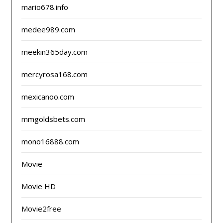
mario678.info
medee989.com
meekin365day.com
mercyrosa168.com
mexicanoo.com
mmgoldsbets.com
mono16888.com
Movie
Movie HD
Movie2free