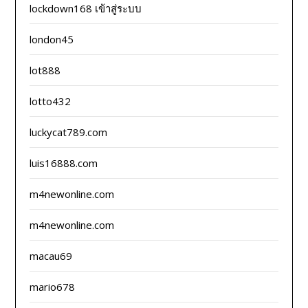
lockdown168 เข้าสู่ระบบ
london45
lot888
lotto432
luckycat789.com
luis16888.com
m4newonline.com
m4newonline.com
macau69
mario678