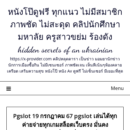
Skip
หนังโป๊ดูฟรี ทุกแนว ไม่มีสมาชิก
to
content
ภาพชัด ไม่สะดุด คลิปนักศึกษา
มหาลัย ครูสาวขย่ม ร้องดัง
hidden secrets of an ukrainian
https://x-provider.com คลิปหลุดดารา เป็นข่าว มอมยานักข่าว
นักการเมืองซื้อกิน ไม่มีเซนเซอร์ ภาพชัดเจน เห็นหีเน้นๆห้องคลาย
เครียด เสริมความสุข หนังโป๊ หนัง Av ดูฟรี ไม่เซ็นเซอร์ มีเยอะที่สุด
Menu
Pgslot 19 กรกฎาคม 67 pgslot เล่นได้ทุก
ค่ายจ่ายทุกเกมสล็อตเว็บตรง มั่นคง