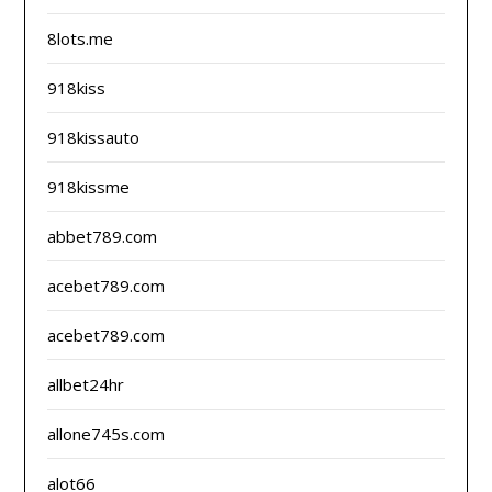
8lots.me
918kiss
918kissauto
918kissme
abbet789.com
acebet789.com
acebet789.com
allbet24hr
allone745s.com
alot66