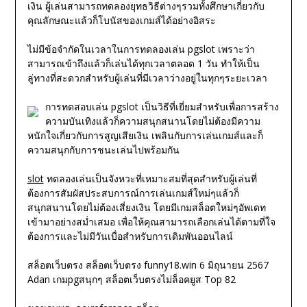
เงิน ผู้เล่นสามารถทดลองยุทธวิธีต่างๆรวมทั้งศึกษาเกี่ยวกับ
คุณลักษณะแล้วก็โบนัสของเกมส์ได้อย่างอิสระ
ไม่มีข้อจำกัดในเวลาในการทดลองเล่น pgslot เพราะว่า
สามารถเข้าถึงแล้วก็เล่นได้ทุกเวลาตลอด 1 วัน ทำให้เป็น
ลู่ทางที่สะดวกสำหรับผู้เล่นที่มีเวลาว่างอยู่ในทุกๆระยะเวลา
การทดสอบเล่น pgslot เป็นวิธีที่เยี่ยมสำหรับเพื่อการสร้าง
ความบันเทิงแล้วก็ความสนุกสนานโดยไม่ต้องมีความ
หนักใจเกี่ยวกับการสูญเสียเงิน เพลินกับการเล่นเกมส์และก็
ความสนุกกับการชนะเล่นไปพร้อมกัน
slot
ทดลองเล่นเป็นจังหวะที่เหมาะสมที่สุดสำหรับผู้เล่นที่
ต้องการสัมผัสประสบการณ์การเล่นเกมส์ใหม่ๆแล้วก็
สนุกสนานโดยไม่ต้องเสี่ยงเงิน โดยมีเกมสล็อตใหม่ๆอัพเดท
เข้ามาอย่างสม่ำเสมอ เพื่อให้คุณสามารถเลือกเล่นได้ตามที่ใจ
ต้องการและไม่มีวันเบื่อสำหรับการเดิมพันออนไลน์
สล็อตเว็บตรง สล็อตเว็บตรง funny18.win 6 มิถุนายน 2567
Adan เกมpgสนุกๆ สล็อตเว็บตรงไม่ล็อคยูส Top 82