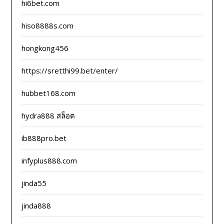
hi6bet.com
hiso8888s.com
hongkong456
https://sretthi99.bet/enter/
hubbet168.com
hydra888 สล็อต
ib888pro.bet
infyplus888.com
jinda55
jinda888