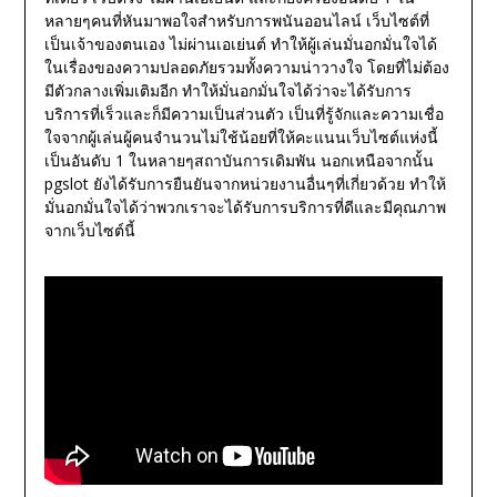
หลายๆคนที่หันมาพอใจสำหรับการพนันออนไลน์ เว็บไซต์ที่
เป็นเจ้าของตนเอง ไม่ผ่านเอเย่นต์ ทำให้ผู้เล่นมั่นอกมั่นใจได้
ในเรื่องของความปลอดภัยรวมทั้งความน่าวางใจ โดยที่ไม่ต้อง
มีตัวกลางเพิ่มเติมอีก ทำให้มั่นอกมั่นใจได้ว่าจะได้รับการ
บริการที่เร็วและก็มีความเป็นส่วนตัว เป็นที่รู้จักและความเชื่อ
ใจจากผู้เล่นผู้คนจำนวนไม่ใช้น้อยที่ให้คะแนนเว็บไซต์แห่งนี้
เป็นอันดับ 1 ในหลายๆสถาบันการเดิมพัน นอกเหนือจากนั้น
pgslot ยังได้รับการยืนยันจากหน่วยงานอื่นๆที่เกี่ยวด้วย ทำให้
มั่นอกมั่นใจได้ว่าพวกเราจะได้รับการบริการที่ดีและมีคุณภาพ
จากเว็บไซต์นี้