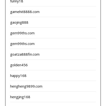
funny18
gamehit8888.com
gaojing888
gem99ths.com
gem99ths.com
goatza888fin.com
golden456
happy168
hengheng9899.com
hengjing168