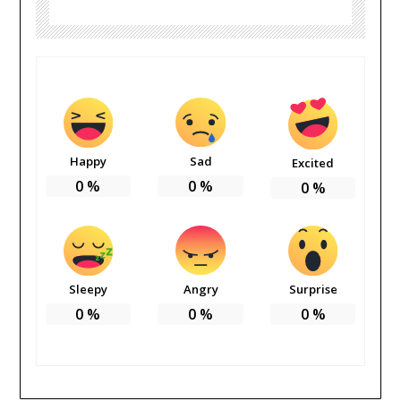
Happy
Sad
Excited
0
%
0
%
0
%
Sleepy
Angry
Surprise
0
%
0
%
0
%