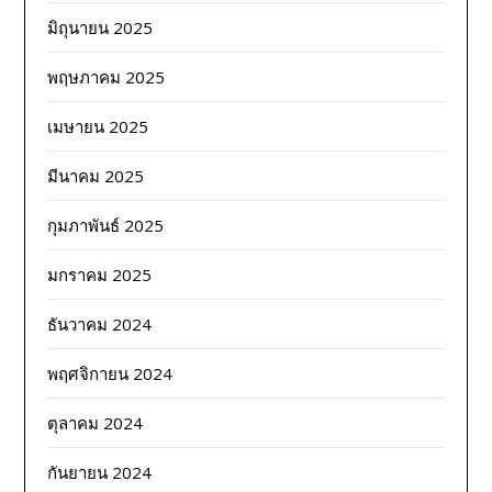
มิถุนายน 2025
พฤษภาคม 2025
เมษายน 2025
มีนาคม 2025
กุมภาพันธ์ 2025
มกราคม 2025
ธันวาคม 2024
พฤศจิกายน 2024
ตุลาคม 2024
กันยายน 2024