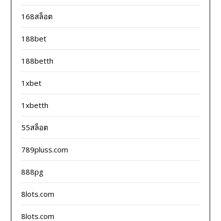
168สล็อต
188bet
188betth
1xbet
1xbetth
55สล็อต
789pluss.com
888pg
8lots.com
8lots.com