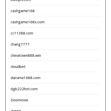
cashgame168
cashgame168x.com
cc11388.com
chang7777
chinatown888.win
cloudbet
daruma1688.com
dgb222hot.com
Doomovie
dr888