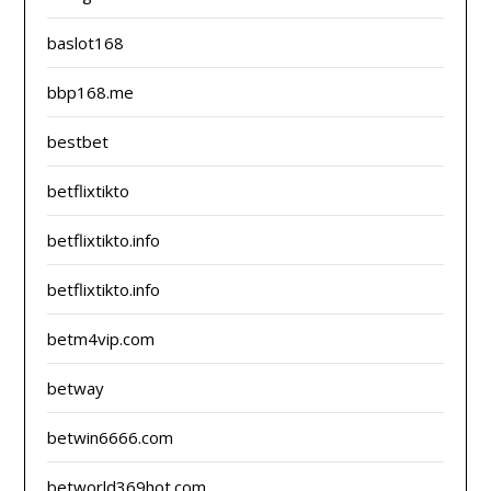
baslot168
bbp168.me
bestbet
betflixtikto
betflixtikto.info
betflixtikto.info
betm4vip.com
betway
betwin6666.com
betworld369hot.com