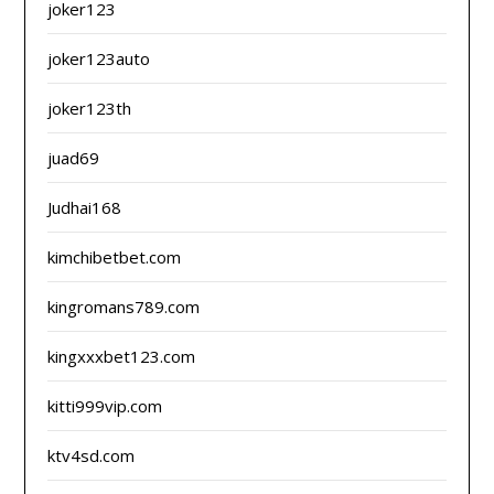
joker123
joker123auto
joker123th
juad69
Judhai168
kimchibetbet.com
kingromans789.com
kingxxxbet123.com
kitti999vip.com
ktv4sd.com