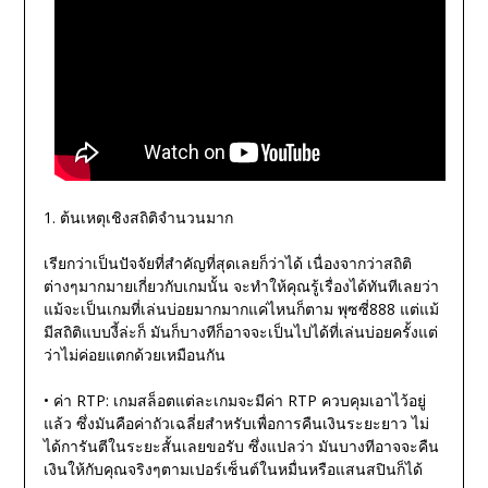
1. ต้นเหตุเชิงสถิติจำนวนมาก
เรียกว่าเป็นปัจจัยที่สำคัญที่สุดเลยก็ว่าได้ เนื่องจากว่าสถิติ
ต่างๆมากมายเกี่ยวกับเกมนั้น จะทำให้คุณรู้เรื่องได้ทันทีเลยว่า
แม้จะเป็นเกมที่เล่นบ่อยมากมากแค่ไหนก็ตาม พุซซี่888 แต่แม้
มีสถิติแบบงี้ล่ะก็ มันก็บางทีก็อาจจะเป็นไปได้ที่เล่นบ่อยครั้งแต่
ว่าไม่ค่อยแตกด้วยเหมือนกัน
• ค่า RTP: เกมสล็อตแต่ละเกมจะมีค่า RTP ควบคุมเอาไว้อยู่
แล้ว ซึ่งมันคือค่าถัวเฉลี่ยสำหรับเพื่อการคืนเงินระยะยาว ไม่
ได้การันตีในระยะสั้นเลยขอรับ ซึ่งแปลว่า มันบางทีอาจจะคืน
เงินให้กับคุณจริงๆตามเปอร์เซ็นต์ในหมื่นหรือแสนสปินก็ได้