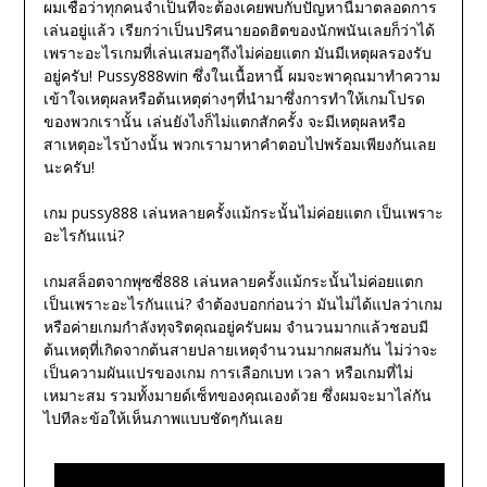
ผมเชื่อว่าทุกคนจำเป็นที่จะต้องเคยพบกับปัญหานี้มาตลอดการ
เล่นอยู่แล้ว เรียกว่าเป็นปริศนายอดฮิตของนักพนันเลยก็ว่าได้
เพราะอะไรเกมที่เล่นเสมอๆถึงไม่ค่อยแตก มันมีเหตุผลรองรับ
อยู่ครับ! Pussy888win ซึ่งในเนื้อหานี้ ผมจะพาคุณมาทำความ
เข้าใจเหตุผลหรือต้นเหตุต่างๆที่นำมาซึ่งการทำให้เกมโปรด
ของพวกเรานั้น เล่นยังไงก็ไม่แตกสักครั้ง จะมีเหตุผลหรือ
สาเหตุอะไรบ้างนั้น พวกเรามาหาคำตอบไปพร้อมเพียงกันเลย
นะครับ!
เกม pussy888 เล่นหลายครั้งแม้กระนั้นไม่ค่อยแตก เป็นเพราะ
อะไรกันแน่?
เกมสล็อตจากพุซซี่888 เล่นหลายครั้งแม้กระนั้นไม่ค่อยแตก
เป็นเพราะอะไรกันแน่? จำต้องบอกก่อนว่า มันไม่ได้แปลว่าเกม
หรือค่ายเกมกำลังทุจริตคุณอยู่ครับผม จำนวนมากแล้วชอบมี
ต้นเหตุที่เกิดจากต้นสายปลายเหตุจำนวนมากผสมกัน ไม่ว่าจะ
เป็นความผันแปรของเกม การเลือกเบท เวลา หรือเกมที่ไม่
เหมาะสม รวมทั้งมายด์เซ็ทของคุณเองด้วย ซึ่งผมจะมาไล่กัน
ไปทีละข้อให้เห็นภาพแบบชัดๆกันเลย