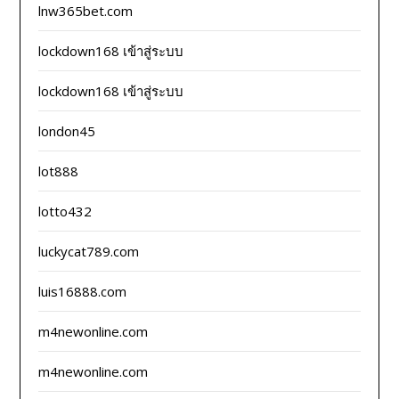
lnw365bet.com
lockdown168 เข้าสู่ระบบ
lockdown168 เข้าสู่ระบบ
london45
lot888
lotto432
luckycat789.com
luis16888.com
m4newonline.com
m4newonline.com