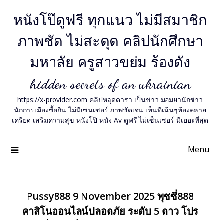
Skip
หนังโป๊ดูฟรี ทุกแนว ไม่มีสมาชิก
to
content
ภาพชัด ไม่สะดุด คลิปนักศึกษา
มหาลัย ครูสาวขย่ม ร้องดัง
hidden secrets of an ukrainian
https://x-provider.com คลิปหลุดดารา เป็นข่าว มอมยานักข่าว
นักการเมืองซื้อกิน ไม่มีเซนเซอร์ ภาพชัดเจน เห็นหีเน้นๆห้องคลาย
เครียด เสริมความสุข หนังโป๊ หนัง Av ดูฟรี ไม่เซ็นเซอร์ มีเยอะที่สุด
Menu
Pussy888 9 November 2025 พุซซี่888
คาสิโนออนไลน์ปลอดภัย ระดับ 5 ดาว โปร