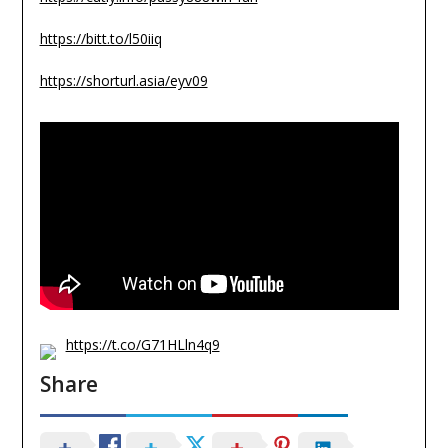
https://bitt.to/l50iiq
https://shorturl.asia/eyv09
https://t.co/G71HLln4q9
Share