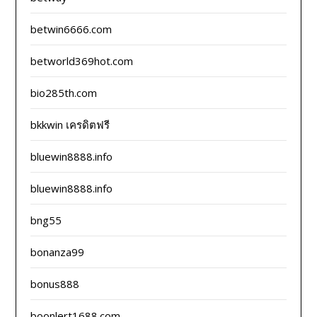
betwin6666.com
betworld369hot.com
bio285th.com
bkkwin เครดิตฟรี
bluewin8888.info
bluewin8888.info
bng55
bonanza99
bonus888
boonlert1688.com