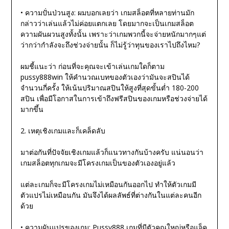
• ความปั่นป่วนสูง: ผมบอกเลยว่า เกมสล็อตที่หลายท่านมัก
กล่าวว่าเล่นแล้วไม่ค่อยแตกเลย โดยมากจะเป็นเกมสล็อต
ความผันผวนสูงทั้งนั้น เพราะว่าเกมพวกนี้จะจ่ายหนักมากๆแต่
ว่ากว่ากำลังจะถึงช่วงจ่ายนั้น ก็ไม่รู้ว่าทุนของเราไปถึงไหม?
ผมชี้แนะว่า ก่อนที่จะคุณจะเข้าเล่นเกมใดก็ตาม
pussy888win ให้คำนวณเบทของตัวเองว่ามันจะสปินได้
จำนวนกี่ครั้ง ให้เน้นปริมาณสปินให้สูงที่สุดขั้นต่ำ 180-200
สปิน เพื่อมีโอกาสในการเข้าถึงฟรีสปินของเกมหรือช่วงจ่ายได้
มากขึ้น
2. เหตุเชิงเกมและก็เคล็ดลับ
มาต่อกันที่ปัจจัยเชิงเกมแล้วก็แนวทางกันบ้างครับ แน่นอนว่า
เกมสล็อตทุกเกมจะมีโครงเกมเป็นของตัวเองอยู่แล้ว
แต่ละเกมก็จะมีโครงเกมไม่เหมือนกันออกไป ทำให้ตัวเกมมี
ตัวแปรไม่เหมือนกัน มันจึงได้ผลลัพธ์ที่ต่างกันในแต่ละคนอีก
ด้วย
• ความผันแปรของเกม: Pussy888 เกมที่มีตัวคูณใหญ่หรือแจ็ค