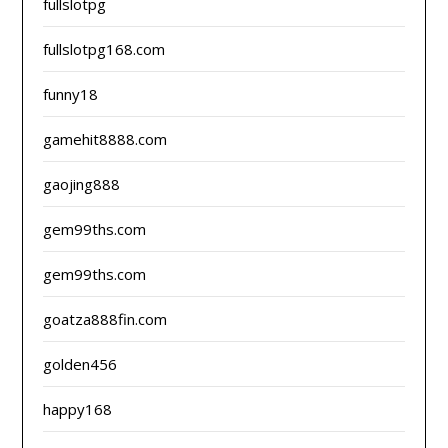
fullslotpg
fullslotpg168.com
funny18
gamehit8888.com
gaojing888
gem99ths.com
gem99ths.com
goatza888fin.com
golden456
happy168