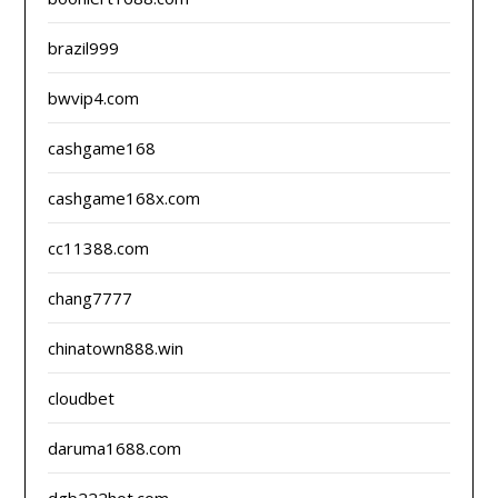
brazil999
bwvip4.com
cashgame168
cashgame168x.com
cc11388.com
chang7777
chinatown888.win
cloudbet
daruma1688.com