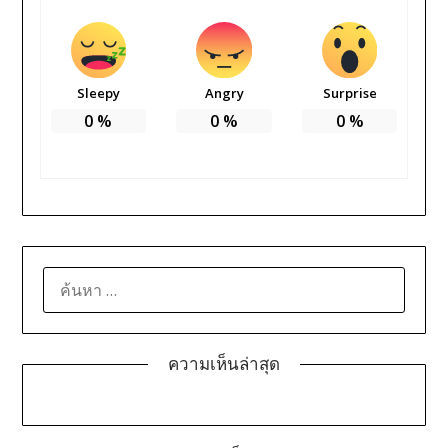
Sleepy
Angry
Surprise
0
%
0
%
0
%
ค้นหา
สำหรับ:
ความเห็นล่าสุด