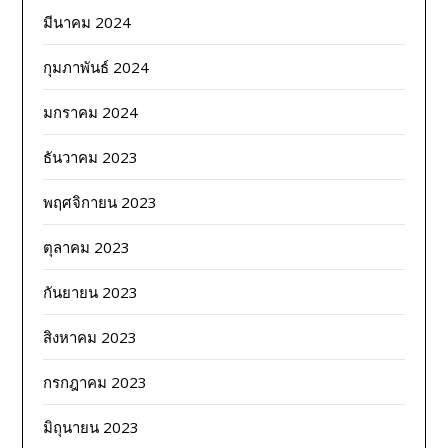
มีนาคม 2024
กุมภาพันธ์ 2024
มกราคม 2024
ธันวาคม 2023
พฤศจิกายน 2023
ตุลาคม 2023
กันยายน 2023
สิงหาคม 2023
กรกฎาคม 2023
มิถุนายน 2023