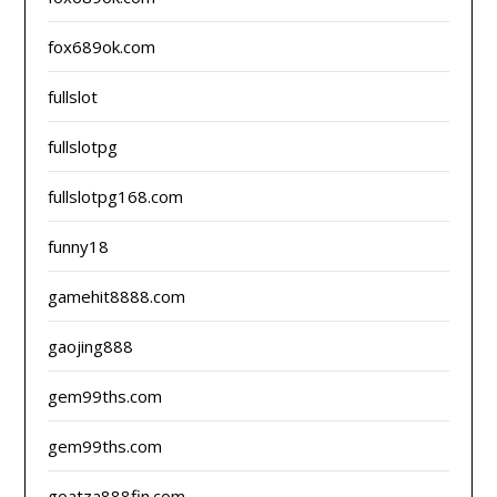
fox689ok.com
fullslot
fullslotpg
fullslotpg168.com
funny18
gamehit8888.com
gaojing888
gem99ths.com
gem99ths.com
goatza888fin.com