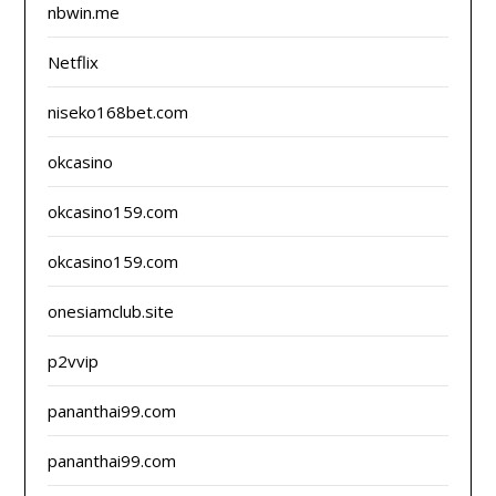
nbwin.me
Netflix
niseko168bet.com
okcasino
okcasino159.com
okcasino159.com
onesiamclub.site
p2vvip
pananthai99.com
pananthai99.com