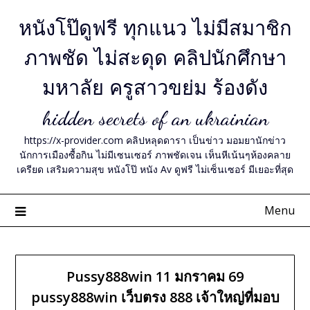
Skip
หนังโป๊ดูฟรี ทุกแนว ไม่มีสมาชิก
to
content
ภาพชัด ไม่สะดุด คลิปนักศึกษา
มหาลัย ครูสาวขย่ม ร้องดัง
hidden secrets of an ukrainian
https://x-provider.com คลิปหลุดดารา เป็นข่าว มอมยานักข่าว
นักการเมืองซื้อกิน ไม่มีเซนเซอร์ ภาพชัดเจน เห็นหีเน้นๆห้องคลาย
เครียด เสริมความสุข หนังโป๊ หนัง Av ดูฟรี ไม่เซ็นเซอร์ มีเยอะที่สุด
Menu
Pussy888win 11 มกราคม 69
pussy888win เว็บตรง 888 เจ้าใหญ่ที่มอบ