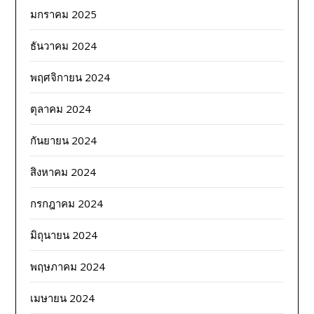
มกราคม 2025
ธันวาคม 2024
พฤศจิกายน 2024
ตุลาคม 2024
กันยายน 2024
สิงหาคม 2024
กรกฎาคม 2024
มิถุนายน 2024
พฤษภาคม 2024
เมษายน 2024