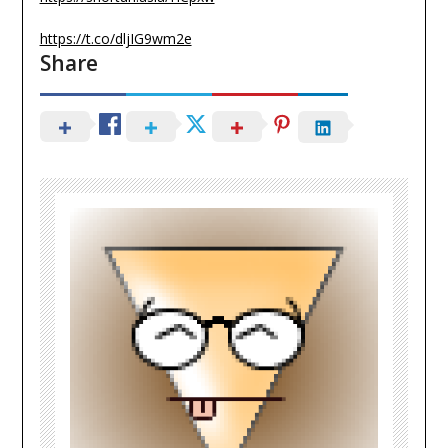
https://t.co/dljIG9wm2e
Share