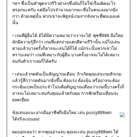
ฯลฯ ซึ่งเป็นคำพูดจากรีวิวต่างๆซึ่งมันก็ไม่ใช่เรื่องผิดอะไร
หรอกนะครับ แต่มือโปรจำนวนมากจะเชื่อในตนเองมากยิ่ง
กว่า ด้วยเหตุนั้น พวกเขาจะพิสูจน์เกมจากจังหวะที่พบเองแค่
นั้น
• เกมที่ผู้อื่นได้ มิได้มีความหมายว่าเราจะได้: พุซซี่888 มือใหม่
มักมีความรู้สึกว่า เกมที่แตกง่ายแตกดีตามรีวิวนั้น แม้ไปเล่น
ตามแล้วบางครั้งก็อาจจะเล่นได้ก็ได้ แม้กระนั้นพวกเขาไม่
ทราบเลยว่า เกมที่เหมาะกับผู้อื่น บางครั้งอาจจะไม่ได้เหมาะ
สมกับตัวเราเลยก็ได้ครับ
• เล่นแล้วกดดันเป็นสัญญาณเตือน: ถ้าเกิดคุณเล่นเกมสักเกม
แล้วรู้สึกว่ากดดันมากยิ่งขึ้น ต้องเร่ง ต้องลุ้น หรืออาจจะต้อง
กระตุ้นเบทเป็นประจำโน่นคือสัญญาณเตือนว่าเกมนี้บางครั้งก็
อาจจะไม่เหมาะสมกับคุณแล้วครับผม การพักหรือเปลี่ยนจะ
ยอดเยี่ยม
ข้อเสนอแนะจากมืออาชีพถึงมือใหม่ เล่น pussy888win
ได้จริงแน่นอน!
ผมบอกเลยว่า หากคุณอ่านจบ คุณจะเล่น pussy888win ได้