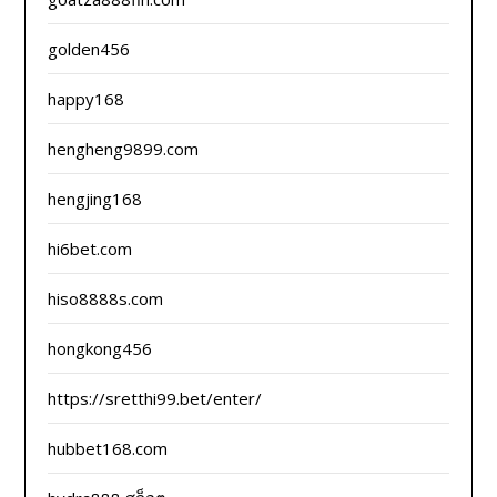
golden456
happy168
hengheng9899.com
hengjing168
hi6bet.com
hiso8888s.com
hongkong456
https://sretthi99.bet/enter/
hubbet168.com