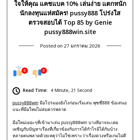
ใจให้คุณ แคชแบค 10% เล่นง่าย แตกหนัก
นักลงทุนแห่สมัคร! pussy888 โปร่งใส
ตรวจสอบได้ Top 85 by Genie
pussy888win.site
Posted on
27 มกราคม 2026
0
0
Read Time:
4 Minute, 21 Second
pussy888win
มือโปรมองยังไงก่อนเริ่มเล่น พุซซี่888 ข้อเสนอ
แนะที่มือใหม่ไม่สมควรพลาด
มือใหม่เยอะๆที่เข้ามาเล่น pussy888win บางทีอาจจะเคย
เผชิญกับปัญหาเรื่องที่เกี่ยวข้องกับการได้กำไรมิได้กันบ้าง
หลายคนพลาดด้วยเหตุว่าไม่ใช่เพราะว่าเรื่องดวงหรือเกมไม่ดี