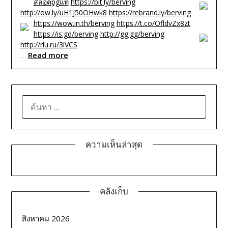
สล็อตpgแท้
https://bit.ly/berving
http://ow.ly/uH1J50OHwk8
https://rebrand.ly/berving
https://wow.in.th/berving
https://t.co/OfldvZx8zt
https://is.gd/berving
http://gg.gg/berving
http://rlu.ru/3iVCS
Read more
…
ค้นหา
สำหรับ:
ความเห็นล่าสุด
คลังเก็บ
สิงหาคม 2026