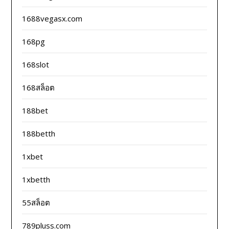
1688vegasx.com
168pg
168slot
168สล็อต
188bet
188betth
1xbet
1xbetth
55สล็อต
789pluss.com