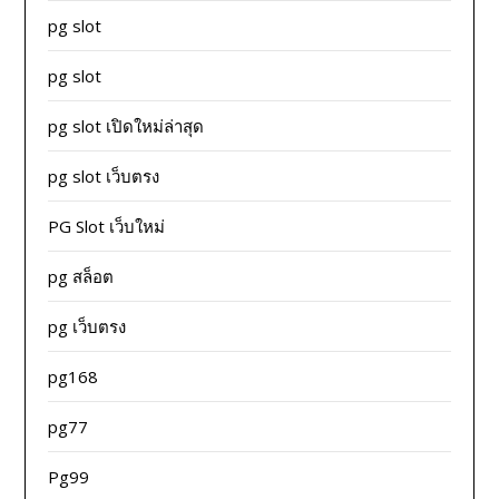
pg slot
pg slot
pg slot เปิดใหม่ล่าสุด
pg slot เว็บตรง
PG Slot เว็บใหม่
pg สล็อต
pg เว็บตรง
pg168
pg77
Pg99