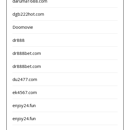
daruma1688.com
dgb222hot.com
Doomovie
dr888
dr888bet.com
dr888bet.com
du2477.com
ek4567.com
enjoy24.fun
enjoy24.fun