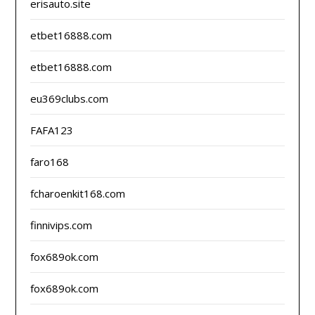
erisauto.site
etbet16888.com
etbet16888.com
eu369clubs.com
FAFA123
faro168
fcharoenkit168.com
finnivips.com
fox689ok.com
fox689ok.com