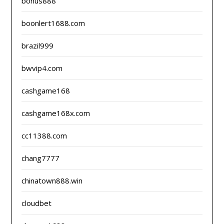
bonus888
boonlert1688.com
brazil999
bwvip4.com
cashgame168
cashgame168x.com
cc11388.com
chang7777
chinatown888.win
cloudbet