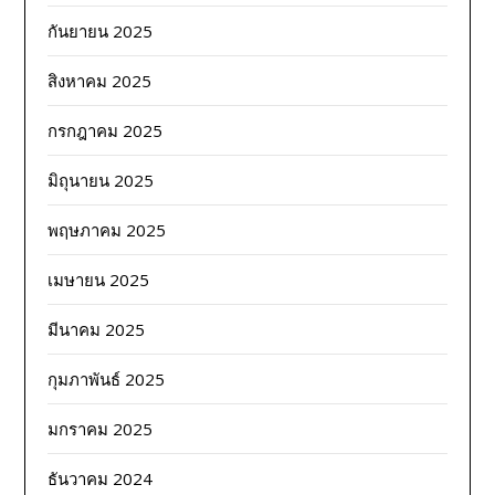
กันยายน 2025
สิงหาคม 2025
กรกฎาคม 2025
มิถุนายน 2025
พฤษภาคม 2025
เมษายน 2025
มีนาคม 2025
กุมภาพันธ์ 2025
มกราคม 2025
ธันวาคม 2024