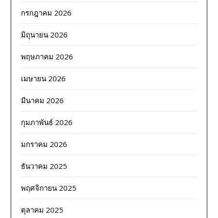
กรกฎาคม 2026
มิถุนายน 2026
พฤษภาคม 2026
เมษายน 2026
มีนาคม 2026
กุมภาพันธ์ 2026
มกราคม 2026
ธันวาคม 2025
พฤศจิกายน 2025
ตุลาคม 2025