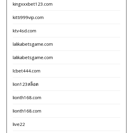
kingxxxbet123.com
kitti999vip.com
ktv4sd.com
lalikabetsgame.com
lalikabetsgame.com
lcbet444.com
lion123สล็อต
lionth168.com
lionth168.com
live22