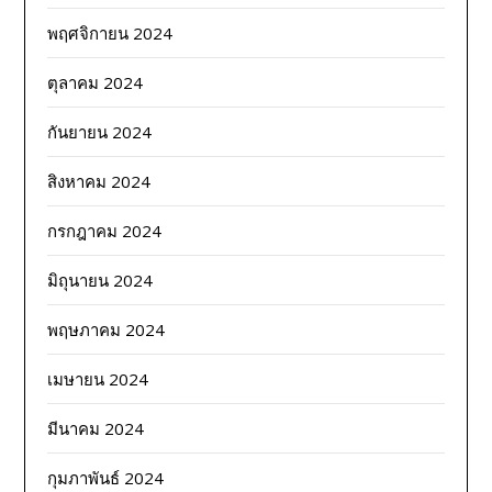
พฤศจิกายน 2024
ตุลาคม 2024
กันยายน 2024
สิงหาคม 2024
กรกฎาคม 2024
มิถุนายน 2024
พฤษภาคม 2024
เมษายน 2024
มีนาคม 2024
กุมภาพันธ์ 2024