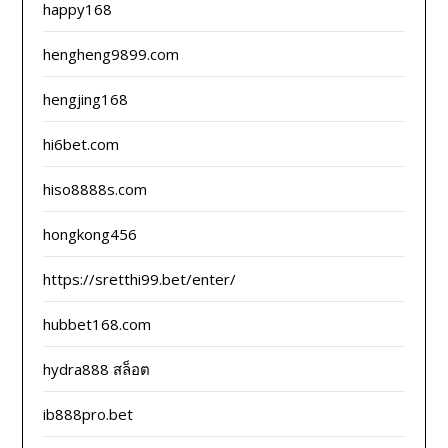
happy168
hengheng9899.com
hengjing168
hi6bet.com
hiso8888s.com
hongkong456
https://sretthi99.bet/enter/
hubbet168.com
hydra888 สล็อต
ib888pro.bet