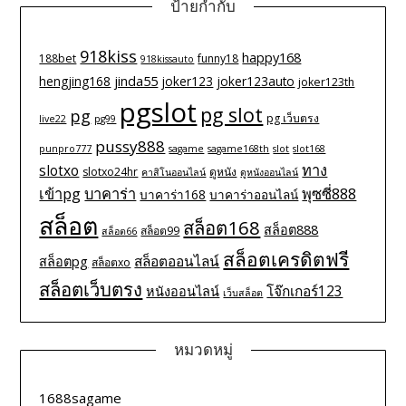
ป้ายกำกับ
918kiss
happy168
188bet
funny18
918kissauto
jinda55
hengjing168
joker123
joker123auto
joker123th
pgslot
pg slot
pg
pg เว็บตรง
live22
pg99
pussy888
punpro777
sagame
sagame168th
slot
slot168
ทาง
slotxo
slotxo24hr
ดูหนัง
คาสิโนออนไลน์
ดูหนังออนไลน์
เข้าpg
บาคาร่า
พุซซี่888
บาคาร่า168
บาคาร่าออนไลน์
สล็อต
สล็อต168
สล็อต888
สล็อต99
สล็อต66
สล็อตเครดิตฟรี
สล็อตออนไลน์
สล็อตpg
สล็อตxo
สล็อตเว็บตรง
โจ๊กเกอร์123
หนังออนไลน์
เว็บสล็อต
หมวดหมู่
1688sagame