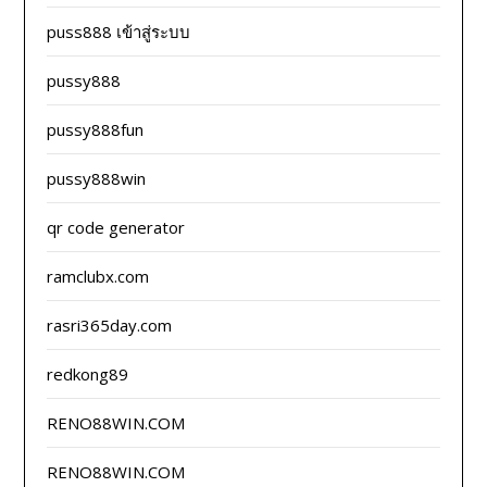
puss888 เข้าสู่ระบบ
pussy888
pussy888fun
pussy888win
qr code generator
ramclubx.com
rasri365day.com
redkong89
RENO88WIN.COM
RENO88WIN.COM