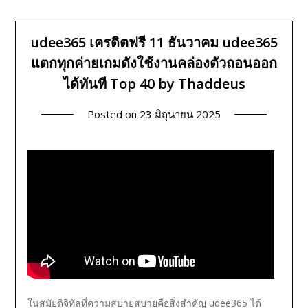
udee365 เครดิตฟรี 11 ธันวาคม udee365
แตกทุกค่ายเกมดังใช้งานคล่องตัวถอนออก
ได้ทันที Top 40 by Thaddeus
Posted on
23 มิถุนายน 2025
ในสมัยดิจิทัลที่ความสบายสบายคือสิ่งสำคัญ udee365 ได้