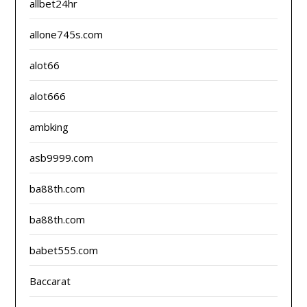
allbet24hr
allone745s.com
alot66
alot666
ambking
asb9999.com
ba88th.com
ba88th.com
babet555.com
Baccarat