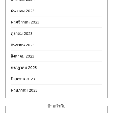
ธันวาคม 2023
พฤศจิกายน 2023
ตุลาคม 2023
กันยายน 2023
สิงหาคม 2023
กรกฎาคม 2023
มิถุนายน 2023
พฤษภาคม 2023
ป้ายกำกับ