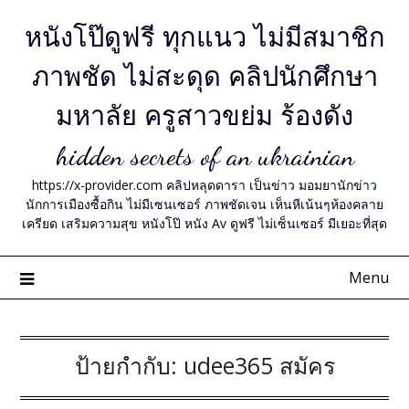
Skip
หนังโป๊ดูฟรี ทุกแนว ไม่มีสมาชิก
to
content
ภาพชัด ไม่สะดุด คลิปนักศึกษา
มหาลัย ครูสาวขย่ม ร้องดัง
hidden secrets of an ukrainian
https://x-provider.com คลิปหลุดดารา เป็นข่าว มอมยานักข่าว
นักการเมืองซื้อกิน ไม่มีเซนเซอร์ ภาพชัดเจน เห็นหีเน้นๆห้องคลาย
เครียด เสริมความสุข หนังโป๊ หนัง Av ดูฟรี ไม่เซ็นเซอร์ มีเยอะที่สุด
Menu
ป้ายกำกับ:
udee365 สมัคร