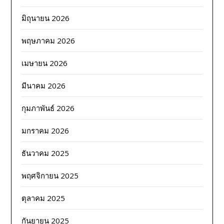
มิถุนายน 2026
พฤษภาคม 2026
เมษายน 2026
มีนาคม 2026
กุมภาพันธ์ 2026
มกราคม 2026
ธันวาคม 2025
พฤศจิกายน 2025
ตุลาคม 2025
กันยายน 2025