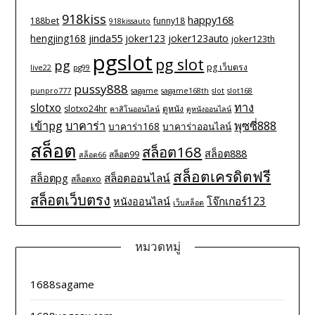
918kiss
happy168
188bet
funny18
918kissauto
jinda55
hengjing168
joker123
joker123auto
joker123th
pgslot
pg slot
pg
pg เว็บตรง
live22
pg99
pussy888
punpro777
sagame
sagame168th
slot
slot168
ทาง
slotxo
slotxo24hr
ดูหนัง
คาสิโนออนไลน์
ดูหนังออนไลน์
เข้าpg
บาคาร่า
พุซซี่888
บาคาร่า168
บาคาร่าออนไลน์
สล็อต
สล็อต168
สล็อต888
สล็อต99
สล็อต66
สล็อตเครดิตฟรี
สล็อตออนไลน์
สล็อตpg
สล็อตxo
สล็อตเว็บตรง
โจ๊กเกอร์123
หนังออนไลน์
เว็บสล็อต
หมวดหมู่
1688sagame