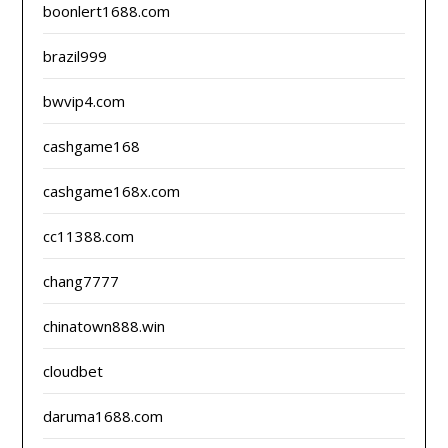
boonlert1688.com
brazil999
bwvip4.com
cashgame168
cashgame168x.com
cc11388.com
chang7777
chinatown888.win
cloudbet
daruma1688.com