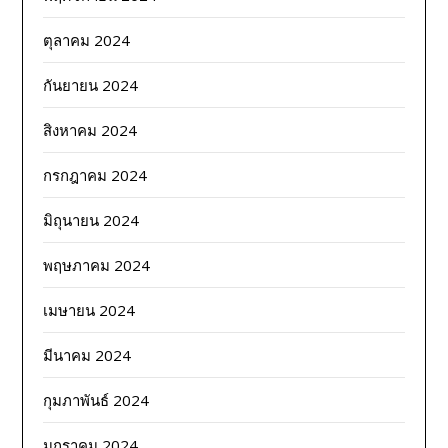
ตุลาคม 2024
กันยายน 2024
สิงหาคม 2024
กรกฎาคม 2024
มิถุนายน 2024
พฤษภาคม 2024
เมษายน 2024
มีนาคม 2024
กุมภาพันธ์ 2024
มกราคม 2024