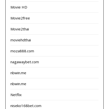
Movie HD
Movie2free
Movie2thai
moviehdthai
moza888.com
nagawaybet.com
nbwin.me
nbwin.me
Netflix
niseko168bet.com