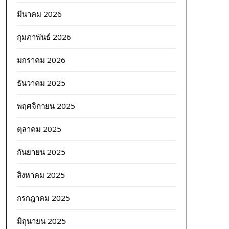
มีนาคม 2026
กุมภาพันธ์ 2026
มกราคม 2026
ธันวาคม 2025
พฤศจิกายน 2025
ตุลาคม 2025
กันยายน 2025
สิงหาคม 2025
กรกฎาคม 2025
มิถุนายน 2025