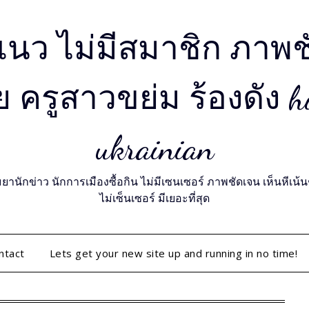
กแนว ไม่มีสมาชิก ภาพช
ครูสาวขย่ม ร้องดัง hidd
ukrainian
านักข่าว นักการเมืองซื้อกิน ไม่มีเซนเซอร์ ภาพชัดเจน เห็นหีเน้น
ไม่เซ็นเซอร์ มีเยอะที่สุด
ntact
Lets get your new site up and running in no time!