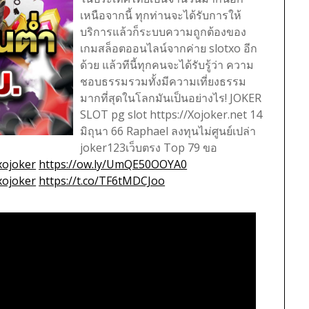
เหนือจากนี้ ทุกท่านจะได้รับการให้
บริการแล้วก็ระบบความถูกต้องของ
เกมสล็อตออนไลน์จากค่าย slotxo อีก
ด้วย แล้วทีนี้ทุกคนจะได้รับรู้ว่า ความ
ชอบธรรมรวมทั้งมีความเที่ยงธรรม
มากที่สุดในโลกมันเป็นอย่างไร!
JOKER
SLOT pg slot https://Xojoker.net 14
มิถุนา 66 Raphael ลงทุนไม่ศูนย์เปล่า
joker123เว็บตรง Top 79
ขอ
/xojoker
https://ow.ly/UmQE50OOYA0
xojoker
https://t.co/TF6tMDCJoo