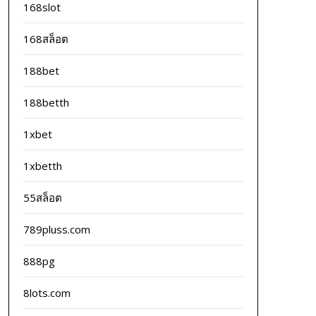
168slot
168สล็อต
188bet
188betth
1xbet
1xbetth
55สล็อต
789pluss.com
888pg
8lots.com